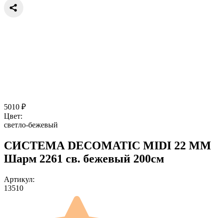
5010
₽
Цвет:
светло-бежевый
СИСТЕМА DECOMATIC MIDI 22 ММ
Шарм 2261 св. бежевый 200см
Артикул:
13510