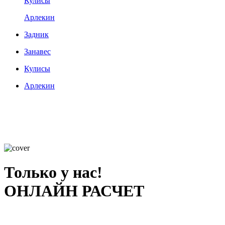
Кулисы
Арлекин
Задник
Занавес
Кулисы
Арлекин
Только у нас!
ОНЛАЙН РАСЧЕТ