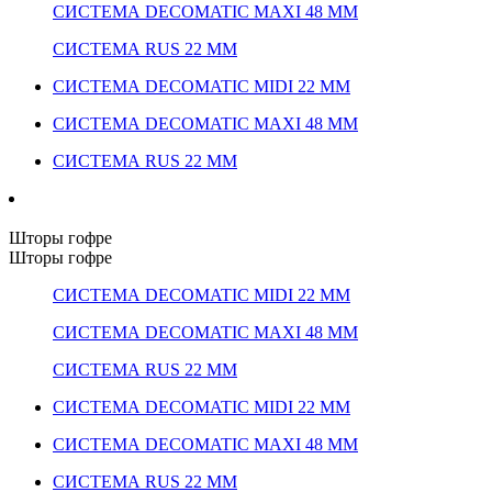
СИСТЕМА DECOMATIC MAXI 48 ММ
СИСТЕМА RUS 22 ММ
СИСТЕМА DECOMATIC MIDI 22 ММ
СИСТЕМА DECOMATIC MAXI 48 ММ
СИСТЕМА RUS 22 ММ
Шторы гофре
Шторы гофре
СИСТЕМА DECOMATIC MIDI 22 ММ
СИСТЕМА DECOMATIC MAXI 48 ММ
СИСТЕМА RUS 22 ММ
СИСТЕМА DECOMATIC MIDI 22 ММ
СИСТЕМА DECOMATIC MAXI 48 ММ
СИСТЕМА RUS 22 ММ