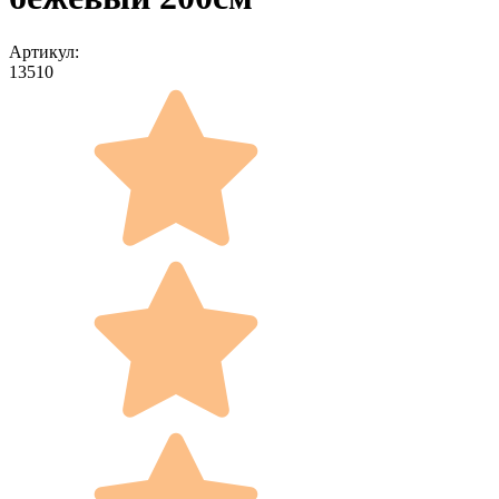
Артикул:
13510