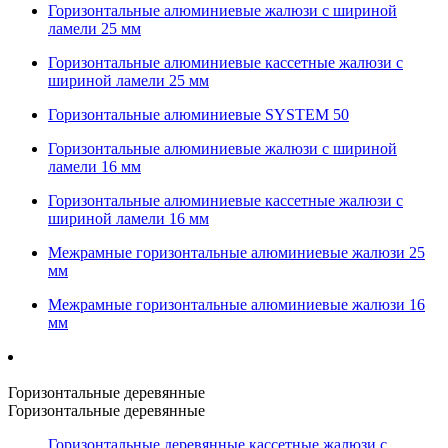
Горизонтальные алюминиевые жалюзи с шириной
ламели 25 мм
Горизонтальные алюминиевые кассетные жалюзи с
шириной ламели 25 мм
Горизонтальные алюминиевые SYSTEM 50
Горизонтальные алюминиевые жалюзи с шириной
ламели 16 мм
Горизонтальные алюминиевые кассетные жалюзи с
шириной ламели 16 мм
Межрамные горизонтальные алюминиевые жалюзи 25
мм
Межрамные горизонтальные алюминиевые жалюзи 16
мм
Горизонтальные деревянные
Горизонтальные деревянные
Горизонтальные деревянные кассетные жалюзи с