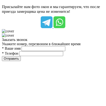
Присылайте нам фото окон и мы гарантируем, что после
приезда замерщика цена не изменится!
Заказать звонок
Укажите номер, перезвоним в ближайшее время
* Ваше имя
* Телефон
Отправить