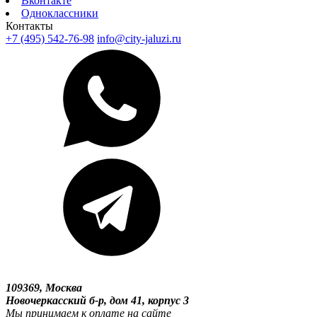
Вконтакте
Одноклассники
Контакты
+7 (495) 542-76-98
info@city-jaluzi.ru
109369, Москва
Новочеркасский б-р, дом 41, корпус 3
Мы принимаем к оплате на сайте