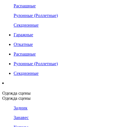
Распашные
Рулонные (Роллетные)
Секционные
Гаражные
Откатные
Распашные
Рулонные (Роллетные)
Секционные
Одежда сцены
Одежда сцены
Задник
Занавес