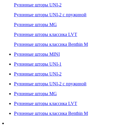
Рулонные шторы UNI-2
Рулонные шторы UNI-2 с пружиной
Рулонные шторы MG
Рулонные шторы классика LVT
Рулонные шторы классика Benthin M
Рулонные шторы MINI
Рулонные шторы UNI-1
Рулонные шторы UNI-2
Рулонные шторы UNI-2 с пружиной
Рулонные шторы MG
Рулонные шторы классика LVT
Рулонные шторы классика Benthin M