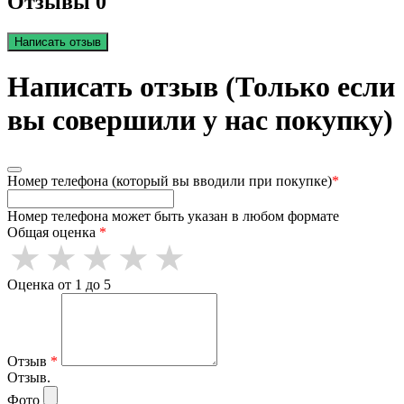
Отзывы 0
Написать отзыв
Написать отзыв (Только если
вы совершили у нас покупку)
Номер телефона (который вы вводили при покупке)
*
Номер телефона может быть указан в любом формате
Общая оценка
*
Оценка от 1 до 5
Отзыв
*
Отзыв.
Фото