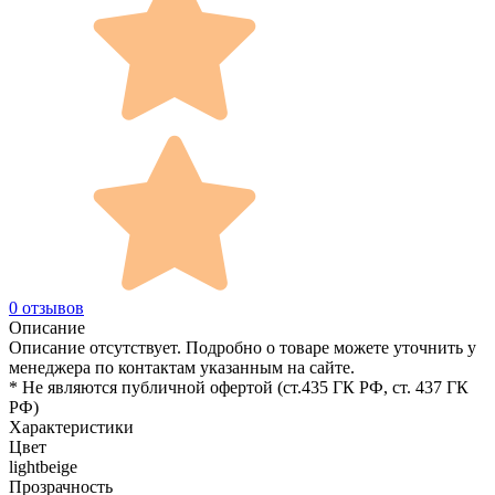
0 отзывов
Описание
Описание отсутствует. Подробно о товаре можете уточнить у
менеджера по контактам указанным на сайте.
* Не являются публичной офертой (ст.435 ГК РФ, cт. 437 ГК
РФ)
Характеристики
Цвет
lightbeige
Прозрачность