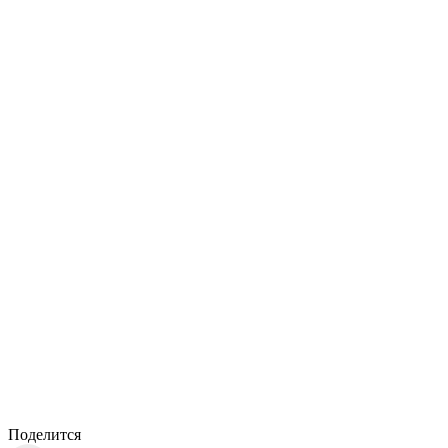
Поделится