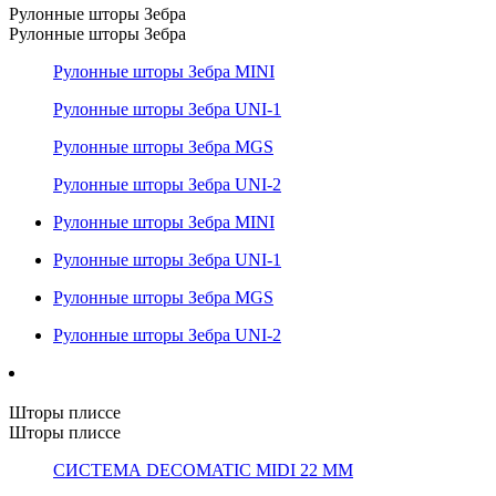
Рулонные шторы Зебра
Рулонные шторы Зебра
Рулонные шторы Зебра MINI
Рулонные шторы Зебра UNI-1
Рулонные шторы Зебра MGS
Рулонные шторы Зебра UNI-2
Рулонные шторы Зебра MINI
Рулонные шторы Зебра UNI-1
Рулонные шторы Зебра MGS
Рулонные шторы Зебра UNI-2
Шторы плиссе
Шторы плиссе
СИСТЕМА DECOMATIC MIDI 22 ММ