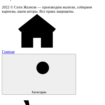
2022 © Сити Жалюзи — производим жалюзи, собираем
карнизы, шьем шторы. Все права защищены.
Главная
Категории