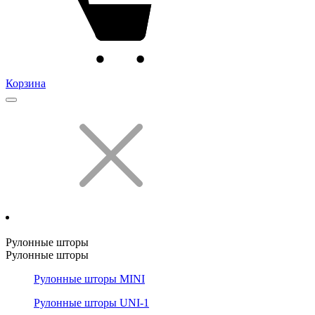
Корзина
Рулонные шторы
Рулонные шторы
Рулонные шторы MINI
Рулонные шторы UNI-1