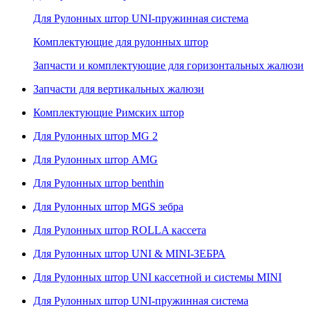
Для Рулонных штор UNI-пружинная система
Комплектующие для рулонных штор
Запчасти и комплектующие для горизонтальных жалюзи
Запчасти для вертикальных жалюзи
Комплектующие Римских штор
Для Рулонных штор MG 2
Для Рулонных штор AMG
Для Рулонных штор benthin
Для Рулонных штор MGS зебра
Для Рулонных штор ROLLA кассета
Для Рулонных штор UNI & MINI-ЗЕБРА
Для Рулонных штор UNI кассетной и системы MINI
Для Рулонных штор UNI-пружинная система