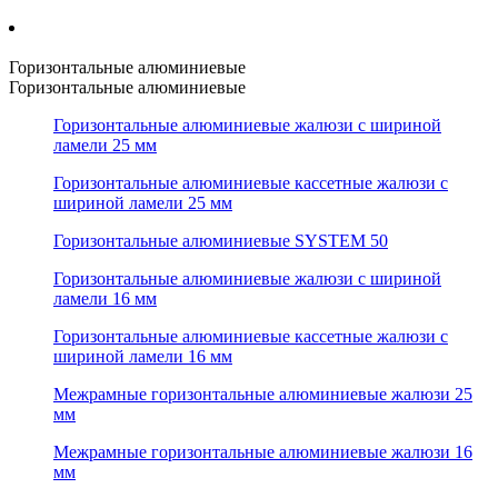
Горизонтальные алюминиевые
Горизонтальные алюминиевые
Горизонтальные алюминиевые жалюзи с шириной
ламели 25 мм
Горизонтальные алюминиевые кассетные жалюзи с
шириной ламели 25 мм
Горизонтальные алюминиевые SYSTEM 50
Горизонтальные алюминиевые жалюзи с шириной
ламели 16 мм
Горизонтальные алюминиевые кассетные жалюзи с
шириной ламели 16 мм
Межрамные горизонтальные алюминиевые жалюзи 25
мм
Межрамные горизонтальные алюминиевые жалюзи 16
мм