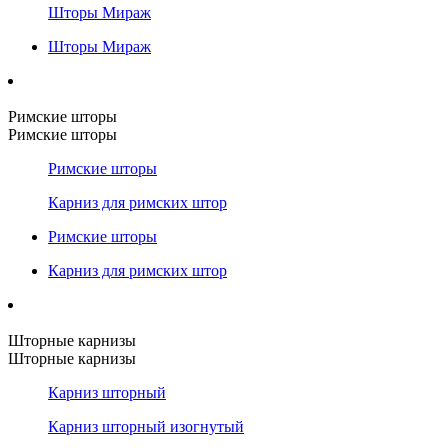
Шторы Мираж
Шторы Мираж
Римские шторы
Римские шторы
Римские шторы
Карниз для римских штор
Римские шторы
Карниз для римских штор
Шторные карнизы
Шторные карнизы
Карниз шторный
Карниз шторный изогнутый