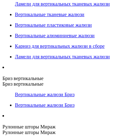
Ламели для вертикальных тканевых жалюзи
Вертикальные тканевые жалюзи
Вертикальные пластиковые жалюзи
Вертикальные алюминиевые жалюзи
Карниз для вертикальных жалюзи в сборе
Ламели для вертикальных тканевых жалюзи
Бриз вертикальные
Бриз вертикальные
Вертикальные жалюзи Бриз
Вертикальные жалюзи Бриз
Рулонные шторы Мираж
Рулонные шторы Мираж