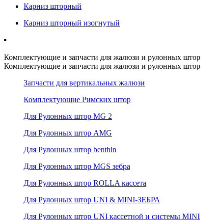
Карниз шторный
Карниз шторный изогнутый
Комплектующие и запчасти для жалюзи и рулонных штор
Комплектующие и запчасти для жалюзи и рулонных штор
Запчасти для вертикальных жалюзи
Комплектующие Римских штор
Для Рулонных штор MG 2
Для Рулонных штор AMG
Для Рулонных штор benthin
Для Рулонных штор MGS зебра
Для Рулонных штор ROLLA кассета
Для Рулонных штор UNI & MINI-ЗЕБРА
Для Рулонных штор UNI кассетной и системы MINI