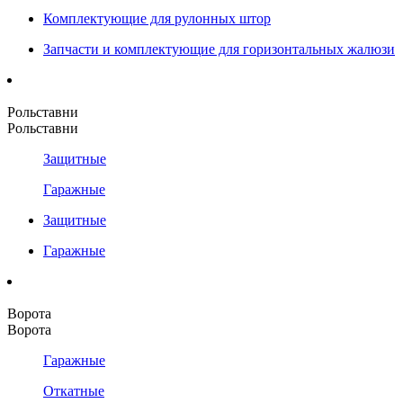
Комплектующие для рулонных штор
Запчасти и комплектующие для горизонтальных жалюзи
Рольставни
Рольставни
Защитные
Гаражные
Защитные
Гаражные
Ворота
Ворота
Гаражные
Откатные