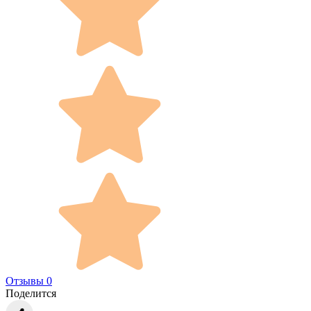
Отзывы 0
Поделится