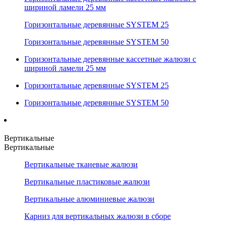
шириной ламели 25 мм
Горизонтальные деревянные SYSTEM 25
Горизонтальные деревянные SYSTEM 50
Горизонтальные деревянные кассетные жалюзи с
шириной ламели 25 мм
Горизонтальные деревянные SYSTEM 25
Горизонтальные деревянные SYSTEM 50
Вертикальные
Вертикальные
Вертикальные тканевые жалюзи
Вертикальные пластиковые жалюзи
Вертикальные алюминиевые жалюзи
Карниз для вертикальных жалюзи в сборе