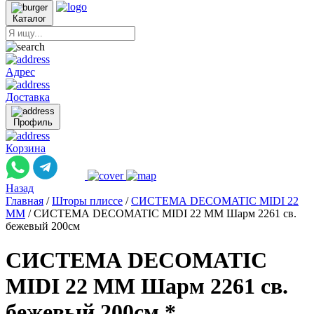
Каталог
Адрес
Доставка
Профиль
Корзина
Назад
Главная
/
Шторы плиссе
/
СИСТЕМА DECOMATIC MIDI 22
ММ
/
СИСТЕМА DECOMATIC MIDI 22 ММ Шарм 2261 св.
бежевый 200см
СИСТЕМА DECOMATIC
MIDI 22 ММ Шарм 2261 св.
бежевый 200см *