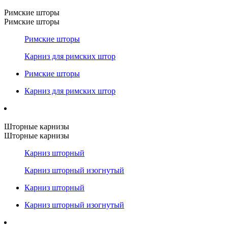
Римские шторы
Римские шторы
Римские шторы
Карниз для римских штор
Римские шторы
Карниз для римских штор
Шторные карнизы
Шторные карнизы
Карниз шторный
Карниз шторный изогнутый
Карниз шторный
Карниз шторный изогнутый