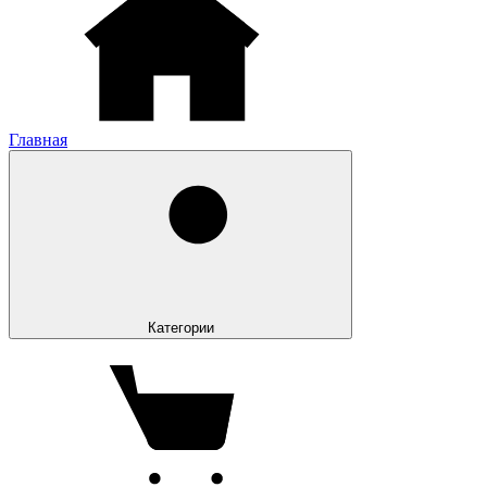
Главная
Категории