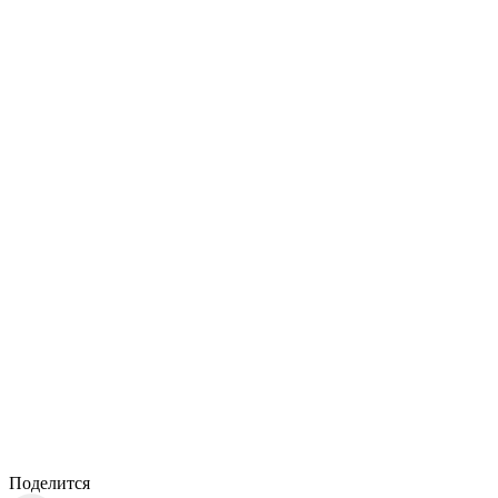
Поделится