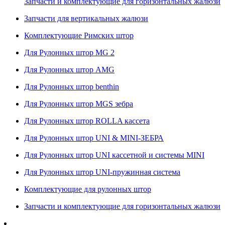
Запчасти и комплектующие для горизонтальных жалюзи
Запчасти для вертикальных жалюзи
Комплектующие Римских штор
Для Рулонных штор MG 2
Для Рулонных штор AMG
Для Рулонных штор benthin
Для Рулонных штор MGS зебра
Для Рулонных штор ROLLA кассета
Для Рулонных штор UNI & MINI-ЗЕБРА
Для Рулонных штор UNI кассетной и системы MINI
Для Рулонных штор UNI-пружинная система
Комплектующие для рулонных штор
Запчасти и комплектующие для горизонтальных жалюзи