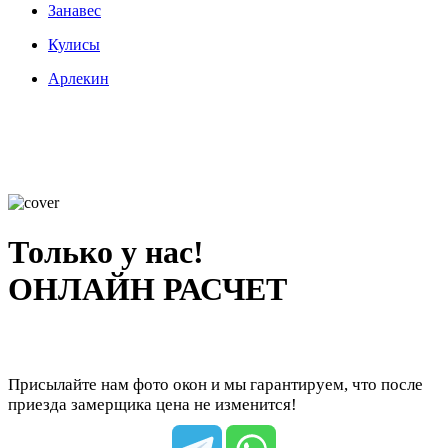
Занавес
Кулисы
Арлекин
Только у нас!
ОНЛАЙН РАСЧЕТ
Присылайте нам фото окон и мы гарантируем, что после
приезда замерщика цена не изменится!