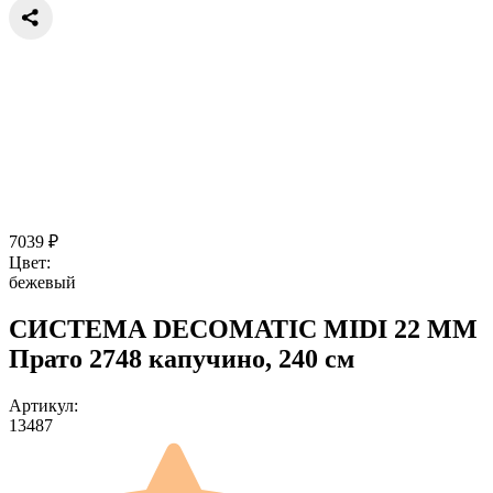
7039
₽
Цвет:
бежевый
СИСТЕМА DECOMATIC MIDI 22 ММ
Прато 2748 капучино, 240 см
Артикул:
13487