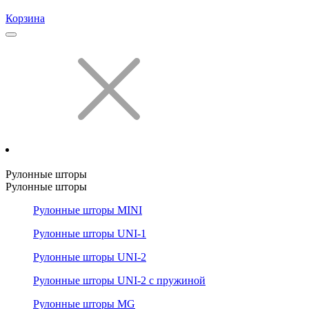
Корзина
Рулонные шторы
Рулонные шторы
Рулонные шторы MINI
Рулонные шторы UNI-1
Рулонные шторы UNI-2
Рулонные шторы UNI-2 с пружиной
Рулонные шторы MG