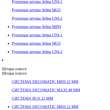
Рулонные шторы Зебра UNI-1
Рулонные шторы Зебра MGS
Рулонные шторы Зебра UNI-2
Рулонные шторы Зебра MINI
Рулонные шторы Зебра UNI-1
Рулонные шторы Зебра MGS
Рулонные шторы Зебра UNI-2
Шторы плиссе
Шторы плиссе
СИСТЕМА DECOMATIC MIDI 22 ММ
СИСТЕМА DECOMATIC MAXI 48 ММ
СИСТЕМА RUS 22 ММ
СИСТЕМА DECOMATIC MIDI 22 ММ