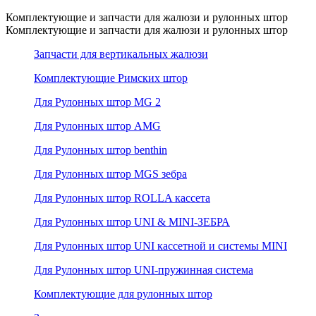
Комплектующие и запчасти для жалюзи и рулонных штор
Комплектующие и запчасти для жалюзи и рулонных штор
Запчасти для вертикальных жалюзи
Комплектующие Римских штор
Для Рулонных штор MG 2
Для Рулонных штор AMG
Для Рулонных штор benthin
Для Рулонных штор MGS зебра
Для Рулонных штор ROLLA кассета
Для Рулонных штор UNI & MINI-ЗЕБРА
Для Рулонных штор UNI кассетной и системы MINI
Для Рулонных штор UNI-пружинная система
Комплектующие для рулонных штор