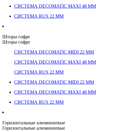
СИСТЕМА DECOMATIC MAXI 48 ММ
СИСТЕМА RUS 22 ММ
Шторы гофре
Шторы гофре
СИСТЕМА DECOMATIC MIDI 22 ММ
СИСТЕМА DECOMATIC MAXI 48 ММ
СИСТЕМА RUS 22 ММ
СИСТЕМА DECOMATIC MIDI 22 ММ
СИСТЕМА DECOMATIC MAXI 48 ММ
СИСТЕМА RUS 22 ММ
Горизонтальные алюминиевые
Горизонтальные алюминиевые