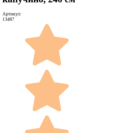
Артикул:
13487