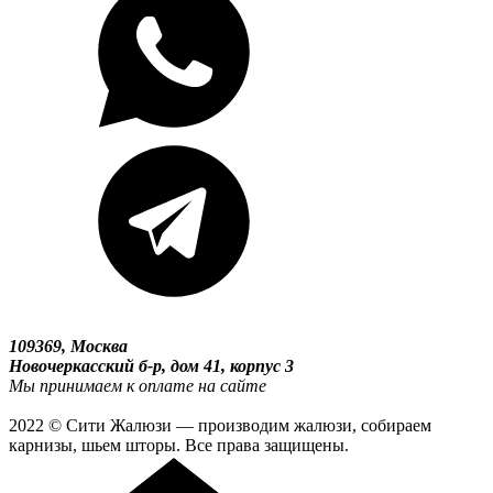
109369, Москва
Новочеркасский б-р, дом 41, корпус 3
Мы принимаем к оплате на сайте
2022 © Сити Жалюзи — производим жалюзи, собираем
карнизы, шьем шторы. Все права защищены.