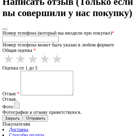
Написать отзыв (Только если
вы совершили у нас покупку)
Номер телефона (который вы вводили при покупке)
*
Номер телефона может быть указан в любом формате
Общая оценка
*
Оценка от 1 до 5
Отзыв
*
Отзыв.
Фото
Фотографии к отзыву приветствуюся.
Закрыть
Отправить
Покупателям
Доставка
Способы оплаты