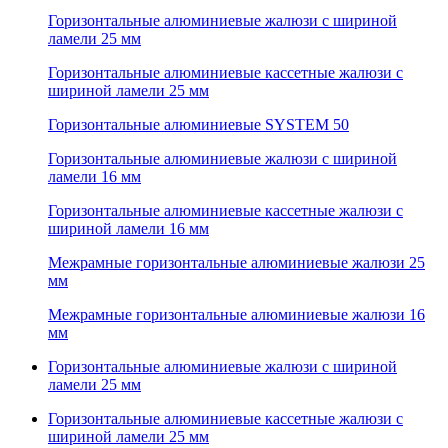
Горизонтальные алюминиевые жалюзи с шириной
ламели 25 мм
Горизонтальные алюминиевые кассетные жалюзи с
шириной ламели 25 мм
Горизонтальные алюминиевые SYSTEM 50
Горизонтальные алюминиевые жалюзи с шириной
ламели 16 мм
Горизонтальные алюминиевые кассетные жалюзи с
шириной ламели 16 мм
Межрамные горизонтальные алюминиевые жалюзи 25
мм
Межрамные горизонтальные алюминиевые жалюзи 16
мм
Горизонтальные алюминиевые жалюзи с шириной
ламели 25 мм
Горизонтальные алюминиевые кассетные жалюзи с
шириной ламели 25 мм