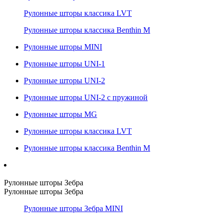
Рулонные шторы классика LVT
Рулонные шторы классика Benthin M
Рулонные шторы MINI
Рулонные шторы UNI-1
Рулонные шторы UNI-2
Рулонные шторы UNI-2 с пружиной
Рулонные шторы MG
Рулонные шторы классика LVT
Рулонные шторы классика Benthin M
Рулонные шторы Зебра
Рулонные шторы Зебра
Рулонные шторы Зебра MINI