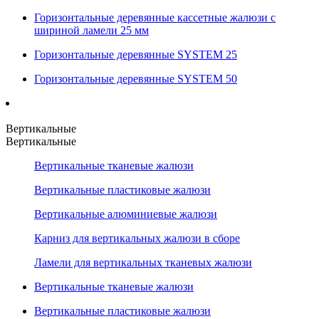
Горизонтальные деревянные кассетные жалюзи с
шириной ламели 25 мм
Горизонтальные деревянные SYSTEM 25
Горизонтальные деревянные SYSTEM 50
Вертикальные
Вертикальные
Вертикальные тканевые жалюзи
Вертикальные пластиковые жалюзи
Вертикальные алюминиевые жалюзи
Карниз для вертикальных жалюзи в сборе
Ламели для вертикальных тканевых жалюзи
Вертикальные тканевые жалюзи
Вертикальные пластиковые жалюзи