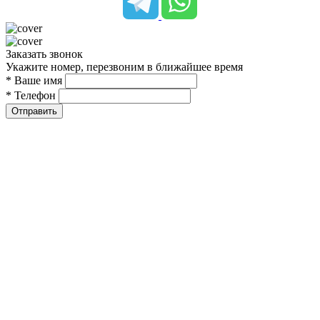
Заказать звонок
Укажите номер, перезвоним в ближайшее время
* Ваше имя
* Телефон
Отправить