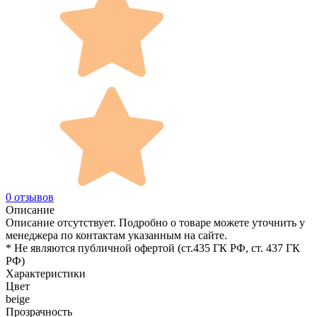
0 отзывов
Описание
Описание отсутствует. Подробно о товаре можете уточнить у
менеджера по контактам указанным на сайте.
* Не являются публичной офертой (ст.435 ГК РФ, cт. 437 ГК
РФ)
Характеристики
Цвет
beige
Прозрачность