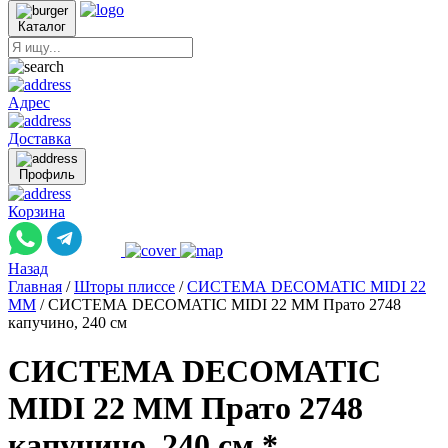
Каталог
Адрес
Доставка
Профиль
Корзина
Назад
Главная
/
Шторы плиссе
/
СИСТЕМА DECOMATIC MIDI 22
ММ
/
СИСТЕМА DECOMATIC MIDI 22 ММ Прато 2748
капучино, 240 см
СИСТЕМА DECOMATIC
MIDI 22 ММ Прато 2748
капучино, 240 см *