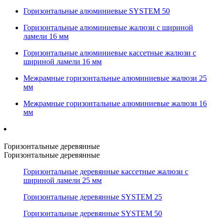
Горизонтальные алюминиевые SYSTEM 50
Горизонтальные алюминиевые жалюзи с шириной
ламели 16 мм
Горизонтальные алюминиевые кассетные жалюзи с
шириной ламели 16 мм
Межрамные горизонтальные алюминиевые жалюзи 25
мм
Межрамные горизонтальные алюминиевые жалюзи 16
мм
Горизонтальные деревянные
Горизонтальные деревянные
Горизонтальные деревянные кассетные жалюзи с
шириной ламели 25 мм
Горизонтальные деревянные SYSTEM 25
Горизонтальные деревянные SYSTEM 50