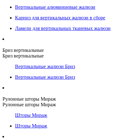
Вертикальные алюминиевые жалюзи
Карниз для вертикальных жалюзи в сборе
Ламели для вертикальных тканевых жалюзи
Бриз вертикальные
Бриз вертикальные
Вертикальные жалюзи Бриз
Вертикальные жалюзи Бриз
Рулонные шторы Мираж
Рулонные шторы Мираж
Шторы Мираж
Шторы Мираж