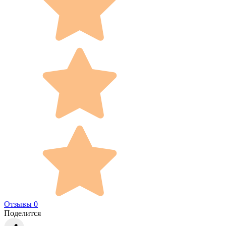
Отзывы 0
Поделится