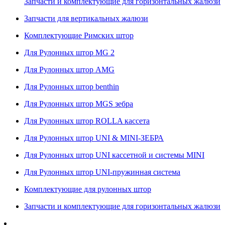
Запчасти и комплектующие для горизонтальных жалюзи
Запчасти для вертикальных жалюзи
Комплектующие Римских штор
Для Рулонных штор MG 2
Для Рулонных штор AMG
Для Рулонных штор benthin
Для Рулонных штор MGS зебра
Для Рулонных штор ROLLA кассета
Для Рулонных штор UNI & MINI-ЗЕБРА
Для Рулонных штор UNI кассетной и системы MINI
Для Рулонных штор UNI-пружинная система
Комплектующие для рулонных штор
Запчасти и комплектующие для горизонтальных жалюзи