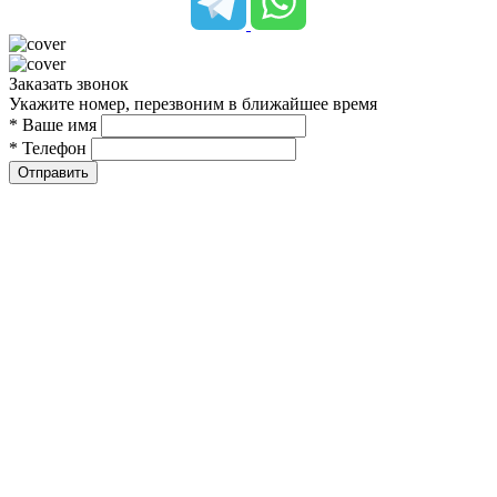
Заказать звонок
Укажите номер, перезвоним в ближайшее время
* Ваше имя
* Телефон
Отправить