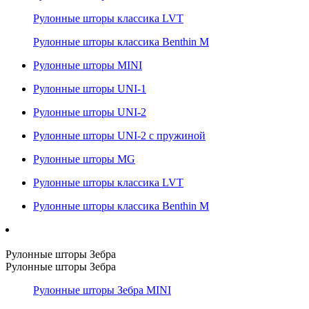
Рулонные шторы классика LVT
Рулонные шторы классика Benthin M
Рулонные шторы MINI
Рулонные шторы UNI-1
Рулонные шторы UNI-2
Рулонные шторы UNI-2 с пружиной
Рулонные шторы MG
Рулонные шторы классика LVT
Рулонные шторы классика Benthin M
Рулонные шторы Зебра
Рулонные шторы Зебра
Рулонные шторы Зебра MINI