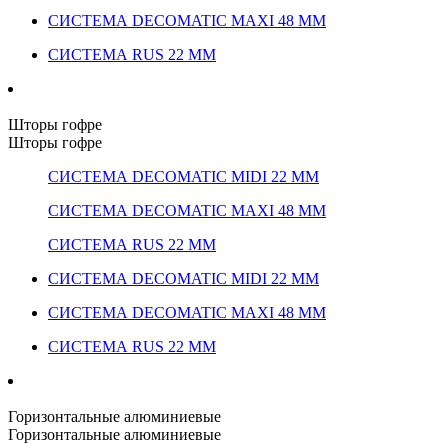
СИСТЕМА DECOMATIC MAXI 48 ММ
СИСТЕМА RUS 22 ММ
Шторы гофре
Шторы гофре
СИСТЕМА DECOMATIC MIDI 22 ММ
СИСТЕМА DECOMATIC MAXI 48 ММ
СИСТЕМА RUS 22 ММ
СИСТЕМА DECOMATIC MIDI 22 ММ
СИСТЕМА DECOMATIC MAXI 48 ММ
СИСТЕМА RUS 22 ММ
Горизонтальные алюминиевые
Горизонтальные алюминиевые