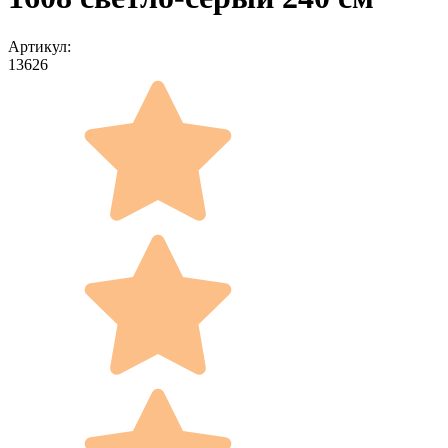
Артикул:
13626