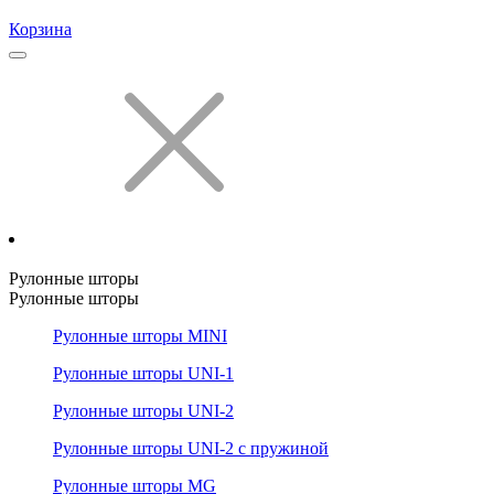
Корзина
Рулонные шторы
Рулонные шторы
Рулонные шторы MINI
Рулонные шторы UNI-1
Рулонные шторы UNI-2
Рулонные шторы UNI-2 с пружиной
Рулонные шторы MG