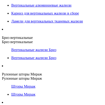
Вертикальные алюминиевые жалюзи
Карниз для вертикальных жалюзи в сборе
Ламели для вертикальных тканевых жалюзи
Бриз вертикальные
Бриз вертикальные
Вертикальные жалюзи Бриз
Вертикальные жалюзи Бриз
Рулонные шторы Мираж
Рулонные шторы Мираж
Шторы Мираж
Шторы Мираж