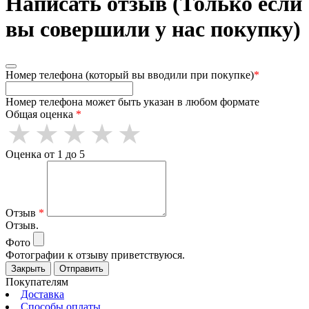
Написать отзыв (Только если
вы совершили у нас покупку)
Номер телефона (который вы вводили при покупке)
*
Номер телефона может быть указан в любом формате
Общая оценка
*
Оценка от 1 до 5
Отзыв
*
Отзыв.
Фото
Фотографии к отзыву приветствуюся.
Закрыть
Отправить
Покупателям
Доставка
Способы оплаты