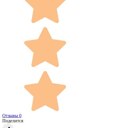
Отзывы 0
Поделится