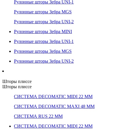
Рулонные шторы Зебра UNI-1
Рулонные шторы Зебра MGS
Рулонные шторы Зебра UNI-2
Рулонные шторы Зебра MINI
Рулонные шторы Зебра UNI-1
Рулонные шторы Зебра MGS
Рулонные шторы Зебра UNI-2
Шторы плиссе
Шторы плиссе
СИСТЕМА DECOMATIC MIDI 22 ММ
СИСТЕМА DECOMATIC MAXI 48 ММ
СИСТЕМА RUS 22 ММ
СИСТЕМА DECOMATIC MIDI 22 ММ