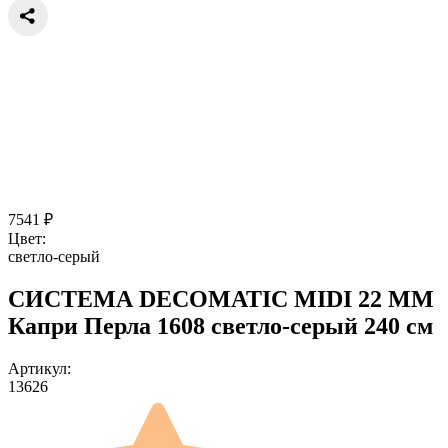
7541
₽
Цвет:
светло-серый
СИСТЕМА DECOMATIC MIDI 22 ММ
Капри Перла 1608 светло-серый 240 см
Артикул:
13626