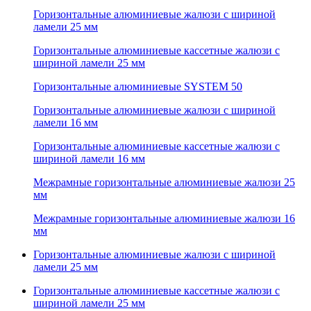
Горизонтальные алюминиевые жалюзи с шириной
ламели 25 мм
Горизонтальные алюминиевые кассетные жалюзи с
шириной ламели 25 мм
Горизонтальные алюминиевые SYSTEM 50
Горизонтальные алюминиевые жалюзи с шириной
ламели 16 мм
Горизонтальные алюминиевые кассетные жалюзи с
шириной ламели 16 мм
Межрамные горизонтальные алюминиевые жалюзи 25
мм
Межрамные горизонтальные алюминиевые жалюзи 16
мм
Горизонтальные алюминиевые жалюзи с шириной
ламели 25 мм
Горизонтальные алюминиевые кассетные жалюзи с
шириной ламели 25 мм