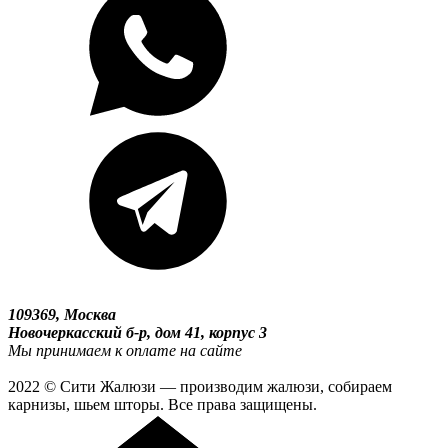
109369, Москва
Новочеркасский б-р, дом 41, корпус 3
Мы принимаем к оплате на сайте
2022 © Сити Жалюзи — производим жалюзи, собираем
карнизы, шьем шторы. Все права защищены.