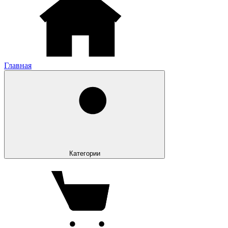
Главная
Категории