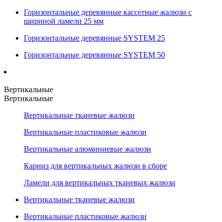
Горизонтальные деревянные кассетные жалюзи с
шириной ламели 25 мм
Горизонтальные деревянные SYSTEM 25
Горизонтальные деревянные SYSTEM 50
Вертикальные
Вертикальные
Вертикальные тканевые жалюзи
Вертикальные пластиковые жалюзи
Вертикальные алюминиевые жалюзи
Карниз для вертикальных жалюзи в сборе
Ламели для вертикальных тканевых жалюзи
Вертикальные тканевые жалюзи
Вертикальные пластиковые жалюзи