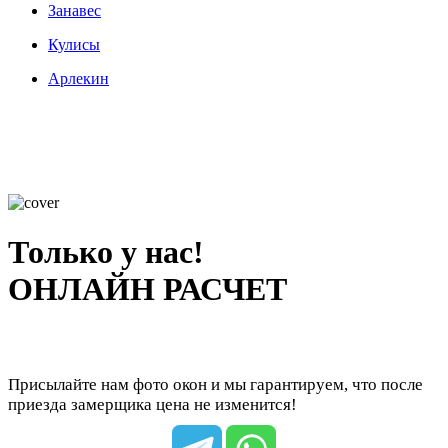
Занавес
Кулисы
Арлекин
Только у нас!
ОНЛАЙН РАСЧЕТ
Присылайте нам фото окон и мы гарантируем, что после
приезда замерщика цена не изменится!