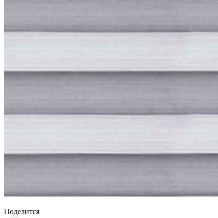
Поделится