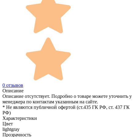
0 отзывов
Описание
Описание отсутствует. Подробно о товаре можете уточнить у
менеджера по контактам указанным на сайте.
* Не являются публичной офертой (ст.435 ГК РФ, cт. 437 ГК
РФ)
Характеристики
Цвет
lightgray
Прозрачность