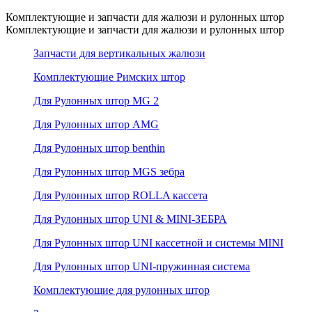
Комплектующие и запчасти для жалюзи и рулонных штор
Комплектующие и запчасти для жалюзи и рулонных штор
Запчасти для вертикальных жалюзи
Комплектующие Римских штор
Для Рулонных штор MG 2
Для Рулонных штор AMG
Для Рулонных штор benthin
Для Рулонных штор MGS зебра
Для Рулонных штор ROLLA кассета
Для Рулонных штор UNI & MINI-ЗЕБРА
Для Рулонных штор UNI кассетной и системы MINI
Для Рулонных штор UNI-пружинная система
Комплектующие для рулонных штор