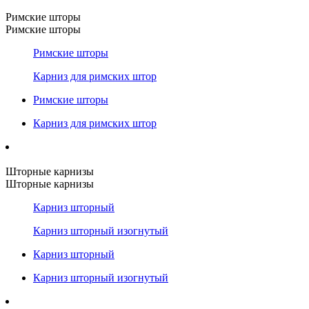
Римские шторы
Римские шторы
Римские шторы
Карниз для римских штор
Римские шторы
Карниз для римских штор
Шторные карнизы
Шторные карнизы
Карниз шторный
Карниз шторный изогнутый
Карниз шторный
Карниз шторный изогнутый