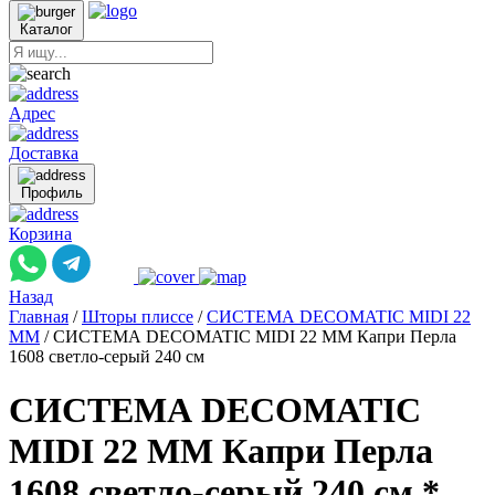
Каталог
Адрес
Доставка
Профиль
Корзина
Назад
Главная
/
Шторы плиссе
/
СИСТЕМА DECOMATIC MIDI 22
ММ
/
СИСТЕМА DECOMATIC MIDI 22 ММ Капри Перла
1608 светло-серый 240 см
СИСТЕМА DECOMATIC
MIDI 22 ММ Капри Перла
1608 светло-серый 240 см *