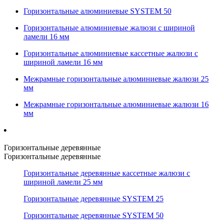
Горизонтальные алюминиевые SYSTEM 50
Горизонтальные алюминиевые жалюзи с шириной
ламели 16 мм
Горизонтальные алюминиевые кассетные жалюзи с
шириной ламели 16 мм
Межрамные горизонтальные алюминиевые жалюзи 25
мм
Межрамные горизонтальные алюминиевые жалюзи 16
мм
Горизонтальные деревянные
Горизонтальные деревянные
Горизонтальные деревянные кассетные жалюзи с
шириной ламели 25 мм
Горизонтальные деревянные SYSTEM 25
Горизонтальные деревянные SYSTEM 50