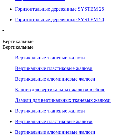
Горизонтальные деревянные SYSTEM 25
Горизонтальные деревянные SYSTEM 50
Вертикальные
Вертикальные
Вертикальные тканевые жалюзи
Вертикальные пластиковые жалюзи
Вертикальные алюминиевые жалюзи
Карниз для вертикальных жалюзи в сборе
Ламели для вертикальных тканевых жалюзи
Вертикальные тканевые жалюзи
Вертикальные пластиковые жалюзи
Вертикальные алюминиевые жалюзи