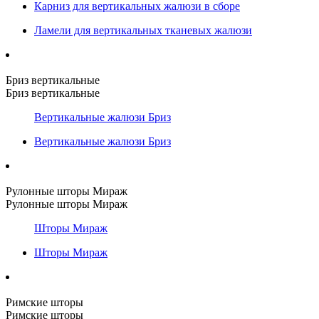
Карниз для вертикальных жалюзи в сборе
Ламели для вертикальных тканевых жалюзи
Бриз вертикальные
Бриз вертикальные
Вертикальные жалюзи Бриз
Вертикальные жалюзи Бриз
Рулонные шторы Мираж
Рулонные шторы Мираж
Шторы Мираж
Шторы Мираж
Римские шторы
Римские шторы