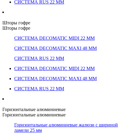
СИСТЕМА RUS 22 ММ
Шторы гофре
Шторы гофре
СИСТЕМА DECOMATIC MIDI 22 ММ
СИСТЕМА DECOMATIC MAXI 48 ММ
СИСТЕМА RUS 22 ММ
СИСТЕМА DECOMATIC MIDI 22 ММ
СИСТЕМА DECOMATIC MAXI 48 ММ
СИСТЕМА RUS 22 ММ
Горизонтальные алюминиевые
Горизонтальные алюминиевые
Горизонтальные алюминиевые жалюзи с шириной
ламели 25 мм