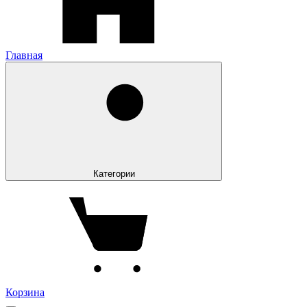
Главная
Категории
Корзина