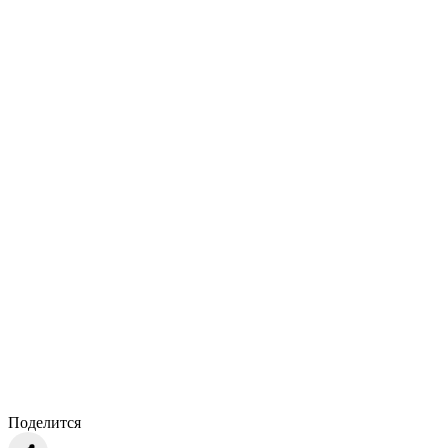
Поделится