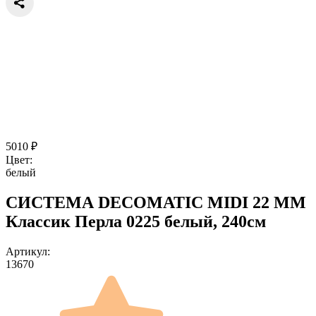
5010
₽
Цвет:
белый
СИСТЕМА DECOMATIC MIDI 22 ММ
Классик Перла 0225 белый, 240см
Артикул:
13670