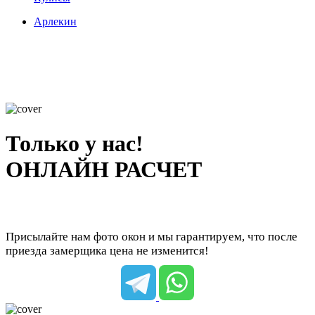
Арлекин
Только у нас!
ОНЛАЙН РАСЧЕТ
Присылайте нам фото окон и мы гарантируем, что после
приезда замерщика цена не изменится!