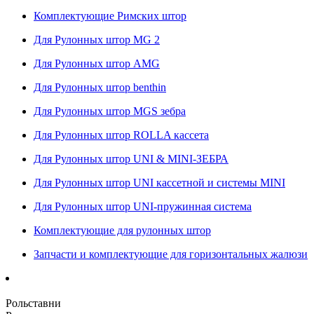
Комплектующие Римских штор
Для Рулонных штор MG 2
Для Рулонных штор AMG
Для Рулонных штор benthin
Для Рулонных штор MGS зебра
Для Рулонных штор ROLLA кассета
Для Рулонных штор UNI & MINI-ЗЕБРА
Для Рулонных штор UNI кассетной и системы MINI
Для Рулонных штор UNI-пружинная система
Комплектующие для рулонных штор
Запчасти и комплектующие для горизонтальных жалюзи
Рольставни