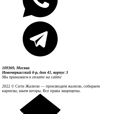
109369, Москва
Новочеркасский б-р, дом 41, корпус 3
Мы принимаем к оплате на сайте
2022 © Сити Жалюзи — производим жалюзи, собираем
карнизы, шьем шторы. Все права защищены.