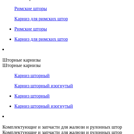
Римские шторы
Карниз для римских штор
Римские шторы
Карниз для римских штор
Шторные карнизы
Шторные карнизы
Карниз шторный
Карниз шторный изогнутый
Карниз шторный
Карниз шторный изогнутый
Комплектующие и запчасти для жалюзи и рулонных штор
Комплектующие и запчасти для жалюзи и рулонных штор