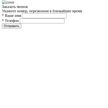
Заказать звонок
Укажите номер, перезвоним в ближайшее время
* Ваше имя
* Телефон
Отправить