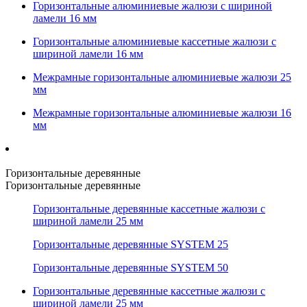
Горизонтальные алюминиевые жалюзи с шириной
ламели 16 мм
Горизонтальные алюминиевые кассетные жалюзи с
шириной ламели 16 мм
Межрамные горизонтальные алюминиевые жалюзи 25
мм
Межрамные горизонтальные алюминиевые жалюзи 16
мм
Горизонтальные деревянные
Горизонтальные деревянные
Горизонтальные деревянные кассетные жалюзи с
шириной ламели 25 мм
Горизонтальные деревянные SYSTEM 25
Горизонтальные деревянные SYSTEM 50
Горизонтальные деревянные кассетные жалюзи с
шириной ламели 25 мм