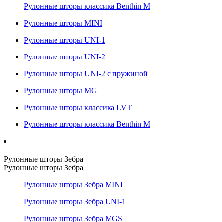
Рулонные шторы классика Benthin M
Рулонные шторы MINI
Рулонные шторы UNI-1
Рулонные шторы UNI-2
Рулонные шторы UNI-2 с пружиной
Рулонные шторы MG
Рулонные шторы классика LVT
Рулонные шторы классика Benthin M
Рулонные шторы Зебра
Рулонные шторы Зебра
Рулонные шторы Зебра MINI
Рулонные шторы Зебра UNI-1
Рулонные шторы Зебра MGS