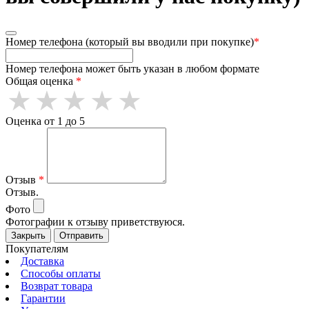
Номер телефона (который вы вводили при покупке)
*
Номер телефона может быть указан в любом формате
Общая оценка
*
Оценка от 1 до 5
Отзыв
*
Отзыв.
Фото
Фотографии к отзыву приветствуюся.
Закрыть
Отправить
Покупателям
Доставка
Способы оплаты
Возврат товара
Гарантии