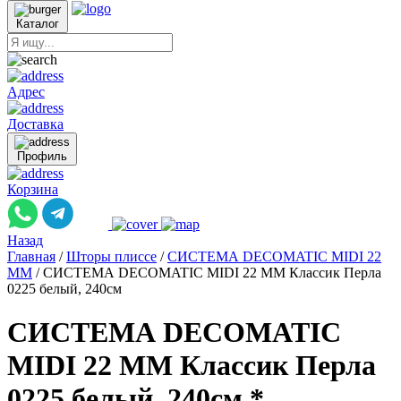
Каталог
Адрес
Доставка
Профиль
Корзина
Назад
Главная
/
Шторы плиссе
/
СИСТЕМА DECOMATIC MIDI 22
ММ
/
СИСТЕМА DECOMATIC MIDI 22 ММ Классик Перла
0225 белый, 240см
СИСТЕМА DECOMATIC
MIDI 22 ММ Классик Перла
0225 белый, 240см *