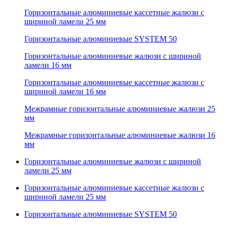
Горизонтальные алюминиевые кассетные жалюзи с
шириной ламели 25 мм
Горизонтальные алюминиевые SYSTEM 50
Горизонтальные алюминиевые жалюзи с шириной
ламели 16 мм
Горизонтальные алюминиевые кассетные жалюзи с
шириной ламели 16 мм
Межрамные горизонтальные алюминиевые жалюзи 25
мм
Межрамные горизонтальные алюминиевые жалюзи 16
мм
Горизонтальные алюминиевые жалюзи с шириной
ламели 25 мм
Горизонтальные алюминиевые кассетные жалюзи с
шириной ламели 25 мм
Горизонтальные алюминиевые SYSTEM 50