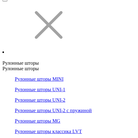
Рулонные шторы
Рулонные шторы
Рулонные шторы MINI
Рулонные шторы UNI-1
Рулонные шторы UNI-2
Рулонные шторы UNI-2 с пружиной
Рулонные шторы MG
Рулонные шторы классика LVT