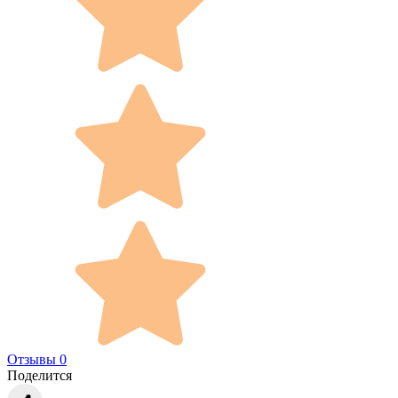
Отзывы 0
Поделится