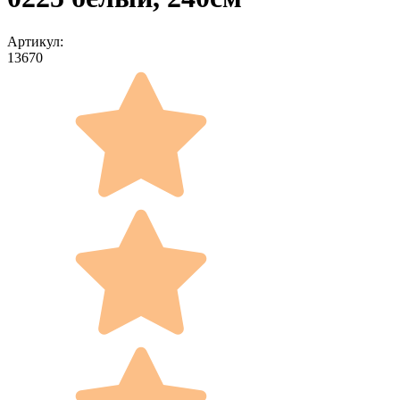
Артикул:
13670