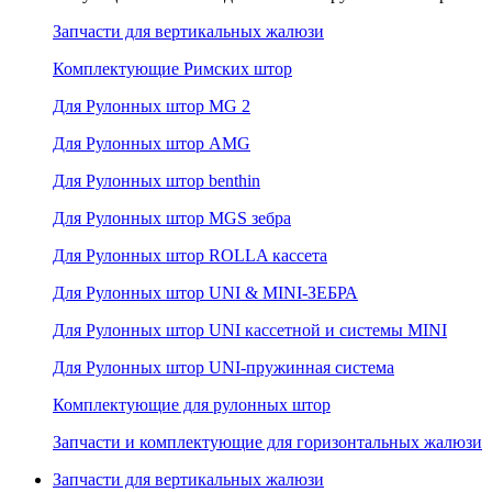
Запчасти для вертикальных жалюзи
Комплектующие Римских штор
Для Рулонных штор MG 2
Для Рулонных штор AMG
Для Рулонных штор benthin
Для Рулонных штор MGS зебра
Для Рулонных штор ROLLA кассета
Для Рулонных штор UNI & MINI-ЗЕБРА
Для Рулонных штор UNI кассетной и системы MINI
Для Рулонных штор UNI-пружинная система
Комплектующие для рулонных штор
Запчасти и комплектующие для горизонтальных жалюзи
Запчасти для вертикальных жалюзи