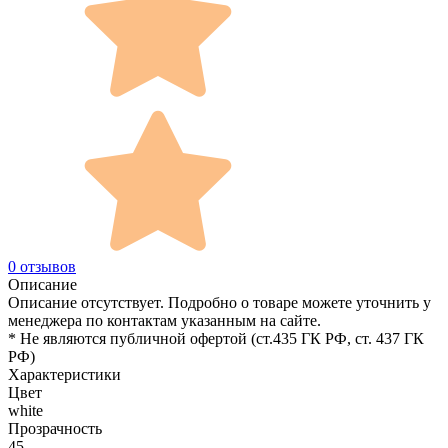
0 отзывов
Описание
Описание отсутствует. Подробно о товаре можете уточнить у
менеджера по контактам указанным на сайте.
* Не являются публичной офертой (ст.435 ГК РФ, cт. 437 ГК
РФ)
Характеристики
Цвет
white
Прозрачность
45