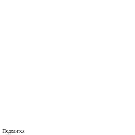
Поделится