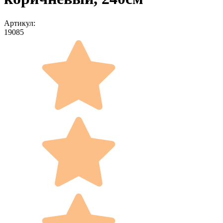
Артикул:
19085