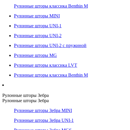
Рулонные шторы классика Benthin M
Рулонные шторы MINI
Рулонные шторы UNI-1
Рулонные шторы UNI-2
Рулонные шторы UNI-2 с пружиной
Рулонные шторы MG
Рулонные шторы классика LVT
Рулонные шторы классика Benthin M
Рулонные шторы Зебра
Рулонные шторы Зебра
Рулонные шторы Зебра MINI
Рулонные шторы Зебра UNI-1