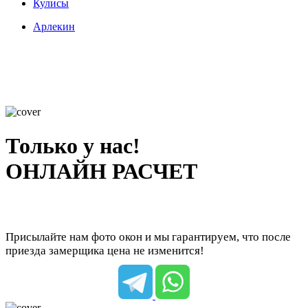
Кулисы
Арлекин
Только у нас!
ОНЛАЙН РАСЧЕТ
Присылайте нам фото окон и мы гарантируем, что после
приезда замерщика цена не изменится!