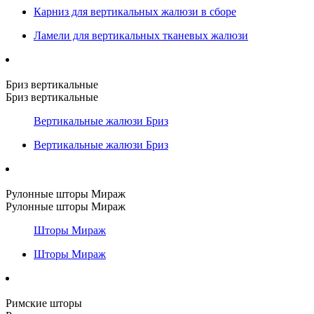
Карниз для вертикальных жалюзи в сборе
Ламели для вертикальных тканевых жалюзи
Бриз вертикальные
Бриз вертикальные
Вертикальные жалюзи Бриз
Вертикальные жалюзи Бриз
Рулонные шторы Мираж
Рулонные шторы Мираж
Шторы Мираж
Шторы Мираж
Римские шторы