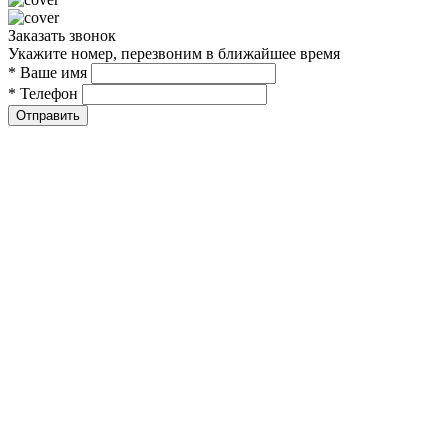
Заказать звонок
Укажите номер, перезвоним в ближайшее время
* Ваше имя
* Телефон
Отправить