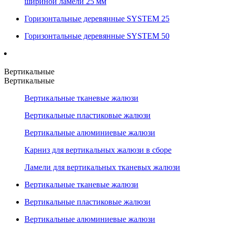
шириной ламели 25 мм
Горизонтальные деревянные SYSTEM 25
Горизонтальные деревянные SYSTEM 50
Вертикальные
Вертикальные
Вертикальные тканевые жалюзи
Вертикальные пластиковые жалюзи
Вертикальные алюминиевые жалюзи
Карниз для вертикальных жалюзи в сборе
Ламели для вертикальных тканевых жалюзи
Вертикальные тканевые жалюзи
Вертикальные пластиковые жалюзи
Вертикальные алюминиевые жалюзи