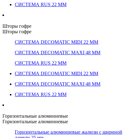
СИСТЕМА RUS 22 ММ
Шторы гофре
Шторы гофре
СИСТЕМА DECOMATIC MIDI 22 ММ
СИСТЕМА DECOMATIC MAXI 48 ММ
СИСТЕМА RUS 22 ММ
СИСТЕМА DECOMATIC MIDI 22 ММ
СИСТЕМА DECOMATIC MAXI 48 ММ
СИСТЕМА RUS 22 ММ
Горизонтальные алюминиевые
Горизонтальные алюминиевые
Горизонтальные алюминиевые жалюзи с шириной
ламели 25 мм