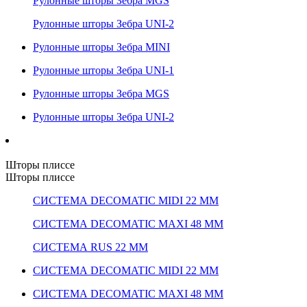
Рулонные шторы Зебра MGS
Рулонные шторы Зебра UNI-2
Рулонные шторы Зебра MINI
Рулонные шторы Зебра UNI-1
Рулонные шторы Зебра MGS
Рулонные шторы Зебра UNI-2
Шторы плиссе
Шторы плиссе
СИСТЕМА DECOMATIC MIDI 22 ММ
СИСТЕМА DECOMATIC MAXI 48 ММ
СИСТЕМА RUS 22 ММ
СИСТЕМА DECOMATIC MIDI 22 ММ
СИСТЕМА DECOMATIC MAXI 48 ММ