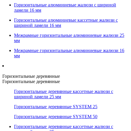
Горизонтальные алюминиевые жалюзи с шириной
ламели 16 мм
Горизонтальные алюминиевые кассетные жалюзи с
шириной ламели 16 мм
Межрамные горизонтальные алюминиевые жалюзи 25
мм
Межрамные горизонтальные алюминиевые жалюзи 16
мм
Горизонтальные деревянные
Горизонтальные деревянные
Горизонтальные деревянные кассетные жалюзи с
шириной ламели 25 мм
Горизонтальные деревянные SYSTEM 25
Горизонтальные деревянные SYSTEM 50
Горизонтальные деревянные кассетные жалюзи с