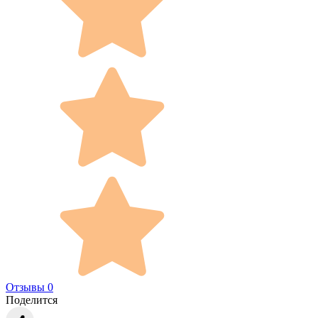
Отзывы 0
Поделится