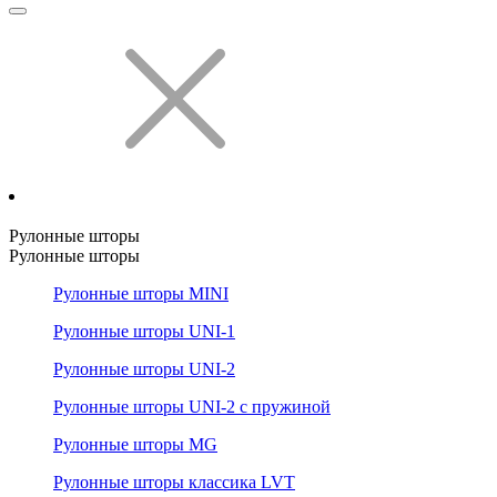
Рулонные шторы
Рулонные шторы
Рулонные шторы MINI
Рулонные шторы UNI-1
Рулонные шторы UNI-2
Рулонные шторы UNI-2 с пружиной
Рулонные шторы MG
Рулонные шторы классика LVT