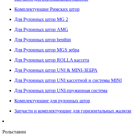
Комплектующие Римских штор
Для Рулонных штор MG 2
Для Рулонных штор AMG
Для Рулонных штор benthin
Для Рулонных штор MGS зебра
Для Рулонных штор ROLLA кассета
Для Рулонных штор UNI & MINI-ЗЕБРА
Для Рулонных штор UNI кассетной и системы MINI
Для Рулонных штор UNI-пружинная система
Комплектующие для рулонных штор
Запчасти и комплектующие для горизонтальных жалюзи
Рольставни