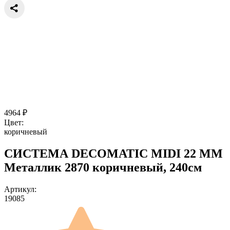
4964
₽
Цвет:
коричневый
СИСТЕМА DECOMATIC MIDI 22 ММ
Металлик 2870 коричневый, 240см
Артикул:
19085