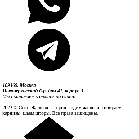
109369, Москва
Новочеркасский б-р, дом 41, корпус 3
Мы принимаем к оплате на сайте
2022 © Сити Жалюзи — производим жалюзи, собираем
карнизы, шьем шторы. Все права защищены.