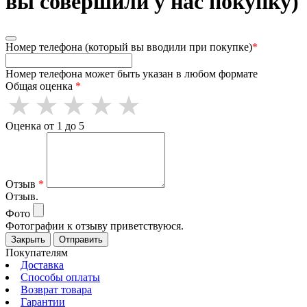
вы совершили у нас покупку)
Номер телефона (который вы вводили при покупке)
*
Номер телефона может быть указан в любом формате
Общая оценка
*
Оценка от 1 до 5
Отзыв
*
Отзыв.
Фото
Фотографии к отзыву приветствуюся.
Закрыть
Отправить
Покупателям
Доставка
Способы оплаты
Возврат товара
Гарантии