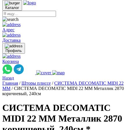
Каталог
Адрес
Доставка
Профиль
Корзина
Назад
Главная
/
Шторы плиссе
/
СИСТЕМА DECOMATIC MIDI 22
ММ
/
СИСТЕМА DECOMATIC MIDI 22 ММ Металлик 2870
коричневый, 240см
СИСТЕМА DECOMATIC
MIDI 22 ММ Металлик 2870
коричневый, 240см *