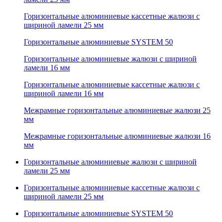
Горизонтальные алюминиевые кассетные жалюзи с
шириной ламели 25 мм
Горизонтальные алюминиевые SYSTEM 50
Горизонтальные алюминиевые жалюзи с шириной
ламели 16 мм
Горизонтальные алюминиевые кассетные жалюзи с
шириной ламели 16 мм
Межрамные горизонтальные алюминиевые жалюзи 25
мм
Межрамные горизонтальные алюминиевые жалюзи 16
мм
Горизонтальные алюминиевые жалюзи с шириной
ламели 25 мм
Горизонтальные алюминиевые кассетные жалюзи с
шириной ламели 25 мм
Горизонтальные алюминиевые SYSTEM 50