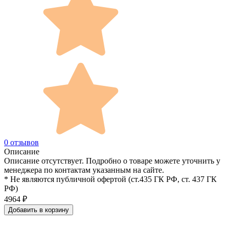
0 отзывов
Описание
Описание отсутствует. Подробно о товаре можете уточнить у
менеджера по контактам указанным на сайте.
* Не являются публичной офертой (ст.435 ГК РФ, cт. 437 ГК
РФ)
4964
₽
Добавить в корзину