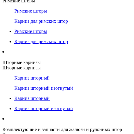
Римские шторы
Римские шторы
Карниз для римских штор
Римские шторы
Карниз для римских штор
Шторные карнизы
Шторные карнизы
Карниз шторный
Карниз шторный изогнутый
Карниз шторный
Карниз шторный изогнутый
Комплектующие и запчасти для жалюзи и рулонных штор