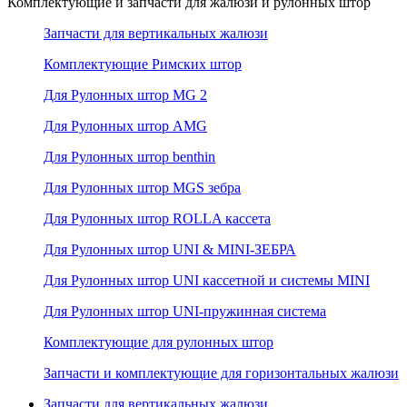
Комплектующие и запчасти для жалюзи и рулонных штор
Запчасти для вертикальных жалюзи
Комплектующие Римских штор
Для Рулонных штор MG 2
Для Рулонных штор AMG
Для Рулонных штор benthin
Для Рулонных штор MGS зебра
Для Рулонных штор ROLLA кассета
Для Рулонных штор UNI & MINI-ЗЕБРА
Для Рулонных штор UNI кассетной и системы MINI
Для Рулонных штор UNI-пружинная система
Комплектующие для рулонных штор
Запчасти и комплектующие для горизонтальных жалюзи
Запчасти для вертикальных жалюзи