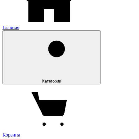
Главная
Категории
Корзина