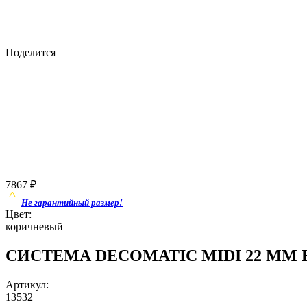
Поделится
7867
₽
Не гарантийный размер!
Цвет:
коричневый
СИСТЕМА DECOMATIC MIDI 22 ММ Нок
Артикул:
13532