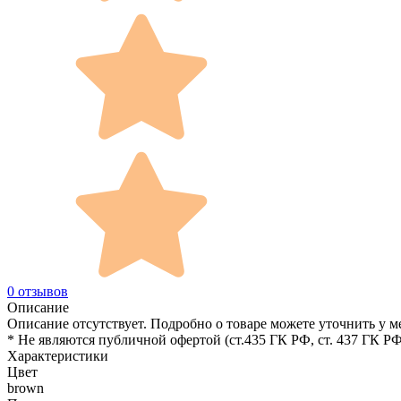
0 отзывов
Описание
Описание отсутствует. Подробно о товаре можете уточнить у м
* Не являются публичной офертой (ст.435 ГК РФ, cт. 437 ГК РФ
Характеристики
Цвет
brown