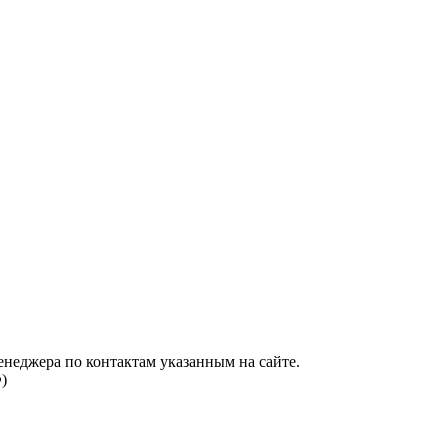
енеджера по контактам указанным на сайте.
)