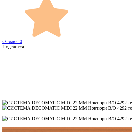
Отзывы 0
Поделится