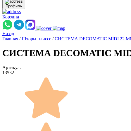
Профиль
Корзина
Назад
Главная
/
Шторы плиссе
/
СИСТЕМА DECOMATIC MIDI 22 
СИСТЕМА DECOMATIC MIDI 22
Артикул:
13532