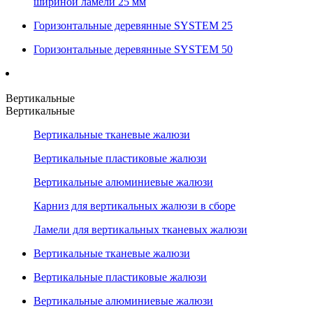
шириной ламели 25 мм
Горизонтальные деревянные SYSTEM 25
Горизонтальные деревянные SYSTEM 50
Вертикальные
Вертикальные
Вертикальные тканевые жалюзи
Вертикальные пластиковые жалюзи
Вертикальные алюминиевые жалюзи
Карниз для вертикальных жалюзи в сборе
Ламели для вертикальных тканевых жалюзи
Вертикальные тканевые жалюзи
Вертикальные пластиковые жалюзи
Вертикальные алюминиевые жалюзи