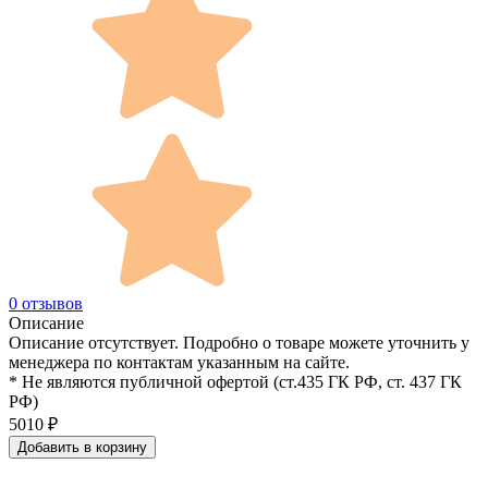
0 отзывов
Описание
Описание отсутствует. Подробно о товаре можете уточнить у
менеджера по контактам указанным на сайте.
* Не являются публичной офертой (ст.435 ГК РФ, cт. 437 ГК
РФ)
5010
₽
Добавить в корзину