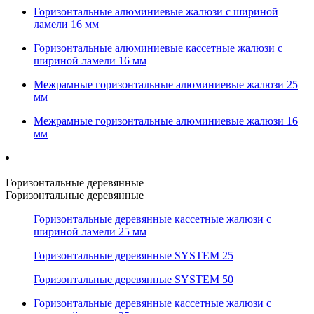
Горизонтальные алюминиевые жалюзи с шириной
ламели 16 мм
Горизонтальные алюминиевые кассетные жалюзи с
шириной ламели 16 мм
Межрамные горизонтальные алюминиевые жалюзи 25
мм
Межрамные горизонтальные алюминиевые жалюзи 16
мм
Горизонтальные деревянные
Горизонтальные деревянные
Горизонтальные деревянные кассетные жалюзи с
шириной ламели 25 мм
Горизонтальные деревянные SYSTEM 25
Горизонтальные деревянные SYSTEM 50
Горизонтальные деревянные кассетные жалюзи с