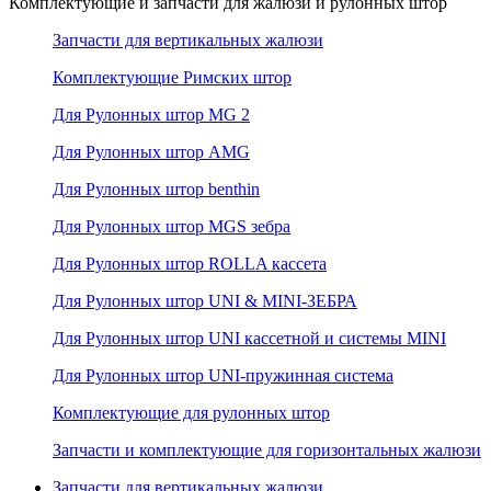
Комплектующие и запчасти для жалюзи и рулонных штор
Запчасти для вертикальных жалюзи
Комплектующие Римских штор
Для Рулонных штор MG 2
Для Рулонных штор AMG
Для Рулонных штор benthin
Для Рулонных штор MGS зебра
Для Рулонных штор ROLLA кассета
Для Рулонных штор UNI & MINI-ЗЕБРА
Для Рулонных штор UNI кассетной и системы MINI
Для Рулонных штор UNI-пружинная система
Комплектующие для рулонных штор
Запчасти и комплектующие для горизонтальных жалюзи
Запчасти для вертикальных жалюзи