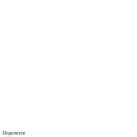
Поделится