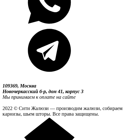
109369, Москва
Новочеркасский б-р, дом 41, корпус 3
Мы принимаем к оплате на сайте
2022 © Сити Жалюзи — производим жалюзи, собираем
карнизы, шьем шторы. Все права защищены.