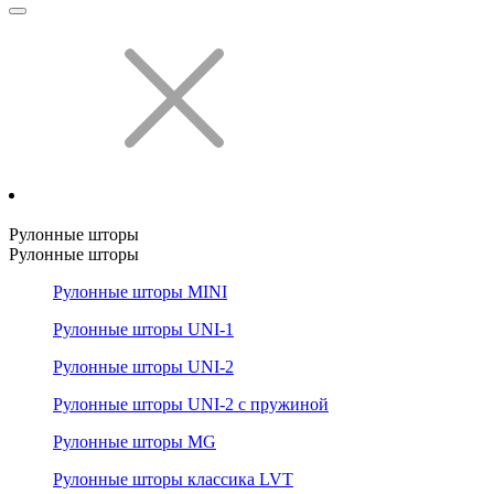
Рулонные шторы
Рулонные шторы
Рулонные шторы MINI
Рулонные шторы UNI-1
Рулонные шторы UNI-2
Рулонные шторы UNI-2 с пружиной
Рулонные шторы MG
Рулонные шторы классика LVT