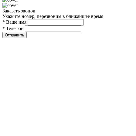
Заказать звонок
Укажите номер, перезвоним в ближайшее время
* Ваше имя
* Телефон
Отправить