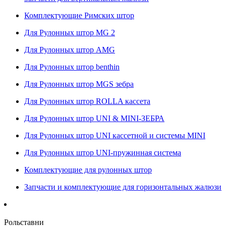
Комплектующие Римских штор
Для Рулонных штор MG 2
Для Рулонных штор AMG
Для Рулонных штор benthin
Для Рулонных штор MGS зебра
Для Рулонных штор ROLLA кассета
Для Рулонных штор UNI & MINI-ЗЕБРА
Для Рулонных штор UNI кассетной и системы MINI
Для Рулонных штор UNI-пружинная система
Комплектующие для рулонных штор
Запчасти и комплектующие для горизонтальных жалюзи
Рольставни