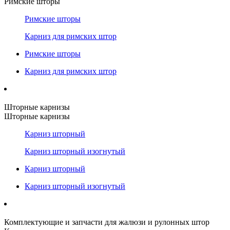
Римские шторы
Римские шторы
Карниз для римских штор
Римские шторы
Карниз для римских штор
Шторные карнизы
Шторные карнизы
Карниз шторный
Карниз шторный изогнутый
Карниз шторный
Карниз шторный изогнутый
Комплектующие и запчасти для жалюзи и рулонных штор