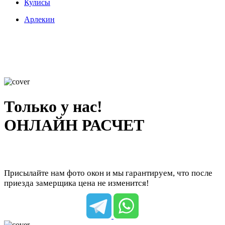
Кулисы
Арлекин
Только у нас!
ОНЛАЙН РАСЧЕТ
Присылайте нам фото окон и мы гарантируем, что после
приезда замерщика цена не изменится!