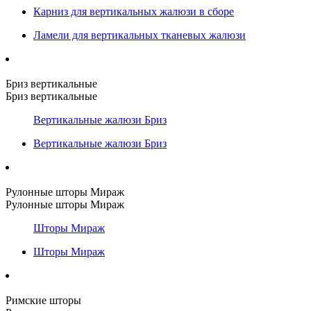
Карниз для вертикальных жалюзи в сборе
Ламели для вертикальных тканевых жалюзи
Бриз вертикальные
Бриз вертикальные
Вертикальные жалюзи Бриз
Вертикальные жалюзи Бриз
Рулонные шторы Мираж
Рулонные шторы Мираж
Шторы Мираж
Шторы Мираж
Римские шторы