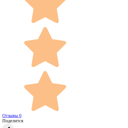
Отзывы 0
Поделится