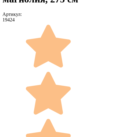
Артикул:
19424