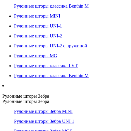
Рулонные шторы классика Benthin M
Рулонные шторы MINI
Рулонные шторы UNI-1
Рулонные шторы UNI-2
Рулонные шторы UNI-2 с пружиной
Рулонные шторы MG
Рулонные шторы классика LVT
Рулонные шторы классика Benthin M
Рулонные шторы Зебра
Рулонные шторы Зебра
Рулонные шторы Зебра MINI
Рулонные шторы Зебра UNI-1