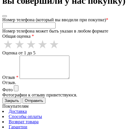
вы совершили у нас покупку)
Номер телефона (который вы вводили при покупке)
*
Номер телефона может быть указан в любом формате
Общая оценка
*
Оценка от 1 до 5
Отзыв
*
Отзыв.
Фото
Фотографии к отзыву приветствуюся.
Закрыть
Отправить
Покупателям
Доставка
Способы оплаты
Возврат товара
Гарантии