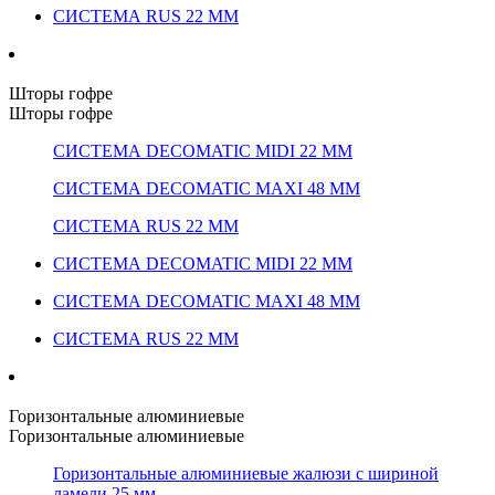
СИСТЕМА RUS 22 ММ
Шторы гофре
Шторы гофре
СИСТЕМА DECOMATIC MIDI 22 ММ
СИСТЕМА DECOMATIC MAXI 48 ММ
СИСТЕМА RUS 22 ММ
СИСТЕМА DECOMATIC MIDI 22 ММ
СИСТЕМА DECOMATIC MAXI 48 ММ
СИСТЕМА RUS 22 ММ
Горизонтальные алюминиевые
Горизонтальные алюминиевые
Горизонтальные алюминиевые жалюзи с шириной
ламели 25 мм