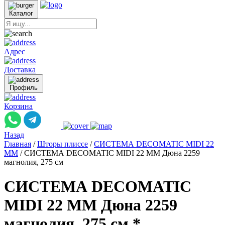
Каталог
Адрес
Доставка
Профиль
Корзина
Назад
Главная
/
Шторы плиссе
/
СИСТЕМА DECOMATIC MIDI 22
ММ
/
СИСТЕМА DECOMATIC MIDI 22 ММ Дюна 2259
магнолия, 275 см
СИСТЕМА DECOMATIC
MIDI 22 ММ Дюна 2259
магнолия, 275 см *