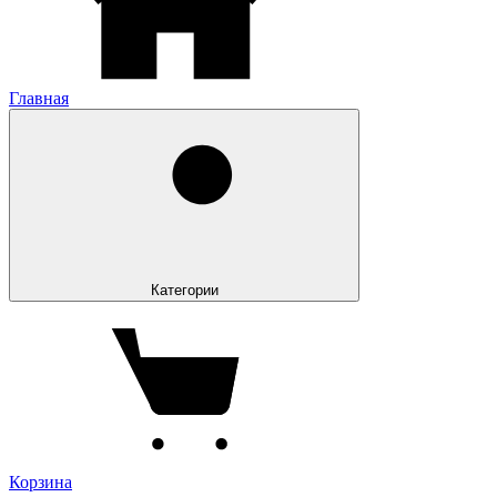
Главная
Категории
Корзина