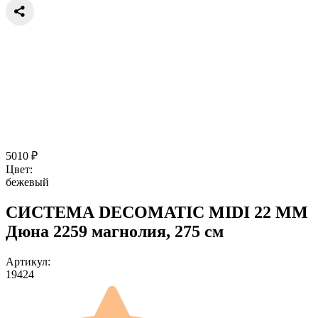
5010
₽
Цвет:
бежевый
СИСТЕМА DECOMATIC MIDI 22 ММ
Дюна 2259 магнолия, 275 см
Артикул:
19424