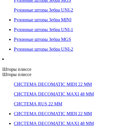
Рулонные шторы Зебра MGS
Рулонные шторы Зебра UNI-2
Рулонные шторы Зебра MINI
Рулонные шторы Зебра UNI-1
Рулонные шторы Зебра MGS
Рулонные шторы Зебра UNI-2
Шторы плиссе
Шторы плиссе
СИСТЕМА DECOMATIC MIDI 22 ММ
СИСТЕМА DECOMATIC MAXI 48 ММ
СИСТЕМА RUS 22 ММ
СИСТЕМА DECOMATIC MIDI 22 ММ
СИСТЕМА DECOMATIC MAXI 48 ММ