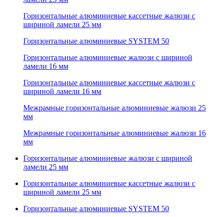
Горизонтальные алюминиевые кассетные жалюзи с
шириной ламели 25 мм
Горизонтальные алюминиевые SYSTEM 50
Горизонтальные алюминиевые жалюзи с шириной
ламели 16 мм
Горизонтальные алюминиевые кассетные жалюзи с
шириной ламели 16 мм
Межрамные горизонтальные алюминиевые жалюзи 25
мм
Межрамные горизонтальные алюминиевые жалюзи 16
мм
Горизонтальные алюминиевые жалюзи с шириной
ламели 25 мм
Горизонтальные алюминиевые кассетные жалюзи с
шириной ламели 25 мм
Горизонтальные алюминиевые SYSTEM 50