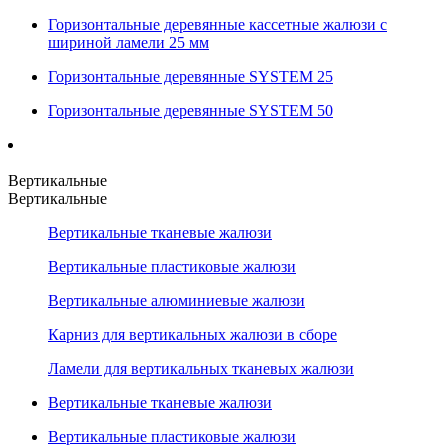
Горизонтальные деревянные кассетные жалюзи с
шириной ламели 25 мм
Горизонтальные деревянные SYSTEM 25
Горизонтальные деревянные SYSTEM 50
Вертикальные
Вертикальные
Вертикальные тканевые жалюзи
Вертикальные пластиковые жалюзи
Вертикальные алюминиевые жалюзи
Карниз для вертикальных жалюзи в сборе
Ламели для вертикальных тканевых жалюзи
Вертикальные тканевые жалюзи
Вертикальные пластиковые жалюзи