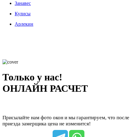
Занавес
Кулисы
Арлекин
Только у нас!
ОНЛАЙН РАСЧЕТ
Присылайте нам фото окон и мы гарантируем, что после
приезда замерщика цена не изменится!