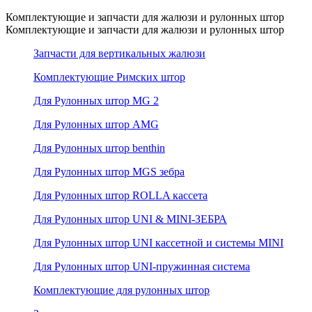
Комплектующие и запчасти для жалюзи и рулонных штор
Комплектующие и запчасти для жалюзи и рулонных штор
Запчасти для вертикальных жалюзи
Комплектующие Римских штор
Для Рулонных штор MG 2
Для Рулонных штор AMG
Для Рулонных штор benthin
Для Рулонных штор MGS зебра
Для Рулонных штор ROLLA кассета
Для Рулонных штор UNI & MINI-ЗЕБРА
Для Рулонных штор UNI кассетной и системы MINI
Для Рулонных штор UNI-пружинная система
Комплектующие для рулонных штор