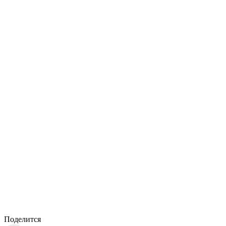
Поделится