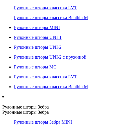
Рулонные шторы классика LVT
Рулонные шторы классика Benthin M
Рулонные шторы MINI
Рулонные шторы UNI-1
Рулонные шторы UNI-2
Рулонные шторы UNI-2 с пружиной
Рулонные шторы MG
Рулонные шторы классика LVT
Рулонные шторы классика Benthin M
Рулонные шторы Зебра
Рулонные шторы Зебра
Рулонные шторы Зебра MINI