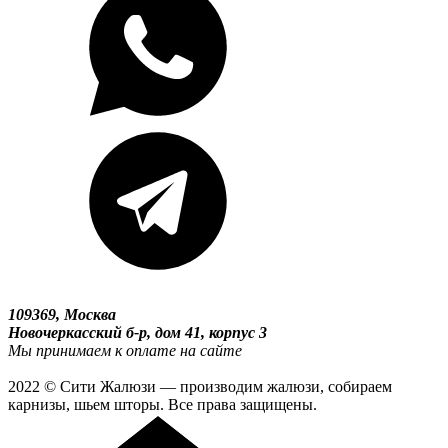
109369, Москва
Новочеркасский б-р, дом 41, корпус 3
Мы принимаем к оплате на сайте
2022 © Сити Жалюзи — производим жалюзи, собираем
карнизы, шьем шторы. Все права защищены.