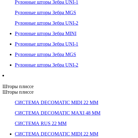
Рулонные шторы Зебра UNI-1
Рулонные шторы Зебра MGS
Рулонные шторы Зебра UNI-2
Рулонные шторы Зебра MINI
Рулонные шторы Зебра UNI-1
Рулонные шторы Зебра MGS
Рулонные шторы Зебра UNI-2
Шторы плиссе
Шторы плиссе
СИСТЕМА DECOMATIC MIDI 22 ММ
СИСТЕМА DECOMATIC MAXI 48 ММ
СИСТЕМА RUS 22 ММ
СИСТЕМА DECOMATIC MIDI 22 ММ