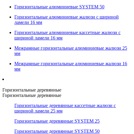
Горизонтальные алюминиевые SYSTEM 50
Горизонтальные алюминиевые жалюзи с шириной
ламели 16 мм
Горизонтальные алюминиевые кассетные жалюзи с
шириной ламели 16 мм
Межрамные горизонтальные алюминиевые жалюзи 25
мм
Межрамные горизонтальные алюминиевые жалюзи 16
мм
Горизонтальные деревянные
Горизонтальные деревянные
Горизонтальные деревянные кассетные жалюзи с
шириной ламели 25 мм
Горизонтальные деревянные SYSTEM 25
Горизонтальные деревянные SYSTEM 50