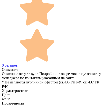
0 отзывов
Описание
Описание отсутствует. Подробно о товаре можете уточнить у
менеджера по контактам указанным на сайте.
* Не являются публичной офертой (ст.435 ГК РФ, cт. 437 ГК
РФ)
Характеристики
Цвет
white
Прозрачность