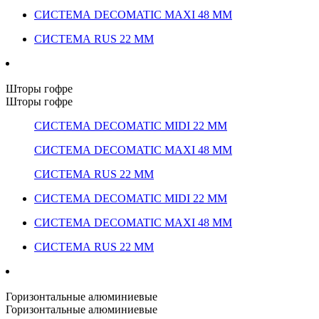
СИСТЕМА DECOMATIC MAXI 48 ММ
СИСТЕМА RUS 22 ММ
Шторы гофре
Шторы гофре
СИСТЕМА DECOMATIC MIDI 22 ММ
СИСТЕМА DECOMATIC MAXI 48 ММ
СИСТЕМА RUS 22 ММ
СИСТЕМА DECOMATIC MIDI 22 ММ
СИСТЕМА DECOMATIC MAXI 48 ММ
СИСТЕМА RUS 22 ММ
Горизонтальные алюминиевые
Горизонтальные алюминиевые