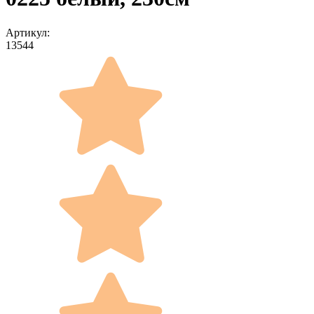
Артикул:
13544