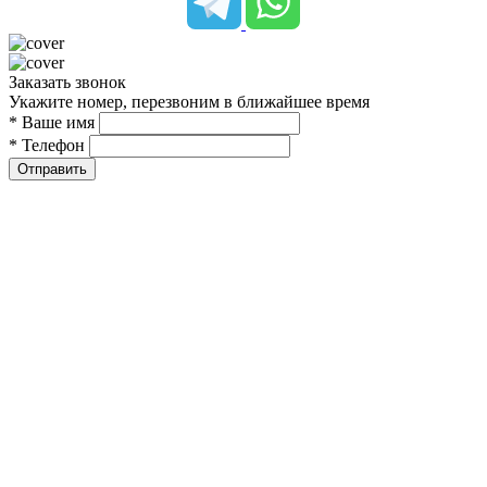
Заказать звонок
Укажите номер, перезвоним в ближайшее время
* Ваше имя
* Телефон
Отправить