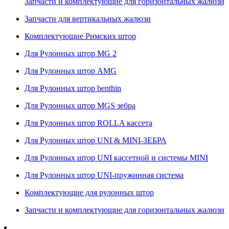
Запчасти и комплектующие для горизонтальных жалюзи
Запчасти для вертикальных жалюзи
Комплектующие Римских штор
Для Рулонных штор MG 2
Для Рулонных штор AMG
Для Рулонных штор benthin
Для Рулонных штор MGS зебра
Для Рулонных штор ROLLA кассета
Для Рулонных штор UNI & MINI-ЗЕБРА
Для Рулонных штор UNI кассетной и системы MINI
Для Рулонных штор UNI-пружинная система
Комплектующие для рулонных штор
Запчасти и комплектующие для горизонтальных жалюзи