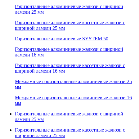
Горизонтальные алюминиевые жалюзи с шириной
ламели 25 мм
Горизонтальные алюминиевые кассетные жалюзи с
шириной ламели 25 мм
Горизонтальные алюминиевые SYSTEM 50
Горизонтальные алюминиевые жалюзи с шириной
ламели 16 мм
Горизонтальные алюминиевые кассетные жалюзи с
шириной ламели 16 мм
Межрамные горизонтальные алюминиевые жалюзи 25
мм
Межрамные горизонтальные алюминиевые жалюзи 16
мм
Горизонтальные алюминиевые жалюзи с шириной
ламели 25 мм
Горизонтальные алюминиевые кассетные жалюзи с
шириной ламели 25 мм