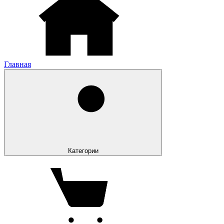
Главная
Категории