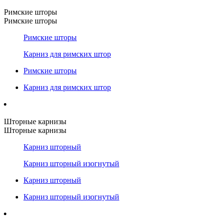
Римские шторы
Римские шторы
Римские шторы
Карниз для римских штор
Римские шторы
Карниз для римских штор
Шторные карнизы
Шторные карнизы
Карниз шторный
Карниз шторный изогнутый
Карниз шторный
Карниз шторный изогнутый