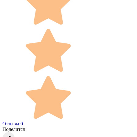
Отзывы 0
Поделится