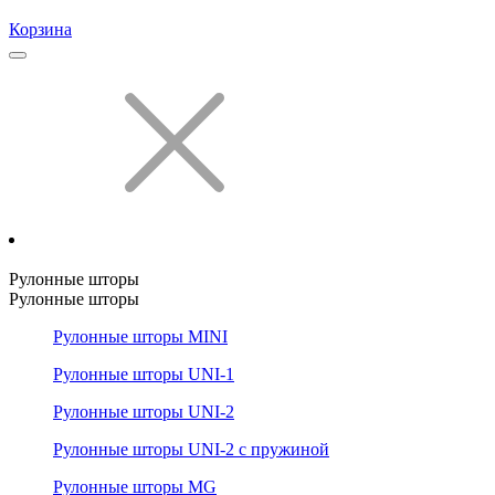
Корзина
Рулонные шторы
Рулонные шторы
Рулонные шторы MINI
Рулонные шторы UNI-1
Рулонные шторы UNI-2
Рулонные шторы UNI-2 с пружиной
Рулонные шторы MG