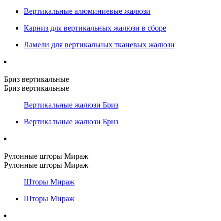
Вертикальные алюминиевые жалюзи
Карниз для вертикальных жалюзи в сборе
Ламели для вертикальных тканевых жалюзи
Бриз вертикальные
Бриз вертикальные
Вертикальные жалюзи Бриз
Вертикальные жалюзи Бриз
Рулонные шторы Мираж
Рулонные шторы Мираж
Шторы Мираж
Шторы Мираж