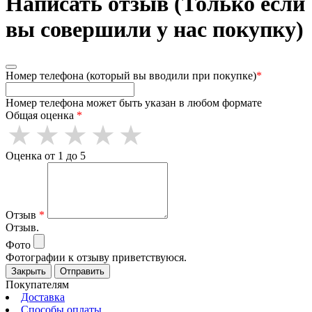
Написать отзыв (Только если
вы совершили у нас покупку)
Номер телефона (который вы вводили при покупке)
*
Номер телефона может быть указан в любом формате
Общая оценка
*
Оценка от 1 до 5
Отзыв
*
Отзыв.
Фото
Фотографии к отзыву приветствуюся.
Закрыть
Отправить
Покупателям
Доставка
Способы оплаты