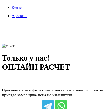
Кулисы
Арлекин
Только у нас!
ОНЛАЙН РАСЧЕТ
Присылайте нам фото окон и мы гарантируем, что после
приезда замерщика цена не изменится!