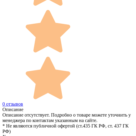
0 отзывов
Описание
Описание отсутствует. Подробно о товаре можете уточнить у
менеджера по контактам указанным на сайте.
* Не являются публичной офертой (ст.435 ГК РФ, cт. 437 ГК
РФ)