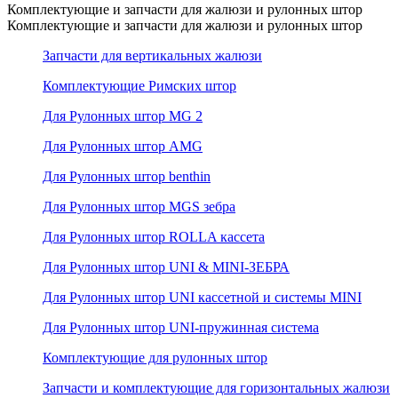
Комплектующие и запчасти для жалюзи и рулонных штор
Комплектующие и запчасти для жалюзи и рулонных штор
Запчасти для вертикальных жалюзи
Комплектующие Римских штор
Для Рулонных штор MG 2
Для Рулонных штор AMG
Для Рулонных штор benthin
Для Рулонных штор MGS зебра
Для Рулонных штор ROLLA кассета
Для Рулонных штор UNI & MINI-ЗЕБРА
Для Рулонных штор UNI кассетной и системы MINI
Для Рулонных штор UNI-пружинная система
Комплектующие для рулонных штор
Запчасти и комплектующие для горизонтальных жалюзи