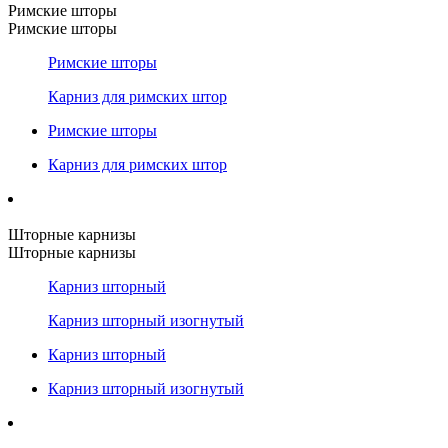
Римские шторы
Римские шторы
Римские шторы
Карниз для римских штор
Римские шторы
Карниз для римских штор
Шторные карнизы
Шторные карнизы
Карниз шторный
Карниз шторный изогнутый
Карниз шторный
Карниз шторный изогнутый