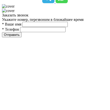
Заказать звонок
Укажите номер, перезвоним в ближайшее время
* Ваше имя
* Телефон
Отправить