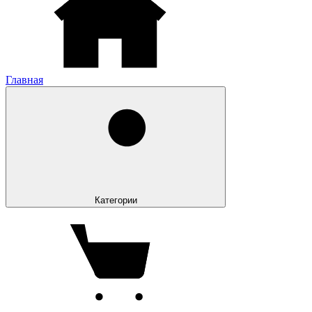
Главная
Категории