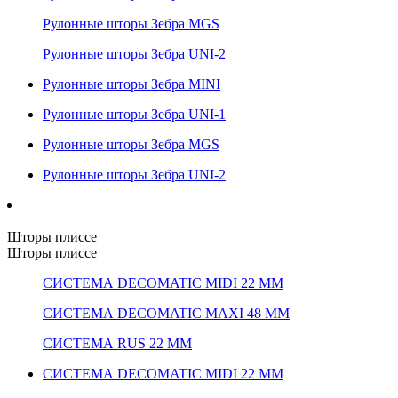
Рулонные шторы Зебра MGS
Рулонные шторы Зебра UNI-2
Рулонные шторы Зебра MINI
Рулонные шторы Зебра UNI-1
Рулонные шторы Зебра MGS
Рулонные шторы Зебра UNI-2
Шторы плиссе
Шторы плиссе
СИСТЕМА DECOMATIC MIDI 22 ММ
СИСТЕМА DECOMATIC MAXI 48 ММ
СИСТЕМА RUS 22 ММ
СИСТЕМА DECOMATIC MIDI 22 ММ