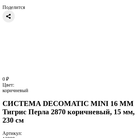
Поделится
0
₽
Цвет:
коричневый
СИСТЕМА DECOMATIC MINI 16 ММ
Тигрис Перла 2870 коричневый, 15 мм,
230 см
Артикул: