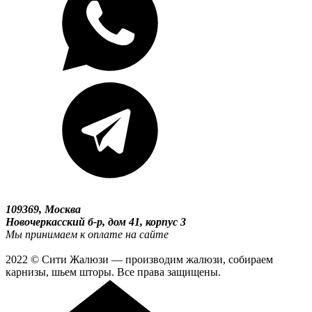
109369, Москва
Новочеркасский б-р, дом 41, корпус 3
Мы принимаем к оплате на сайте
2022 © Сити Жалюзи — производим жалюзи, собираем
карнизы, шьем шторы. Все права защищены.