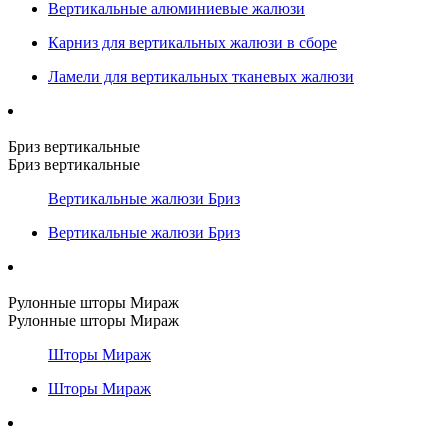
Вертикальные алюминиевые жалюзи
Карниз для вертикальных жалюзи в сборе
Ламели для вертикальных тканевых жалюзи
Бриз вертикальные
Бриз вертикальные
Вертикальные жалюзи Бриз
Вертикальные жалюзи Бриз
Рулонные шторы Мираж
Рулонные шторы Мираж
Шторы Мираж
Шторы Мираж