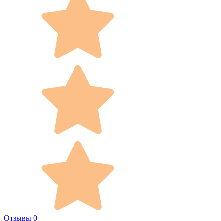
Отзывы 0