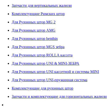
Запчасти для вертикальных жалюзи
Комплектующие Римских штор
Для Рулонных штор MG 2
Для Рулонных штор AMG
Для Рулонных штор benthin
Для Рулонных штор MGS зебра
Для Рулонных штор ROLLA кассета
Для Рулонных штор UNI & MINI-ЗЕБРА
Для Рулонных штор UNI кассетной и системы MINI
Для Рулонных штор UNI-пружинная система
Комплектующие для рулонных штор
Запчасти и комплектующие для горизонтальных жалюзи