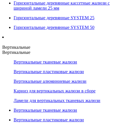
Горизонтальные деревянные кассетные жалюзи с
шириной ламели 25 мм
Горизонтальные деревянные SYSTEM 25
Горизонтальные деревянные SYSTEM 50
Вертикальные
Вертикальные
Вертикальные тканевые жалюзи
Вертикальные пластиковые жалюзи
Вертикальные алюминиевые жалюзи
Карниз для вертикальных жалюзи в сборе
Ламели для вертикальных тканевых жалюзи
Вертикальные тканевые жалюзи
Вертикальные пластиковые жалюзи