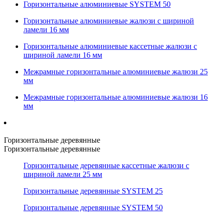
Горизонтальные алюминиевые SYSTEM 50
Горизонтальные алюминиевые жалюзи с шириной
ламели 16 мм
Горизонтальные алюминиевые кассетные жалюзи с
шириной ламели 16 мм
Межрамные горизонтальные алюминиевые жалюзи 25
мм
Межрамные горизонтальные алюминиевые жалюзи 16
мм
Горизонтальные деревянные
Горизонтальные деревянные
Горизонтальные деревянные кассетные жалюзи с
шириной ламели 25 мм
Горизонтальные деревянные SYSTEM 25
Горизонтальные деревянные SYSTEM 50