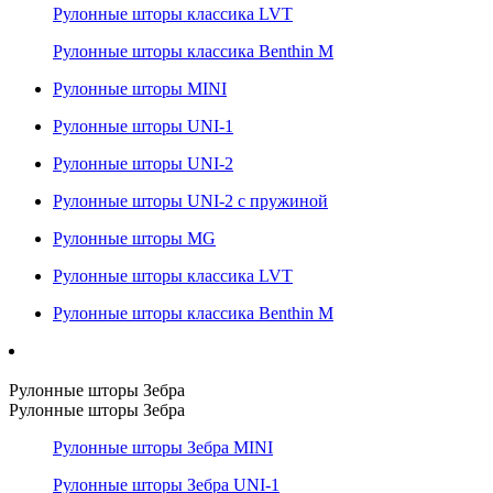
Рулонные шторы классика LVT
Рулонные шторы классика Benthin M
Рулонные шторы MINI
Рулонные шторы UNI-1
Рулонные шторы UNI-2
Рулонные шторы UNI-2 с пружиной
Рулонные шторы MG
Рулонные шторы классика LVT
Рулонные шторы классика Benthin M
Рулонные шторы Зебра
Рулонные шторы Зебра
Рулонные шторы Зебра MINI
Рулонные шторы Зебра UNI-1