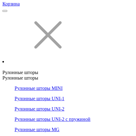
Корзина
Рулонные шторы
Рулонные шторы
Рулонные шторы MINI
Рулонные шторы UNI-1
Рулонные шторы UNI-2
Рулонные шторы UNI-2 с пружиной
Рулонные шторы MG