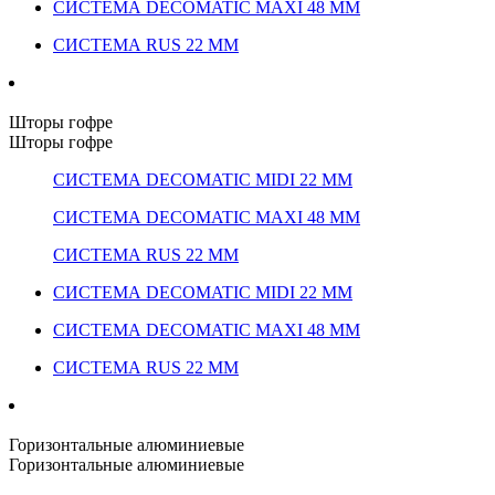
СИСТЕМА DECOMATIC MAXI 48 ММ
СИСТЕМА RUS 22 ММ
Шторы гофре
Шторы гофре
СИСТЕМА DECOMATIC MIDI 22 ММ
СИСТЕМА DECOMATIC MAXI 48 ММ
СИСТЕМА RUS 22 ММ
СИСТЕМА DECOMATIC MIDI 22 ММ
СИСТЕМА DECOMATIC MAXI 48 ММ
СИСТЕМА RUS 22 ММ
Горизонтальные алюминиевые
Горизонтальные алюминиевые