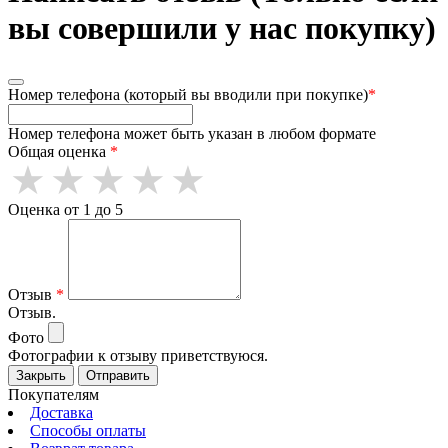
вы совершили у нас покупку)
Номер телефона (который вы вводили при покупке)
*
Номер телефона может быть указан в любом формате
Общая оценка
*
Оценка от 1 до 5
Отзыв
*
Отзыв.
Фото
Фотографии к отзыву приветствуюся.
Закрыть
Отправить
Покупателям
Доставка
Способы оплаты