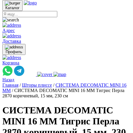
Каталог
Адрес
Доставка
Профиль
Корзина
Назад
Главная
/
Шторы плиссе
/
СИСТЕМА DECOMATIC MINI 16
ММ
/
СИСТЕМА DECOMATIC MINI 16 ММ Тигрис Перла
2870 коричневый, 15 мм, 230 см
СИСТЕМА DECOMATIC
MINI 16 ММ Тигрис Перла
2870 коричневый, 15 мм, 230