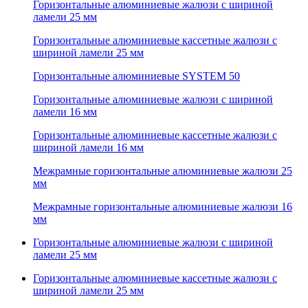
Горизонтальные алюминиевые жалюзи с шириной
ламели 25 мм
Горизонтальные алюминиевые кассетные жалюзи с
шириной ламели 25 мм
Горизонтальные алюминиевые SYSTEM 50
Горизонтальные алюминиевые жалюзи с шириной
ламели 16 мм
Горизонтальные алюминиевые кассетные жалюзи с
шириной ламели 16 мм
Межрамные горизонтальные алюминиевые жалюзи 25
мм
Межрамные горизонтальные алюминиевые жалюзи 16
мм
Горизонтальные алюминиевые жалюзи с шириной
ламели 25 мм
Горизонтальные алюминиевые кассетные жалюзи с
шириной ламели 25 мм