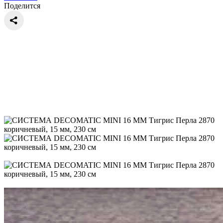
Поделится