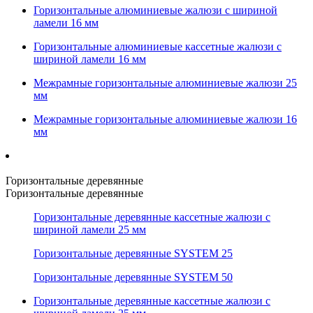
Горизонтальные алюминиевые жалюзи с шириной
ламели 16 мм
Горизонтальные алюминиевые кассетные жалюзи с
шириной ламели 16 мм
Межрамные горизонтальные алюминиевые жалюзи 25
мм
Межрамные горизонтальные алюминиевые жалюзи 16
мм
Горизонтальные деревянные
Горизонтальные деревянные
Горизонтальные деревянные кассетные жалюзи с
шириной ламели 25 мм
Горизонтальные деревянные SYSTEM 25
Горизонтальные деревянные SYSTEM 50
Горизонтальные деревянные кассетные жалюзи с