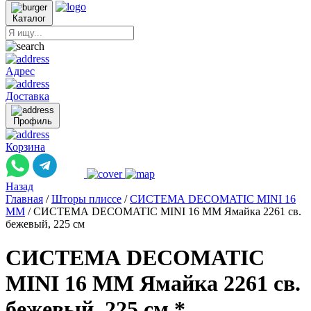
Каталог
Адрес
Доставка
Профиль
Корзина
Назад
Главная
/
Шторы плиссе
/
СИСТЕМА DECOMATIC MINI 16
ММ
/
СИСТЕМА DECOMATIC MINI 16 ММ Ямайка 2261 св.
бежевый, 225 см
СИСТЕМА DECOMATIC
MINI 16 ММ Ямайка 2261 св.
бежевый, 225 см *