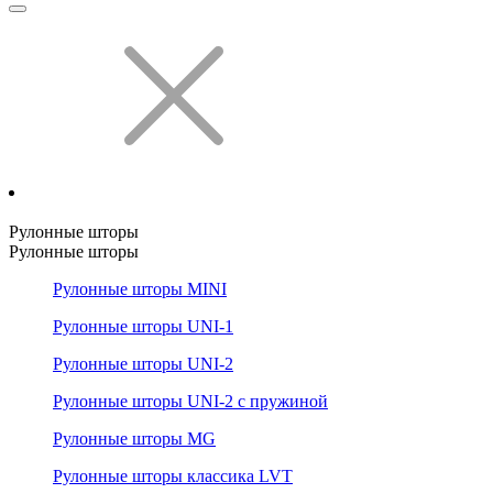
Рулонные шторы
Рулонные шторы
Рулонные шторы MINI
Рулонные шторы UNI-1
Рулонные шторы UNI-2
Рулонные шторы UNI-2 с пружиной
Рулонные шторы MG
Рулонные шторы классика LVT