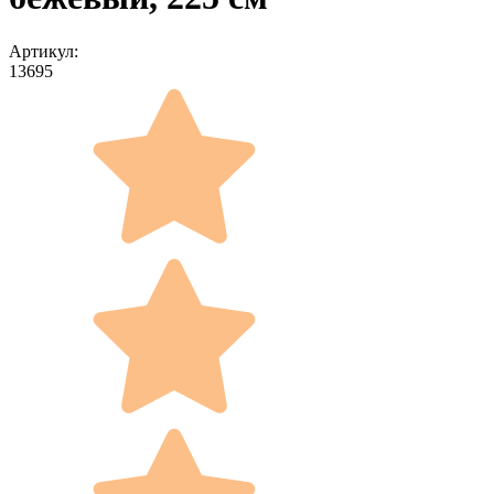
Артикул:
13695