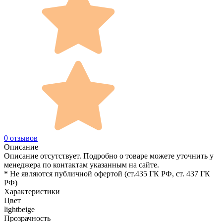
0 отзывов
Описание
Описание отсутствует. Подробно о товаре можете уточнить у
менеджера по контактам указанным на сайте.
* Не являются публичной офертой (ст.435 ГК РФ, cт. 437 ГК
РФ)
Характеристики
Цвет
lightbeige
Прозрачность