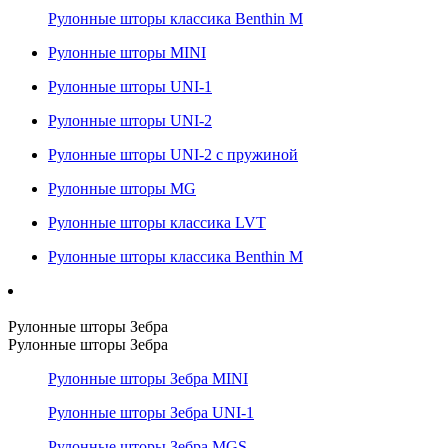
Рулонные шторы классика Benthin M
Рулонные шторы MINI
Рулонные шторы UNI-1
Рулонные шторы UNI-2
Рулонные шторы UNI-2 с пружиной
Рулонные шторы MG
Рулонные шторы классика LVT
Рулонные шторы классика Benthin M
Рулонные шторы Зебра
Рулонные шторы Зебра
Рулонные шторы Зебра MINI
Рулонные шторы Зебра UNI-1
Рулонные шторы Зебра MGS