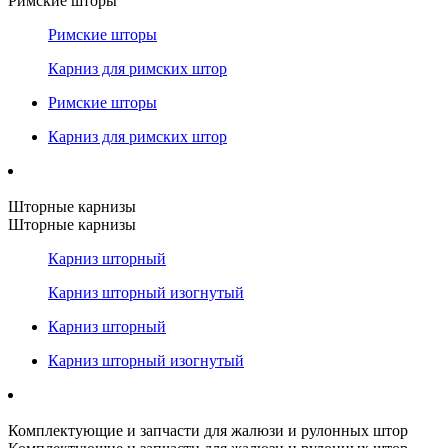
Римские шторы
Римские шторы
Карниз для римских штор
Римские шторы
Карниз для римских штор
Шторные карнизы
Шторные карнизы
Карниз шторный
Карниз шторный изогнутый
Карниз шторный
Карниз шторный изогнутый
Комплектующие и запчасти для жалюзи и рулонных штор