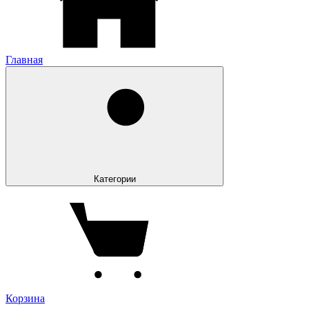
Главная
Категории
Корзина