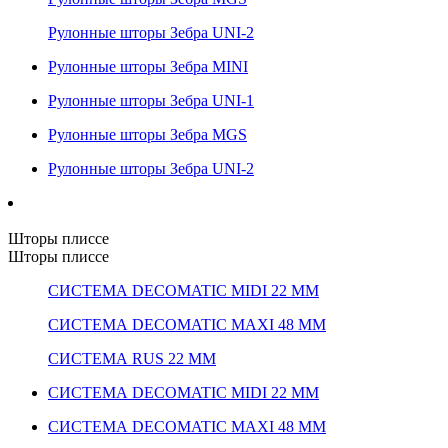
Рулонные шторы Зебра UNI-2
Рулонные шторы Зебра MINI
Рулонные шторы Зебра UNI-1
Рулонные шторы Зебра MGS
Рулонные шторы Зебра UNI-2
Шторы плиссе
Шторы плиссе
СИСТЕМА DECOMATIC MIDI 22 ММ
СИСТЕМА DECOMATIC MAXI 48 ММ
СИСТЕМА RUS 22 ММ
СИСТЕМА DECOMATIC MIDI 22 ММ
СИСТЕМА DECOMATIC MAXI 48 ММ