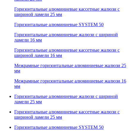
Горизонтальные алюминиевые кассетные жалюзи с
шириной ламели 25 мм
Горизонтальные алюминиевые SYSTEM 50
Горизонтальные алюминиевые жалюзи с шириной
ламели 16 мм
Горизонтальные алюминиевые кассетные жалюзи с
шириной ламели 16 мм
Межрамные горизонтальные алюминиевые жалюзи 25
мм
Межрамные горизонтальные алюминиевые жалюзи 16
мм
Горизонтальные алюминиевые жалюзи с шириной
ламели 25 мм
Горизонтальные алюминиевые кассетные жалюзи с
шириной ламели 25 мм
Горизонтальные алюминиевые SYSTEM 50