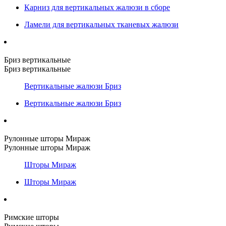
Карниз для вертикальных жалюзи в сборе
Ламели для вертикальных тканевых жалюзи
Бриз вертикальные
Бриз вертикальные
Вертикальные жалюзи Бриз
Вертикальные жалюзи Бриз
Рулонные шторы Мираж
Рулонные шторы Мираж
Шторы Мираж
Шторы Мираж
Римские шторы