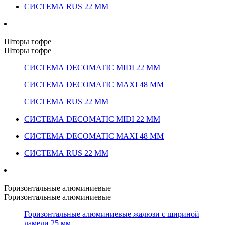
СИСТЕМА RUS 22 ММ
Шторы гофре
Шторы гофре
СИСТЕМА DECOMATIC MIDI 22 ММ
СИСТЕМА DECOMATIC MAXI 48 ММ
СИСТЕМА RUS 22 ММ
СИСТЕМА DECOMATIC MIDI 22 ММ
СИСТЕМА DECOMATIC MAXI 48 ММ
СИСТЕМА RUS 22 ММ
Горизонтальные алюминиевые
Горизонтальные алюминиевые
Горизонтальные алюминиевые жалюзи с шириной
ламели 25 мм