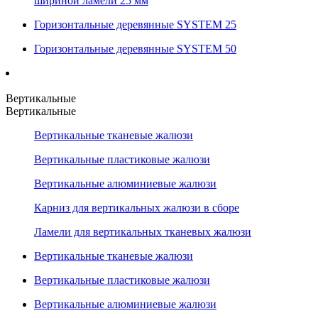
шириной ламели 25 мм
Горизонтальные деревянные SYSTEM 25
Горизонтальные деревянные SYSTEM 50
Вертикальные
Вертикальные
Вертикальные тканевые жалюзи
Вертикальные пластиковые жалюзи
Вертикальные алюминиевые жалюзи
Карниз для вертикальных жалюзи в сборе
Ламели для вертикальных тканевых жалюзи
Вертикальные тканевые жалюзи
Вертикальные пластиковые жалюзи
Вертикальные алюминиевые жалюзи