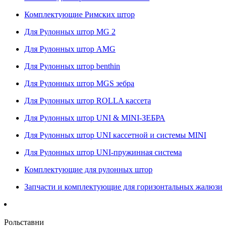
Комплектующие Римских штор
Для Рулонных штор MG 2
Для Рулонных штор AMG
Для Рулонных штор benthin
Для Рулонных штор MGS зебра
Для Рулонных штор ROLLA кассета
Для Рулонных штор UNI & MINI-ЗЕБРА
Для Рулонных штор UNI кассетной и системы MINI
Для Рулонных штор UNI-пружинная система
Комплектующие для рулонных штор
Запчасти и комплектующие для горизонтальных жалюзи
Рольставни