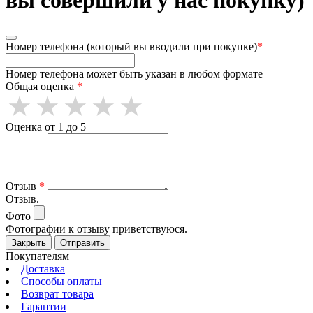
Номер телефона (который вы вводили при покупке)
*
Номер телефона может быть указан в любом формате
Общая оценка
*
Оценка от 1 до 5
Отзыв
*
Отзыв.
Фото
Фотографии к отзыву приветствуюся.
Закрыть
Отправить
Покупателям
Доставка
Способы оплаты
Возврат товара
Гарантии