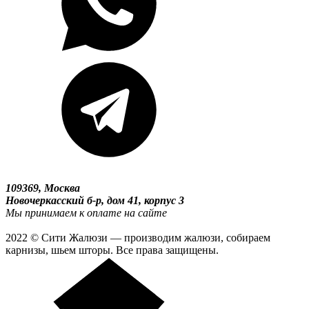
109369, Москва
Новочеркасский б-р, дом 41, корпус 3
Мы принимаем к оплате на сайте
2022 © Сити Жалюзи — производим жалюзи, собираем
карнизы, шьем шторы. Все права защищены.