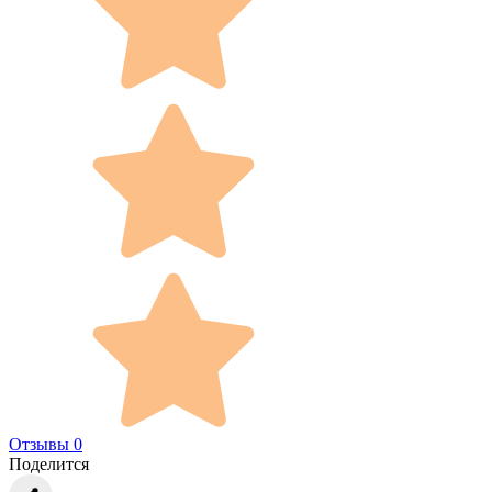
Отзывы 0
Поделится