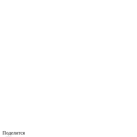
Поделится