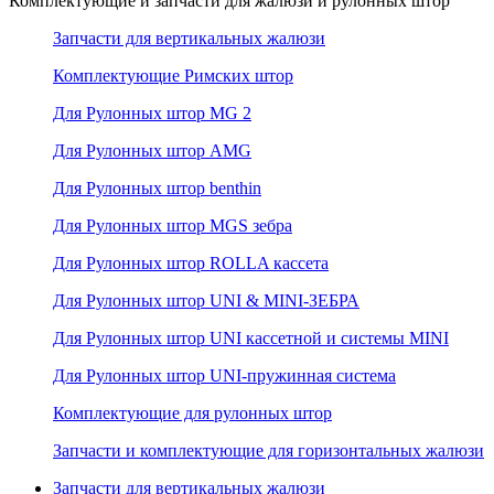
Комплектующие и запчасти для жалюзи и рулонных штор
Запчасти для вертикальных жалюзи
Комплектующие Римских штор
Для Рулонных штор MG 2
Для Рулонных штор AMG
Для Рулонных штор benthin
Для Рулонных штор MGS зебра
Для Рулонных штор ROLLA кассета
Для Рулонных штор UNI & MINI-ЗЕБРА
Для Рулонных штор UNI кассетной и системы MINI
Для Рулонных штор UNI-пружинная система
Комплектующие для рулонных штор
Запчасти и комплектующие для горизонтальных жалюзи
Запчасти для вертикальных жалюзи