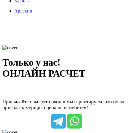
Кулисы
Арлекин
Только у нас!
ОНЛАЙН РАСЧЕТ
Присылайте нам фото окон и мы гарантируем, что после
приезда замерщика цена не изменится!