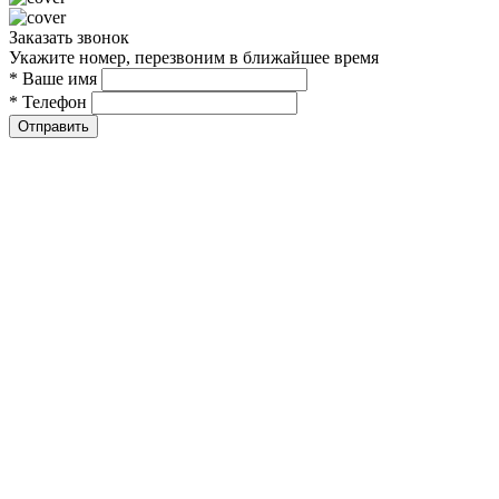
Заказать звонок
Укажите номер, перезвоним в ближайшее время
* Ваше имя
* Телефон
Отправить