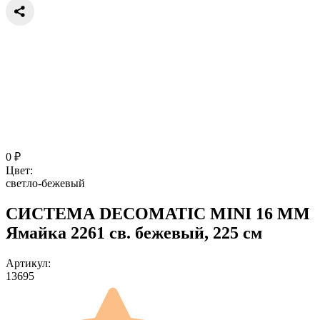
0
₽
Цвет:
светло-бежевый
СИСТЕМА DECOMATIC MINI 16 ММ
Ямайка 2261 св. бежевый, 225 см
Артикул:
13695