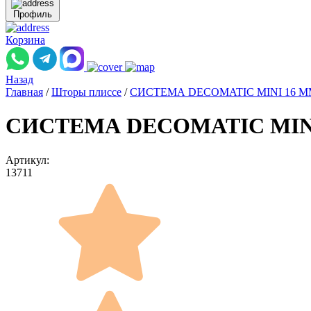
Профиль
Корзина
Назад
Главная
/
Шторы плиссе
/
СИСТЕМА DECOMATIC MINI 16 
СИСТЕМА DECOMATIC MINI 1
Артикул:
13711