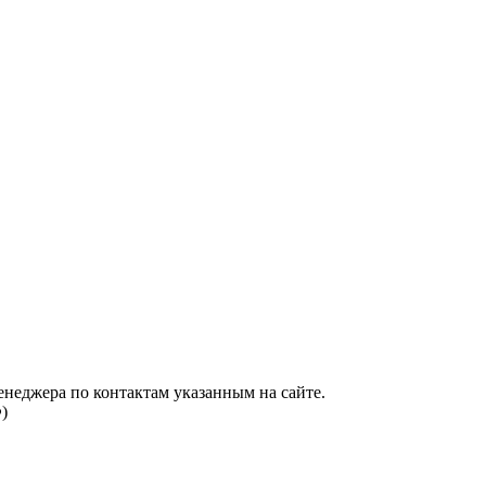
енеджера по контактам указанным на сайте.
)