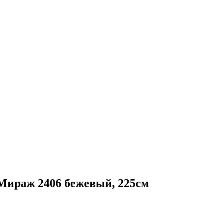
раж 2406 бежевый, 225см