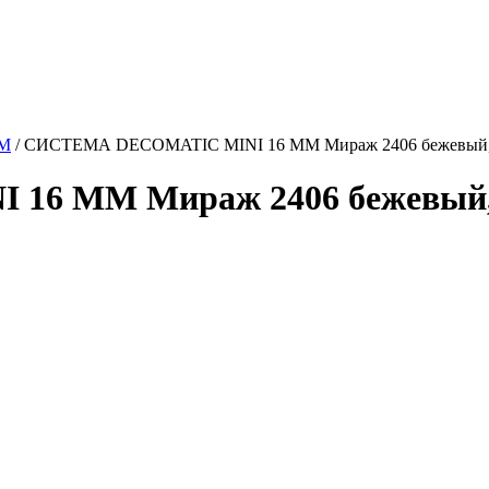
ММ
/
СИСТЕМА DECOMATIC MINI 16 ММ Мираж 2406 бежевый,
6 ММ Мираж 2406 бежевый, 