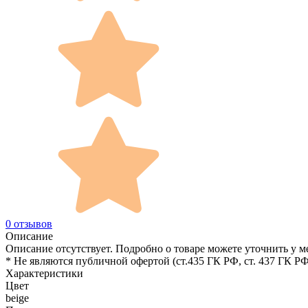
0 отзывов
Описание
Описание отсутствует. Подробно о товаре можете уточнить у м
* Не являются публичной офертой (ст.435 ГК РФ, cт. 437 ГК РФ
Характеристики
Цвет
beige