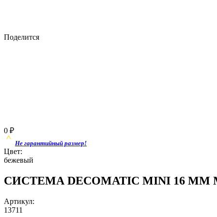
Поделится
0
₽
Не гарантийный размер!
Цвет:
бежевый
СИСТЕМА DECOMATIC MINI 16 ММ Ми
Артикул:
13711