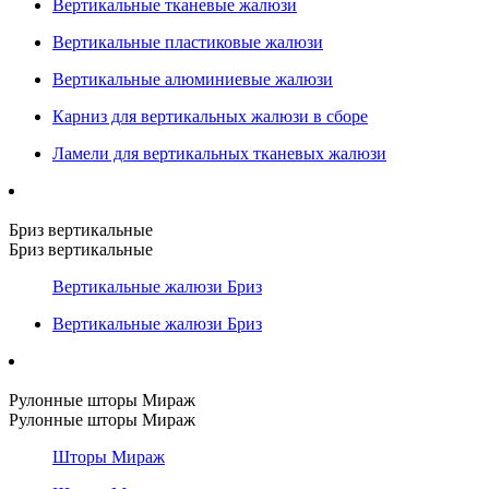
Вертикальные тканевые жалюзи
Вертикальные пластиковые жалюзи
Вертикальные алюминиевые жалюзи
Карниз для вертикальных жалюзи в сборе
Ламели для вертикальных тканевых жалюзи
Бриз вертикальные
Бриз вертикальные
Вертикальные жалюзи Бриз
Вертикальные жалюзи Бриз
Рулонные шторы Мираж
Рулонные шторы Мираж
Шторы Мираж