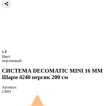
0
₽
Цвет:
персиковый
СИСТЕМА DECOMATIC MINI 16 ММ
Шарм 4240 персик 200 см
Артикул:
13691