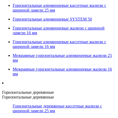
Горизонтальные алюминиевые кассетные жалюзи с
шириной ламели 25 мм
Горизонтальные алюминиевые SYSTEM 50
Горизонтальные алюминиевые жалюзи с шириной
ламели 16 мм
Горизонтальные алюминиевые кассетные жалюзи с
шириной ламели 16 мм
Межрамные горизонтальные алюминиевые жалюзи 25
мм
Межрамные горизонтальные алюминиевые жалюзи 16
мм
Горизонтальные деревянные
Горизонтальные деревянные
Горизонтальные деревянные кассетные жалюзи с
шириной ламели 25 мм