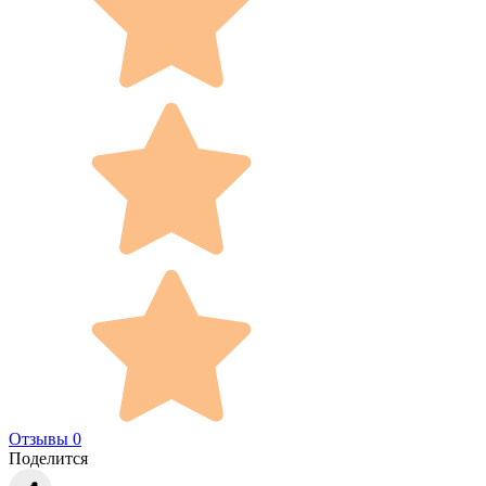
Отзывы 0
Поделится