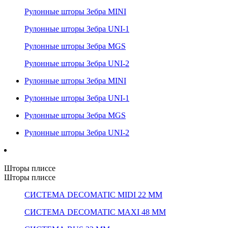
Рулонные шторы Зебра MINI
Рулонные шторы Зебра UNI-1
Рулонные шторы Зебра MGS
Рулонные шторы Зебра UNI-2
Рулонные шторы Зебра MINI
Рулонные шторы Зебра UNI-1
Рулонные шторы Зебра MGS
Рулонные шторы Зебра UNI-2
Шторы плиссе
Шторы плиссе
СИСТЕМА DECOMATIC MIDI 22 ММ
СИСТЕМА DECOMATIC MAXI 48 ММ