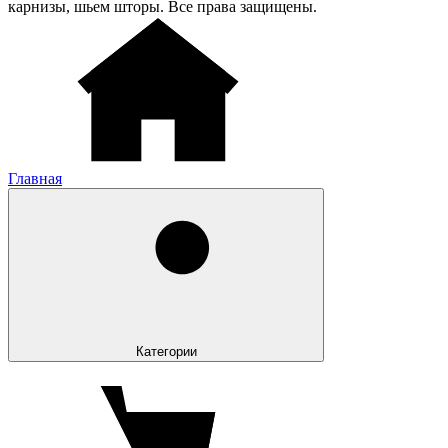
карнизы, шьем шторы. Все права защищены.
Главная
Категории