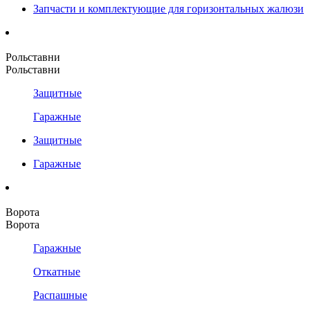
Запчасти и комплектующие для горизонтальных жалюзи
Рольставни
Рольставни
Защитные
Гаражные
Защитные
Гаражные
Ворота
Ворота
Гаражные
Откатные
Распашные