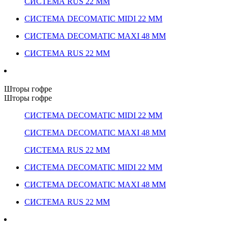
СИСТЕМА RUS 22 ММ
СИСТЕМА DECOMATIC MIDI 22 ММ
СИСТЕМА DECOMATIC MAXI 48 ММ
СИСТЕМА RUS 22 ММ
Шторы гофре
Шторы гофре
СИСТЕМА DECOMATIC MIDI 22 ММ
СИСТЕМА DECOMATIC MAXI 48 ММ
СИСТЕМА RUS 22 ММ
СИСТЕМА DECOMATIC MIDI 22 ММ
СИСТЕМА DECOMATIC MAXI 48 ММ
СИСТЕМА RUS 22 ММ