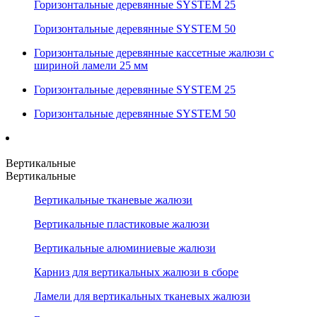
Горизонтальные деревянные SYSTEM 25
Горизонтальные деревянные SYSTEM 50
Горизонтальные деревянные кассетные жалюзи с
шириной ламели 25 мм
Горизонтальные деревянные SYSTEM 25
Горизонтальные деревянные SYSTEM 50
Вертикальные
Вертикальные
Вертикальные тканевые жалюзи
Вертикальные пластиковые жалюзи
Вертикальные алюминиевые жалюзи
Карниз для вертикальных жалюзи в сборе
Ламели для вертикальных тканевых жалюзи