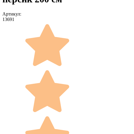
Артикул:
13691