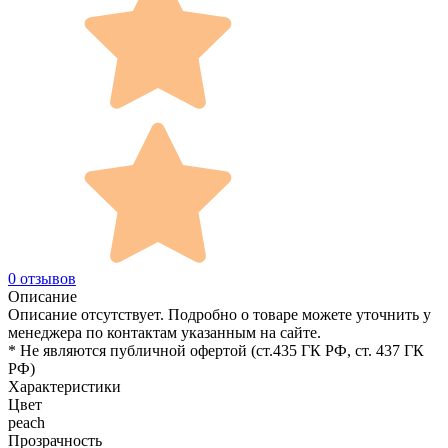
0 отзывов
Описание
Описание отсутствует. Подробно о товаре можете уточнить у
менеджера по контактам указанным на сайте.
* Не являются публичной офертой (ст.435 ГК РФ, cт. 437 ГК
РФ)
Характеристики
Цвет
peach
Прозрачность