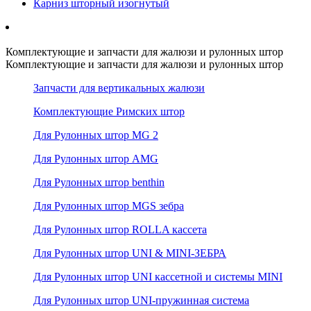
Карниз шторный изогнутый
Комплектующие и запчасти для жалюзи и рулонных штор
Комплектующие и запчасти для жалюзи и рулонных штор
Запчасти для вертикальных жалюзи
Комплектующие Римских штор
Для Рулонных штор MG 2
Для Рулонных штор AMG
Для Рулонных штор benthin
Для Рулонных штор MGS зебра
Для Рулонных штор ROLLA кассета
Для Рулонных штор UNI & MINI-ЗЕБРА
Для Рулонных штор UNI кассетной и системы MINI
Для Рулонных штор UNI-пружинная система