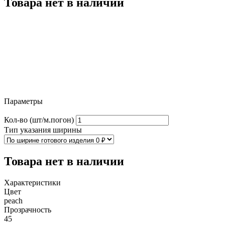
Товара нет в наличии
Параметры
Кол-во (шт/м.погон)
Тип указания ширины
Товара нет в наличии
Характеристики
Цвет
peach
Прозрачность
45