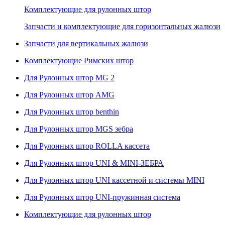
Комплектующие для рулонных штор
Запчасти и комплектующие для горизонтальных жалюзи
Запчасти для вертикальных жалюзи
Комплектующие Римских штор
Для Рулонных штор MG 2
Для Рулонных штор AMG
Для Рулонных штор benthin
Для Рулонных штор MGS зебра
Для Рулонных штор ROLLA кассета
Для Рулонных штор UNI & MINI-ЗЕБРА
Для Рулонных штор UNI кассетной и системы MINI
Для Рулонных штор UNI-пружинная система
Комплектующие для рулонных штор