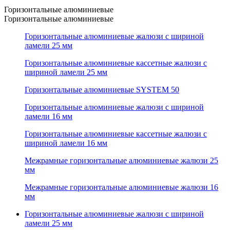
Горизонтальные алюминиевые
Горизонтальные алюминиевые
Горизонтальные алюминиевые жалюзи с шириной
ламели 25 мм
Горизонтальные алюминиевые кассетные жалюзи с
шириной ламели 25 мм
Горизонтальные алюминиевые SYSTEM 50
Горизонтальные алюминиевые жалюзи с шириной
ламели 16 мм
Горизонтальные алюминиевые кассетные жалюзи с
шириной ламели 16 мм
Межрамные горизонтальные алюминиевые жалюзи 25
мм
Межрамные горизонтальные алюминиевые жалюзи 16
мм
Горизонтальные алюминиевые жалюзи с шириной
ламели 25 мм