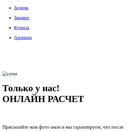
Задник
Занавес
Кулисы
Арлекин
Только у нас!
ОНЛАЙН РАСЧЕТ
Присылайте нам фото окон и мы гарантируем, что после