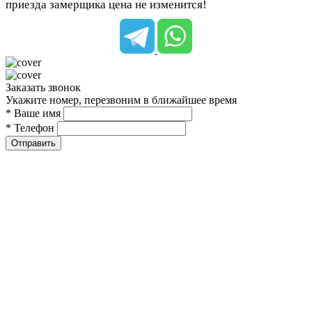
приезда замерщика цена не изменится!
Заказать звонок
Укажите номер, перезвоним в ближайшее время
* Ваше имя
* Телефон
Отправить