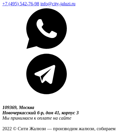
+7 (495) 542-76-98
info@city-jaluzi.ru
109369, Москва
Новочеркасский б-р, дом 41, корпус 3
Мы принимаем к оплате на сайте
2022 © Сити Жалюзи — производим жалюзи, собираем