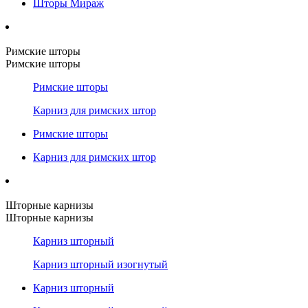
Шторы Мираж
Римские шторы
Римские шторы
Римские шторы
Карниз для римских штор
Римские шторы
Карниз для римских штор
Шторные карнизы
Шторные карнизы
Карниз шторный
Карниз шторный изогнутый
Карниз шторный