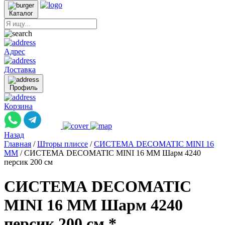
Каталог
Адрес
Доставка
Профиль
Корзина
Назад
Главная
/
Шторы плиссе
/
СИСТЕМА DECOMATIC MINI 16
ММ
/
СИСТЕМА DECOMATIC MINI 16 ММ Шарм 4240
персик 200 см
СИСТЕМА DECOMATIC
MINI 16 ММ Шарм 4240
персик 200 см *