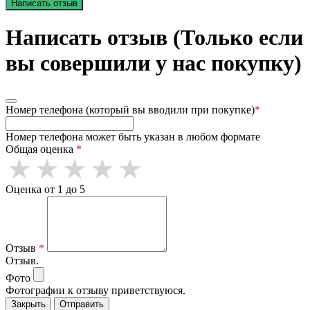
Написать отзыв
Написать отзыв (Только если
вы совершили у нас покупку)
Номер телефона (который вы вводили при покупке)
*
Номер телефона может быть указан в любом формате
Общая оценка
*
Оценка от 1 до 5
Отзыв
*
Отзыв.
Фото
Фотографии к отзыву приветствуюся.
Закрыть
Отправить