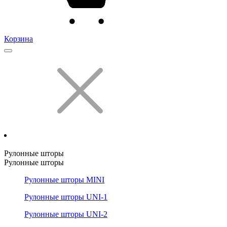
Корзина
Рулонные шторы
Рулонные шторы
Рулонные шторы MINI
Рулонные шторы UNI-1
Рулонные шторы UNI-2