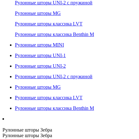
Рулонные шторы UNI-2 с пружиной
Рулонные шторы MG
Рулонные шторы классика LVT
Рулонные шторы классика Benthin M
Рулонные шторы MINI
Рулонные шторы UNI-1
Рулонные шторы UNI-2
Рулонные шторы UNI-2 с пружиной
Рулонные шторы MG
Рулонные шторы классика LVT
Рулонные шторы классика Benthin M
Рулонные шторы Зебра
Рулонные шторы Зебра