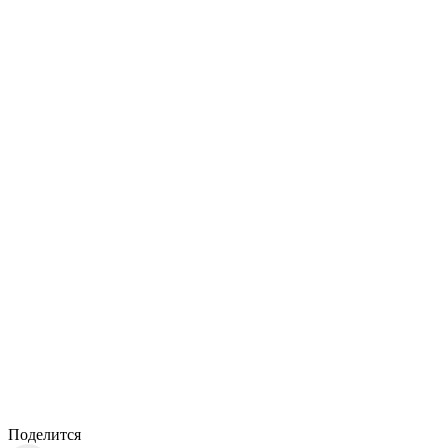
Поделится