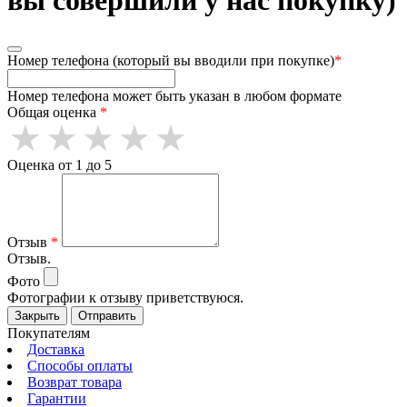
Номер телефона (который вы вводили при покупке)
*
Номер телефона может быть указан в любом формате
Общая оценка
*
Оценка от 1 до 5
Отзыв
*
Отзыв.
Фото
Фотографии к отзыву приветствуюся.
Закрыть
Отправить
Покупателям
Доставка
Способы оплаты
Возврат товара
Гарантии