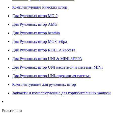
Комплектующие Римских штор
Для Рулонных штор MG 2
Для Рулонных штор AMG
Для Рулонных штор benthin
Для Рулонных штор MGS зебра
Для Рулонных штор ROLLA кассета
Для Рулонных штор UNI & MINI-ЗЕБРА
Для Рулонных штор UNI кассетной и системы MINI
Для Рулонных штор UNI-пружинная система
Комплектующие для рулонных штор
Запчасти и комплектующие для горизонтальных жалюзи
Рольставни