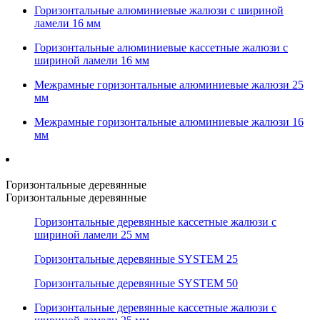
Горизонтальные алюминиевые жалюзи с шириной
ламели 16 мм
Горизонтальные алюминиевые кассетные жалюзи с
шириной ламели 16 мм
Межрамные горизонтальные алюминиевые жалюзи 25
мм
Межрамные горизонтальные алюминиевые жалюзи 16
мм
Горизонтальные деревянные
Горизонтальные деревянные
Горизонтальные деревянные кассетные жалюзи с
шириной ламели 25 мм
Горизонтальные деревянные SYSTEM 25
Горизонтальные деревянные SYSTEM 50
Горизонтальные деревянные кассетные жалюзи с