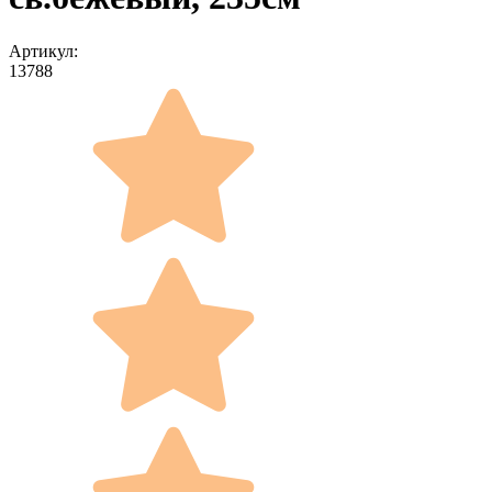
Артикул:
13788