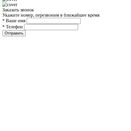
Заказать звонок
Укажите номер, перезвоним в ближайшее время
* Ваше имя
* Телефон
Отправить