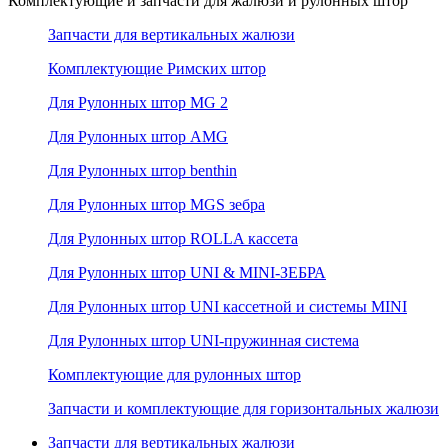
Комплектующие и запчасти для жалюзи и рулонных штор
Запчасти для вертикальных жалюзи
Комплектующие Римских штор
Для Рулонных штор MG 2
Для Рулонных штор AMG
Для Рулонных штор benthin
Для Рулонных штор MGS зебра
Для Рулонных штор ROLLA кассета
Для Рулонных штор UNI & MINI-ЗЕБРА
Для Рулонных штор UNI кассетной и системы MINI
Для Рулонных штор UNI-пружинная система
Комплектующие для рулонных штор
Запчасти и комплектующие для горизонтальных жалюзи
Запчасти для вертикальных жалюзи