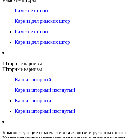
Римские шторы
Римские шторы
Карниз для римских штор
Римские шторы
Карниз для римских штор
Шторные карнизы
Шторные карнизы
Карниз шторный
Карниз шторный изогнутый
Карниз шторный
Карниз шторный изогнутый
Комплектующие и запчасти для жалюзи и рулонных штор