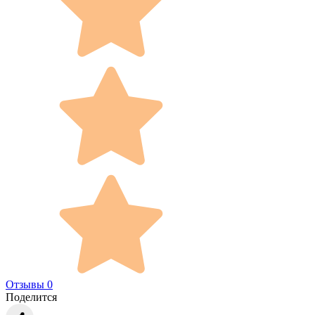
Отзывы 0
Поделится