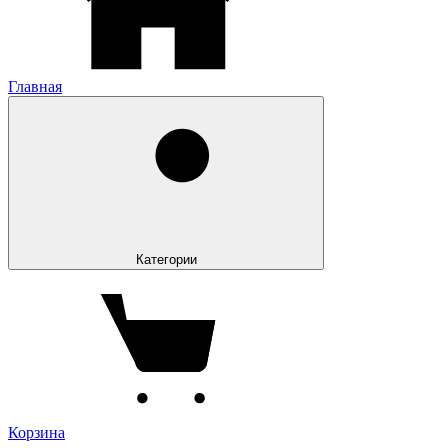
Главная
Категории
Корзина