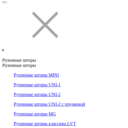
Рулонные шторы
Рулонные шторы
Рулонные шторы MINI
Рулонные шторы UNI-1
Рулонные шторы UNI-2
Рулонные шторы UNI-2 с пружиной
Рулонные шторы MG
Рулонные шторы классика LVT