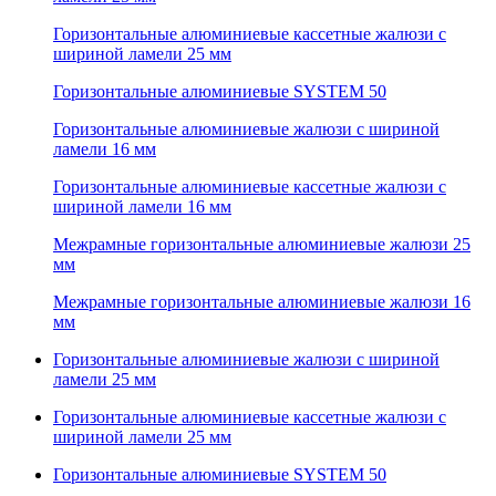
Горизонтальные алюминиевые кассетные жалюзи с
шириной ламели 25 мм
Горизонтальные алюминиевые SYSTEM 50
Горизонтальные алюминиевые жалюзи с шириной
ламели 16 мм
Горизонтальные алюминиевые кассетные жалюзи с
шириной ламели 16 мм
Межрамные горизонтальные алюминиевые жалюзи 25
мм
Межрамные горизонтальные алюминиевые жалюзи 16
мм
Горизонтальные алюминиевые жалюзи с шириной
ламели 25 мм
Горизонтальные алюминиевые кассетные жалюзи с
шириной ламели 25 мм
Горизонтальные алюминиевые SYSTEM 50