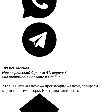
109369, Москва
Новочеркасский б-р, дом 41, корпус 3
Мы принимаем к оплате на сайте
2022 © Сити Жалюзи — производим жалюзи, собираем
карнизы, шьем шторы. Все права защищены.