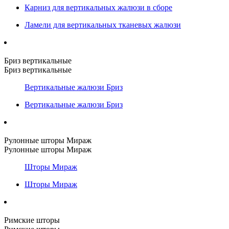
Карниз для вертикальных жалюзи в сборе
Ламели для вертикальных тканевых жалюзи
Бриз вертикальные
Бриз вертикальные
Вертикальные жалюзи Бриз
Вертикальные жалюзи Бриз
Рулонные шторы Мираж
Рулонные шторы Мираж
Шторы Мираж
Шторы Мираж
Римские шторы