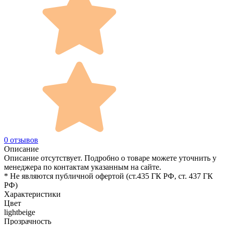
0 отзывов
Описание
Описание отсутствует. Подробно о товаре можете уточнить у
менеджера по контактам указанным на сайте.
* Не являются публичной офертой (ст.435 ГК РФ, cт. 437 ГК
РФ)
Характеристики
Цвет
lightbeige
Прозрачность