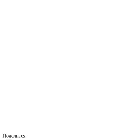
Поделится