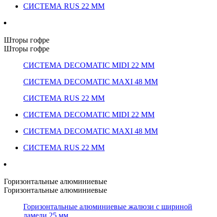
СИСТЕМА RUS 22 ММ
Шторы гофре
Шторы гофре
СИСТЕМА DECOMATIC MIDI 22 ММ
СИСТЕМА DECOMATIC MAXI 48 ММ
СИСТЕМА RUS 22 ММ
СИСТЕМА DECOMATIC MIDI 22 ММ
СИСТЕМА DECOMATIC MAXI 48 ММ
СИСТЕМА RUS 22 ММ
Горизонтальные алюминиевые
Горизонтальные алюминиевые
Горизонтальные алюминиевые жалюзи с шириной
ламели 25 мм