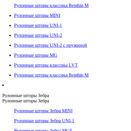
Рулонные шторы классика Benthin M
Рулонные шторы MINI
Рулонные шторы UNI-1
Рулонные шторы UNI-2
Рулонные шторы UNI-2 с пружиной
Рулонные шторы MG
Рулонные шторы классика LVT
Рулонные шторы классика Benthin M
Рулонные шторы Зебра
Рулонные шторы Зебра
Рулонные шторы Зебра MINI
Рулонные шторы Зебра UNI-1
Рулонные шторы Зебра MGS