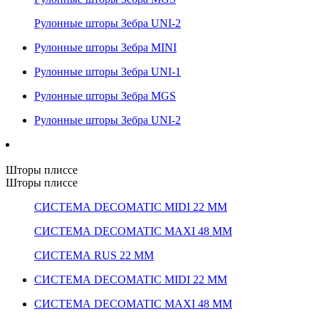
Рулонные шторы Зебра UNI-2
Рулонные шторы Зебра MINI
Рулонные шторы Зебра UNI-1
Рулонные шторы Зебра MGS
Рулонные шторы Зебра UNI-2
Шторы плиссе
Шторы плиссе
СИСТЕМА DECOMATIC MIDI 22 ММ
СИСТЕМА DECOMATIC MAXI 48 ММ
СИСТЕМА RUS 22 ММ
СИСТЕМА DECOMATIC MIDI 22 ММ
СИСТЕМА DECOMATIC MAXI 48 ММ