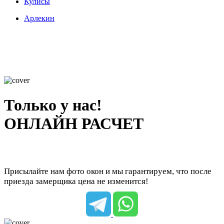
Кулисы
Арлекин
Только у нас!
ОНЛАЙН РАСЧЕТ
Присылайте нам фото окон и мы гарантируем, что после
приезда замерщика цена не изменится!