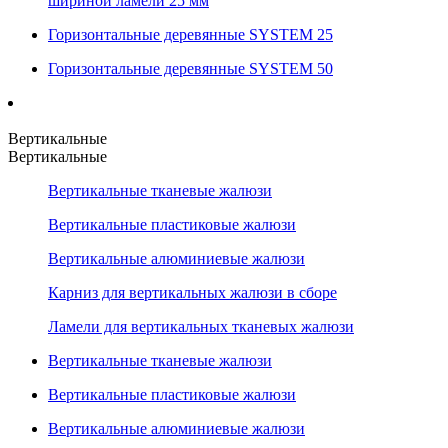
шириной ламели 25 мм
Горизонтальные деревянные SYSTEM 25
Горизонтальные деревянные SYSTEM 50
Вертикальные
Вертикальные
Вертикальные тканевые жалюзи
Вертикальные пластиковые жалюзи
Вертикальные алюминиевые жалюзи
Карниз для вертикальных жалюзи в сборе
Ламели для вертикальных тканевых жалюзи
Вертикальные тканевые жалюзи
Вертикальные пластиковые жалюзи
Вертикальные алюминиевые жалюзи