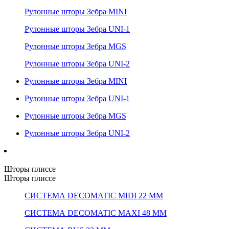
Рулонные шторы Зебра MINI
Рулонные шторы Зебра UNI-1
Рулонные шторы Зебра MGS
Рулонные шторы Зебра UNI-2
Рулонные шторы Зебра MINI
Рулонные шторы Зебра UNI-1
Рулонные шторы Зебра MGS
Рулонные шторы Зебра UNI-2
Шторы плиссе
Шторы плиссе
СИСТЕМА DECOMATIC MIDI 22 ММ
СИСТЕМА DECOMATIC MAXI 48 ММ