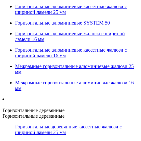
Горизонтальные алюминиевые кассетные жалюзи с
шириной ламели 25 мм
Горизонтальные алюминиевые SYSTEM 50
Горизонтальные алюминиевые жалюзи с шириной
ламели 16 мм
Горизонтальные алюминиевые кассетные жалюзи с
шириной ламели 16 мм
Межрамные горизонтальные алюминиевые жалюзи 25
мм
Межрамные горизонтальные алюминиевые жалюзи 16
мм
Горизонтальные деревянные
Горизонтальные деревянные
Горизонтальные деревянные кассетные жалюзи с
шириной ламели 25 мм