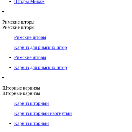
Шторы Мираж
Римские шторы
Римские шторы
Римские шторы
Карниз для римских штор
Римские шторы
Карниз для римских штор
Шторные карнизы
Шторные карнизы
Карниз шторный
Карниз шторный изогнутый
Карниз шторный