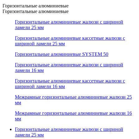
Горизонтальные алюминиевые
Горизонтальные алюминиевые
Горизонтальные алюминиевые жалюзи с шириной
ламели 25 мм
Горизонтальные алюминиевые кассетные жалюзи с
шириной ламели 25 мм
Горизонтальные алюминиевые SYSTEM 50
Горизонтальные алюминиевые жалюзи с шириной
ламели 16 мм
Горизонтальные алюминиевые кассетные жалюзи с
шириной ламели 16 мм
Межрамные горизонтальные алюминиевые жалюзи 25
мм
Межрамные горизонтальные алюминиевые жалюзи 16
мм
Горизонтальные алюминиевые жалюзи с шириной
ламели 25 мм