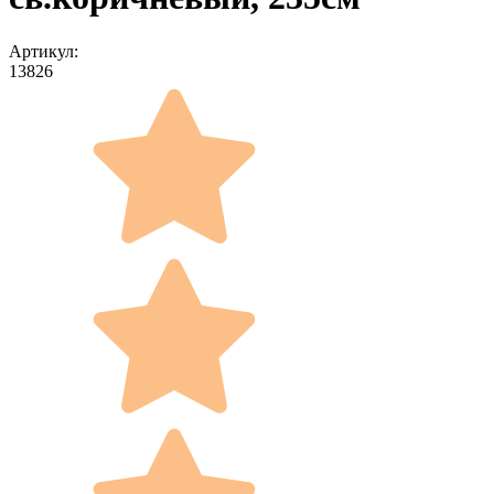
Артикул:
13826