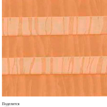
Поделится