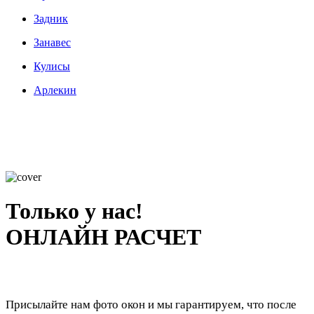
Задник
Занавес
Кулисы
Арлекин
Только у нас!
ОНЛАЙН РАСЧЕТ
Присылайте нам фото окон и мы гарантируем, что после