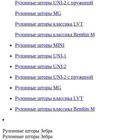
Рулонные шторы UNI-2 с пружиной
Рулонные шторы MG
Рулонные шторы классика LVT
Рулонные шторы классика Benthin M
Рулонные шторы MINI
Рулонные шторы UNI-1
Рулонные шторы UNI-2
Рулонные шторы UNI-2 с пружиной
Рулонные шторы MG
Рулонные шторы классика LVT
Рулонные шторы классика Benthin M
Рулонные шторы Зебра
Рулонные шторы Зебра