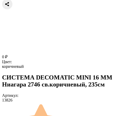
0
₽
Цвет:
коричневый
СИСТЕМА DECOMATIC MINI 16 ММ
Ниагара 2746 св.коричневый, 235см
Артикул:
13826