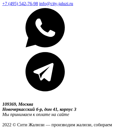
+7 (495) 542-76-98
info@city-jaluzi.ru
109369, Москва
Новочеркасский б-р, дом 41, корпус 3
Мы принимаем к оплате на сайте
2022 © Сити Жалюзи — производим жалюзи, собираем