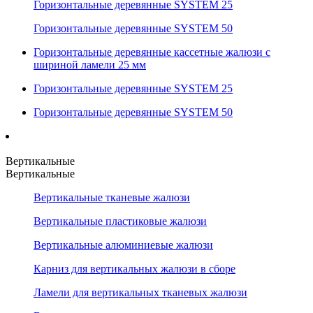
Горизонтальные деревянные SYSTEM 25
Горизонтальные деревянные SYSTEM 50
Горизонтальные деревянные кассетные жалюзи с
шириной ламели 25 мм
Горизонтальные деревянные SYSTEM 25
Горизонтальные деревянные SYSTEM 50
Вертикальные
Вертикальные
Вертикальные тканевые жалюзи
Вертикальные пластиковые жалюзи
Вертикальные алюминиевые жалюзи
Карниз для вертикальных жалюзи в сборе
Ламели для вертикальных тканевых жалюзи