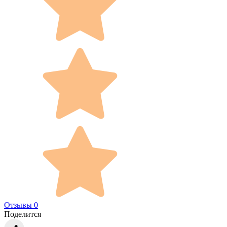
Отзывы 0
Поделится