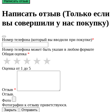
Написать отзыв
Написать отзыв (Только если
вы совершили у нас покупку)
Номер телефона (который вы вводили при покупке)
*
Номер телефона может быть указан в любом формате
Общая оценка
*
Оценка от 1 до 5
Отзыв
*
Отзыв.
Фото
Фотографии к отзыву приветствуюся.
Закрыть
Отправить