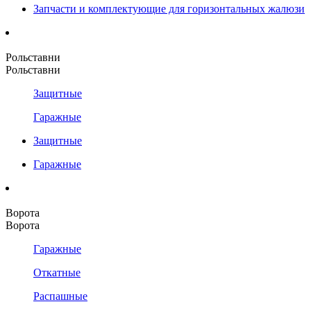
Запчасти и комплектующие для горизонтальных жалюзи
Рольставни
Рольставни
Защитные
Гаражные
Защитные
Гаражные
Ворота
Ворота
Гаражные
Откатные
Распашные