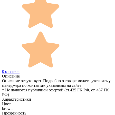
0 отзывов
Описание
Описание отсутствует. Подробно о товаре можете уточнить у
менеджера по контактам указанным на сайте.
* Не являются публичной офертой (ст.435 ГК РФ, cт. 437 ГК
РФ)
Характеристики
Цвет
brown
Прозрачность