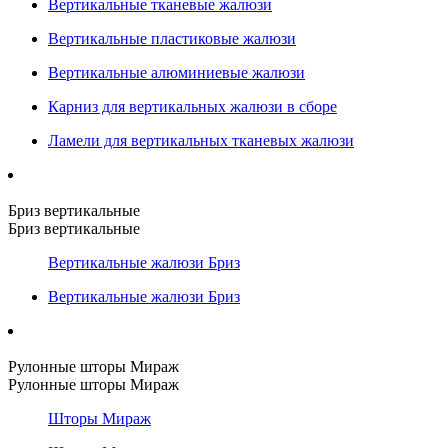
Вертикальные тканевые жалюзи
Вертикальные пластиковые жалюзи
Вертикальные алюминиевые жалюзи
Карниз для вертикальных жалюзи в сборе
Ламели для вертикальных тканевых жалюзи
Бриз вертикальные
Бриз вертикальные
Вертикальные жалюзи Бриз
Вертикальные жалюзи Бриз
Рулонные шторы Мираж
Рулонные шторы Мираж
Шторы Мираж