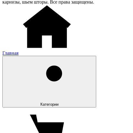
карнизы, шьем шторы. Все права защищены.
Главная
Категории