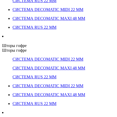
СИСТЕМА RUS 22 ММ
СИСТЕМА DECOMATIC MIDI 22 ММ
СИСТЕМА DECOMATIC MAXI 48 ММ
СИСТЕМА RUS 22 ММ
Шторы гофре
Шторы гофре
СИСТЕМА DECOMATIC MIDI 22 ММ
СИСТЕМА DECOMATIC MAXI 48 ММ
СИСТЕМА RUS 22 ММ
СИСТЕМА DECOMATIC MIDI 22 ММ
СИСТЕМА DECOMATIC MAXI 48 ММ
СИСТЕМА RUS 22 ММ