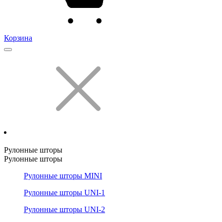
Корзина
Рулонные шторы
Рулонные шторы
Рулонные шторы MINI
Рулонные шторы UNI-1
Рулонные шторы UNI-2