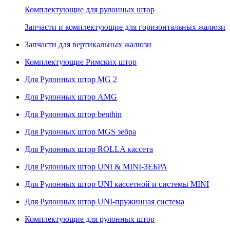
Комплектующие для рулонных штор
Запчасти и комплектующие для горизонтальных жалюзи
Запчасти для вертикальных жалюзи
Комплектующие Римских штор
Для Рулонных штор MG 2
Для Рулонных штор AMG
Для Рулонных штор benthin
Для Рулонных штор MGS зебра
Для Рулонных штор ROLLA кассета
Для Рулонных штор UNI & MINI-ЗЕБРА
Для Рулонных штор UNI кассетной и системы MINI
Для Рулонных штор UNI-пружинная система
Комплектующие для рулонных штор