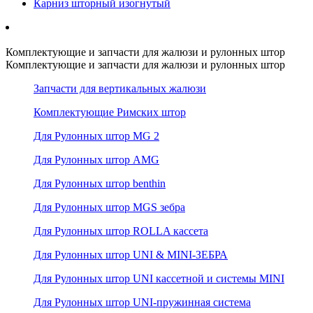
Карниз шторный изогнутый
Комплектующие и запчасти для жалюзи и рулонных штор
Комплектующие и запчасти для жалюзи и рулонных штор
Запчасти для вертикальных жалюзи
Комплектующие Римских штор
Для Рулонных штор MG 2
Для Рулонных штор AMG
Для Рулонных штор benthin
Для Рулонных штор MGS зебра
Для Рулонных штор ROLLA кассета
Для Рулонных штор UNI & MINI-ЗЕБРА
Для Рулонных штор UNI кассетной и системы MINI
Для Рулонных штор UNI-пружинная система