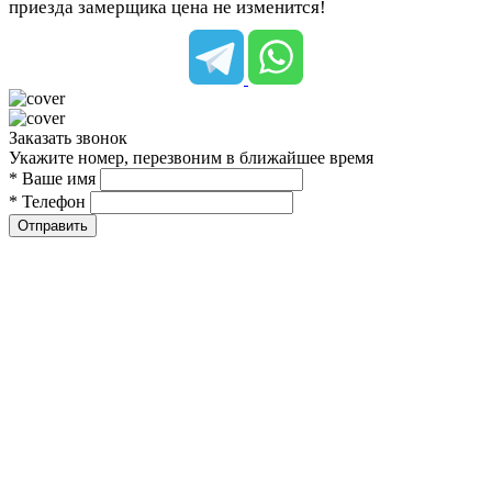
приезда замерщика цена не изменится!
Заказать звонок
Укажите номер, перезвоним в ближайшее время
* Ваше имя
* Телефон
Отправить