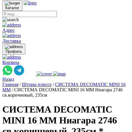
Каталог
Адрес
Доставка
Профиль
Корзина
Назад
Главная
/
Шторы плиссе
/
СИСТЕМА DECOMATIC MINI 16
ММ
/
СИСТЕМА DECOMATIC MINI 16 ММ Ниагара 2746
св.коричневый, 235см
СИСТЕМА DECOMATIC
MINI 16 ММ Ниагара 2746
св.коричневый, 235см *