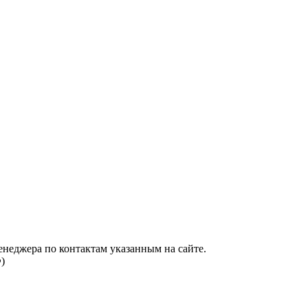
енеджера по контактам указанным на сайте.
)