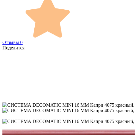
Отзывы 0
Поделится