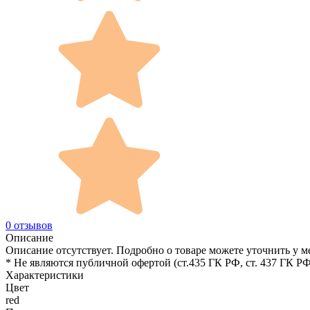
0 отзывов
Описание
Описание отсутствует. Подробно о товаре можете уточнить у м
* Не являются публичной офертой (ст.435 ГК РФ, cт. 437 ГК РФ
Характеристики
Цвет
red