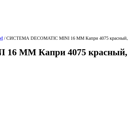
ММ
/
СИСТЕМА DECOMATIC MINI 16 ММ Капри 4075 красный, 
6 ММ Капри 4075 красный, 