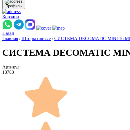
Профиль
Корзина
Назад
Главная
/
Шторы плиссе
/
СИСТЕМА DECOMATIC MINI 16 
СИСТЕМА DECOMATIC MINI 1
Артикул:
13783