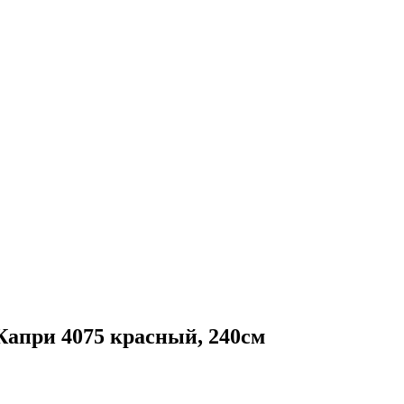
ри 4075 красный, 240см