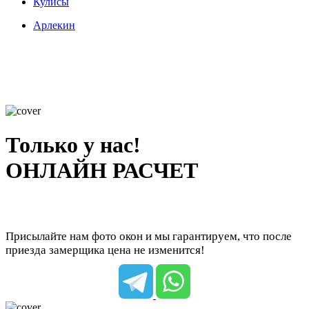
Кулисы
Арлекин
Только у нас!
ОНЛАЙН РАСЧЕТ
Присылайте нам фото окон и мы гарантируем, что после
приезда замерщика цена не изменится!