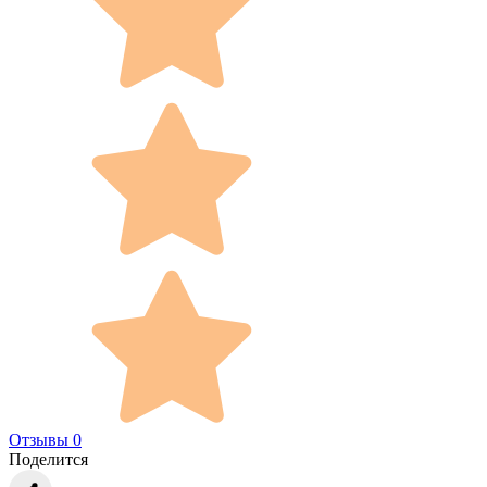
Отзывы 0
Поделится