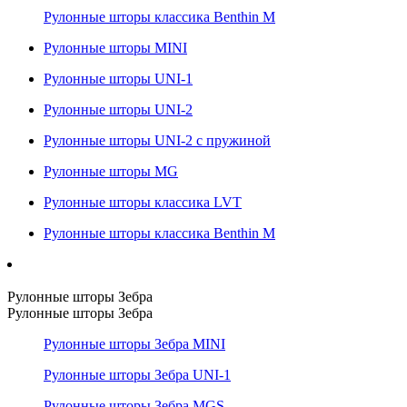
Рулонные шторы классика Benthin M
Рулонные шторы MINI
Рулонные шторы UNI-1
Рулонные шторы UNI-2
Рулонные шторы UNI-2 с пружиной
Рулонные шторы MG
Рулонные шторы классика LVT
Рулонные шторы классика Benthin M
Рулонные шторы Зебра
Рулонные шторы Зебра
Рулонные шторы Зебра MINI
Рулонные шторы Зебра UNI-1
Рулонные шторы Зебра MGS