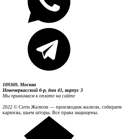
109369, Москва
Новочеркасский б-р, дом 41, корпус 3
Мы принимаем к оплате на сайте
2022 © Сити Жалюзи — производим жалюзи, собираем
карнизы, шьем шторы. Все права защищены.