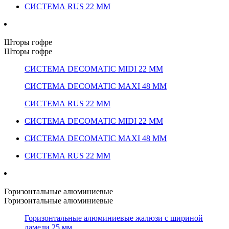
СИСТЕМА RUS 22 ММ
Шторы гофре
Шторы гофре
СИСТЕМА DECOMATIC MIDI 22 ММ
СИСТЕМА DECOMATIC MAXI 48 ММ
СИСТЕМА RUS 22 ММ
СИСТЕМА DECOMATIC MIDI 22 ММ
СИСТЕМА DECOMATIC MAXI 48 ММ
СИСТЕМА RUS 22 ММ
Горизонтальные алюминиевые
Горизонтальные алюминиевые
Горизонтальные алюминиевые жалюзи с шириной
ламели 25 мм