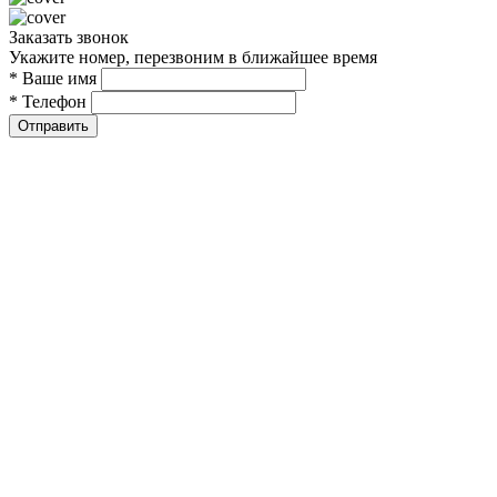
Заказать звонок
Укажите номер, перезвоним в ближайшее время
* Ваше имя
* Телефон
Отправить