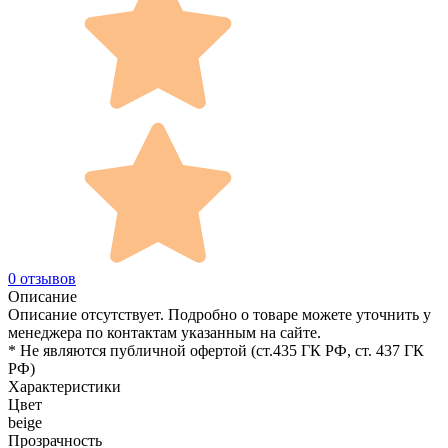
0 отзывов
Описание
Описание отсутствует. Подробно о товаре можете уточнить у
менеджера по контактам указанным на сайте.
* Не являются публичной офертой (ст.435 ГК РФ, cт. 437 ГК
РФ)
Характеристики
Цвет
beige
Прозрачность