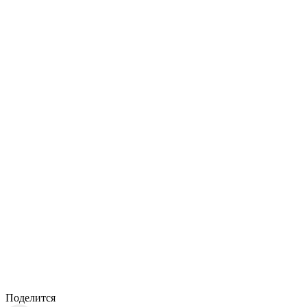
Поделится