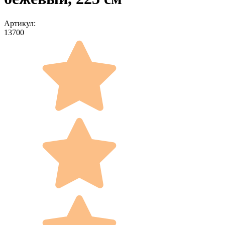
Артикул:
13700