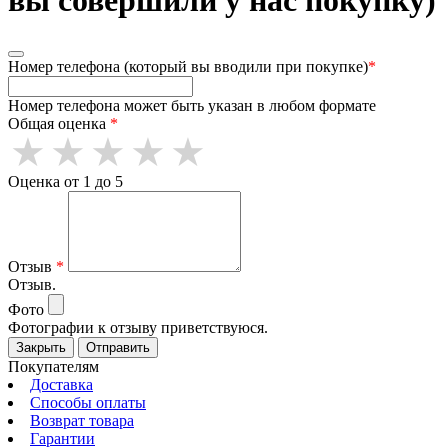
Номер телефона (который вы вводили при покупке)
*
Номер телефона может быть указан в любом формате
Общая оценка
*
Оценка от 1 до 5
Отзыв
*
Отзыв.
Фото
Фотографии к отзыву приветствуюся.
Закрыть
Отправить
Покупателям
Доставка
Способы оплаты
Возврат товара
Гарантии