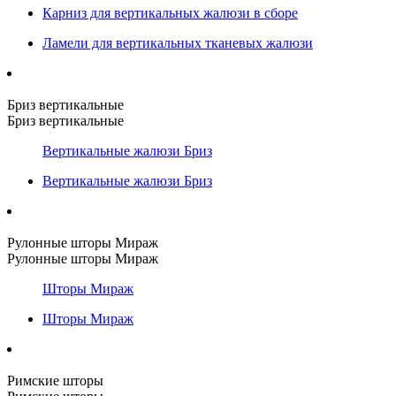
Карниз для вертикальных жалюзи в сборе
Ламели для вертикальных тканевых жалюзи
Бриз вертикальные
Бриз вертикальные
Вертикальные жалюзи Бриз
Вертикальные жалюзи Бриз
Рулонные шторы Мираж
Рулонные шторы Мираж
Шторы Мираж
Шторы Мираж
Римские шторы