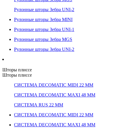
Рулонные шторы Зебра UNI-2
Рулонные шторы Зебра MINI
Рулонные шторы Зебра UNI-1
Рулонные шторы Зебра MGS
Рулонные шторы Зебра UNI-2
Шторы плиссе
Шторы плиссе
СИСТЕМА DECOMATIC MIDI 22 ММ
СИСТЕМА DECOMATIC MAXI 48 ММ
СИСТЕМА RUS 22 ММ
СИСТЕМА DECOMATIC MIDI 22 ММ
СИСТЕМА DECOMATIC MAXI 48 ММ