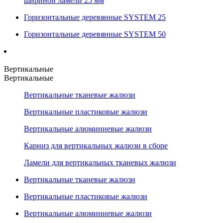
шириной ламели 25 мм
Горизонтальные деревянные SYSTEM 25
Горизонтальные деревянные SYSTEM 50
Вертикальные
Вертикальные
Вертикальные тканевые жалюзи
Вертикальные пластиковые жалюзи
Вертикальные алюминиевые жалюзи
Карниз для вертикальных жалюзи в сборе
Ламели для вертикальных тканевых жалюзи
Вертикальные тканевые жалюзи
Вертикальные пластиковые жалюзи
Вертикальные алюминиевые жалюзи