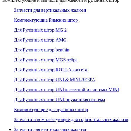
Комплектующие и запчасти для жалюзи и рулонных штор
Запчасти для вертикальных жалюзи
Комплектующие Римских штор
Для Рулонных штор MG 2
Для Рулонных штор AMG
Для Рулонных штор benthin
Для Рулонных штор MGS зебра
Для Рулонных штор ROLLA кассета
Для Рулонных штор UNI & MINI-ЗЕБРА
Для Рулонных штор UNI кассетной и системы MINI
Для Рулонных штор UNI-пружинная система
Комплектующие для рулонных штор
Запчасти и комплектующие для горизонтальных жалюзи
Запчасти для вертикальных жалюзи