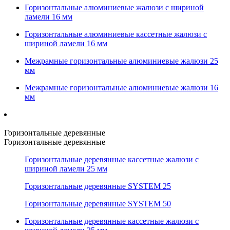
Горизонтальные алюминиевые жалюзи с шириной
ламели 16 мм
Горизонтальные алюминиевые кассетные жалюзи с
шириной ламели 16 мм
Межрамные горизонтальные алюминиевые жалюзи 25
мм
Межрамные горизонтальные алюминиевые жалюзи 16
мм
Горизонтальные деревянные
Горизонтальные деревянные
Горизонтальные деревянные кассетные жалюзи с
шириной ламели 25 мм
Горизонтальные деревянные SYSTEM 25
Горизонтальные деревянные SYSTEM 50
Горизонтальные деревянные кассетные жалюзи с