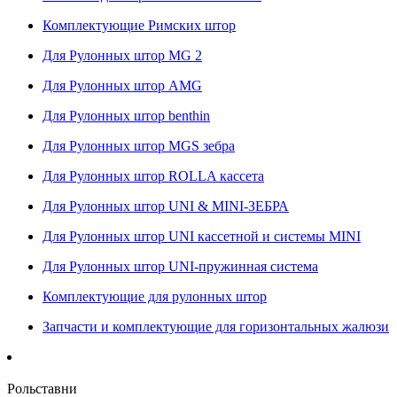
Комплектующие Римских штор
Для Рулонных штор MG 2
Для Рулонных штор AMG
Для Рулонных штор benthin
Для Рулонных штор MGS зебра
Для Рулонных штор ROLLA кассета
Для Рулонных штор UNI & MINI-ЗЕБРА
Для Рулонных штор UNI кассетной и системы MINI
Для Рулонных штор UNI-пружинная система
Комплектующие для рулонных штор
Запчасти и комплектующие для горизонтальных жалюзи
Рольставни