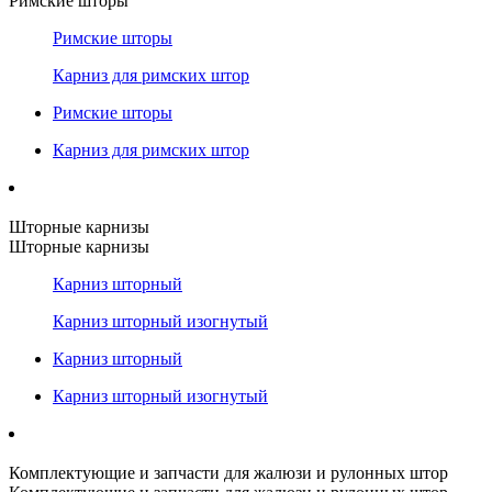
Римские шторы
Римские шторы
Карниз для римских штор
Римские шторы
Карниз для римских штор
Шторные карнизы
Шторные карнизы
Карниз шторный
Карниз шторный изогнутый
Карниз шторный
Карниз шторный изогнутый
Комплектующие и запчасти для жалюзи и рулонных штор