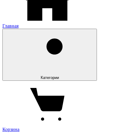
Главная
Категории
Корзина