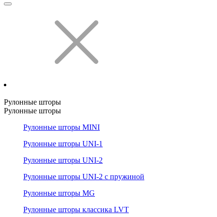
Рулонные шторы
Рулонные шторы
Рулонные шторы MINI
Рулонные шторы UNI-1
Рулонные шторы UNI-2
Рулонные шторы UNI-2 с пружиной
Рулонные шторы MG
Рулонные шторы классика LVT