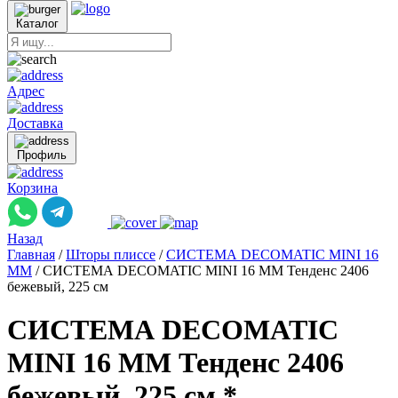
Каталог
Адрес
Доставка
Профиль
Корзина
Назад
Главная
/
Шторы плиссе
/
СИСТЕМА DECOMATIC MINI 16
ММ
/
СИСТЕМА DECOMATIC MINI 16 ММ Тенденс 2406
бежевый, 225 см
СИСТЕМА DECOMATIC
MINI 16 ММ Тенденс 2406
бежевый, 225 см *