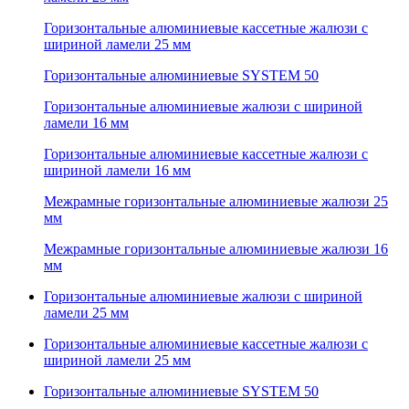
Горизонтальные алюминиевые кассетные жалюзи с
шириной ламели 25 мм
Горизонтальные алюминиевые SYSTEM 50
Горизонтальные алюминиевые жалюзи с шириной
ламели 16 мм
Горизонтальные алюминиевые кассетные жалюзи с
шириной ламели 16 мм
Межрамные горизонтальные алюминиевые жалюзи 25
мм
Межрамные горизонтальные алюминиевые жалюзи 16
мм
Горизонтальные алюминиевые жалюзи с шириной
ламели 25 мм
Горизонтальные алюминиевые кассетные жалюзи с
шириной ламели 25 мм
Горизонтальные алюминиевые SYSTEM 50