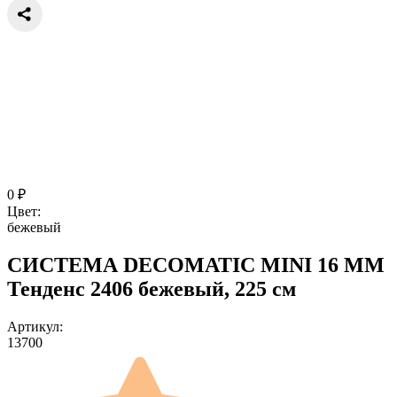
0
₽
Цвет:
бежевый
СИСТЕМА DECOMATIC MINI 16 ММ
Тенденс 2406 бежевый, 225 см
Артикул:
13700