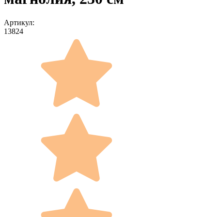
Артикул:
13824