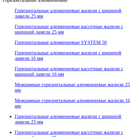
Горизонтальные алюминиевые
Горизонтальные алюминиевые жалюзи с шириной
ламели 25 мм
Горизонтальные алюминиевые кассетные жалюзи с
шириной ламели 25 мм
Горизонтальные алюминиевые SYSTEM 50
Горизонтальные алюминиевые жалюзи с шириной
ламели 16 мм
Горизонтальные алюминиевые кассетные жалюзи с
шириной ламели 16 мм
Межрамные горизонтальные алюминиевые жалюзи 25
мм
Межрамные горизонтальные алюминиевые жалюзи 16
мм
Горизонтальные алюминиевые жалюзи с шириной
ламели 25 мм
Горизонтальные алюминиевые кассетные жалюзи с