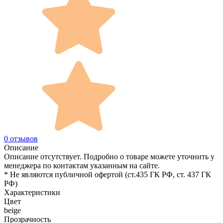
0 отзывов
Описание
Описание отсутствует. Подробно о товаре можете уточнить у
менеджера по контактам указанным на сайте.
* Не являются публичной офертой (ст.435 ГК РФ, cт. 437 ГК
РФ)
Характеристики
Цвет
beige
Прозрачность