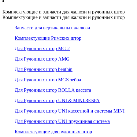
Комплектующие и запчасти для жалюзи и рулонных штор
Комплектующие и запчасти для жалюзи и рулонных штор
Запчасти для вертикальных жалюзи
Комплектующие Римских штор
Для Рулонных штор MG 2
Для Рулонных штор AMG
Для Рулонных штор benthin
Для Рулонных штор MGS зебра
Для Рулонных штор ROLLA кассета
Для Рулонных штор UNI & MINI-ЗЕБРА
Для Рулонных штор UNI кассетной и системы MINI
Для Рулонных штор UNI-пружинная система
Комплектующие для рулонных штор