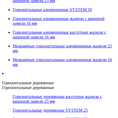
шириной ламели 25 мм
Горизонтальные алюминиевые SYSTEM 50
Горизонтальные алюминиевые жалюзи с шириной
ламели 16 мм
Горизонтальные алюминиевые кассетные жалюзи с
шириной ламели 16 мм
Межрамные горизонтальные алюминиевые жалюзи 25
мм
Межрамные горизонтальные алюминиевые жалюзи 16
мм
Горизонтальные деревянные
Горизонтальные деревянные
Горизонтальные деревянные кассетные жалюзи с
шириной ламели 25 мм
Горизонтальные деревянные SYSTEM 25