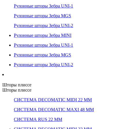
Рулонные шторы Зебра UNI-1
Рулонные шторы Зебра MGS
Рулонные шторы Зебра UNI-2
Рулонные шторы Зебра MINI
Рулонные шторы Зебра UNI-1
Рулонные шторы Зебра MGS
Рулонные шторы Зебра UNI-2
Шторы плиссе
Шторы плиссе
СИСТЕМА DECOMATIC MIDI 22 ММ
СИСТЕМА DECOMATIC MAXI 48 ММ
СИСТЕМА RUS 22 ММ