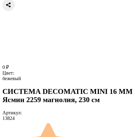
0
₽
Цвет:
бежевый
СИСТЕМА DECOMATIC MINI 16 ММ
Ясмин 2259 магнолия, 230 см
Артикул:
13824