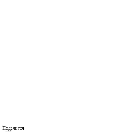
Поделится