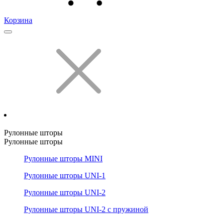
Корзина
Рулонные шторы
Рулонные шторы
Рулонные шторы MINI
Рулонные шторы UNI-1
Рулонные шторы UNI-2
Рулонные шторы UNI-2 с пружиной