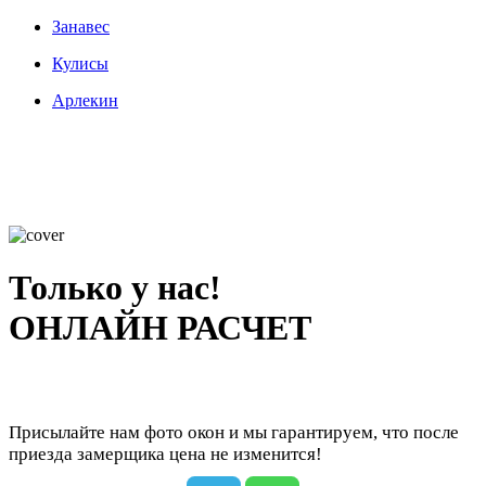
Занавес
Кулисы
Арлекин
Только у нас!
ОНЛАЙН РАСЧЕТ
Присылайте нам фото окон и мы гарантируем, что после
приезда замерщика цена не изменится!