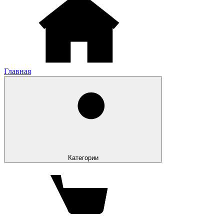
Главная
Категории