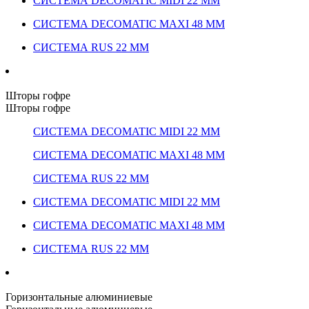
СИСТЕМА DECOMATIC MIDI 22 ММ
СИСТЕМА DECOMATIC MAXI 48 ММ
СИСТЕМА RUS 22 ММ
Шторы гофре
Шторы гофре
СИСТЕМА DECOMATIC MIDI 22 ММ
СИСТЕМА DECOMATIC MAXI 48 ММ
СИСТЕМА RUS 22 ММ
СИСТЕМА DECOMATIC MIDI 22 ММ
СИСТЕМА DECOMATIC MAXI 48 ММ
СИСТЕМА RUS 22 ММ
Горизонтальные алюминиевые