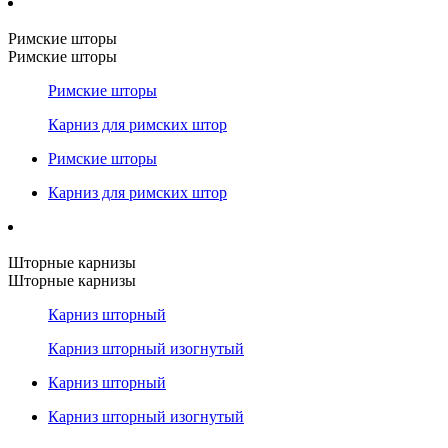
Римские шторы
Римские шторы
Римские шторы
Карниз для римских штор
Римские шторы
Карниз для римских штор
Шторные карнизы
Шторные карнизы
Карниз шторный
Карниз шторный изогнутый
Карниз шторный
Карниз шторный изогнутый