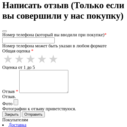
Написать отзыв (Только если
вы совершили у нас покупку)
Номер телефона (который вы вводили при покупке)
*
Номер телефона может быть указан в любом формате
Общая оценка
*
Оценка от 1 до 5
Отзыв
*
Отзыв.
Фото
Фотографии к отзыву приветствуюся.
Закрыть
Отправить
Покупателям
Доставка