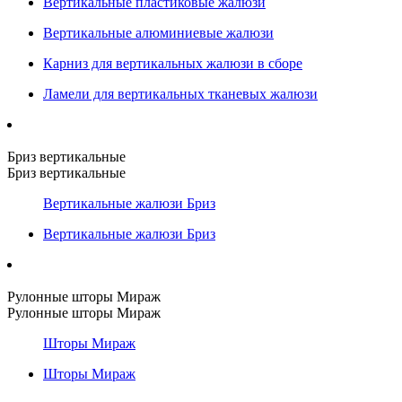
Вертикальные пластиковые жалюзи
Вертикальные алюминиевые жалюзи
Карниз для вертикальных жалюзи в сборе
Ламели для вертикальных тканевых жалюзи
Бриз вертикальные
Бриз вертикальные
Вертикальные жалюзи Бриз
Вертикальные жалюзи Бриз
Рулонные шторы Мираж
Рулонные шторы Мираж
Шторы Мираж
Шторы Мираж