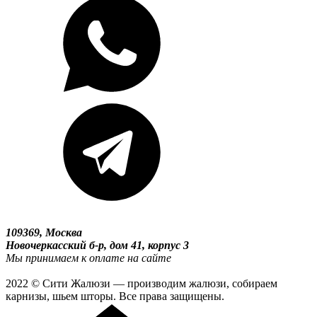
109369, Москва
Новочеркасский б-р, дом 41, корпус 3
Мы принимаем к оплате на сайте
2022 © Сити Жалюзи — производим жалюзи, собираем
карнизы, шьем шторы. Все права защищены.