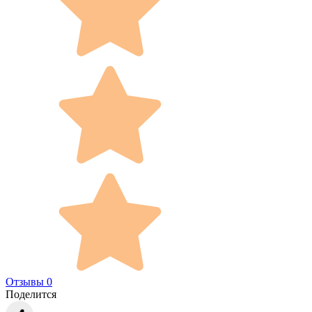
Отзывы 0
Поделится