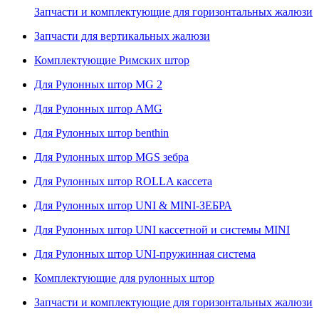
Запчасти и комплектующие для горизонтальных жалюзи
Запчасти для вертикальных жалюзи
Комплектующие Римских штор
Для Рулонных штор MG 2
Для Рулонных штор AMG
Для Рулонных штор benthin
Для Рулонных штор MGS зебра
Для Рулонных штор ROLLA кассета
Для Рулонных штор UNI & MINI-ЗЕБРА
Для Рулонных штор UNI кассетной и системы MINI
Для Рулонных штор UNI-пружинная система
Комплектующие для рулонных штор
Запчасти и комплектующие для горизонтальных жалюзи