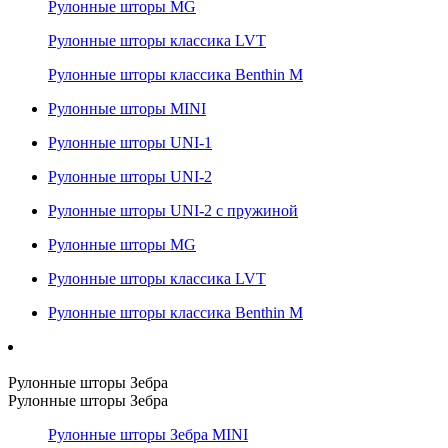
Рулонные шторы MG
Рулонные шторы классика LVT
Рулонные шторы классика Benthin M
Рулонные шторы MINI
Рулонные шторы UNI-1
Рулонные шторы UNI-2
Рулонные шторы UNI-2 с пружиной
Рулонные шторы MG
Рулонные шторы классика LVT
Рулонные шторы классика Benthin M
Рулонные шторы Зебра
Рулонные шторы Зебра
Рулонные шторы Зебра MINI