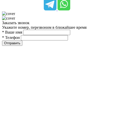
Заказать звонок
Укажите номер, перезвоним в ближайшее время
* Ваше имя
* Телефон
Отправить