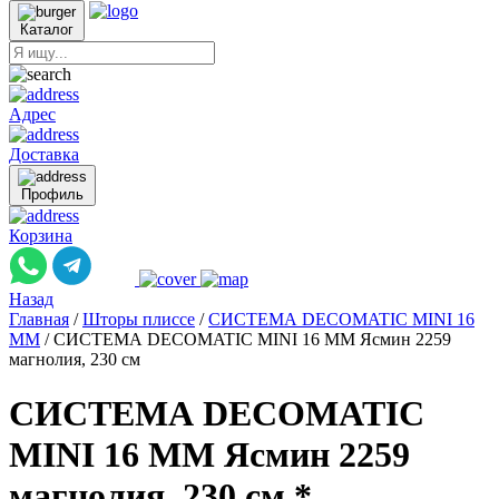
Каталог
Адрес
Доставка
Профиль
Корзина
Назад
Главная
/
Шторы плиссе
/
СИСТЕМА DECOMATIC MINI 16
ММ
/
СИСТЕМА DECOMATIC MINI 16 ММ Ясмин 2259
магнолия, 230 см
СИСТЕМА DECOMATIC
MINI 16 ММ Ясмин 2259
магнолия, 230 см *