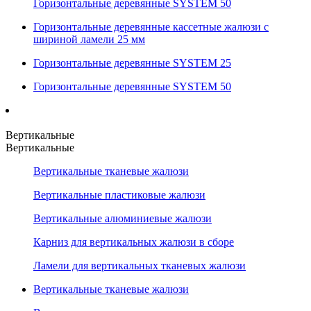
Горизонтальные деревянные SYSTEM 50
Горизонтальные деревянные кассетные жалюзи с
шириной ламели 25 мм
Горизонтальные деревянные SYSTEM 25
Горизонтальные деревянные SYSTEM 50
Вертикальные
Вертикальные
Вертикальные тканевые жалюзи
Вертикальные пластиковые жалюзи
Вертикальные алюминиевые жалюзи
Карниз для вертикальных жалюзи в сборе
Ламели для вертикальных тканевых жалюзи
Вертикальные тканевые жалюзи