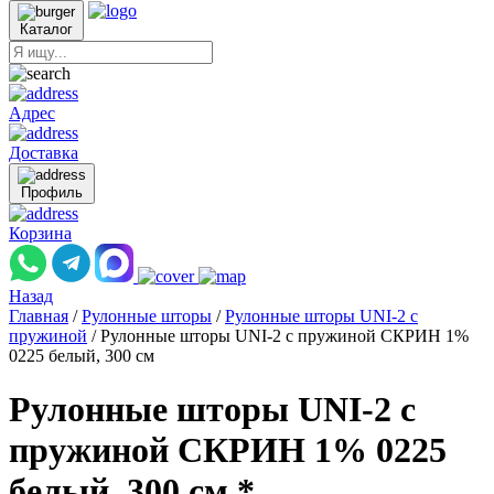
Каталог
Адрес
Доставка
Профиль
Корзина
Назад
Главная
/
Рулонные шторы
/
Рулонные шторы UNI-2 с
пружиной
/
Рулонные шторы UNI-2 с пружиной СКРИН 1%
0225 белый, 300 см
Рулонные шторы UNI-2 с
пружиной СКРИН 1% 0225
белый, 300 см *