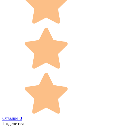
Отзывы 0
Поделится