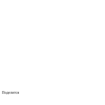
Поделится