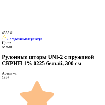
4388
₽
Не гарантийный размер!
Цвет:
белый
Рулонные шторы UNI-2 с пружиной
СКРИН 1% 0225 белый, 300 см
Артикул:
1397