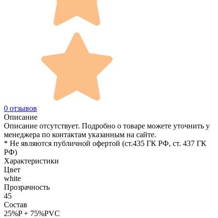
0 отзывов
Описание
Описание отсутствует. Подробно о товаре можете уточнить у
менеджера по контактам указанным на сайте.
* Не являются публичной офертой (ст.435 ГК РФ, cт. 437 ГК
РФ)
Характеристики
Цвет
white
Прозрачность
45
Состав
25%P + 75%PVC