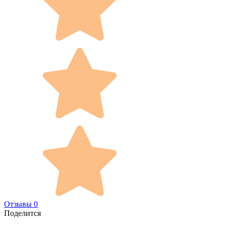
Отзывы 0
Поделится