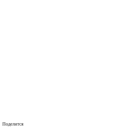
Поделится