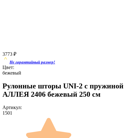
3773
₽
Не гарантийный размер!
Цвет:
бежевый
Рулонные шторы UNI-2 с пружиной
АЛЛЕЯ 2406 бежевый 250 см
Артикул:
1501