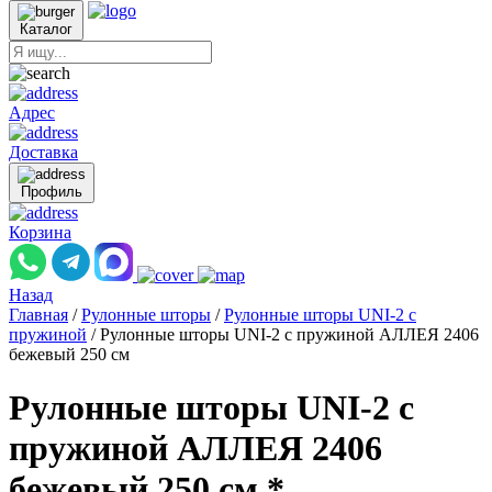
Каталог
Адрес
Доставка
Профиль
Корзина
Назад
Главная
/
Рулонные шторы
/
Рулонные шторы UNI-2 с
пружиной
/
Рулонные шторы UNI-2 с пружиной АЛЛЕЯ 2406
бежевый 250 см
Рулонные шторы UNI-2 с
пружиной АЛЛЕЯ 2406
бежевый 250 см *