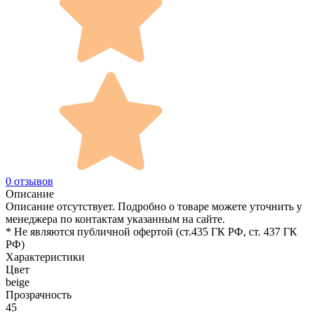
0 отзывов
Описание
Описание отсутствует. Подробно о товаре можете уточнить у
менеджера по контактам указанным на сайте.
* Не являются публичной офертой (ст.435 ГК РФ, cт. 437 ГК
РФ)
Характеристики
Цвет
beige
Прозрачность
45