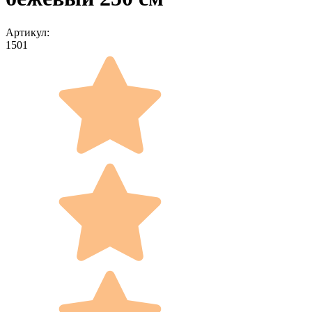
Артикул:
1501