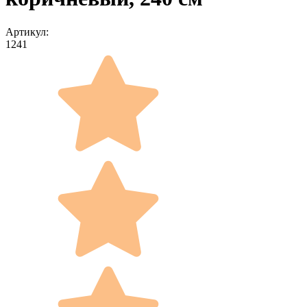
Артикул:
1241