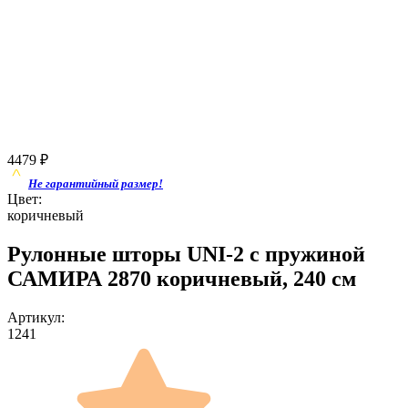
4479
₽
Не гарантийный размер!
Цвет:
коричневый
Рулонные шторы UNI-2 с пружиной
САМИРА 2870 коричневый, 240 см
Артикул:
1241