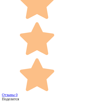
Отзывы 0
Поделится