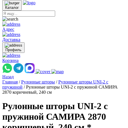
Каталог
Адрес
Доставка
Профиль
Корзина
Назад
Главная
/
Рулонные шторы
/
Рулонные шторы UNI-2 с
пружиной
/
Рулонные шторы UNI-2 с пружиной САМИРА
2870 коричневый, 240 см
Рулонные шторы UNI-2 с
пружиной САМИРА 2870
коричневый, 240 см *