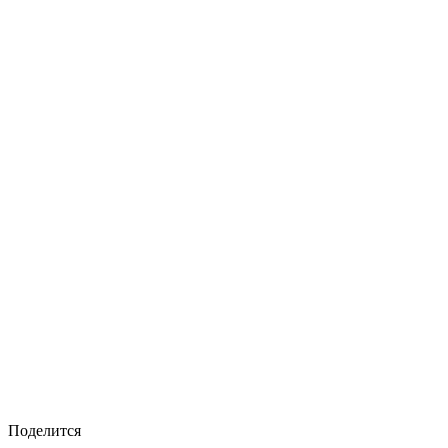
Поделится