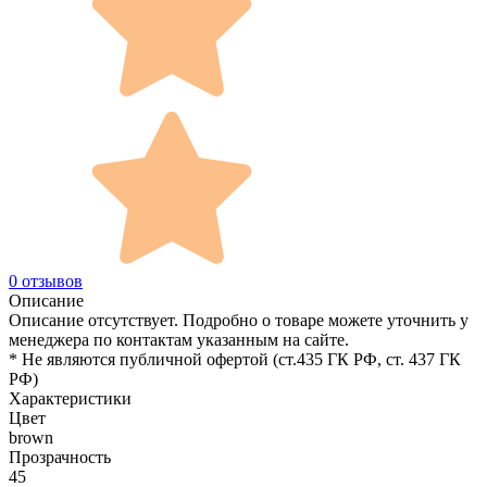
0 отзывов
Описание
Описание отсутствует. Подробно о товаре можете уточнить у
менеджера по контактам указанным на сайте.
* Не являются публичной офертой (ст.435 ГК РФ, cт. 437 ГК
РФ)
Характеристики
Цвет
brown
Прозрачность
45