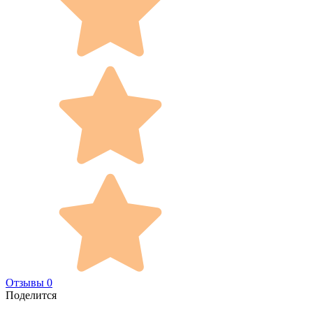
Отзывы 0
Поделится