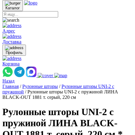
Каталог
Адрес
Доставка
Профиль
Корзина
Назад
Главная
/
Рулонные шторы
/
Рулонные шторы UNI-2 с
пружиной
/
Рулонные шторы UNI-2 с пружиной ЛИНА
BLACK-OUT 1881 т. серый, 220 см
Рулонные шторы UNI-2 с
пружиной ЛИНА BLACK-
OUT 1881 т. серый, 220 см *