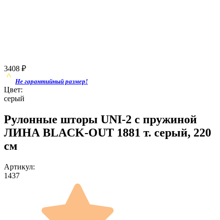
3408
₽
Не гарантийный размер!
Цвет:
серый
Рулонные шторы UNI-2 с пружиной
ЛИНА BLACK-OUT 1881 т. серый, 220
см
Артикул:
1437