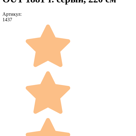
Артикул:
1437