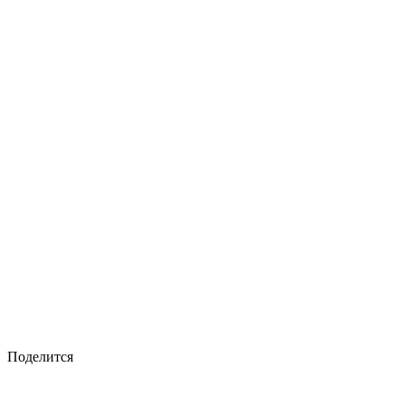
Поделится