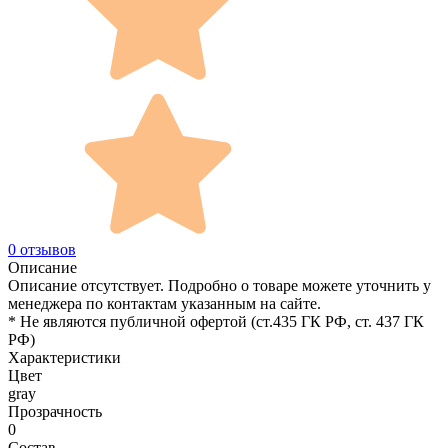
0 отзывов
Описание
Описание отсутствует. Подробно о товаре можете уточнить у
менеджера по контактам указанным на сайте.
* Не являются публичной офертой (ст.435 ГК РФ, cт. 437 ГК
РФ)
Характеристики
Цвет
gray
Прозрачность
0
Состав