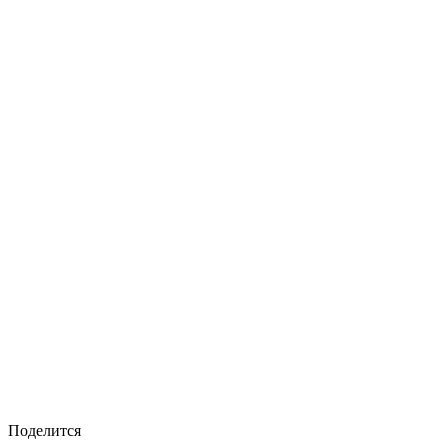
Поделится