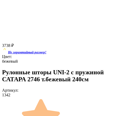
3738
₽
Не гарантийный размер!
Цвет:
бежевый
Рулонные шторы UNI-2 с пружиной
САТАРА 2746 т.бежевый 240см
Артикул:
1342