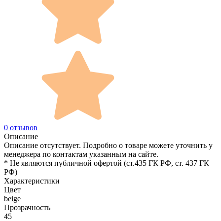
0 отзывов
Описание
Описание отсутствует. Подробно о товаре можете уточнить у
менеджера по контактам указанным на сайте.
* Не являются публичной офертой (ст.435 ГК РФ, cт. 437 ГК
РФ)
Характеристики
Цвет
beige
Прозрачность
45