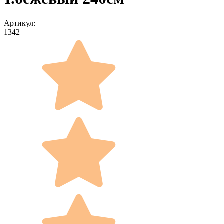
Артикул:
1342