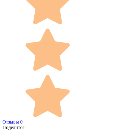
Отзывы 0
Поделится