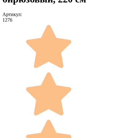
Артикул:
1276