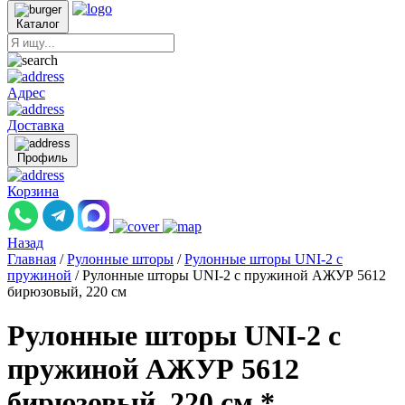
Каталог
Адрес
Доставка
Профиль
Корзина
Назад
Главная
/
Рулонные шторы
/
Рулонные шторы UNI-2 с
пружиной
/
Рулонные шторы UNI-2 с пружиной АЖУР 5612
бирюзовый, 220 см
Рулонные шторы UNI-2 с
пружиной АЖУР 5612
бирюзовый, 220 см *