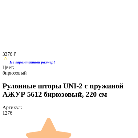
3376
₽
Не гарантийный размер!
Цвет:
бирюзовый
Рулонные шторы UNI-2 с пружиной
АЖУР 5612 бирюзовый, 220 см
Артикул:
1276