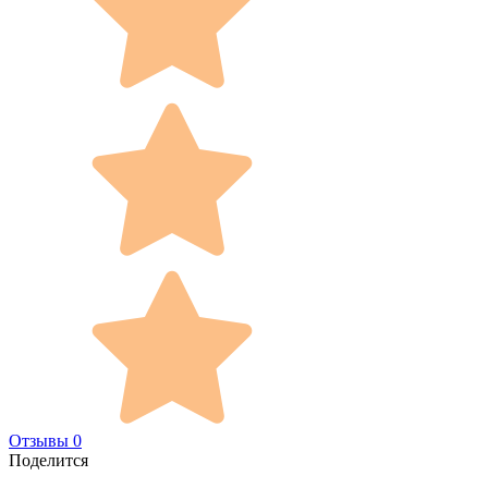
Отзывы 0
Поделится