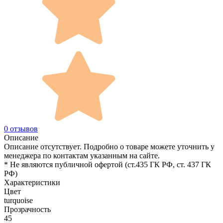
0 отзывов
Описание
Описание отсутствует. Подробно о товаре можете уточнить у
менеджера по контактам указанным на сайте.
* Не являются публичной офертой (ст.435 ГК РФ, cт. 437 ГК
РФ)
Характеристики
Цвет
turquoise
Прозрачность
45