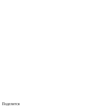
Поделится