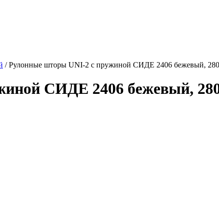
й
/
Рулонные шторы UNI-2 с пружиной СИДЕ 2406 бежевый, 280
иной СИДЕ 2406 бежевый, 280