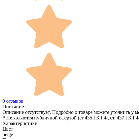
0 отзывов
Описание
Описание отсутствует. Подробно о товаре можете уточнить у м
* Не являются публичной офертой (ст.435 ГК РФ, cт. 437 ГК РФ
Характеристики
Цвет
beige