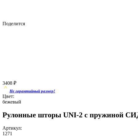
Поделится
3408
₽
Не гарантийный размер!
Цвет:
бежевый
Рулонные шторы UNI-2 с пружиной СИД
Артикул:
1271