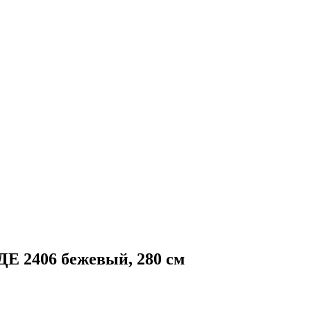
Е 2406 бежевый, 280 см