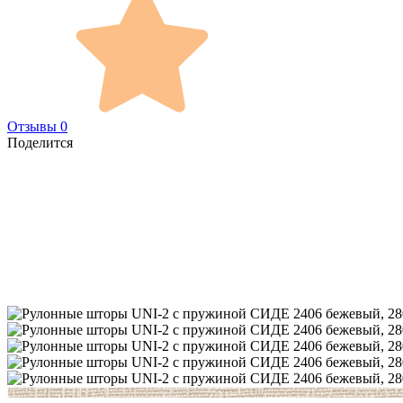
Отзывы 0
Поделится