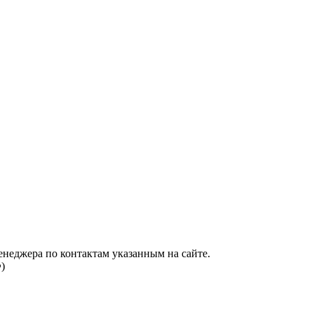
енеджера по контактам указанным на сайте.
)