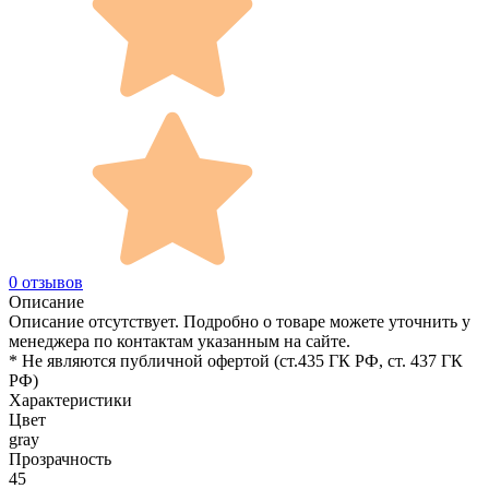
0 отзывов
Описание
Описание отсутствует. Подробно о товаре можете уточнить у
менеджера по контактам указанным на сайте.
* Не являются публичной офертой (ст.435 ГК РФ, cт. 437 ГК
РФ)
Характеристики
Цвет
gray
Прозрачность
45