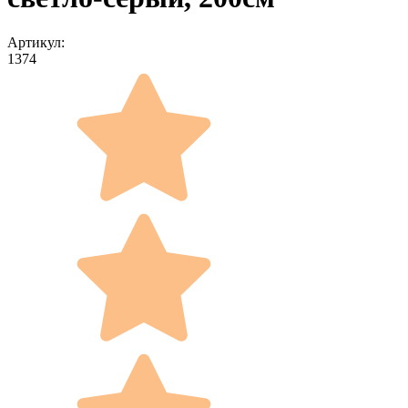
Артикул:
1374