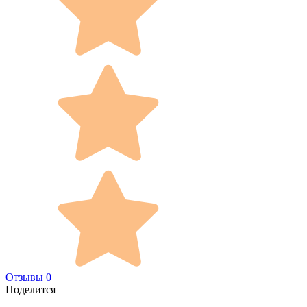
Отзывы 0
Поделится