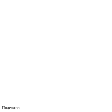
Поделится