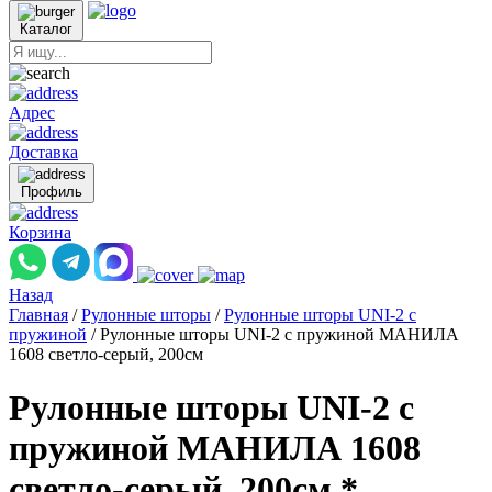
Каталог
Адрес
Доставка
Профиль
Корзина
Назад
Главная
/
Рулонные шторы
/
Рулонные шторы UNI-2 с
пружиной
/
Рулонные шторы UNI-2 с пружиной МАНИЛА
1608 светло-серый, 200см
Рулонные шторы UNI-2 с
пружиной МАНИЛА 1608
светло-серый, 200см *