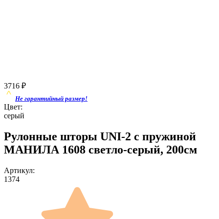
3716
₽
Не гарантийный размер!
Цвет:
серый
Рулонные шторы UNI-2 с пружиной
МАНИЛА 1608 светло-серый, 200см
Артикул:
1374