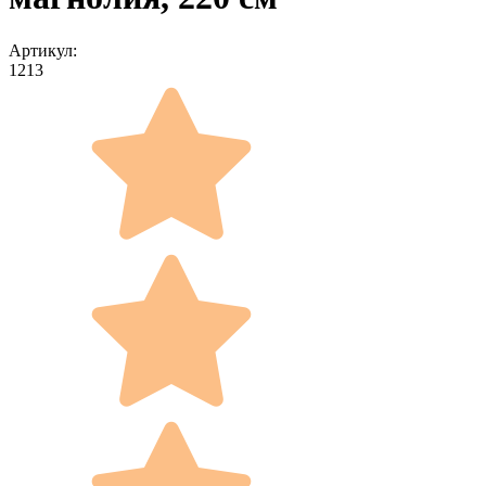
Артикул:
1213