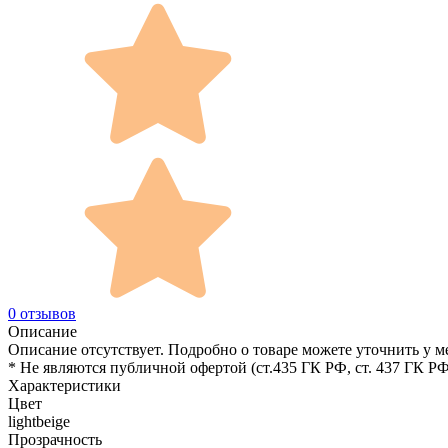
0 отзывов
Описание
Описание отсутствует. Подробно о товаре можете уточнить у м
* Не являются публичной офертой (ст.435 ГК РФ, cт. 437 ГК РФ
Характеристики
Цвет
lightbeige
Прозрачность