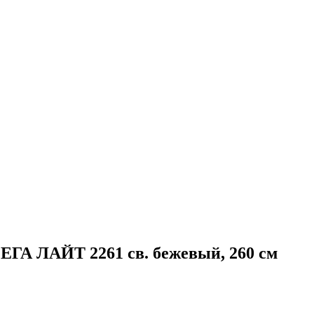
ГА ЛАЙТ 2261 св. бежевый, 260 см