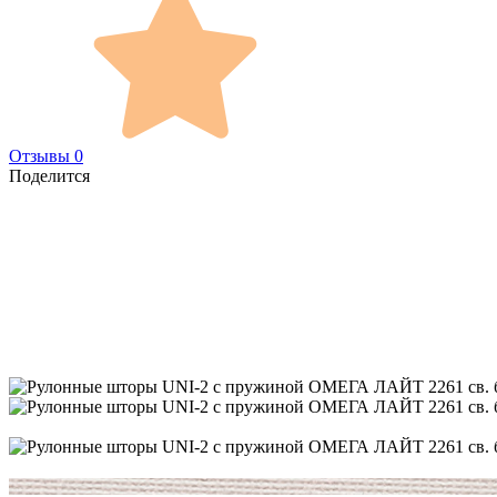
Отзывы 0
Поделится