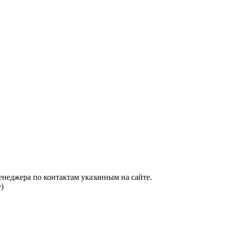
енеджера по контактам указанным на сайте.
)