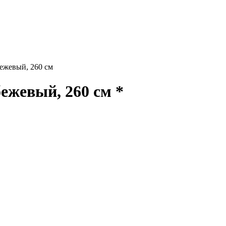
ежевый, 260 см
жевый, 260 см *