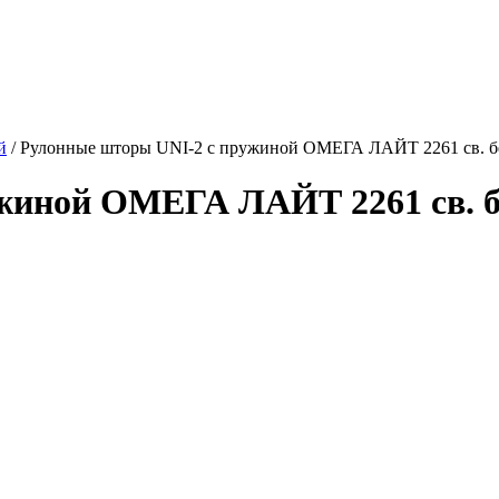
й
/
Рулонные шторы UNI-2 с пружиной ОМЕГА ЛАЙТ 2261 св. б
жиной ОМЕГА ЛАЙТ 2261 св. бе