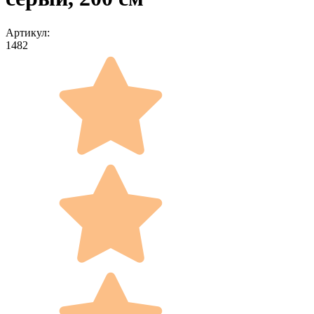
Артикул:
1482