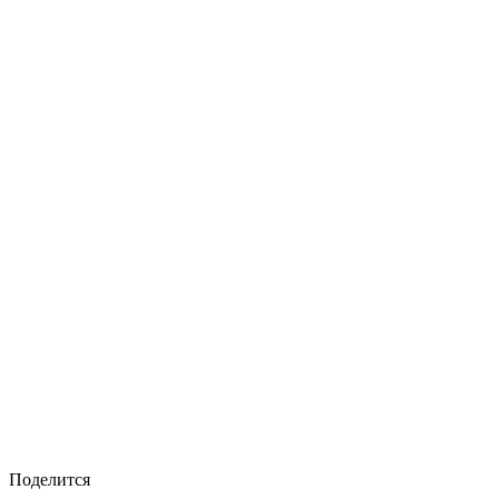
Поделится