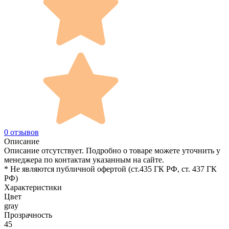
0 отзывов
Описание
Описание отсутствует. Подробно о товаре можете уточнить у
менеджера по контактам указанным на сайте.
* Не являются публичной офертой (ст.435 ГК РФ, cт. 437 ГК
РФ)
Характеристики
Цвет
gray
Прозрачность
45