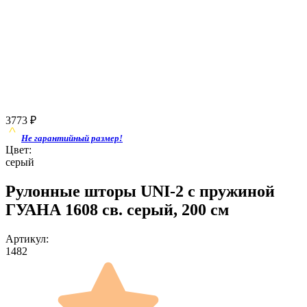
3773
₽
Не гарантийный размер!
Цвет:
серый
Рулонные шторы UNI-2 с пружиной
ГУАНА 1608 св. серый, 200 см
Артикул:
1482