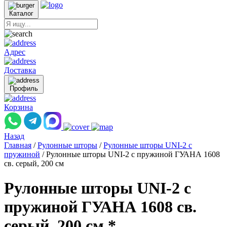
Каталог
Адрес
Доставка
Профиль
Корзина
Назад
Главная
/
Рулонные шторы
/
Рулонные шторы UNI-2 с
пружиной
/
Рулонные шторы UNI-2 с пружиной ГУАНА 1608
св. серый, 200 см
Рулонные шторы UNI-2 с
пружиной ГУАНА 1608 св.
серый, 200 см *