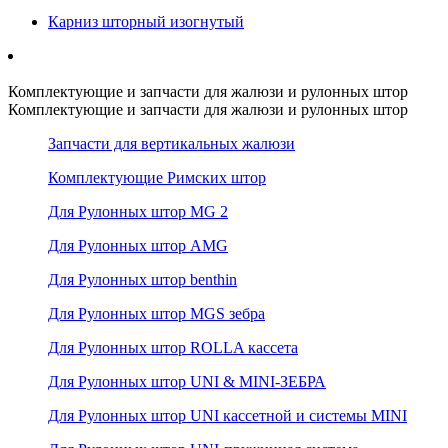
Карниз шторный изогнутый
Комплектующие и запчасти для жалюзи и рулонных штор
Комплектующие и запчасти для жалюзи и рулонных штор
Запчасти для вертикальных жалюзи
Комплектующие Римских штор
Для Рулонных штор MG 2
Для Рулонных штор AMG
Для Рулонных штор benthin
Для Рулонных штор MGS зебра
Для Рулонных штор ROLLA кассета
Для Рулонных штор UNI & MINI-ЗЕБРА
Для Рулонных штор UNI кассетной и системы MINI