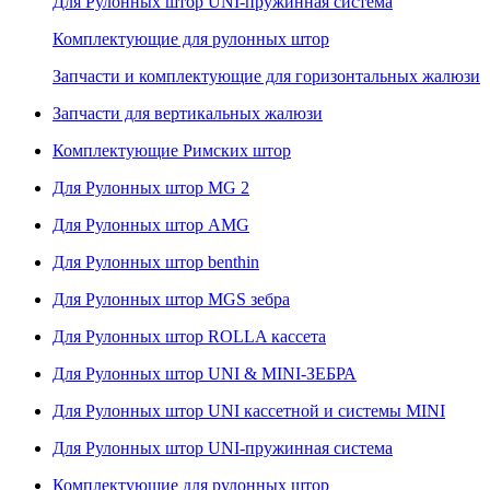
Для Рулонных штор UNI-пружинная система
Комплектующие для рулонных штор
Запчасти и комплектующие для горизонтальных жалюзи
Запчасти для вертикальных жалюзи
Комплектующие Римских штор
Для Рулонных штор MG 2
Для Рулонных штор AMG
Для Рулонных штор benthin
Для Рулонных штор MGS зебра
Для Рулонных штор ROLLA кассета
Для Рулонных штор UNI & MINI-ЗЕБРА
Для Рулонных штор UNI кассетной и системы MINI
Для Рулонных штор UNI-пружинная система
Комплектующие для рулонных штор