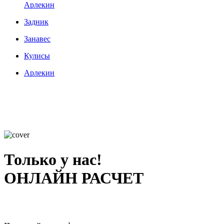
Арлекин
Задник
Занавес
Кулисы
Арлекин
Только у нас!
ОНЛАЙН РАСЧЕТ