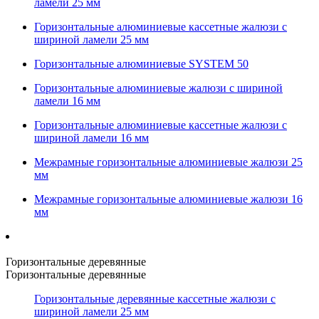
ламели 25 мм
Горизонтальные алюминиевые кассетные жалюзи с
шириной ламели 25 мм
Горизонтальные алюминиевые SYSTEM 50
Горизонтальные алюминиевые жалюзи с шириной
ламели 16 мм
Горизонтальные алюминиевые кассетные жалюзи с
шириной ламели 16 мм
Межрамные горизонтальные алюминиевые жалюзи 25
мм
Межрамные горизонтальные алюминиевые жалюзи 16
мм
Горизонтальные деревянные
Горизонтальные деревянные
Горизонтальные деревянные кассетные жалюзи с
шириной ламели 25 мм