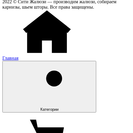
2022 © Сити Жалюзи — производим жалюзи, собираем
карнизы, шьем шторы. Все права защищены.
Главная
Категории