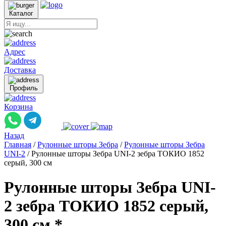
Каталог
Адрес
Доставка
Профиль
Корзина
Назад
Главная
/
Рулонные шторы Зебра
/
Рулонные шторы Зебра
UNI-2
/
Рулонные шторы Зебра UNI-2 зебра ТОКИО 1852
серый, 300 см
Рулонные шторы Зебра UNI-
2 зебра ТОКИО 1852 серый,
300 см *