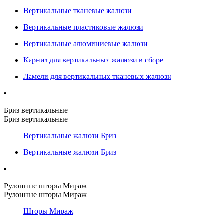
Вертикальные тканевые жалюзи
Вертикальные пластиковые жалюзи
Вертикальные алюминиевые жалюзи
Карниз для вертикальных жалюзи в сборе
Ламели для вертикальных тканевых жалюзи
Бриз вертикальные
Бриз вертикальные
Вертикальные жалюзи Бриз
Вертикальные жалюзи Бриз
Рулонные шторы Мираж
Рулонные шторы Мираж
Шторы Мираж