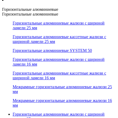
Горизонтальные алюминиевые
Горизонтальные алюминиевые
Горизонтальные алюминиевые жалюзи с шириной
ламели 25 мм
Горизонтальные алюминиевые кассетные жалюзи с
шириной ламели 25 мм
Горизонтальные алюминиевые SYSTEM 50
Горизонтальные алюминиевые жалюзи с шириной
ламели 16 мм
Горизонтальные алюминиевые кассетные жалюзи с
шириной ламели 16 мм
Межрамные горизонтальные алюминиевые жалюзи 25
мм
Межрамные горизонтальные алюминиевые жалюзи 16
мм
Горизонтальные алюминиевые жалюзи с шириной