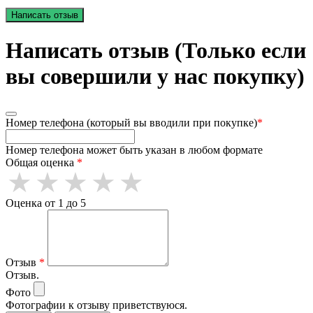
Написать отзыв
Написать отзыв (Только если
вы совершили у нас покупку)
Номер телефона (который вы вводили при покупке)
*
Номер телефона может быть указан в любом формате
Общая оценка
*
Оценка от 1 до 5
Отзыв
*
Отзыв.
Фото
Фотографии к отзыву приветствуюся.