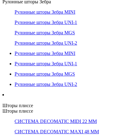
Рулонные шторы Зебра
Рулонные шторы Зебра MINI
Рулонные шторы Зебра UNI-1
Рулонные шторы Зебра MGS
Рулонные шторы Зебра UNI-2
Рулонные шторы Зебра MINI
Рулонные шторы Зебра UNI-1
Рулонные шторы Зебра MGS
Рулонные шторы Зебра UNI-2
Шторы плиссе
Шторы плиссе
СИСТЕМА DECOMATIC MIDI 22 ММ
СИСТЕМА DECOMATIC MAXI 48 ММ