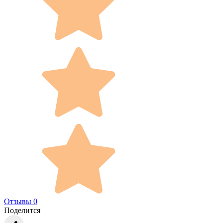
Отзывы 0
Поделится