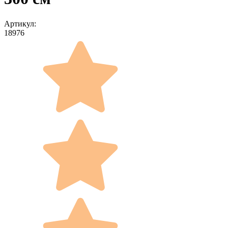
Артикул:
18976