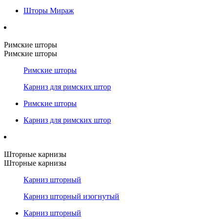
Шторы Мираж
Римские шторы
Римские шторы
Римские шторы
Карниз для римских штор
Римские шторы
Карниз для римских штор
Шторные карнизы
Шторные карнизы
Карниз шторный
Карниз шторный изогнутый
Карниз шторный