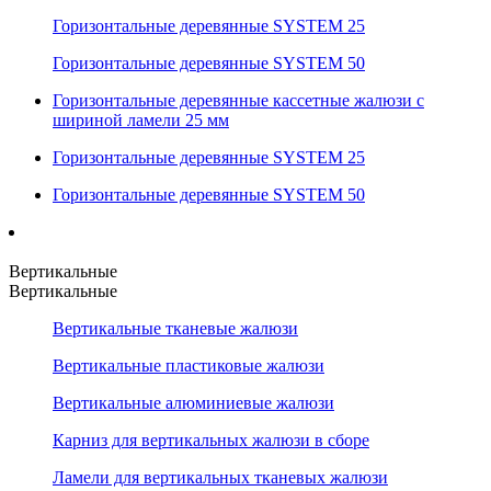
Горизонтальные деревянные SYSTEM 25
Горизонтальные деревянные SYSTEM 50
Горизонтальные деревянные кассетные жалюзи с
шириной ламели 25 мм
Горизонтальные деревянные SYSTEM 25
Горизонтальные деревянные SYSTEM 50
Вертикальные
Вертикальные
Вертикальные тканевые жалюзи
Вертикальные пластиковые жалюзи
Вертикальные алюминиевые жалюзи
Карниз для вертикальных жалюзи в сборе
Ламели для вертикальных тканевых жалюзи