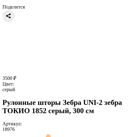
Поделится
3500
₽
Цвет:
серый
Рулонные шторы Зебра UNI-2 зебра
ТОКИО 1852 серый, 300 см
Артикул:
18976