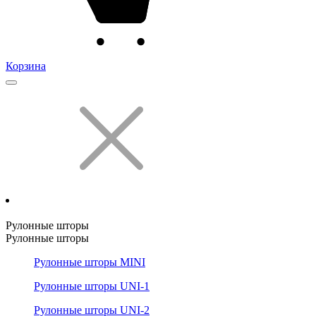
Корзина
Рулонные шторы
Рулонные шторы
Рулонные шторы MINI
Рулонные шторы UNI-1
Рулонные шторы UNI-2