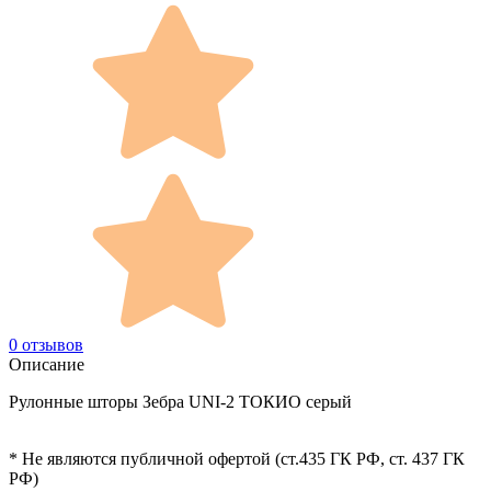
0 отзывов
Описание
Рулонные шторы Зебра UNI-2 ТОКИО серый
* Не являются публичной офертой (ст.435 ГК РФ, cт. 437 ГК
РФ)