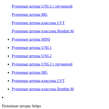
Рулонные шторы UNI-2 с пружиной
Рулонные шторы MG
Рулонные шторы классика LVT
Рулонные шторы классика Benthin M
Рулонные шторы MINI
Рулонные шторы UNI-1
Рулонные шторы UNI-2
Рулонные шторы UNI-2 с пружиной
Рулонные шторы MG
Рулонные шторы классика LVT
Рулонные шторы классика Benthin M
Рулонные шторы Зебра