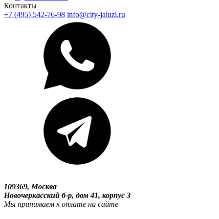
Контакты
+7 (495) 542-76-98
info@city-jaluzi.ru
109369, Москва
Новочеркасский б-р, дом 41, корпус 3
Мы принимаем к оплате на сайте