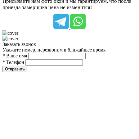
Присылайте нам фото окон и мы гарантируем, что после
приезда замерщика цена не изменится!
Заказать звонок
Укажите номер, перезвоним в ближайшее время
* Ваше имя
* Телефон
Отправить