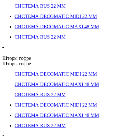
СИСТЕМА RUS 22 ММ
СИСТЕМА DECOMATIC MIDI 22 ММ
СИСТЕМА DECOMATIC MAXI 48 ММ
СИСТЕМА RUS 22 ММ
Шторы гофре
Шторы гофре
СИСТЕМА DECOMATIC MIDI 22 ММ
СИСТЕМА DECOMATIC MAXI 48 ММ
СИСТЕМА RUS 22 ММ
СИСТЕМА DECOMATIC MIDI 22 ММ
СИСТЕМА DECOMATIC MAXI 48 ММ
СИСТЕМА RUS 22 ММ