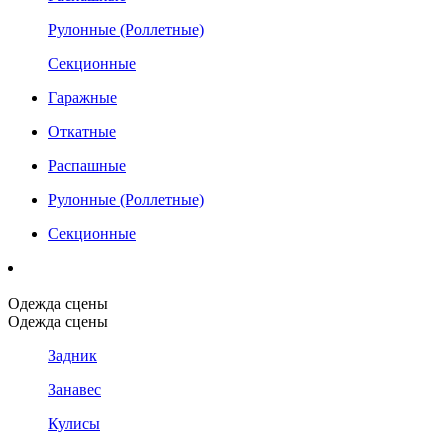
Рулонные (Роллетные)
Секционные
Гаражные
Откатные
Распашные
Рулонные (Роллетные)
Секционные
Одежда сцены
Одежда сцены
Задник
Занавес
Кулисы