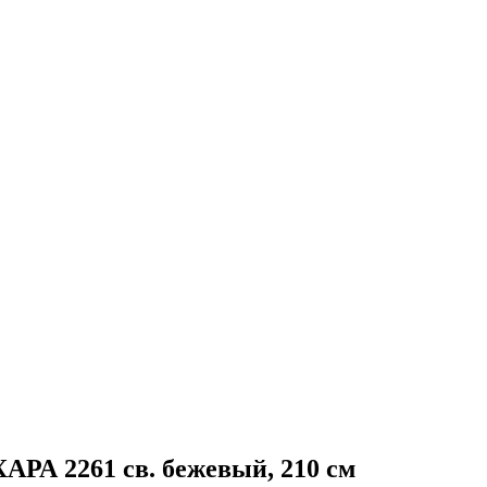
АРА 2261 св. бежевый, 210 см