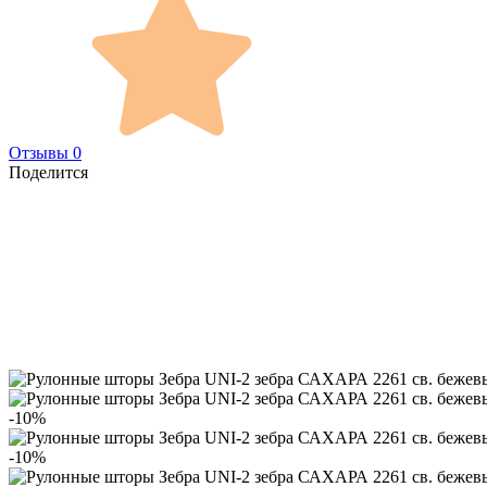
Отзывы 0
Поделится
-10%
-10%