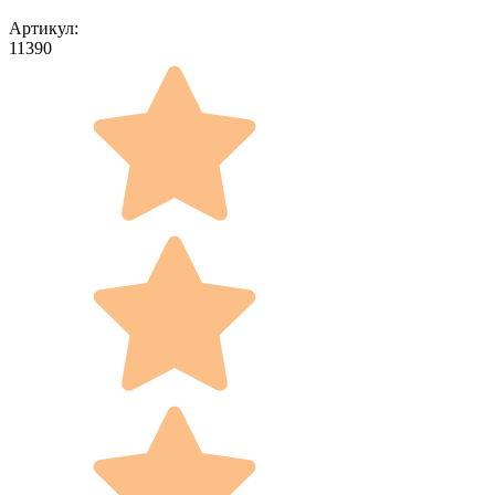
Артикул:
11390