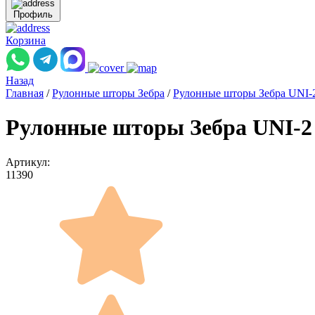
Профиль
Корзина
Назад
Главная
/
Рулонные шторы Зебра
/
Рулонные шторы Зебра UNI-
Рулонные шторы Зебра UNI-2 
Артикул:
11390