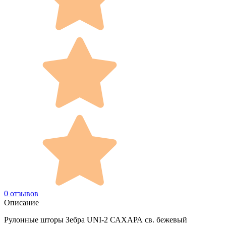
0 отзывов
Описание
Рулонные шторы Зебра UNI-2 САХАРА св. бежевый