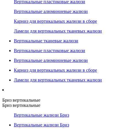
Вертикальные пластиковые жалюзи
Вертикальные алюминиевые жалюзи
Карниз для вертикальных жалюзи в сборе
Ламели для вертикальных тканевых жалюзи
Вертикальные тканевые жалюзи
Вертикальные пластиковые жалюзи
Вертикальные алюминиевые жалюзи
Карниз для вертикальных жалюзи в сборе
Ламели для вертикальных тканевых жалюзи
Бриз вертикальные
Бриз вертикальные
Вертикальные жалюзи Бриз
Вертикальные жалюзи Бриз