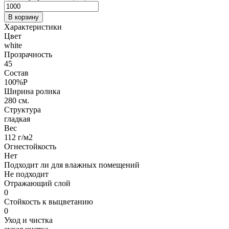
В корзину
Характеристики
Цвет
white
Прозрачность
45
Состав
100%P
Ширина ролика
280 см.
Структура
гладкая
Вес
112 г/м2
Огнестойкость
Нет
Подходит ли для влажных помещений
Не подходит
Отражающий слой
0
Стойкость к выцветанию
0
Уход и чистка