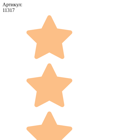
Артикул:
11317