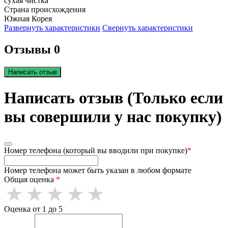
сухая чистка
Страна происхождения
Южная Корея
Развернуть характеристики
Свернуть характеристики
Отзывы 0
Написать отзыв
Написать отзыв (Только если
вы совершили у нас покупку)
Номер телефона (который вы вводили при покупке)
*
Номер телефона может быть указан в любом формате
Общая оценка
*
Оценка от 1 до 5