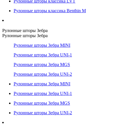
Рулонные шторы классика LVT
Рулонные шторы классика Benthin M
Рулонные шторы Зебра
Рулонные шторы Зебра
Рулонные шторы Зебра MINI
Рулонные шторы Зебра UNI-1
Рулонные шторы Зебра MGS
Рулонные шторы Зебра UNI-2
Рулонные шторы Зебра MINI
Рулонные шторы Зебра UNI-1
Рулонные шторы Зебра MGS
Рулонные шторы Зебра UNI-2