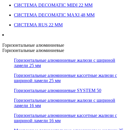
СИСТЕМА DECOMATIC MIDI 22 ММ
СИСТЕМА DECOMATIC MAXI 48 ММ
СИСТЕМА RUS 22 ММ
Горизонтальные алюминиевые
Горизонтальные алюминиевые
Горизонтальные алюминиевые жалюзи с шириной
ламели 25 мм
Горизонтальные алюминиевые кассетные жалюзи с
шириной ламели 25 мм
Горизонтальные алюминиевые SYSTEM 50
Горизонтальные алюминиевые жалюзи с шириной
ламели 16 мм
Горизонтальные алюминиевые кассетные жалюзи с
шириной ламели 16 мм