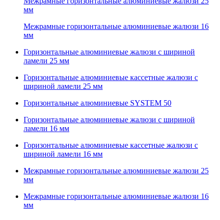
Межрамные горизонтальные алюминиевые жалюзи 25
мм
Межрамные горизонтальные алюминиевые жалюзи 16
мм
Горизонтальные алюминиевые жалюзи с шириной
ламели 25 мм
Горизонтальные алюминиевые кассетные жалюзи с
шириной ламели 25 мм
Горизонтальные алюминиевые SYSTEM 50
Горизонтальные алюминиевые жалюзи с шириной
ламели 16 мм
Горизонтальные алюминиевые кассетные жалюзи с
шириной ламели 16 мм
Межрамные горизонтальные алюминиевые жалюзи 25
мм
Межрамные горизонтальные алюминиевые жалюзи 16
мм