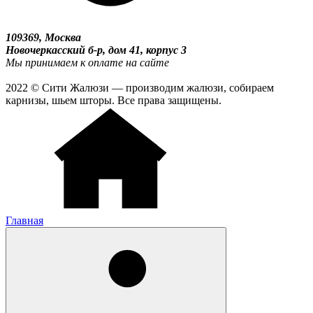
109369, Москва
Новочеркасский б-р, дом 41, корпус 3
Мы принимаем к оплате на сайте
2022 © Сити Жалюзи — производим жалюзи, собираем
карнизы, шьем шторы. Все права защищены.
Главная