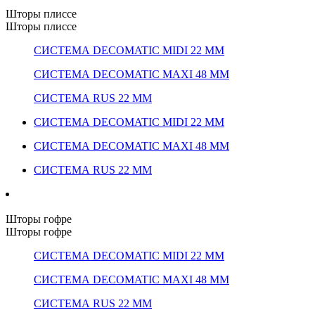
Шторы плиссе
Шторы плиссе
СИСТЕМА DECOMATIC MIDI 22 ММ
СИСТЕМА DECOMATIC MAXI 48 ММ
СИСТЕМА RUS 22 ММ
СИСТЕМА DECOMATIC MIDI 22 ММ
СИСТЕМА DECOMATIC MAXI 48 ММ
СИСТЕМА RUS 22 ММ
Шторы гофре
Шторы гофре
СИСТЕМА DECOMATIC MIDI 22 ММ
СИСТЕМА DECOMATIC MAXI 48 ММ
СИСТЕМА RUS 22 ММ