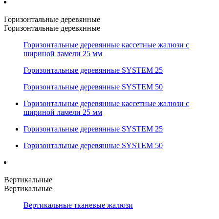
Горизонтальные деревянные
Горизонтальные деревянные
Горизонтальные деревянные кассетные жалюзи с
шириной ламели 25 мм
Горизонтальные деревянные SYSTEM 25
Горизонтальные деревянные SYSTEM 50
Горизонтальные деревянные кассетные жалюзи с
шириной ламели 25 мм
Горизонтальные деревянные SYSTEM 25
Горизонтальные деревянные SYSTEM 50
Вертикальные
Вертикальные
Вертикальные тканевые жалюзи