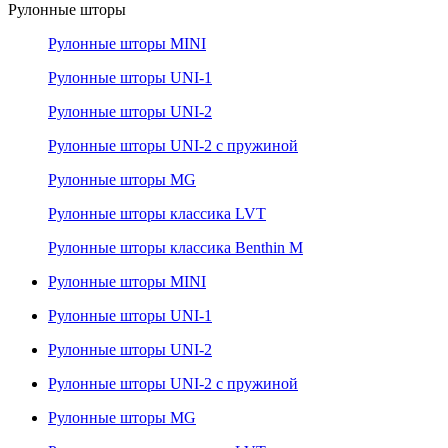
Рулонные шторы
Рулонные шторы MINI
Рулонные шторы UNI-1
Рулонные шторы UNI-2
Рулонные шторы UNI-2 с пружиной
Рулонные шторы MG
Рулонные шторы классика LVT
Рулонные шторы классика Benthin M
Рулонные шторы MINI
Рулонные шторы UNI-1
Рулонные шторы UNI-2
Рулонные шторы UNI-2 с пружиной
Рулонные шторы MG