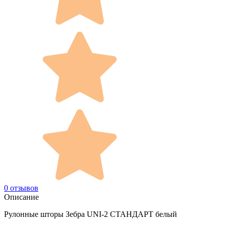
0 отзывов
Описание
Рулонные шторы Зебра UNI-2 СТАНДАРТ белый