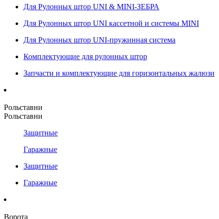
Для Рулонных штор UNI & MINI-ЗЕБРА
Для Рулонных штор UNI кассетной и системы MINI
Для Рулонных штор UNI-пружинная система
Комплектующие для рулонных штор
Запчасти и комплектующие для горизонтальных жалюзи
Рольставни
Рольставни
Защитные
Гаражные
Защитные
Гаражные
Ворота