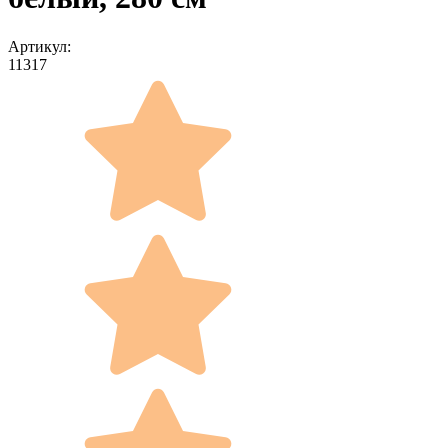
Артикул:
11317