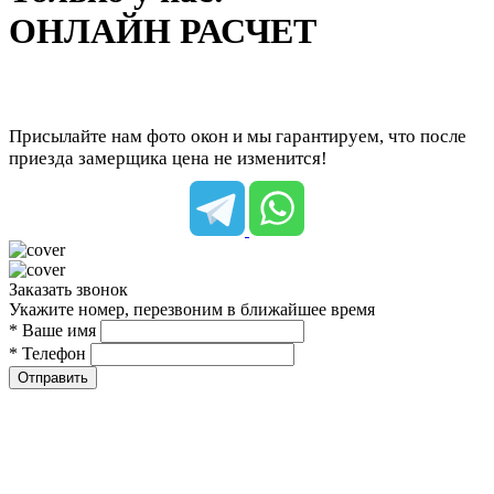
ОНЛАЙН РАСЧЕТ
Присылайте нам фото окон и мы гарантируем, что после
приезда замерщика цена не изменится!
Заказать звонок
Укажите номер, перезвоним в ближайшее время
* Ваше имя
* Телефон
Отправить