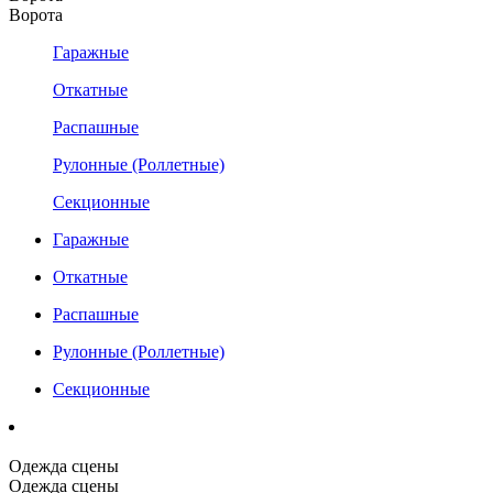
Ворота
Гаражные
Откатные
Распашные
Рулонные (Роллетные)
Секционные
Гаражные
Откатные
Распашные
Рулонные (Роллетные)
Секционные
Одежда сцены
Одежда сцены