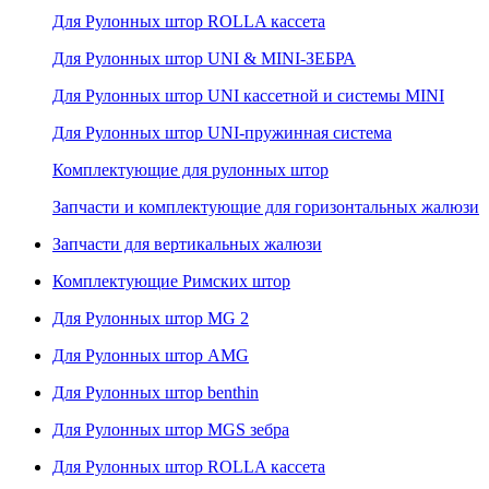
Для Рулонных штор ROLLA кассета
Для Рулонных штор UNI & MINI-ЗЕБРА
Для Рулонных штор UNI кассетной и системы MINI
Для Рулонных штор UNI-пружинная система
Комплектующие для рулонных штор
Запчасти и комплектующие для горизонтальных жалюзи
Запчасти для вертикальных жалюзи
Комплектующие Римских штор
Для Рулонных штор MG 2
Для Рулонных штор AMG
Для Рулонных штор benthin
Для Рулонных штор MGS зебра
Для Рулонных штор ROLLA кассета