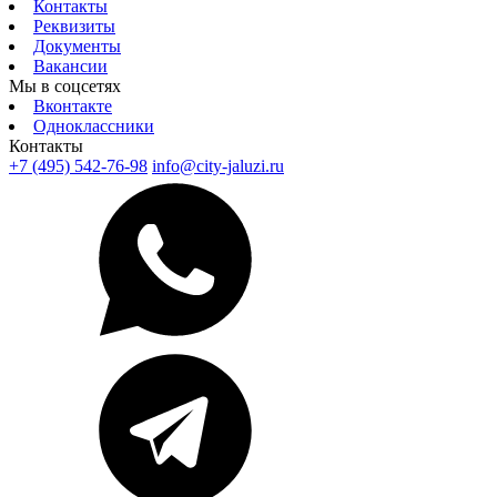
Контакты
Реквизиты
Документы
Вакансии
Мы в соцсетях
Вконтакте
Одноклассники
Контакты
+7 (495) 542-76-98
info@city-jaluzi.ru