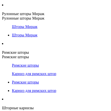
Рулонные шторы Мираж
Рулонные шторы Мираж
Шторы Мираж
Шторы Мираж
Римские шторы
Римские шторы
Римские шторы
Карниз для римских штор
Римские шторы
Карниз для римских штор
Шторные карнизы