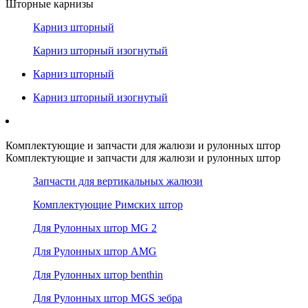
Шторные карнизы
Карниз шторный
Карниз шторный изогнутый
Карниз шторный
Карниз шторный изогнутый
Комплектующие и запчасти для жалюзи и рулонных штор
Комплектующие и запчасти для жалюзи и рулонных штор
Запчасти для вертикальных жалюзи
Комплектующие Римских штор
Для Рулонных штор MG 2
Для Рулонных штор AMG
Для Рулонных штор benthin
Для Рулонных штор MGS зебра