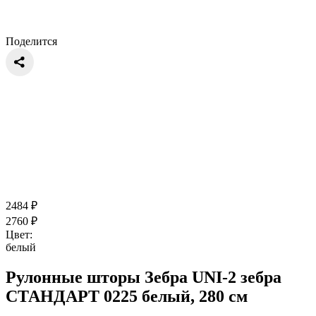
Поделится
2484
₽
2760
₽
Цвет:
белый
Рулонные шторы Зебра UNI-2 зебра
СТАНДАРТ 0225 белый, 280 см