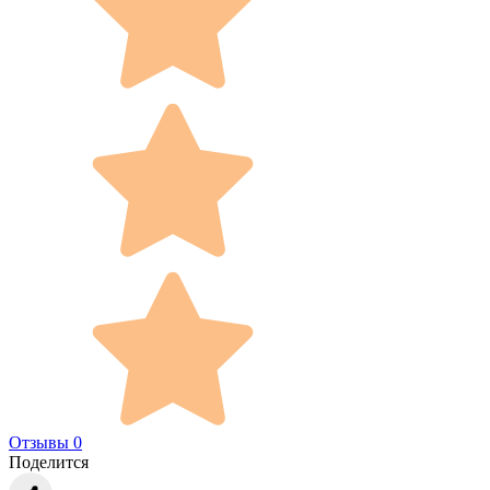
Отзывы 0
Поделится