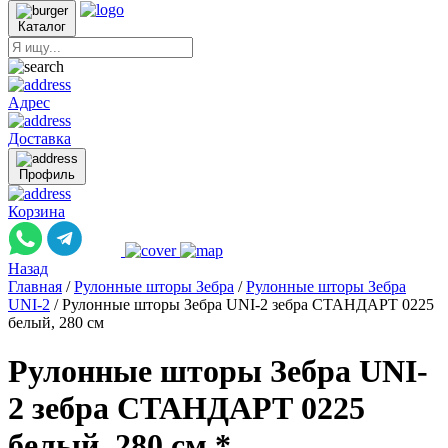
Каталог
Адрес
Доставка
Профиль
Корзина
Назад
Главная
/
Рулонные шторы Зебра
/
Рулонные шторы Зебра
UNI-2
/
Рулонные шторы Зебра UNI-2 зебра СТАНДАРТ 0225
белый, 280 см
Рулонные шторы Зебра UNI-
2 зебра СТАНДАРТ 0225
белый, 280 см *