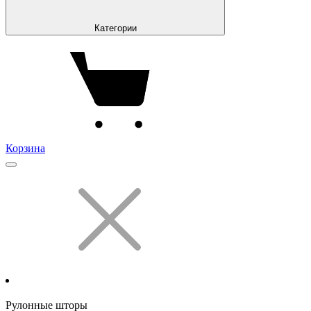
Категории
Корзина
Рулонные шторы