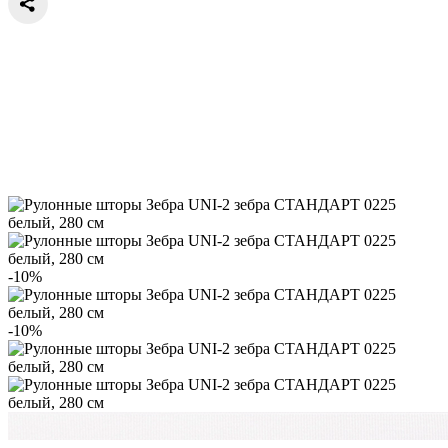
-10%
-10%