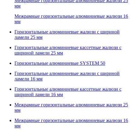
Межрамные горизонтальные алюминиевые жалюзи 25
мм
Межрамные горизонтальные алюминиевые жалюзи 16
мм
Горизонтальные алюминиевые жалюзи с шириной
ламели 25 мм
Горизонтальные алюминиевые кассетные жалюзи с
шириной ламели 25 мм
Горизонтальные алюминиевые SYSTEM 50
Горизонтальные алюминиевые жалюзи с шириной
ламели 16 мм
Горизонтальные алюминиевые кассетные жалюзи с
шириной ламели 16 мм
Межрамные горизонтальные алюминиевые жалюзи 25
мм
Межрамные горизонтальные алюминиевые жалюзи 16
мм