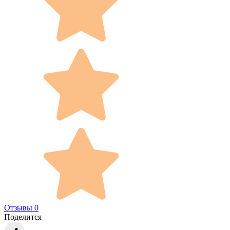
Отзывы 0
Поделится