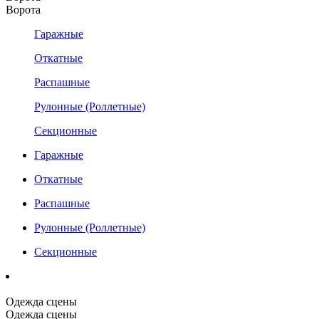
Ворота
Гаражные
Откатные
Распашные
Рулонные (Роллетные)
Секционные
Гаражные
Откатные
Распашные
Рулонные (Роллетные)
Секционные
Одежда сцены
Одежда сцены