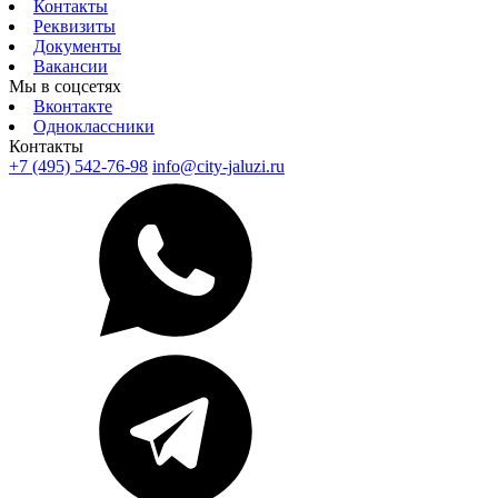
Контакты
Реквизиты
Документы
Вакансии
Мы в соцсетях
Вконтакте
Одноклассники
Контакты
+7 (495) 542-76-98
info@city-jaluzi.ru