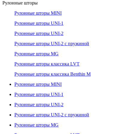
Рулонные шторы
Рулонные шторы MINI
Рулонные шторы UNI-1
Рулонные шторы UNI-2
Рулонные шторы UNI-2 с пружиной
Рулонные шторы MG
Рулонные шторы классика LVT
Рулонные шторы классика Benthin M
Рулонные шторы MINI
Рулонные шторы UNI-1
Рулонные шторы UNI-2
Рулонные шторы UNI-2 с пружиной
Рулонные шторы MG