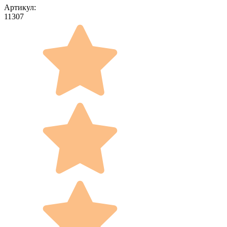
Артикул:
11307