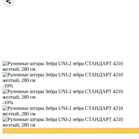
-10%
-10%