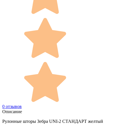
0 отзывов
Описание
Рулонные шторы Зебра UNI-2 СТАНДАРТ желтый