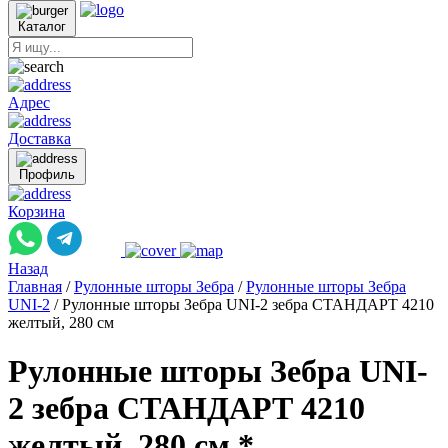
Каталог
Адрес
Доставка
Профиль
Корзина
Назад
Главная
/
Рулонные шторы Зебра
/
Рулонные шторы Зебра
UNI-2
/
Рулонные шторы Зебра UNI-2 зебра СТАНДАРТ 4210
желтый, 280 см
Рулонные шторы Зебра UNI-
2 зебра СТАНДАРТ 4210
желтый, 280 см *