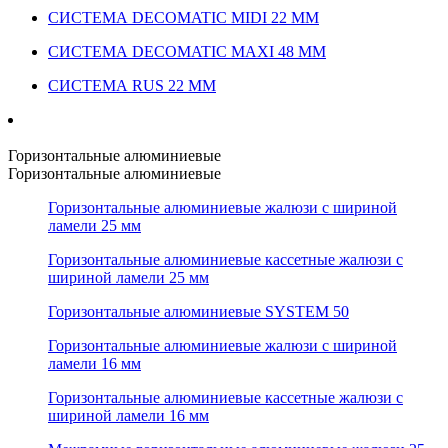
СИСТЕМА DECOMATIC MIDI 22 ММ
СИСТЕМА DECOMATIC MAXI 48 ММ
СИСТЕМА RUS 22 ММ
Горизонтальные алюминиевые
Горизонтальные алюминиевые
Горизонтальные алюминиевые жалюзи с шириной
ламели 25 мм
Горизонтальные алюминиевые кассетные жалюзи с
шириной ламели 25 мм
Горизонтальные алюминиевые SYSTEM 50
Горизонтальные алюминиевые жалюзи с шириной
ламели 16 мм
Горизонтальные алюминиевые кассетные жалюзи с
шириной ламели 16 мм