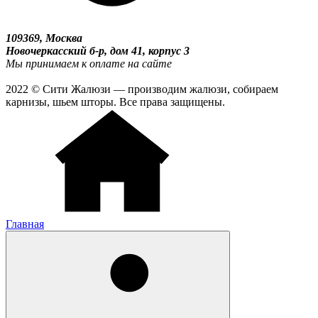
109369, Москва
Новочеркасский б-р, дом 41, корпус 3
Мы принимаем к оплате на сайте
2022 © Сити Жалюзи — производим жалюзи, собираем
карнизы, шьем шторы. Все права защищены.
Главная