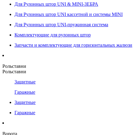
Для Рулонных штор UNI & MINI-ЗЕБРА
Для Рулонных штор UNI кассетной и системы MINI
Для Рулонных штор UNI-пружинная система
Комплектующие для рулонных штор
Запчасти и комплектующие для горизонтальных жалюзи
Рольставни
Рольставни
Защитные
Гаражные
Защитные
Гаражные
Ворота