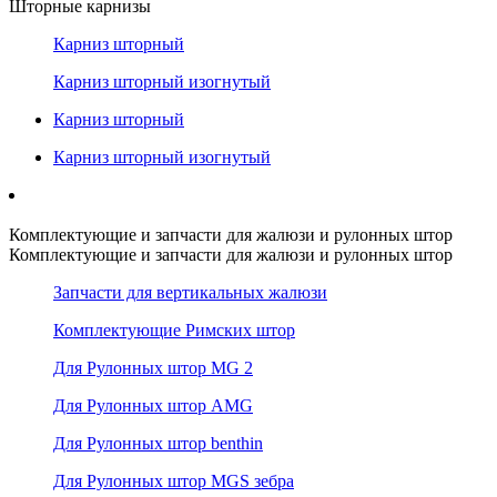
Шторные карнизы
Карниз шторный
Карниз шторный изогнутый
Карниз шторный
Карниз шторный изогнутый
Комплектующие и запчасти для жалюзи и рулонных штор
Комплектующие и запчасти для жалюзи и рулонных штор
Запчасти для вертикальных жалюзи
Комплектующие Римских штор
Для Рулонных штор MG 2
Для Рулонных штор AMG
Для Рулонных штор benthin
Для Рулонных штор MGS зебра