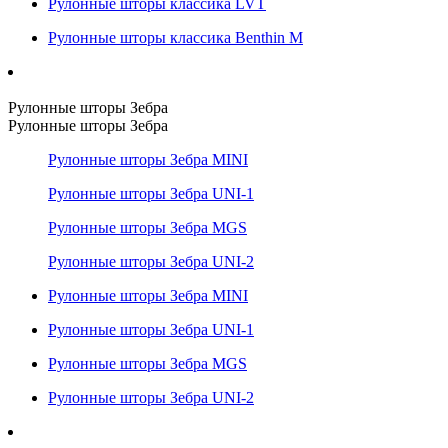
Рулонные шторы классика LVT
Рулонные шторы классика Benthin M
Рулонные шторы Зебра
Рулонные шторы Зебра
Рулонные шторы Зебра MINI
Рулонные шторы Зебра UNI-1
Рулонные шторы Зебра MGS
Рулонные шторы Зебра UNI-2
Рулонные шторы Зебра MINI
Рулонные шторы Зебра UNI-1
Рулонные шторы Зебра MGS
Рулонные шторы Зебра UNI-2