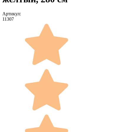
Артикул:
11307