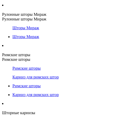
Рулонные шторы Мираж
Рулонные шторы Мираж
Шторы Мираж
Шторы Мираж
Римские шторы
Римские шторы
Римские шторы
Карниз для римских штор
Римские шторы
Карниз для римских штор
Шторные карнизы