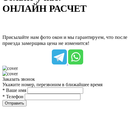
ОНЛАЙН РАСЧЕТ
Присылайте нам фото окон и мы гарантируем, что после
приезда замерщика цена не изменится!
Заказать звонок
Укажите номер, перезвоним в ближайшее время
* Ваше имя
* Телефон
Отправить