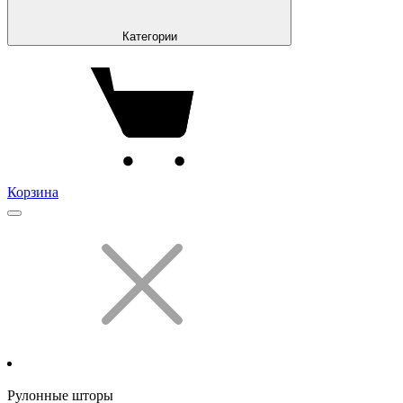
Категории
Корзина
Рулонные шторы