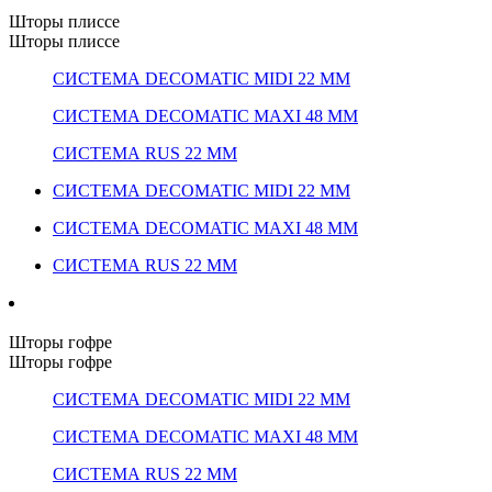
Шторы плиссе
Шторы плиссе
СИСТЕМА DECOMATIC MIDI 22 ММ
СИСТЕМА DECOMATIC MAXI 48 ММ
СИСТЕМА RUS 22 ММ
СИСТЕМА DECOMATIC MIDI 22 ММ
СИСТЕМА DECOMATIC MAXI 48 ММ
СИСТЕМА RUS 22 ММ
Шторы гофре
Шторы гофре
СИСТЕМА DECOMATIC MIDI 22 ММ
СИСТЕМА DECOMATIC MAXI 48 ММ
СИСТЕМА RUS 22 ММ