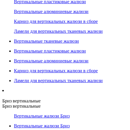
Вертикальные пластиковые жалюзи
Вертикальные алюминиевые жалюзи
Карниз для вертикальных жалюзи в сборе
Ламели для вертикальных тканевых жалюзи
Вертикальные тканевые жалюзи
Вертикальные пластиковые жалюзи
Вертикальные алюминиевые жалюзи
Карниз для вертикальных жалюзи в сборе
Ламели для вертикальных тканевых жалюзи
Бриз вертикальные
Бриз вертикальные
Вертикальные жалюзи Бриз
Вертикальные жалюзи Бриз