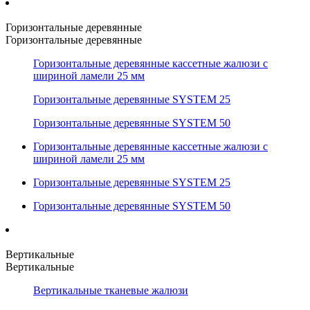
Горизонтальные деревянные
Горизонтальные деревянные
Горизонтальные деревянные кассетные жалюзи с
шириной ламели 25 мм
Горизонтальные деревянные SYSTEM 25
Горизонтальные деревянные SYSTEM 50
Горизонтальные деревянные кассетные жалюзи с
шириной ламели 25 мм
Горизонтальные деревянные SYSTEM 25
Горизонтальные деревянные SYSTEM 50
Вертикальные
Вертикальные
Вертикальные тканевые жалюзи