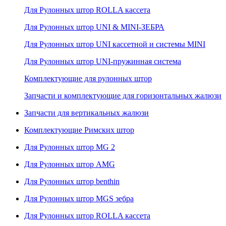
Для Рулонных штор ROLLA кассета
Для Рулонных штор UNI & MINI-ЗЕБРА
Для Рулонных штор UNI кассетной и системы MINI
Для Рулонных штор UNI-пружинная система
Комплектующие для рулонных штор
Запчасти и комплектующие для горизонтальных жалюзи
Запчасти для вертикальных жалюзи
Комплектующие Римских штор
Для Рулонных штор MG 2
Для Рулонных штор AMG
Для Рулонных штор benthin
Для Рулонных штор MGS зебра
Для Рулонных штор ROLLA кассета