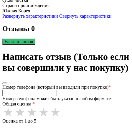
сухая чистка
Страна происхождения
Южная Корея
Развернуть характеристики
Свернуть характеристики
Отзывы 0
Написать отзыв
Написать отзыв (Только если
вы совершили у нас покупку)
Номер телефона (который вы вводили при покупке)
*
Номер телефона может быть указан в любом формате
Общая оценка
*
Оценка от 1 до 5