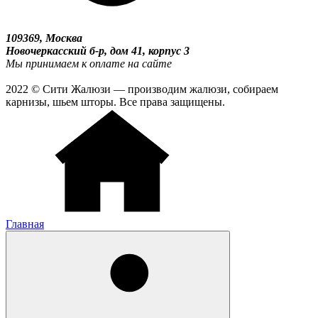
109369, Москва
Новочеркасский б-р, дом 41, корпус 3
Мы принимаем к оплате на сайте
2022 © Сити Жалюзи — производим жалюзи, собираем
карнизы, шьем шторы. Все права защищены.
Главная