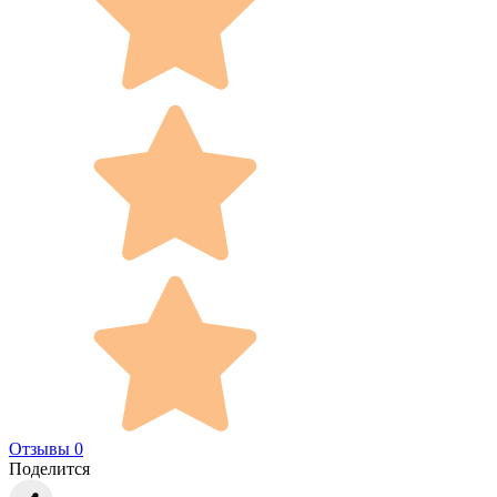
Отзывы 0
Поделится