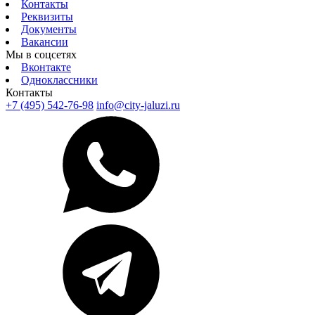
Контакты
Реквизиты
Документы
Вакансии
Мы в соцсетях
Вконтакте
Одноклассники
Контакты
+7 (495) 542-76-98
info@city-jaluzi.ru