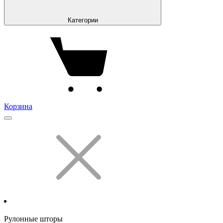
Категории
Корзина
Рулонные шторы