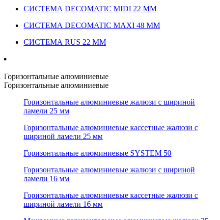
СИСТЕМА DECOMATIC MIDI 22 ММ
СИСТЕМА DECOMATIC MAXI 48 ММ
СИСТЕМА RUS 22 ММ
Горизонтальные алюминиевые
Горизонтальные алюминиевые
Горизонтальные алюминиевые жалюзи с шириной
ламели 25 мм
Горизонтальные алюминиевые кассетные жалюзи с
шириной ламели 25 мм
Горизонтальные алюминиевые SYSTEM 50
Горизонтальные алюминиевые жалюзи с шириной
ламели 16 мм
Горизонтальные алюминиевые кассетные жалюзи с
шириной ламели 16 мм