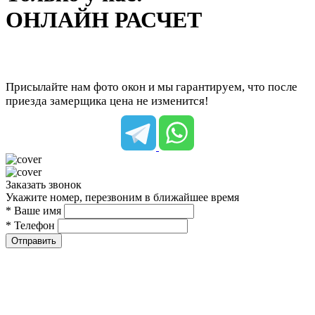
ОНЛАЙН РАСЧЕТ
Присылайте нам фото окон и мы гарантируем, что после
приезда замерщика цена не изменится!
Заказать звонок
Укажите номер, перезвоним в ближайшее время
* Ваше имя
* Телефон
Отправить