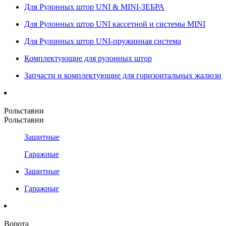
Для Рулонных штор UNI & MINI-ЗЕБРА
Для Рулонных штор UNI кассетной и системы MINI
Для Рулонных штор UNI-пружинная система
Комплектующие для рулонных штор
Запчасти и комплектующие для горизонтальных жалюзи
Рольставни
Рольставни
Защитные
Гаражные
Защитные
Гаражные
Ворота