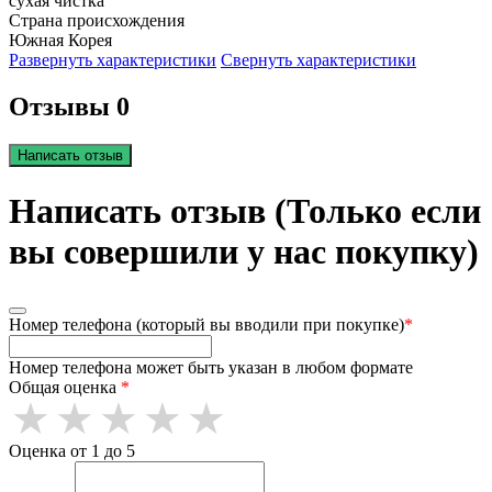
сухая чистка
Страна происхождения
Южная Корея
Развернуть характеристики
Свернуть характеристики
Отзывы 0
Написать отзыв
Написать отзыв (Только если
вы совершили у нас покупку)
Номер телефона (который вы вводили при покупке)
*
Номер телефона может быть указан в любом формате
Общая оценка
*
Оценка от 1 до 5