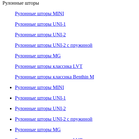
Рулонные шторы
Рулонные шторы MINI
Рулонные шторы UNI-1
Рулонные шторы UNI-2
Рулонные шторы UNI-2 с пружиной
Рулонные шторы MG
Рулонные шторы классика LVT
Рулонные шторы классика Benthin M
Рулонные шторы MINI
Рулонные шторы UNI-1
Рулонные шторы UNI-2
Рулонные шторы UNI-2 с пружиной
Рулонные шторы MG