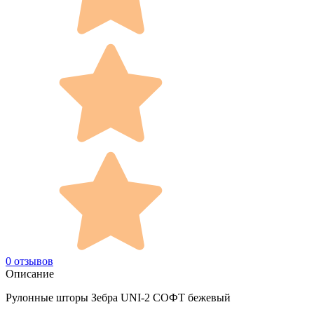
0 отзывов
Описание
Рулонные шторы Зебра UNI-2 СОФТ бежевый