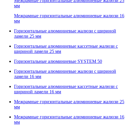
Межрамные горизонтальные алюминиевые жалюзи 25
мм
Межрамные горизонтальные алюминиевые жалюзи 16
мм
Горизонтальные алюминиевые жалюзи с шириной
ламели 25 мм
Горизонтальные алюминиевые кассетные жалюзи с
шириной ламели 25 мм
Горизонтальные алюминиевые SYSTEM 50
Горизонтальные алюминиевые жалюзи с шириной
ламели 16 мм
Горизонтальные алюминиевые кассетные жалюзи с
шириной ламели 16 мм
Межрамные горизонтальные алюминиевые жалюзи 25
мм
Межрамные горизонтальные алюминиевые жалюзи 16
мм