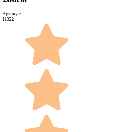
Артикул:
11322