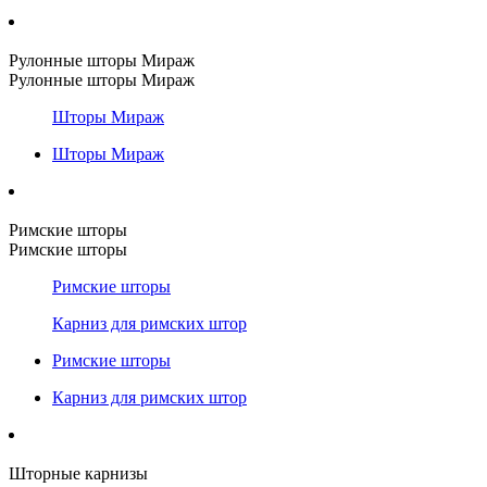
Рулонные шторы Мираж
Рулонные шторы Мираж
Шторы Мираж
Шторы Мираж
Римские шторы
Римские шторы
Римские шторы
Карниз для римских штор
Римские шторы
Карниз для римских штор
Шторные карнизы