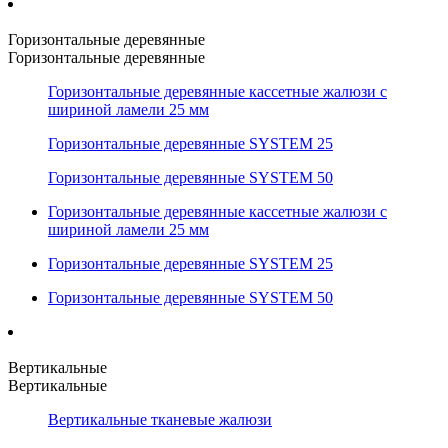
Горизонтальные деревянные
Горизонтальные деревянные
Горизонтальные деревянные кассетные жалюзи с
шириной ламели 25 мм
Горизонтальные деревянные SYSTEM 25
Горизонтальные деревянные SYSTEM 50
Горизонтальные деревянные кассетные жалюзи с
шириной ламели 25 мм
Горизонтальные деревянные SYSTEM 25
Горизонтальные деревянные SYSTEM 50
Вертикальные
Вертикальные
Вертикальные тканевые жалюзи