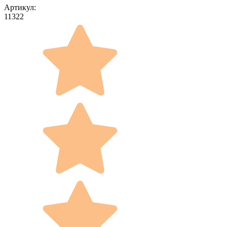
Артикул:
11322