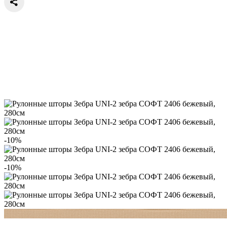
-10%
-10%