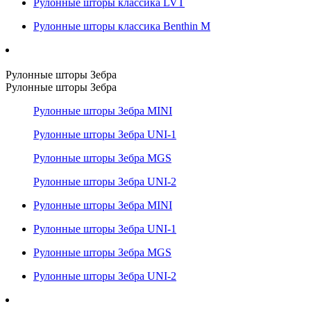
Рулонные шторы классика LVT
Рулонные шторы классика Benthin M
Рулонные шторы Зебра
Рулонные шторы Зебра
Рулонные шторы Зебра MINI
Рулонные шторы Зебра UNI-1
Рулонные шторы Зебра MGS
Рулонные шторы Зебра UNI-2
Рулонные шторы Зебра MINI
Рулонные шторы Зебра UNI-1
Рулонные шторы Зебра MGS
Рулонные шторы Зебра UNI-2