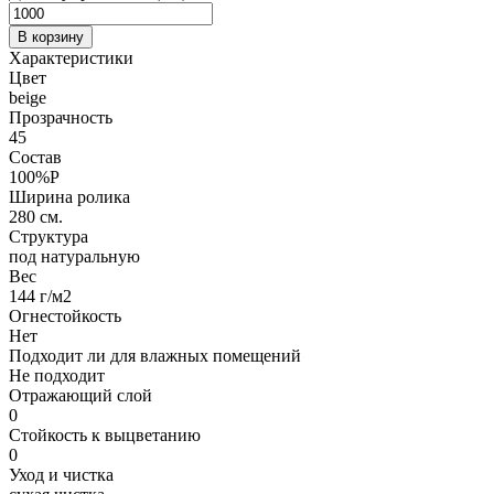
В корзину
Характеристики
Цвет
beige
Прозрачность
45
Состав
100%P
Ширина ролика
280 см.
Структура
под натуральную
Вес
144 г/м2
Огнестойкость
Нет
Подходит ли для влажных помещений
Не подходит
Отражающий слой
0
Стойкость к выцветанию
0
Уход и чистка