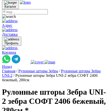
Каталог
Адрес
Доставка
Профиль
Корзина
Назад
Главная
/
Рулонные шторы Зебра
/
Рулонные шторы Зебра
UNI-2
/
Рулонные шторы Зебра UNI-2 зебра СОФТ 2406
бежевый, 280см
Рулонные шторы Зебра UNI-
2 зебра СОФТ 2406 бежевый,
280см *