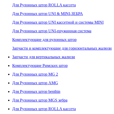
Для Рулонных штор ROLLA кассета
Для Рулонных штор UNI & MINI-ЗЕБРА
Для Рулонных штор UNI кассетной и системы MINI
Для Рулонных штор UNI-пружинная система
Комплектующие для рулонных штор
Запчасти и комплектующие для горизонтальных жалюзи
Запчасти для вертикальных жалюзи
Комплектующие Римских штор
Для Рулонных штор MG 2
Для Рулонных штор AMG
Для Рулонных штор benthin
Для Рулонных штор MGS зебра
Для Рулонных штор ROLLA кассета