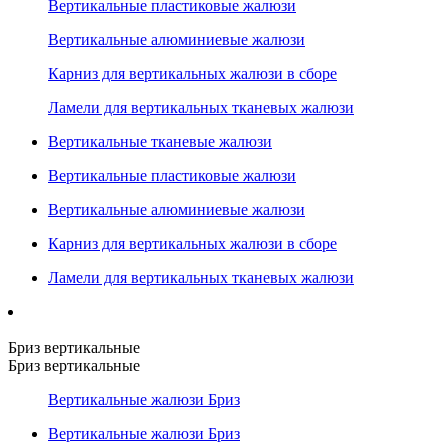
Вертикальные пластиковые жалюзи
Вертикальные алюминиевые жалюзи
Карниз для вертикальных жалюзи в сборе
Ламели для вертикальных тканевых жалюзи
Вертикальные тканевые жалюзи
Вертикальные пластиковые жалюзи
Вертикальные алюминиевые жалюзи
Карниз для вертикальных жалюзи в сборе
Ламели для вертикальных тканевых жалюзи
Бриз вертикальные
Бриз вертикальные
Вертикальные жалюзи Бриз
Вертикальные жалюзи Бриз