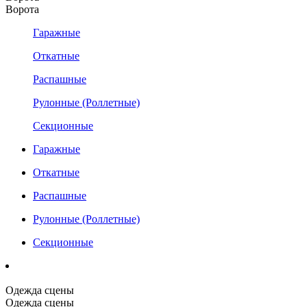
Ворота
Гаражные
Откатные
Распашные
Рулонные (Роллетные)
Секционные
Гаражные
Откатные
Распашные
Рулонные (Роллетные)
Секционные
Одежда сцены
Одежда сцены