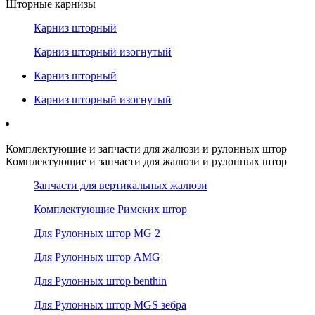
Шторные карнизы
Карниз шторный
Карниз шторный изогнутый
Карниз шторный
Карниз шторный изогнутый
Комплектующие и запчасти для жалюзи и рулонных штор
Комплектующие и запчасти для жалюзи и рулонных штор
Запчасти для вертикальных жалюзи
Комплектующие Римских штор
Для Рулонных штор MG 2
Для Рулонных штор AMG
Для Рулонных штор benthin
Для Рулонных штор MGS зебра