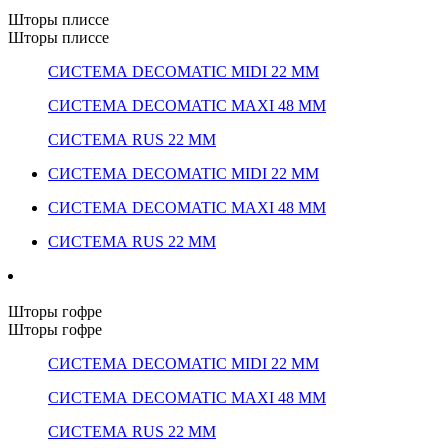
Шторы плиссе
Шторы плиссе
СИСТЕМА DECOMATIC MIDI 22 ММ
СИСТЕМА DECOMATIC MAXI 48 ММ
СИСТЕМА RUS 22 ММ
СИСТЕМА DECOMATIC MIDI 22 ММ
СИСТЕМА DECOMATIC MAXI 48 ММ
СИСТЕМА RUS 22 ММ
Шторы гофре
Шторы гофре
СИСТЕМА DECOMATIC MIDI 22 ММ
СИСТЕМА DECOMATIC MAXI 48 ММ
СИСТЕМА RUS 22 ММ