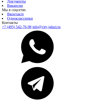
Документы
Вакансии
Мы в соцсетях
Вконтакте
Одноклассники
Контакты
+7 (495) 542-76-98
info@city-jaluzi.ru