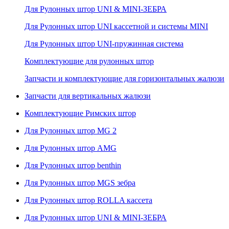
Для Рулонных штор UNI & MINI-ЗЕБРА
Для Рулонных штор UNI кассетной и системы MINI
Для Рулонных штор UNI-пружинная система
Комплектующие для рулонных штор
Запчасти и комплектующие для горизонтальных жалюзи
Запчасти для вертикальных жалюзи
Комплектующие Римских штор
Для Рулонных штор MG 2
Для Рулонных штор AMG
Для Рулонных штор benthin
Для Рулонных штор MGS зебра
Для Рулонных штор ROLLA кассета
Для Рулонных штор UNI & MINI-ЗЕБРА