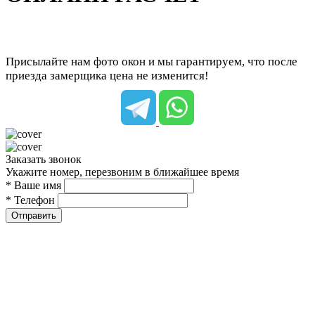
Присылайте нам фото окон и мы гарантируем, что после
приезда замерщика цена не изменится!
Заказать звонок
Укажите номер, перезвоним в ближайшее время
* Ваше имя
* Телефон
Отправить