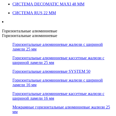
СИСТЕМА DECOMATIC MAXI 48 ММ
СИСТЕМА RUS 22 ММ
Горизонтальные алюминиевые
Горизонтальные алюминиевые
Горизонтальные алюминиевые жалюзи с шириной
ламели 25 мм
Горизонтальные алюминиевые кассетные жалюзи с
шириной ламели 25 мм
Горизонтальные алюминиевые SYSTEM 50
Горизонтальные алюминиевые жалюзи с шириной
ламели 16 мм
Горизонтальные алюминиевые кассетные жалюзи с
шириной ламели 16 мм
Межрамные горизонтальные алюминиевые жалюзи 25
мм