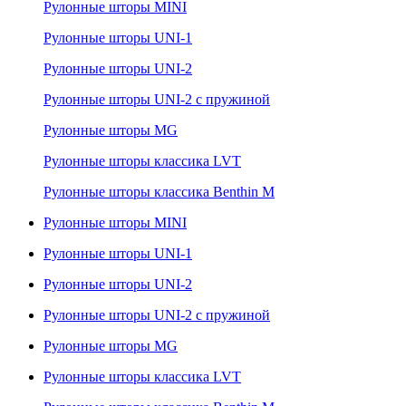
Рулонные шторы MINI
Рулонные шторы UNI-1
Рулонные шторы UNI-2
Рулонные шторы UNI-2 с пружиной
Рулонные шторы MG
Рулонные шторы классика LVT
Рулонные шторы классика Benthin M
Рулонные шторы MINI
Рулонные шторы UNI-1
Рулонные шторы UNI-2
Рулонные шторы UNI-2 с пружиной
Рулонные шторы MG
Рулонные шторы классика LVT