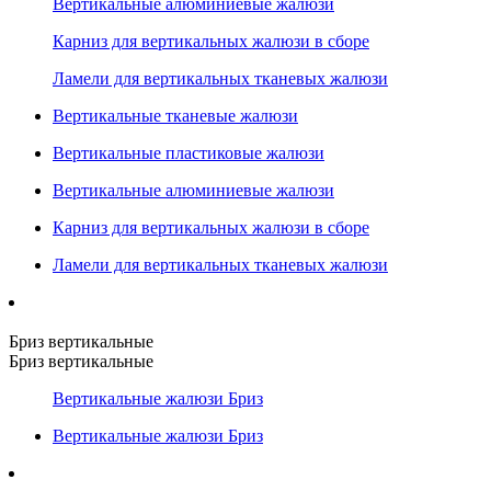
Вертикальные алюминиевые жалюзи
Карниз для вертикальных жалюзи в сборе
Ламели для вертикальных тканевых жалюзи
Вертикальные тканевые жалюзи
Вертикальные пластиковые жалюзи
Вертикальные алюминиевые жалюзи
Карниз для вертикальных жалюзи в сборе
Ламели для вертикальных тканевых жалюзи
Бриз вертикальные
Бриз вертикальные
Вертикальные жалюзи Бриз
Вертикальные жалюзи Бриз