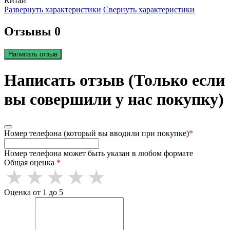
Китай
Развернуть характеристики
Свернуть характеристики
Отзывы 0
Написать отзыв
Написать отзыв (Только если
вы совершили у нас покупку)
Номер телефона (который вы вводили при покупке)
*
Номер телефона может быть указан в любом формате
Общая оценка
*
Оценка от 1 до 5