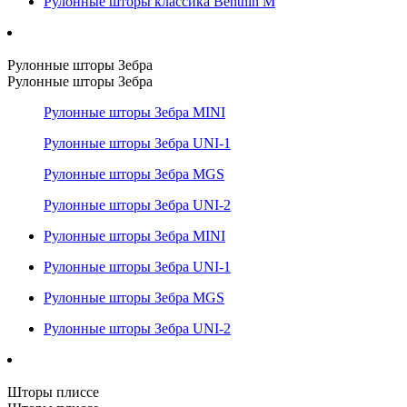
Рулонные шторы классика Benthin M
Рулонные шторы Зебра
Рулонные шторы Зебра
Рулонные шторы Зебра MINI
Рулонные шторы Зебра UNI-1
Рулонные шторы Зебра MGS
Рулонные шторы Зебра UNI-2
Рулонные шторы Зебра MINI
Рулонные шторы Зебра UNI-1
Рулонные шторы Зебра MGS
Рулонные шторы Зебра UNI-2
Шторы плиссе