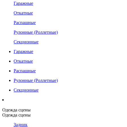
Гаражные
Откатные
Распашные
Рулонные (Роллетные)
Секционные
Гаражные
Откатные
Распашные
Рулонные (Роллетные)
Секционные
Одежда сцены
Одежда сцены
Задник