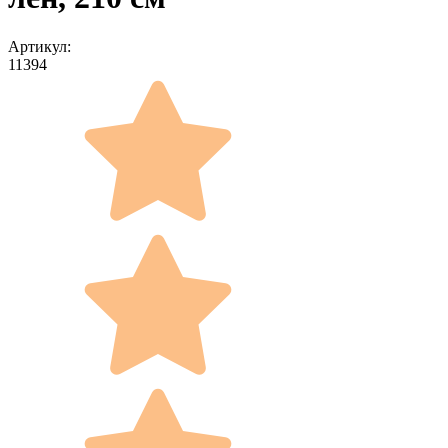
Артикул:
11394