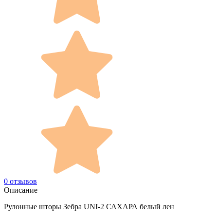
0 отзывов
Описание
Рулонные шторы Зебра UNI-2 САХАРА белый лен