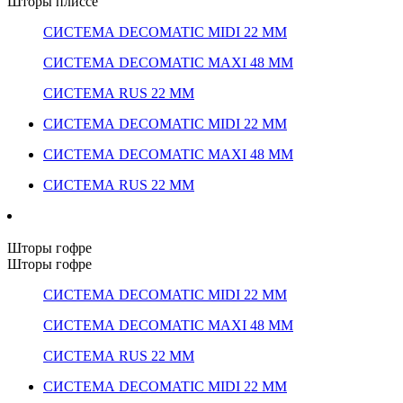
Шторы плиссе
СИСТЕМА DECOMATIC MIDI 22 ММ
СИСТЕМА DECOMATIC MAXI 48 ММ
СИСТЕМА RUS 22 ММ
СИСТЕМА DECOMATIC MIDI 22 ММ
СИСТЕМА DECOMATIC MAXI 48 ММ
СИСТЕМА RUS 22 ММ
Шторы гофре
Шторы гофре
СИСТЕМА DECOMATIC MIDI 22 ММ
СИСТЕМА DECOMATIC MAXI 48 ММ
СИСТЕМА RUS 22 ММ
СИСТЕМА DECOMATIC MIDI 22 ММ