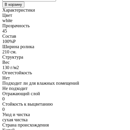
В корзину
Характеристики
Цвет
white
Прозрачность
45
Состав
100%P
Ширина ролика
210 см.
Структура
Вес
130 г/м2
Огнестойкость
Нет
Подходит ли для влажных помещений
Не подходит
Отражающий слой
0
Стойкость к выцветанию
0
Уход и чистка
сухая чистка
Страна происхождения