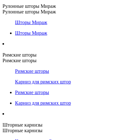
Рулонные шторы Мираж
Рулонные шторы Мираж
Шторы Мираж
Шторы Мираж
Римские шторы
Римские шторы
Римские шторы
Карниз для римских штор
Римские шторы
Карниз для римских штор
Шторные карнизы
Шторные карнизы