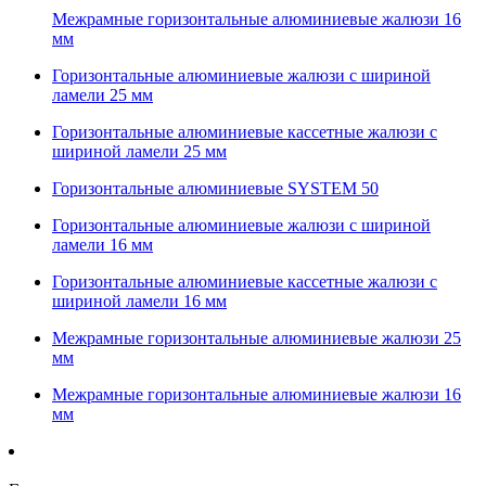
Межрамные горизонтальные алюминиевые жалюзи 16
мм
Горизонтальные алюминиевые жалюзи с шириной
ламели 25 мм
Горизонтальные алюминиевые кассетные жалюзи с
шириной ламели 25 мм
Горизонтальные алюминиевые SYSTEM 50
Горизонтальные алюминиевые жалюзи с шириной
ламели 16 мм
Горизонтальные алюминиевые кассетные жалюзи с
шириной ламели 16 мм
Межрамные горизонтальные алюминиевые жалюзи 25
мм
Межрамные горизонтальные алюминиевые жалюзи 16
мм