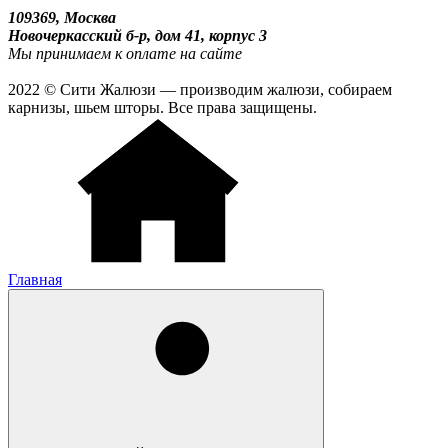
109369, Москва
Новочеркасский б-р, дом 41, корпус 3
Мы принимаем к оплате на сайте
2022 © Сити Жалюзи — производим жалюзи, собираем
карнизы, шьем шторы. Все права защищены.
Главная