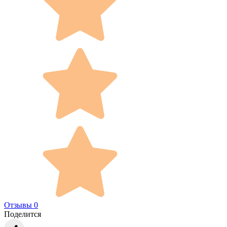
Отзывы 0
Поделится