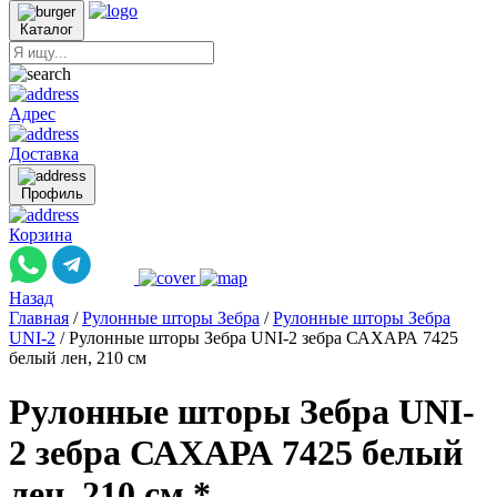
Каталог
Адрес
Доставка
Профиль
Корзина
Назад
Главная
/
Рулонные шторы Зебра
/
Рулонные шторы Зебра
UNI-2
/
Рулонные шторы Зебра UNI-2 зебра САХАРА 7425
белый лен, 210 см
Рулонные шторы Зебра UNI-
2 зебра САХАРА 7425 белый
лен, 210 см *