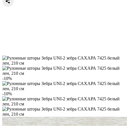
-10%
-10%