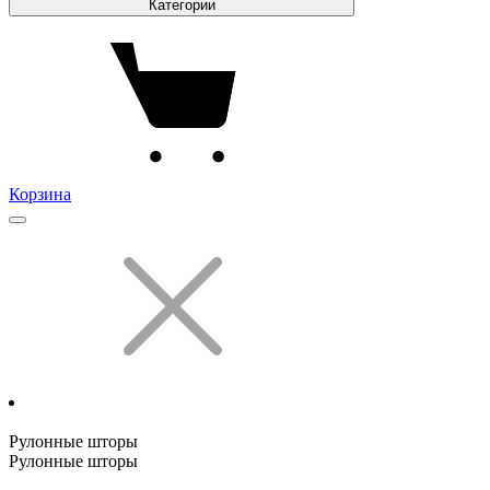
Категории
Корзина
Рулонные шторы
Рулонные шторы