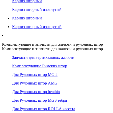
Карниз шторный
Карниз шторный изогнутый
Карниз шторный
Карниз шторный изогнутый
Комплектующие и запчасти для жалюзи и рулонных штор
Комплектующие и запчасти для жалюзи и рулонных штор
Запчасти для вертикальных жалюзи
Комплектующие Римских штор
Для Рулонных штор MG 2
Для Рулонных штор AMG
Для Рулонных штор benthin
Для Рулонных штор MGS зебра
Для Рулонных штор ROLLA кассета