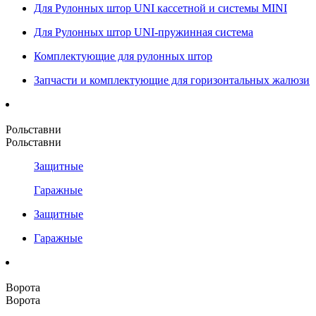
Для Рулонных штор UNI кассетной и системы MINI
Для Рулонных штор UNI-пружинная система
Комплектующие для рулонных штор
Запчасти и комплектующие для горизонтальных жалюзи
Рольставни
Рольставни
Защитные
Гаражные
Защитные
Гаражные
Ворота
Ворота