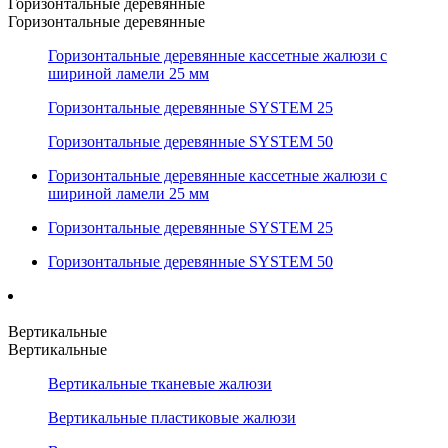
Горизонтальные деревянные
Горизонтальные деревянные
Горизонтальные деревянные кассетные жалюзи с
шириной ламели 25 мм
Горизонтальные деревянные SYSTEM 25
Горизонтальные деревянные SYSTEM 50
Горизонтальные деревянные кассетные жалюзи с
шириной ламели 25 мм
Горизонтальные деревянные SYSTEM 25
Горизонтальные деревянные SYSTEM 50
Вертикальные
Вертикальные
Вертикальные тканевые жалюзи
Вертикальные пластиковые жалюзи