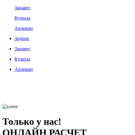
Занавес
Кулисы
Арлекин
Задник
Занавес
Кулисы
Арлекин
Только у нас!
ОНЛАЙН РАСЧЕТ