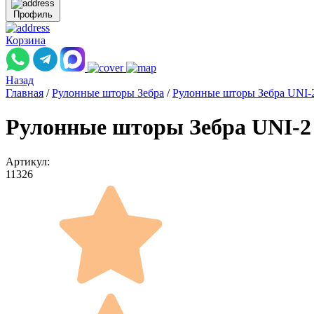
Профиль
Корзина
Назад
Главная
/
Рулонные шторы Зебра
/
Рулонные шторы Зебра UNI-
Рулонные шторы Зебра UNI-2
Артикул:
11326