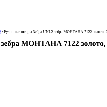
2
/
Рулонные шторы Зебра UNI-2 зебра МОНТАНА 7122 золото, 
 зебра МОНТАНА 7122 золото, 