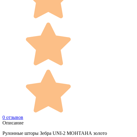
0 отзывов
Описание
Рулонные шторы Зебра UNI-2 МОНТАНА золото