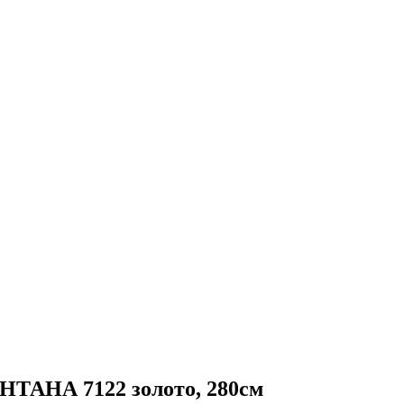
НТАНА 7122 золото, 280см