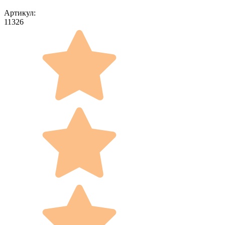
Артикул:
11326