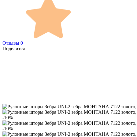
Отзывы 0
Поделится
-10%
-10%