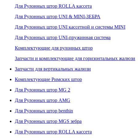
Для Рулонных штор ROLLA кассета
Для Рулонных штор UNI & MINI-ЗЕБРА
Для Рулонных штор UNI кассетной и системы MINI
Для Рулонных штор UNI-пружинная система
Комплектующие для рулонных штор
Запчасти и комплектующие для горизонтальных жалюзи
Запчасти для вертикальных жалюзи
Комплектующие Римских штор
Для Рулонных штор MG 2
Для Рулонных штор AMG
Для Рулонных штор benthin
Для Рулонных штор MGS зебра
Для Рулонных штор ROLLA кассета