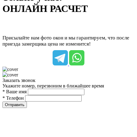
ОНЛАЙН РАСЧЕТ
Присылайте нам фото окон и мы гарантируем, что после
приезда замерщика цена не изменится!
Заказать звонок
Укажите номер, перезвоним в ближайшее время
* Ваше имя
* Телефон
Отправить