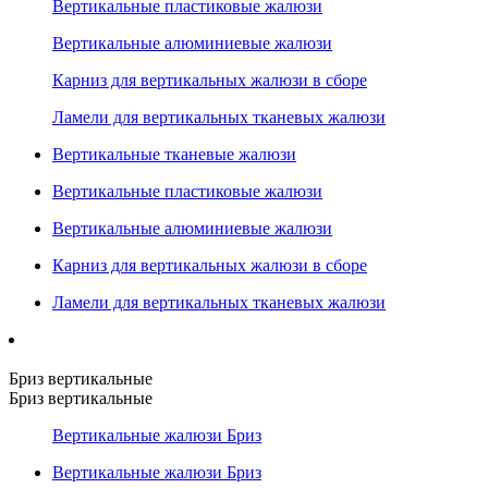
Вертикальные пластиковые жалюзи
Вертикальные алюминиевые жалюзи
Карниз для вертикальных жалюзи в сборе
Ламели для вертикальных тканевых жалюзи
Вертикальные тканевые жалюзи
Вертикальные пластиковые жалюзи
Вертикальные алюминиевые жалюзи
Карниз для вертикальных жалюзи в сборе
Ламели для вертикальных тканевых жалюзи
Бриз вертикальные
Бриз вертикальные
Вертикальные жалюзи Бриз
Вертикальные жалюзи Бриз