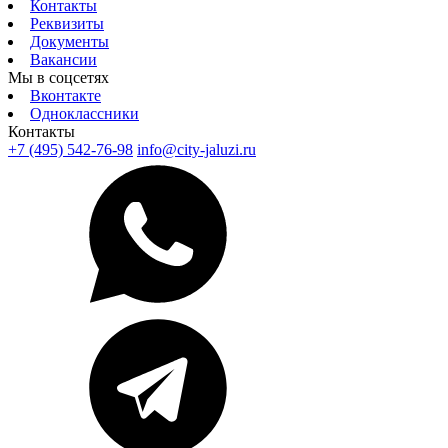
Контакты
Реквизиты
Документы
Вакансии
Мы в соцсетях
Вконтакте
Одноклассники
Контакты
+7 (495) 542-76-98
info@city-jaluzi.ru