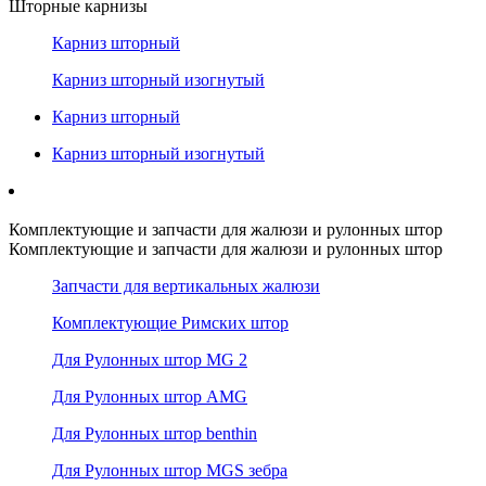
Шторные карнизы
Карниз шторный
Карниз шторный изогнутый
Карниз шторный
Карниз шторный изогнутый
Комплектующие и запчасти для жалюзи и рулонных штор
Комплектующие и запчасти для жалюзи и рулонных штор
Запчасти для вертикальных жалюзи
Комплектующие Римских штор
Для Рулонных штор MG 2
Для Рулонных штор AMG
Для Рулонных штор benthin
Для Рулонных штор MGS зебра