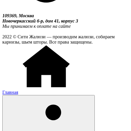
109369, Москва
Новочеркасский б-р, дом 41, корпус 3
Мы принимаем к оплате на сайте
2022 © Сити Жалюзи — производим жалюзи, собираем
карнизы, шьем шторы. Все права защищены.
Главная