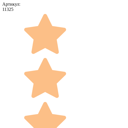
Артикул:
11325