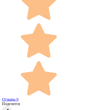
Отзывы 0
Поделится