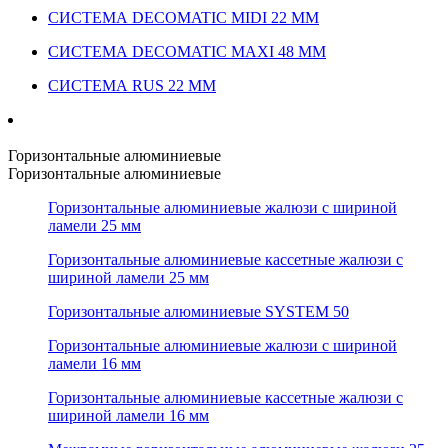
СИСТЕМА DECOMATIC MIDI 22 ММ
СИСТЕМА DECOMATIC MAXI 48 ММ
СИСТЕМА RUS 22 ММ
Горизонтальные алюминиевые
Горизонтальные алюминиевые
Горизонтальные алюминиевые жалюзи с шириной
ламели 25 мм
Горизонтальные алюминиевые кассетные жалюзи с
шириной ламели 25 мм
Горизонтальные алюминиевые SYSTEM 50
Горизонтальные алюминиевые жалюзи с шириной
ламели 16 мм
Горизонтальные алюминиевые кассетные жалюзи с
шириной ламели 16 мм