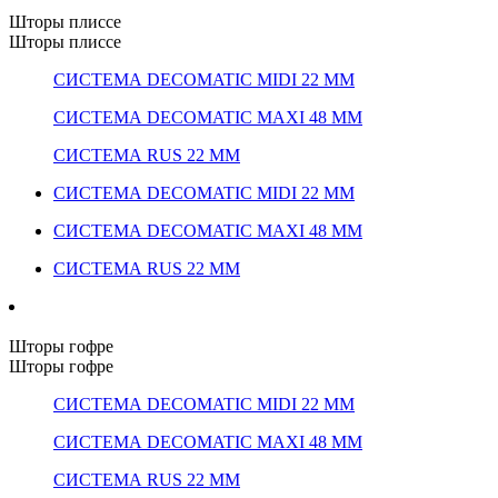
Шторы плиссе
Шторы плиссе
СИСТЕМА DECOMATIC MIDI 22 ММ
СИСТЕМА DECOMATIC MAXI 48 ММ
СИСТЕМА RUS 22 ММ
СИСТЕМА DECOMATIC MIDI 22 ММ
СИСТЕМА DECOMATIC MAXI 48 ММ
СИСТЕМА RUS 22 ММ
Шторы гофре
Шторы гофре
СИСТЕМА DECOMATIC MIDI 22 ММ
СИСТЕМА DECOMATIC MAXI 48 ММ
СИСТЕМА RUS 22 ММ