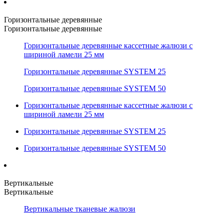
Горизонтальные деревянные
Горизонтальные деревянные
Горизонтальные деревянные кассетные жалюзи с
шириной ламели 25 мм
Горизонтальные деревянные SYSTEM 25
Горизонтальные деревянные SYSTEM 50
Горизонтальные деревянные кассетные жалюзи с
шириной ламели 25 мм
Горизонтальные деревянные SYSTEM 25
Горизонтальные деревянные SYSTEM 50
Вертикальные
Вертикальные
Вертикальные тканевые жалюзи