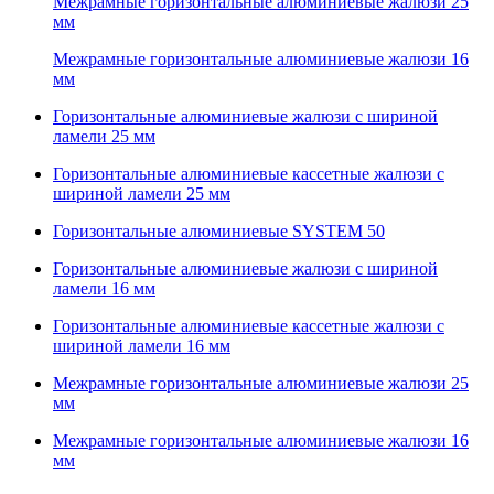
Межрамные горизонтальные алюминиевые жалюзи 25
мм
Межрамные горизонтальные алюминиевые жалюзи 16
мм
Горизонтальные алюминиевые жалюзи с шириной
ламели 25 мм
Горизонтальные алюминиевые кассетные жалюзи с
шириной ламели 25 мм
Горизонтальные алюминиевые SYSTEM 50
Горизонтальные алюминиевые жалюзи с шириной
ламели 16 мм
Горизонтальные алюминиевые кассетные жалюзи с
шириной ламели 16 мм
Межрамные горизонтальные алюминиевые жалюзи 25
мм
Межрамные горизонтальные алюминиевые жалюзи 16
мм