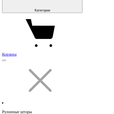
Категории
Корзина
Рулонные шторы