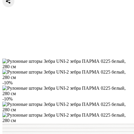
-10%
-10%