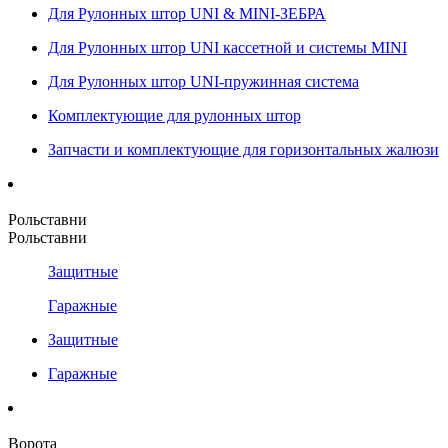
Для Рулонных штор UNI & MINI-ЗЕБРА
Для Рулонных штор UNI кассетной и системы MINI
Для Рулонных штор UNI-пружинная система
Комплектующие для рулонных штор
Запчасти и комплектующие для горизонтальных жалюзи
Рольставни
Рольставни
Защитные
Гаражные
Защитные
Гаражные
Ворота