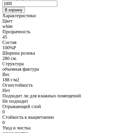
В корзину
Характеристики
Цвет
white
Прозрачность
45
Состав
100%P
Ширина ролика
280 см.
Структура
объемная фактура
Вес
188 г/м2
Огнестойкость
Нет
Подходит ли для влажных помещений
Не подходит
Отражающий слой
0
Стойкость к выцветанию
0
Уход и чистка