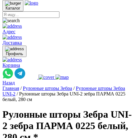
Каталог
Адрес
Доставка
Профиль
Корзина
Назад
Главная
/
Рулонные шторы Зебра
/
Рулонные шторы Зебра
UNI-2
/
Рулонные шторы Зебра UNI-2 зебра ПАРМА 0225
белый, 280 см
Рулонные шторы Зебра UNI-
2 зебра ПАРМА 0225 белый,
280 см *