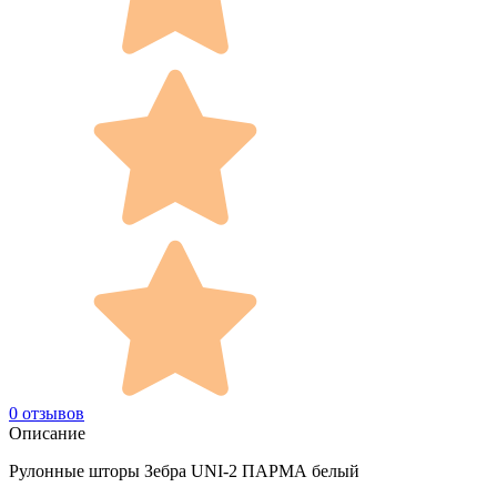
0 отзывов
Описание
Рулонные шторы Зебра UNI-2 ПАРМА белый