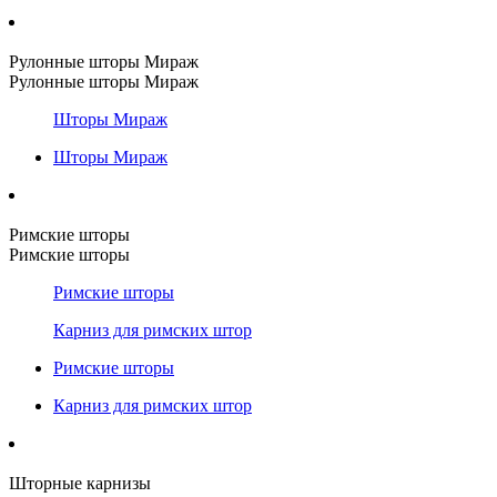
Рулонные шторы Мираж
Рулонные шторы Мираж
Шторы Мираж
Шторы Мираж
Римские шторы
Римские шторы
Римские шторы
Карниз для римских штор
Римские шторы
Карниз для римских штор
Шторные карнизы