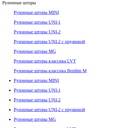
Рулонные шторы
Рулонные шторы MINI
Рулонные шторы UNI-1
Рулонные шторы UNI-2
Рулонные шторы UNI-2 с пружиной
Рулонные шторы MG
Рулонные шторы классика LVT
Рулонные шторы классика Benthin M
Рулонные шторы MINI
Рулонные шторы UNI-1
Рулонные шторы UNI-2
Рулонные шторы UNI-2 с пружиной
Рулонные шторы MG