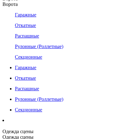
Ворота
Гаражные
Откатные
Распашные
Рулонные (Роллетные)
Секционные
Гаражные
Откатные
Распашные
Рулонные (Роллетные)
Секционные
Одежда сцены
Одежда сцены