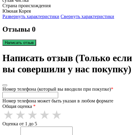
сухая чистка
Страна происхождения
Южная Корея
Развернуть характеристики
Свернуть характеристики
Отзывы 0
Написать отзыв
Написать отзыв (Только если
вы совершили у нас покупку)
Номер телефона (который вы вводили при покупке)
*
Номер телефона может быть указан в любом формате
Общая оценка
*
Оценка от 1 до 5