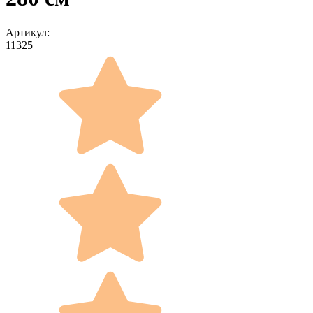
Артикул:
11325