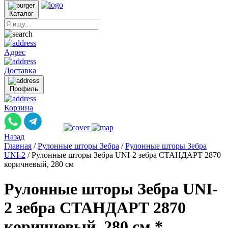
Каталог
Адрес
Доставка
Профиль
Корзина
Назад
Главная
/
Рулонные шторы Зебра
/
Рулонные шторы Зебра
UNI-2
/
Рулонные шторы Зебра UNI-2 зебра СТАНДАРТ 2870
коричневый, 280 см
Рулонные шторы Зебра UNI-
2 зебра СТАНДАРТ 2870
коричневый, 280 см *