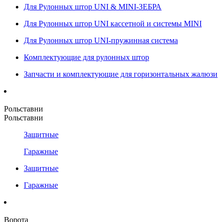
Для Рулонных штор UNI & MINI-ЗЕБРА
Для Рулонных штор UNI кассетной и системы MINI
Для Рулонных штор UNI-пружинная система
Комплектующие для рулонных штор
Запчасти и комплектующие для горизонтальных жалюзи
Рольставни
Рольставни
Защитные
Гаражные
Защитные
Гаражные
Ворота