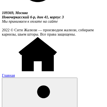
109369, Москва
Новочеркасский б-р, дом 41, корпус 3
Мы принимаем к оплате на сайте
2022 © Сити Жалюзи — производим жалюзи, собираем
карнизы, шьем шторы. Все права защищены.
Главная