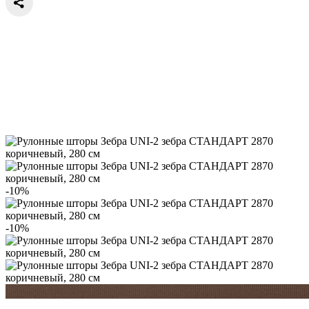
-10%
-10%