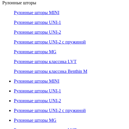
Рулонные шторы
Рулонные шторы MINI
Рулонные шторы UNI-1
Рулонные шторы UNI-2
Рулонные шторы UNI-2 с пружиной
Рулонные шторы MG
Рулонные шторы классика LVT
Рулонные шторы классика Benthin M
Рулонные шторы MINI
Рулонные шторы UNI-1
Рулонные шторы UNI-2
Рулонные шторы UNI-2 с пружиной
Рулонные шторы MG