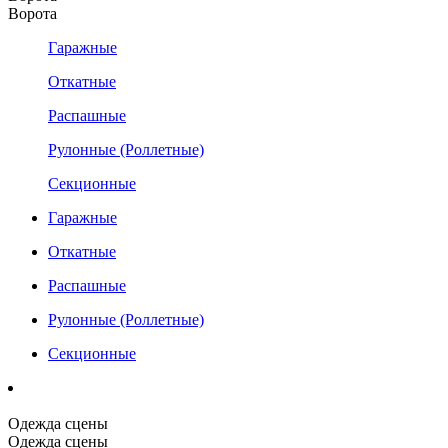
Ворота
Гаражные
Откатные
Распашные
Рулонные (Роллетные)
Секционные
Гаражные
Откатные
Распашные
Рулонные (Роллетные)
Секционные
Одежда сцены
Одежда сцены