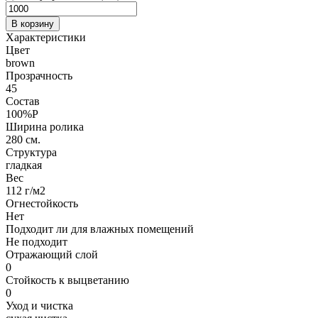
В корзину
Характеристики
Цвет
brown
Прозрачность
45
Состав
100%P
Ширина ролика
280 см.
Структура
гладкая
Вес
112 г/м2
Огнестойкость
Нет
Подходит ли для влажных помещений
Не подходит
Отражающий слой
0
Стойкость к выцветанию
0
Уход и чистка