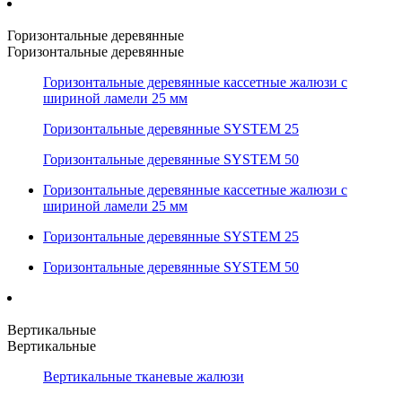
Горизонтальные деревянные
Горизонтальные деревянные
Горизонтальные деревянные кассетные жалюзи с
шириной ламели 25 мм
Горизонтальные деревянные SYSTEM 25
Горизонтальные деревянные SYSTEM 50
Горизонтальные деревянные кассетные жалюзи с
шириной ламели 25 мм
Горизонтальные деревянные SYSTEM 25
Горизонтальные деревянные SYSTEM 50
Вертикальные
Вертикальные
Вертикальные тканевые жалюзи