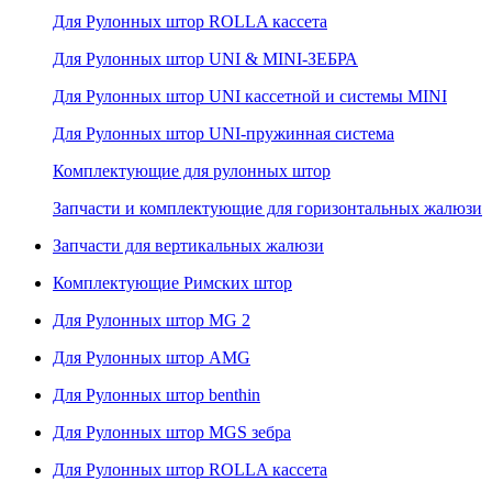
Для Рулонных штор ROLLA кассета
Для Рулонных штор UNI & MINI-ЗЕБРА
Для Рулонных штор UNI кассетной и системы MINI
Для Рулонных штор UNI-пружинная система
Комплектующие для рулонных штор
Запчасти и комплектующие для горизонтальных жалюзи
Запчасти для вертикальных жалюзи
Комплектующие Римских штор
Для Рулонных штор MG 2
Для Рулонных штор AMG
Для Рулонных штор benthin
Для Рулонных штор MGS зебра
Для Рулонных штор ROLLA кассета