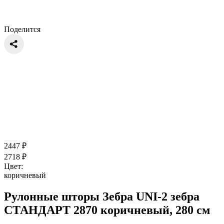
Поделится
2447
₽
2718
₽
Цвет:
коричневый
Рулонные шторы Зебра UNI-2 зебра
СТАНДАРТ 2870 коричневый, 280 см