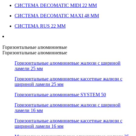
СИСТЕМА DECOMATIC MIDI 22 ММ
СИСТЕМА DECOMATIC MAXI 48 ММ
СИСТЕМА RUS 22 ММ
Горизонтальные алюминиевые
Горизонтальные алюминиевые
Горизонтальные алюминиевые жалюзи с шириной
ламели 25 мм
Горизонтальные алюминиевые кассетные жалюзи с
шириной ламели 25 мм
Горизонтальные алюминиевые SYSTEM 50
Горизонтальные алюминиевые жалюзи с шириной
ламели 16 мм
Горизонтальные алюминиевые кассетные жалюзи с
шириной ламели 16 мм