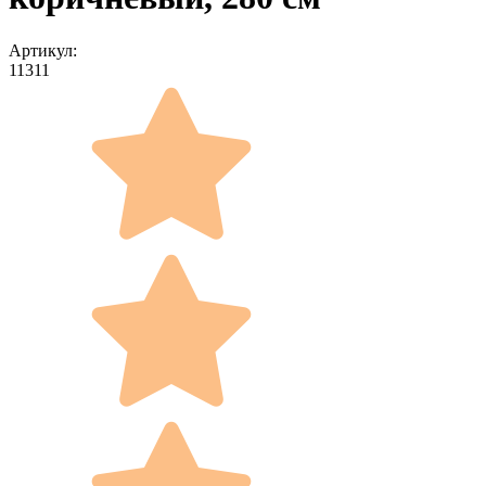
Артикул:
11311