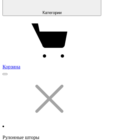
Категории
Корзина
Рулонные шторы