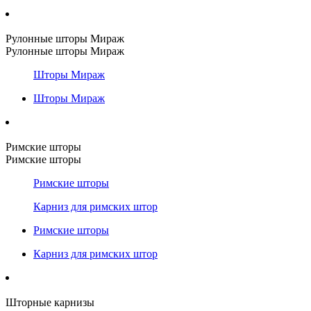
Рулонные шторы Мираж
Рулонные шторы Мираж
Шторы Мираж
Шторы Мираж
Римские шторы
Римские шторы
Римские шторы
Карниз для римских штор
Римские шторы
Карниз для римских штор
Шторные карнизы