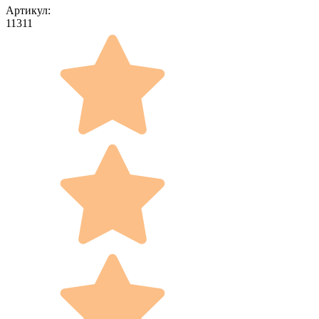
Артикул:
11311