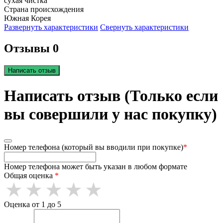
сухая чистка
Страна происхождения
Южная Корея
Развернуть характеристики
Свернуть характеристики
Отзывы 0
Написать отзыв
Написать отзыв (Только если
вы совершили у нас покупку)
Номер телефона (который вы вводили при покупке)
*
Номер телефона может быть указан в любом формате
Общая оценка
*
Оценка от 1 до 5