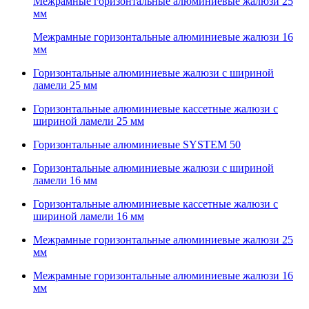
Межрамные горизонтальные алюминиевые жалюзи 25
мм
Межрамные горизонтальные алюминиевые жалюзи 16
мм
Горизонтальные алюминиевые жалюзи с шириной
ламели 25 мм
Горизонтальные алюминиевые кассетные жалюзи с
шириной ламели 25 мм
Горизонтальные алюминиевые SYSTEM 50
Горизонтальные алюминиевые жалюзи с шириной
ламели 16 мм
Горизонтальные алюминиевые кассетные жалюзи с
шириной ламели 16 мм
Межрамные горизонтальные алюминиевые жалюзи 25
мм
Межрамные горизонтальные алюминиевые жалюзи 16
мм