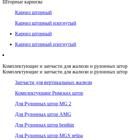
Шторные карнизы
Карниз шторный
Карниз шторный изогнутый
Карниз шторный
Карниз шторный изогнутый
Комплектующие и запчасти для жалюзи и рулонных штор
Комплектующие и запчасти для жалюзи и рулонных штор
Запчасти для вертикальных жалюзи
Комплектующие Римских штор
Для Рулонных штор MG 2
Для Рулонных штор AMG
Для Рулонных штор benthin
Для Рулонных штор MGS зебра