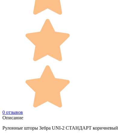
0 отзывов
Описание
Рулонные шторы Зебра UNI-2 СТАНДАРТ коричневый