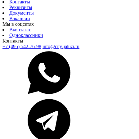
Контакты
Реквизиты
Документы
Вакансии
Мы в соцсетях
Вконтакте
Одноклассники
Контакты
+7 (495) 542-76-98
info@city-jaluzi.ru