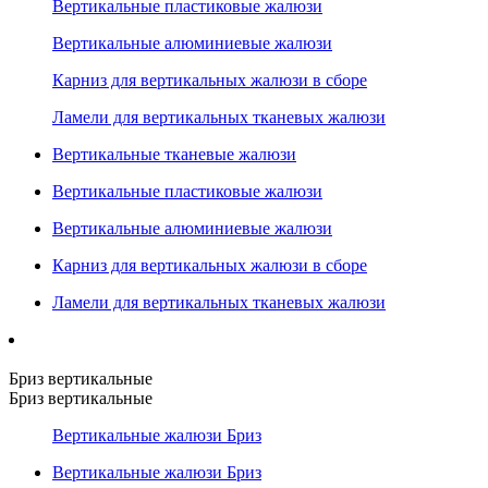
Вертикальные пластиковые жалюзи
Вертикальные алюминиевые жалюзи
Карниз для вертикальных жалюзи в сборе
Ламели для вертикальных тканевых жалюзи
Вертикальные тканевые жалюзи
Вертикальные пластиковые жалюзи
Вертикальные алюминиевые жалюзи
Карниз для вертикальных жалюзи в сборе
Ламели для вертикальных тканевых жалюзи
Бриз вертикальные
Бриз вертикальные
Вертикальные жалюзи Бриз
Вертикальные жалюзи Бриз