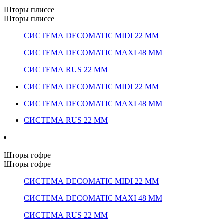
Шторы плиссе
Шторы плиссе
СИСТЕМА DECOMATIC MIDI 22 ММ
СИСТЕМА DECOMATIC MAXI 48 ММ
СИСТЕМА RUS 22 ММ
СИСТЕМА DECOMATIC MIDI 22 ММ
СИСТЕМА DECOMATIC MAXI 48 ММ
СИСТЕМА RUS 22 ММ
Шторы гофре
Шторы гофре
СИСТЕМА DECOMATIC MIDI 22 ММ
СИСТЕМА DECOMATIC MAXI 48 ММ
СИСТЕМА RUS 22 ММ