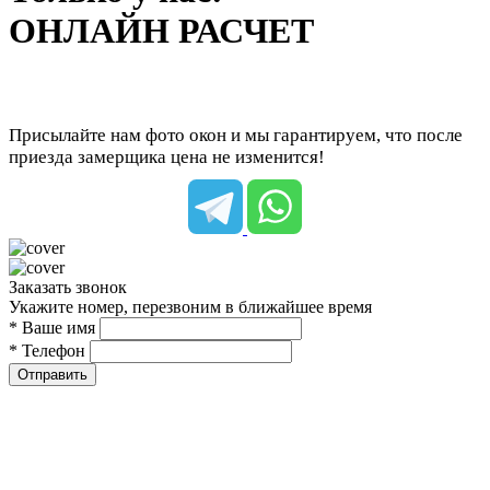
ОНЛАЙН РАСЧЕТ
Присылайте нам фото окон и мы гарантируем, что после
приезда замерщика цена не изменится!
Заказать звонок
Укажите номер, перезвоним в ближайшее время
* Ваше имя
* Телефон
Отправить