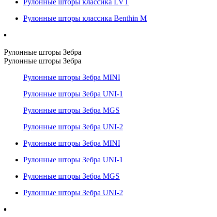
Рулонные шторы классика LVT
Рулонные шторы классика Benthin M
Рулонные шторы Зебра
Рулонные шторы Зебра
Рулонные шторы Зебра MINI
Рулонные шторы Зебра UNI-1
Рулонные шторы Зебра MGS
Рулонные шторы Зебра UNI-2
Рулонные шторы Зебра MINI
Рулонные шторы Зебра UNI-1
Рулонные шторы Зебра MGS
Рулонные шторы Зебра UNI-2