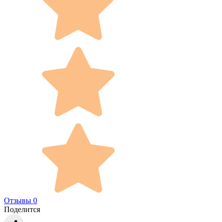
Отзывы 0
Поделится