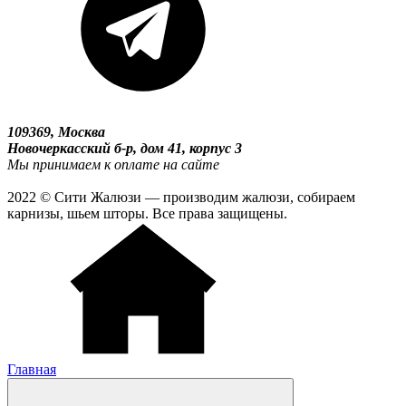
109369, Москва
Новочеркасский б-р, дом 41, корпус 3
Мы принимаем к оплате на сайте
2022 © Сити Жалюзи — производим жалюзи, собираем
карнизы, шьем шторы. Все права защищены.
Главная