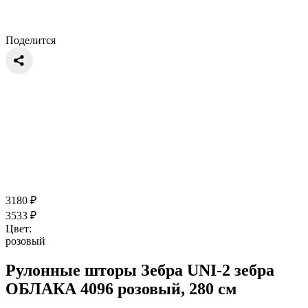
Поделится
3180
₽
3533
₽
Цвет:
розовый
Рулонные шторы Зебра UNI-2 зебра
ОБЛАКА 4096 розовый, 280 см