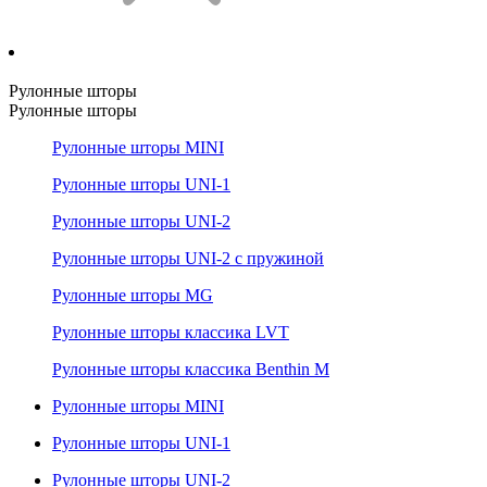
Рулонные шторы
Рулонные шторы
Рулонные шторы MINI
Рулонные шторы UNI-1
Рулонные шторы UNI-2
Рулонные шторы UNI-2 с пружиной
Рулонные шторы MG
Рулонные шторы классика LVT
Рулонные шторы классика Benthin M
Рулонные шторы MINI
Рулонные шторы UNI-1
Рулонные шторы UNI-2