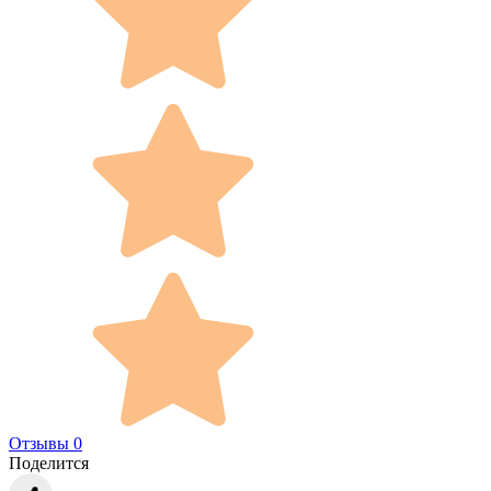
Отзывы 0
Поделится