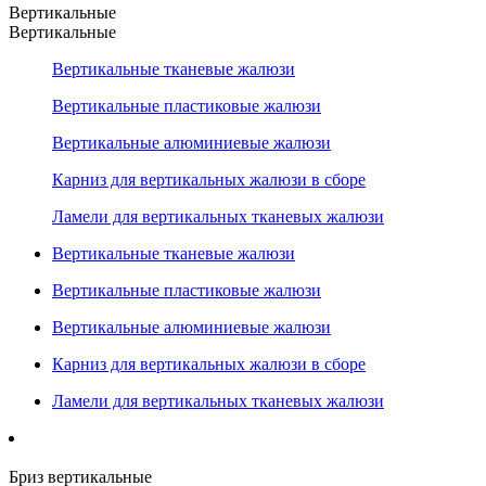
Вертикальные
Вертикальные
Вертикальные тканевые жалюзи
Вертикальные пластиковые жалюзи
Вертикальные алюминиевые жалюзи
Карниз для вертикальных жалюзи в сборе
Ламели для вертикальных тканевых жалюзи
Вертикальные тканевые жалюзи
Вертикальные пластиковые жалюзи
Вертикальные алюминиевые жалюзи
Карниз для вертикальных жалюзи в сборе
Ламели для вертикальных тканевых жалюзи
Бриз вертикальные