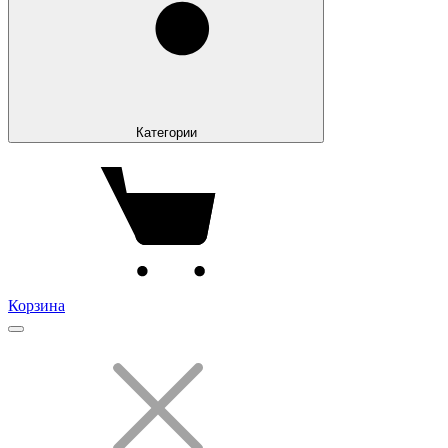
Категории
Корзина