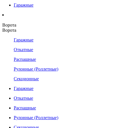
Гаражные
Ворота
Ворота
Гаражные
Откатные
Распашные
Рулонные (Роллетные)
Секционные
Гаражные
Откатные
Распашные
Рулонные (Роллетные)
Секционные