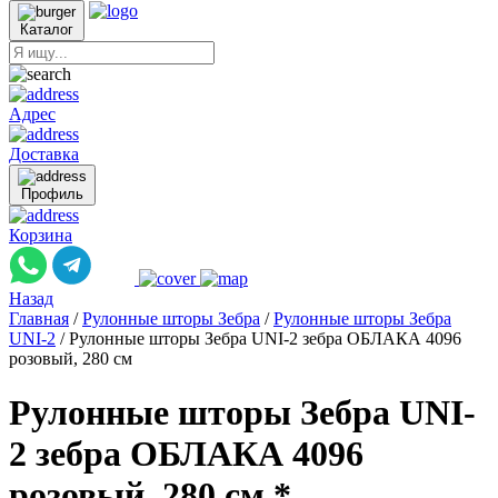
Каталог
Адрес
Доставка
Профиль
Корзина
Назад
Главная
/
Рулонные шторы Зебра
/
Рулонные шторы Зебра
UNI-2
/
Рулонные шторы Зебра UNI-2 зебра ОБЛАКА 4096
розовый, 280 см
Рулонные шторы Зебра UNI-
2 зебра ОБЛАКА 4096
розовый, 280 см *