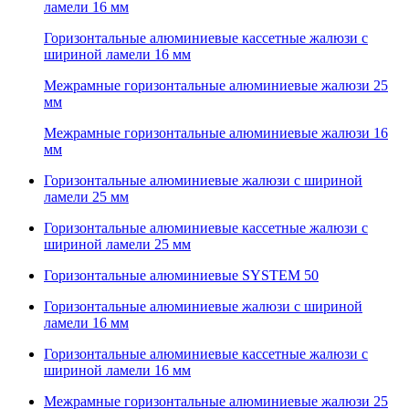
ламели 16 мм
Горизонтальные алюминиевые кассетные жалюзи с
шириной ламели 16 мм
Межрамные горизонтальные алюминиевые жалюзи 25
мм
Межрамные горизонтальные алюминиевые жалюзи 16
мм
Горизонтальные алюминиевые жалюзи с шириной
ламели 25 мм
Горизонтальные алюминиевые кассетные жалюзи с
шириной ламели 25 мм
Горизонтальные алюминиевые SYSTEM 50
Горизонтальные алюминиевые жалюзи с шириной
ламели 16 мм
Горизонтальные алюминиевые кассетные жалюзи с
шириной ламели 16 мм
Межрамные горизонтальные алюминиевые жалюзи 25