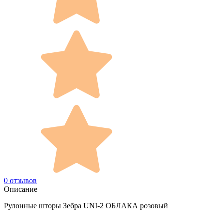
0 отзывов
Описание
Рулонные шторы Зебра UNI-2 ОБЛАКА розовый