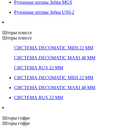
Рулонные шторы Зебра MGS
Рулонные шторы Зебра UNI-2
Шторы плиссе
Шторы плиссе
СИСТЕМА DECOMATIC MIDI 22 ММ
СИСТЕМА DECOMATIC MAXI 48 ММ
СИСТЕМА RUS 22 ММ
СИСТЕМА DECOMATIC MIDI 22 ММ
СИСТЕМА DECOMATIC MAXI 48 ММ
СИСТЕМА RUS 22 ММ
Шторы гофре
Шторы гофре