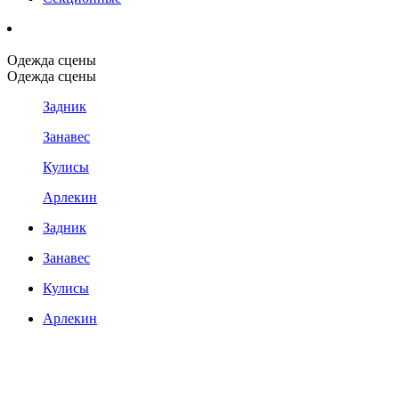
Одежда сцены
Одежда сцены
Задник
Занавес
Кулисы
Арлекин
Задник
Занавес
Кулисы
Арлекин