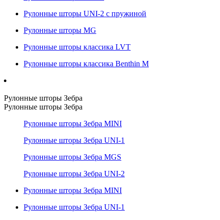
Рулонные шторы UNI-2 с пружиной
Рулонные шторы MG
Рулонные шторы классика LVT
Рулонные шторы классика Benthin M
Рулонные шторы Зебра
Рулонные шторы Зебра
Рулонные шторы Зебра MINI
Рулонные шторы Зебра UNI-1
Рулонные шторы Зебра MGS
Рулонные шторы Зебра UNI-2
Рулонные шторы Зебра MINI
Рулонные шторы Зебра UNI-1