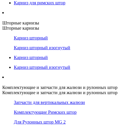
Карниз для римских штор
Шторные карнизы
Шторные карнизы
Карниз шторный
Карниз шторный изогнутый
Карниз шторный
Карниз шторный изогнутый
Комплектующие и запчасти для жалюзи и рулонных штор
Комплектующие и запчасти для жалюзи и рулонных штор
Запчасти для вертикальных жалюзи
Комплектующие Римских штор
Для Рулонных штор MG 2