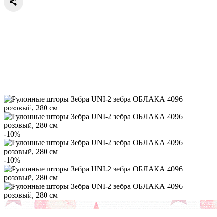
-10%
-10%