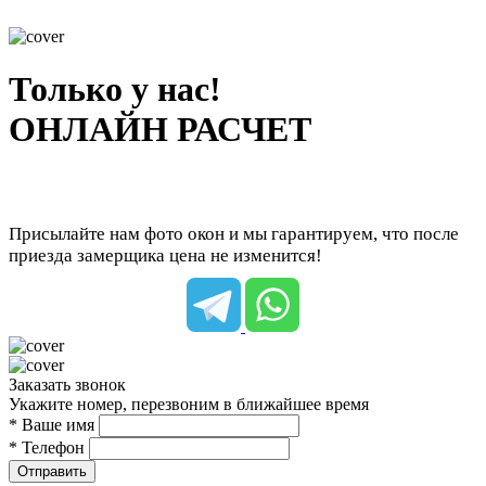
Только у нас!
ОНЛАЙН РАСЧЕТ
Присылайте нам фото окон и мы гарантируем, что после
приезда замерщика цена не изменится!
Заказать звонок
Укажите номер, перезвоним в ближайшее время
* Ваше имя
* Телефон
Отправить