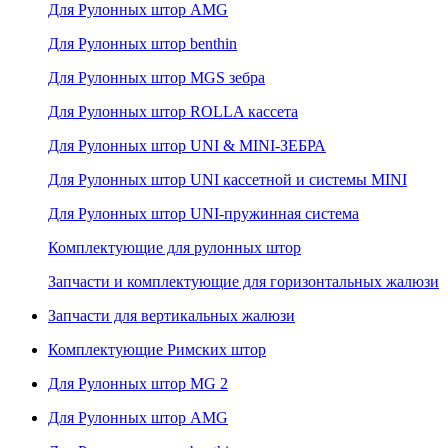
Для Рулонных штор AMG
Для Рулонных штор benthin
Для Рулонных штор MGS зебра
Для Рулонных штор ROLLA кассета
Для Рулонных штор UNI & MINI-ЗЕБРА
Для Рулонных штор UNI кассетной и системы MINI
Для Рулонных штор UNI-пружинная система
Комплектующие для рулонных штор
Запчасти и комплектующие для горизонтальных жалюзи
Запчасти для вертикальных жалюзи
Комплектующие Римских штор
Для Рулонных штор MG 2
Для Рулонных штор AMG