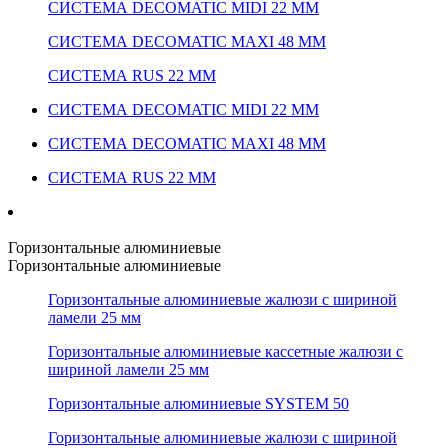
СИСТЕМА DECOMATIC MIDI 22 ММ
СИСТЕМА DECOMATIC MAXI 48 ММ
СИСТЕМА RUS 22 ММ
СИСТЕМА DECOMATIC MIDI 22 ММ
СИСТЕМА DECOMATIC MAXI 48 ММ
СИСТЕМА RUS 22 ММ
Горизонтальные алюминиевые
Горизонтальные алюминиевые
Горизонтальные алюминиевые жалюзи с шириной
ламели 25 мм
Горизонтальные алюминиевые кассетные жалюзи с
шириной ламели 25 мм
Горизонтальные алюминиевые SYSTEM 50
Горизонтальные алюминиевые жалюзи с шириной