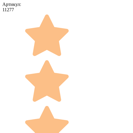
Артикул:
11277