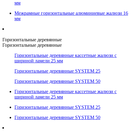
мм
Межрамные горизонтальные алюминиевые жалюзи 16
мм
Горизонтальные деревянные
Горизонтальные деревянные
Горизонтальные деревянные кассетные жалюзи с
шириной ламели 25 мм
Горизонтальные деревянные SYSTEM 25
Горизонтальные деревянные SYSTEM 50
Горизонтальные деревянные кассетные жалюзи с
шириной ламели 25 мм
Горизонтальные деревянные SYSTEM 25
Горизонтальные деревянные SYSTEM 50