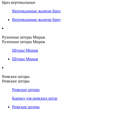
Бриз вертикальные
Вертикальные жалюзи Бриз
Вертикальные жалюзи Бриз
Рулонные шторы Мираж
Рулонные шторы Мираж
Шторы Мираж
Шторы Мираж
Римские шторы
Римские шторы
Римские шторы
Карниз для римских штор
Римские шторы