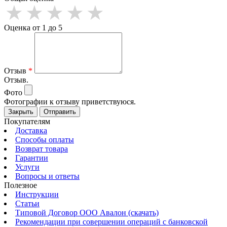
Оценка от 1 до 5
Отзыв
*
Отзыв.
Фото
Фотографии к отзыву приветствуюся.
Закрыть
Отправить
Покупателям
Доставка
Способы оплаты
Возврат товара
Гарантии
Услуги
Вопросы и ответы
Полезное
Инструкции
Статьи
Типовой Договор ООО Авалон (скачать)
Рекомендации при совершении операций с банковской