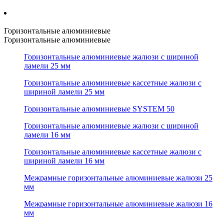
Горизонтальные алюминиевые
Горизонтальные алюминиевые
Горизонтальные алюминиевые жалюзи с шириной
ламели 25 мм
Горизонтальные алюминиевые кассетные жалюзи с
шириной ламели 25 мм
Горизонтальные алюминиевые SYSTEM 50
Горизонтальные алюминиевые жалюзи с шириной
ламели 16 мм
Горизонтальные алюминиевые кассетные жалюзи с
шириной ламели 16 мм
Межрамные горизонтальные алюминиевые жалюзи 25
мм
Межрамные горизонтальные алюминиевые жалюзи 16
мм