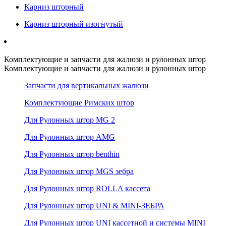
Карниз шторный
Карниз шторный изогнутый
Комплектующие и запчасти для жалюзи и рулонных штор
Комплектующие и запчасти для жалюзи и рулонных штор
Запчасти для вертикальных жалюзи
Комплектующие Римских штор
Для Рулонных штор MG 2
Для Рулонных штор AMG
Для Рулонных штор benthin
Для Рулонных штор MGS зебра
Для Рулонных штор ROLLA кассета
Для Рулонных штор UNI & MINI-ЗЕБРА
Для Рулонных штор UNI кассетной и системы MINI