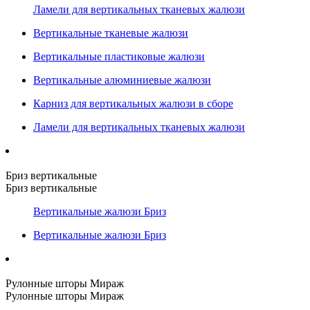
Ламели для вертикальных тканевых жалюзи
Вертикальные тканевые жалюзи
Вертикальные пластиковые жалюзи
Вертикальные алюминиевые жалюзи
Карниз для вертикальных жалюзи в сборе
Ламели для вертикальных тканевых жалюзи
Бриз вертикальные
Бриз вертикальные
Вертикальные жалюзи Бриз
Вертикальные жалюзи Бриз
Рулонные шторы Мираж
Рулонные шторы Мираж