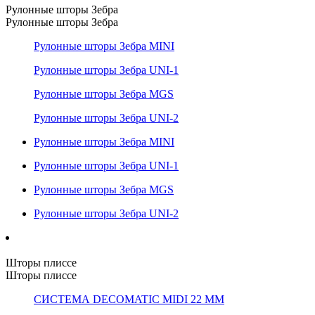
Рулонные шторы Зебра
Рулонные шторы Зебра
Рулонные шторы Зебра MINI
Рулонные шторы Зебра UNI-1
Рулонные шторы Зебра MGS
Рулонные шторы Зебра UNI-2
Рулонные шторы Зебра MINI
Рулонные шторы Зебра UNI-1
Рулонные шторы Зебра MGS
Рулонные шторы Зебра UNI-2
Шторы плиссе
Шторы плиссе
СИСТЕМА DECOMATIC MIDI 22 ММ