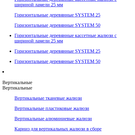
шириной ламели 25 мм
Горизонтальные деревянные SYSTEM 25
Горизонтальные деревянные SYSTEM 50
Горизонтальные деревянные кассетные жалюзи с
шириной ламели 25 мм
Горизонтальные деревянные SYSTEM 25
Горизонтальные деревянные SYSTEM 50
Вертикальные
Вертикальные
Вертикальные тканевые жалюзи
Вертикальные пластиковые жалюзи
Вертикальные алюминиевые жалюзи
Карниз для вертикальных жалюзи в сборе