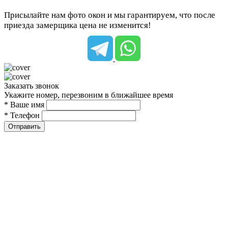
Присылайте нам фото окон и мы гарантируем, что после
приезда замерщика цена не изменится!
Заказать звонок
Укажите номер, перезвоним в ближайшее время
* Ваше имя
* Телефон
Отправить