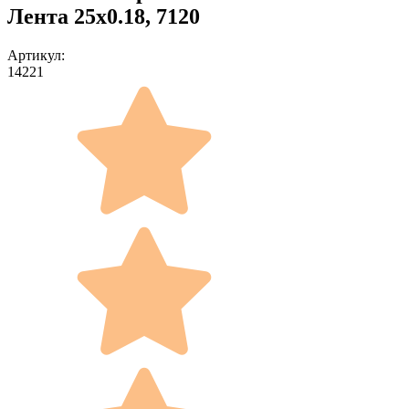
Лента 25x0.18, 7120
Артикул:
14221