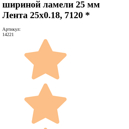
шириной ламели 25 мм
Лента 25x0.18, 7120 *
Артикул:
14221