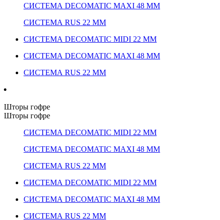
СИСТЕМА DECOMATIC MAXI 48 ММ
СИСТЕМА RUS 22 ММ
СИСТЕМА DECOMATIC MIDI 22 ММ
СИСТЕМА DECOMATIC MAXI 48 ММ
СИСТЕМА RUS 22 ММ
Шторы гофре
Шторы гофре
СИСТЕМА DECOMATIC MIDI 22 ММ
СИСТЕМА DECOMATIC MAXI 48 ММ
СИСТЕМА RUS 22 ММ
СИСТЕМА DECOMATIC MIDI 22 ММ
СИСТЕМА DECOMATIC MAXI 48 ММ
СИСТЕМА RUS 22 ММ