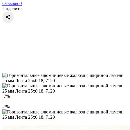
Отзывы 0
Поделится
-7%
-7%