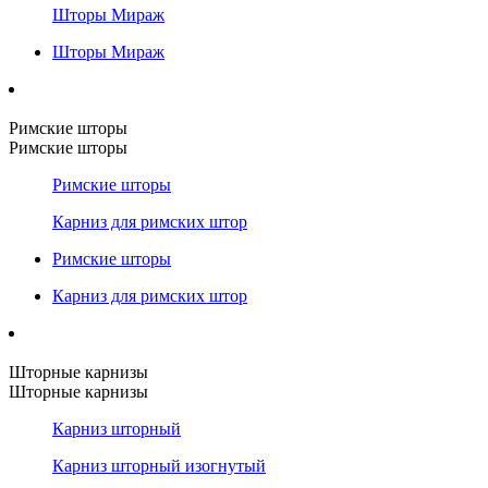
Шторы Мираж
Шторы Мираж
Римские шторы
Римские шторы
Римские шторы
Карниз для римских штор
Римские шторы
Карниз для римских штор
Шторные карнизы
Шторные карнизы
Карниз шторный
Карниз шторный изогнутый