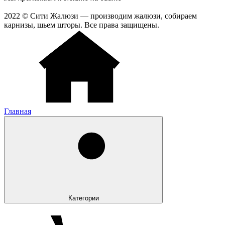
2022 © Сити Жалюзи — производим жалюзи, собираем
карнизы, шьем шторы. Все права защищены.
Главная
Категории