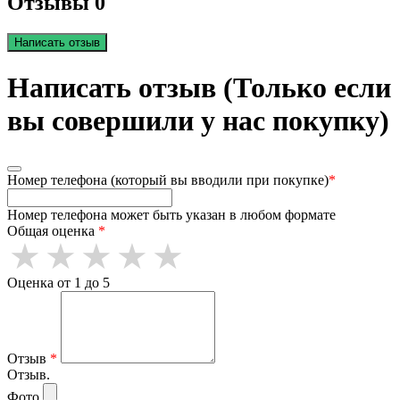
Отзывы 0
Написать отзыв
Написать отзыв (Только если
вы совершили у нас покупку)
Номер телефона (который вы вводили при покупке)
*
Номер телефона может быть указан в любом формате
Общая оценка
*
Оценка от 1 до 5
Отзыв
*
Отзыв.
Фото