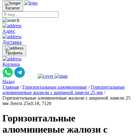
Каталог
Адрес
Доставка
Профиль
Корзина
Назад
Главная
/
Горизонтальные алюминиевые
/
Горизонтальные
алюминиевые жалюзи с шириной ламели 25 мм
/
Горизонтальные алюминиевые жалюзи с шириной ламели 25
мм Лента 25x0.18, 7120
Горизонтальные
алюминиевые жалюзи с