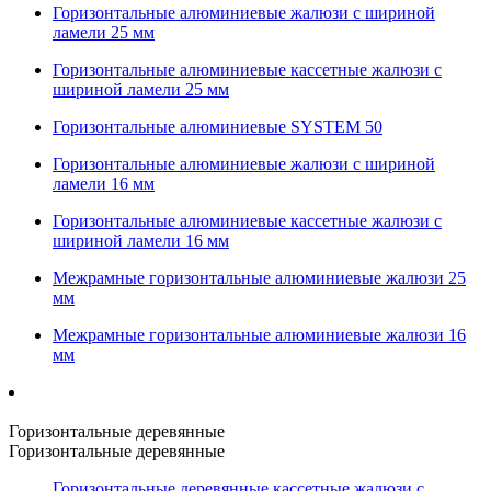
Горизонтальные алюминиевые жалюзи с шириной
ламели 25 мм
Горизонтальные алюминиевые кассетные жалюзи с
шириной ламели 25 мм
Горизонтальные алюминиевые SYSTEM 50
Горизонтальные алюминиевые жалюзи с шириной
ламели 16 мм
Горизонтальные алюминиевые кассетные жалюзи с
шириной ламели 16 мм
Межрамные горизонтальные алюминиевые жалюзи 25
мм
Межрамные горизонтальные алюминиевые жалюзи 16
мм
Горизонтальные деревянные
Горизонтальные деревянные
Горизонтальные деревянные кассетные жалюзи с