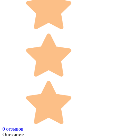
0 отзывов
Описание