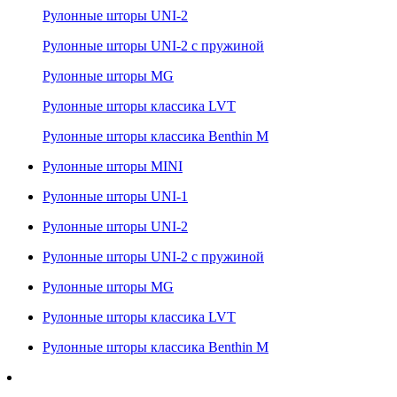
Рулонные шторы UNI-2
Рулонные шторы UNI-2 с пружиной
Рулонные шторы MG
Рулонные шторы классика LVT
Рулонные шторы классика Benthin M
Рулонные шторы MINI
Рулонные шторы UNI-1
Рулонные шторы UNI-2
Рулонные шторы UNI-2 с пружиной
Рулонные шторы MG
Рулонные шторы классика LVT
Рулонные шторы классика Benthin M