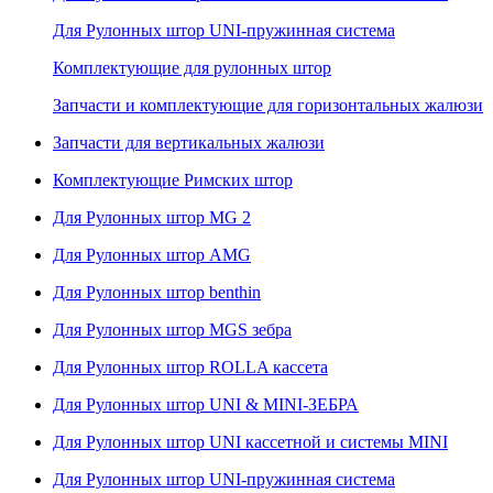
Для Рулонных штор UNI-пружинная система
Комплектующие для рулонных штор
Запчасти и комплектующие для горизонтальных жалюзи
Запчасти для вертикальных жалюзи
Комплектующие Римских штор
Для Рулонных штор MG 2
Для Рулонных штор AMG
Для Рулонных штор benthin
Для Рулонных штор MGS зебра
Для Рулонных штор ROLLA кассета
Для Рулонных штор UNI & MINI-ЗЕБРА
Для Рулонных штор UNI кассетной и системы MINI
Для Рулонных штор UNI-пружинная система