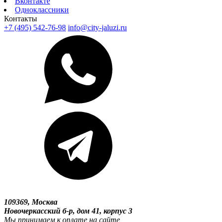
Вконтакте
Одноклассники
Контакты
+7 (495) 542-76-98
info@city-jaluzi.ru
109369, Москва
Новочеркасский б-р, дом 41, корпус 3
Мы принимаем к оплате на сайте