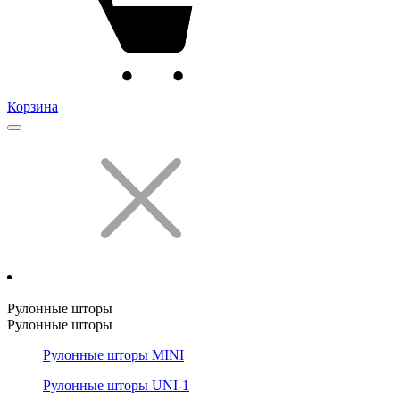
Корзина
Рулонные шторы
Рулонные шторы
Рулонные шторы MINI
Рулонные шторы UNI-1