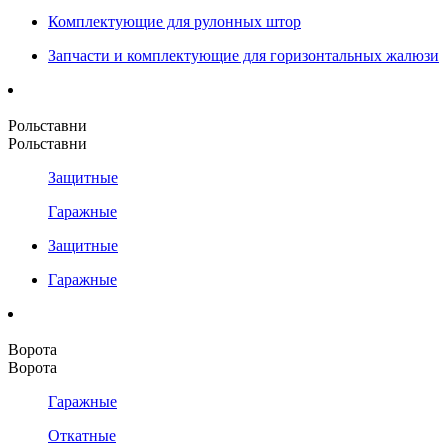
Комплектующие для рулонных штор
Запчасти и комплектующие для горизонтальных жалюзи
Рольставни
Рольставни
Защитные
Гаражные
Защитные
Гаражные
Ворота
Ворота
Гаражные
Откатные