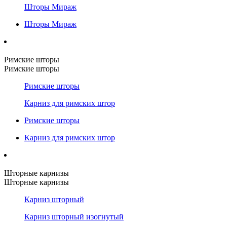
Шторы Мираж
Шторы Мираж
Римские шторы
Римские шторы
Римские шторы
Карниз для римских штор
Римские шторы
Карниз для римских штор
Шторные карнизы
Шторные карнизы
Карниз шторный
Карниз шторный изогнутый