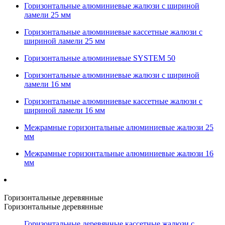
Горизонтальные алюминиевые жалюзи с шириной
ламели 25 мм
Горизонтальные алюминиевые кассетные жалюзи с
шириной ламели 25 мм
Горизонтальные алюминиевые SYSTEM 50
Горизонтальные алюминиевые жалюзи с шириной
ламели 16 мм
Горизонтальные алюминиевые кассетные жалюзи с
шириной ламели 16 мм
Межрамные горизонтальные алюминиевые жалюзи 25
мм
Межрамные горизонтальные алюминиевые жалюзи 16
мм
Горизонтальные деревянные
Горизонтальные деревянные
Горизонтальные деревянные кассетные жалюзи с