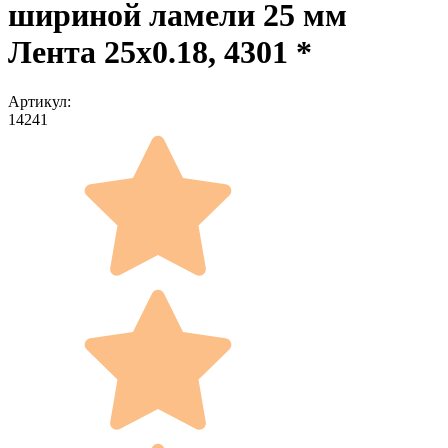
шириной ламели 25 мм
Лента 25x0.18, 4301 *
Артикул:
14241