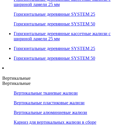
шириной ламели 25 мм
Горизонтальные деревянные SYSTEM 25
Горизонтальные деревянные SYSTEM 50
Горизонтальные деревянные кассетные жалюзи с
шириной ламели 25 мм
Горизонтальные деревянные SYSTEM 25
Горизонтальные деревянные SYSTEM 50
Вертикальные
Вертикальные
Вертикальные тканевые жалюзи
Вертикальные пластиковые жалюзи
Вертикальные алюминиевые жалюзи
Карниз для вертикальных жалюзи в сборе