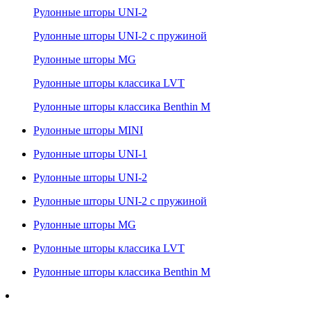
Рулонные шторы UNI-2
Рулонные шторы UNI-2 с пружиной
Рулонные шторы MG
Рулонные шторы классика LVT
Рулонные шторы классика Benthin M
Рулонные шторы MINI
Рулонные шторы UNI-1
Рулонные шторы UNI-2
Рулонные шторы UNI-2 с пружиной
Рулонные шторы MG
Рулонные шторы классика LVT
Рулонные шторы классика Benthin M