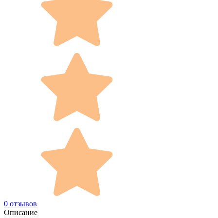
0 отзывов
Описание