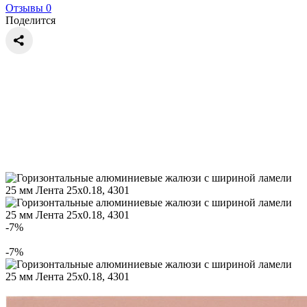
Отзывы 0
Поделится
-7%
-7%