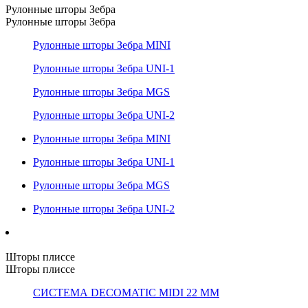
Рулонные шторы Зебра
Рулонные шторы Зебра
Рулонные шторы Зебра MINI
Рулонные шторы Зебра UNI-1
Рулонные шторы Зебра MGS
Рулонные шторы Зебра UNI-2
Рулонные шторы Зебра MINI
Рулонные шторы Зебра UNI-1
Рулонные шторы Зебра MGS
Рулонные шторы Зебра UNI-2
Шторы плиссе
Шторы плиссе
СИСТЕМА DECOMATIC MIDI 22 ММ