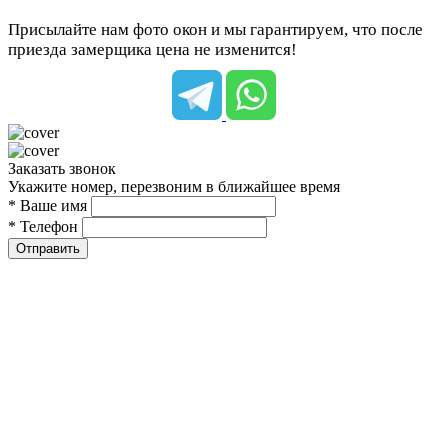
Присылайте нам фото окон и мы гарантируем, что после
приезда замерщика цена не изменится!
Заказать звонок
Укажите номер, перезвоним в ближайшее время
* Ваше имя
* Телефон
Отправить