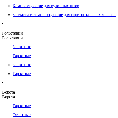
Комплектующие для рулонных штор
Запчасти и комплектующие для горизонтальных жалюзи
Рольставни
Рольставни
Защитные
Гаражные
Защитные
Гаражные
Ворота
Ворота
Гаражные
Откатные