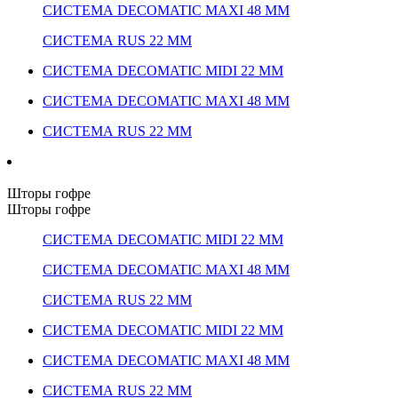
СИСТЕМА DECOMATIC MAXI 48 ММ
СИСТЕМА RUS 22 ММ
СИСТЕМА DECOMATIC MIDI 22 ММ
СИСТЕМА DECOMATIC MAXI 48 ММ
СИСТЕМА RUS 22 ММ
Шторы гофре
Шторы гофре
СИСТЕМА DECOMATIC MIDI 22 ММ
СИСТЕМА DECOMATIC MAXI 48 ММ
СИСТЕМА RUS 22 ММ
СИСТЕМА DECOMATIC MIDI 22 ММ
СИСТЕМА DECOMATIC MAXI 48 ММ
СИСТЕМА RUS 22 ММ