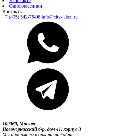
Вконтакте
Одноклассники
Контакты
+7 (495) 542-76-98
info@city-jaluzi.ru
109369, Москва
Новочеркасский б-р, дом 41, корпус 3
Мы принимаем к оплате на сайте