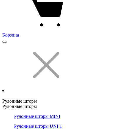
Корзина
Рулонные шторы
Рулонные шторы
Рулонные шторы MINI
Рулонные шторы UNI-1