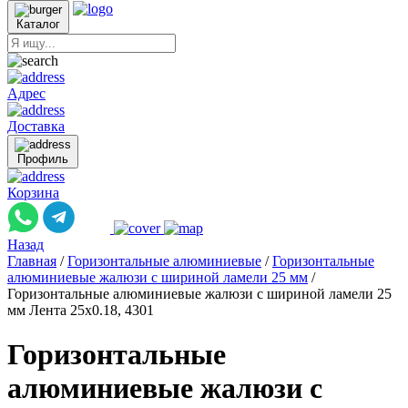
Каталог
Адрес
Доставка
Профиль
Корзина
Назад
Главная
/
Горизонтальные алюминиевые
/
Горизонтальные
алюминиевые жалюзи с шириной ламели 25 мм
/
Горизонтальные алюминиевые жалюзи с шириной ламели 25
мм Лента 25x0.18, 4301
Горизонтальные
алюминиевые жалюзи с