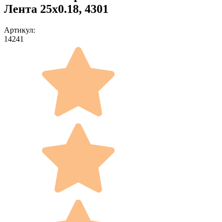
Лента 25x0.18, 4301
Артикул:
14241