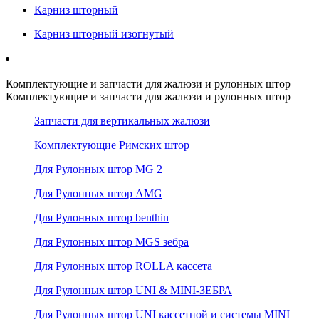
Карниз шторный
Карниз шторный изогнутый
Комплектующие и запчасти для жалюзи и рулонных штор
Комплектующие и запчасти для жалюзи и рулонных штор
Запчасти для вертикальных жалюзи
Комплектующие Римских штор
Для Рулонных штор MG 2
Для Рулонных штор AMG
Для Рулонных штор benthin
Для Рулонных штор MGS зебра
Для Рулонных штор ROLLA кассета
Для Рулонных штор UNI & MINI-ЗЕБРА
Для Рулонных штор UNI кассетной и системы MINI