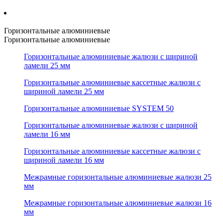
Горизонтальные алюминиевые
Горизонтальные алюминиевые
Горизонтальные алюминиевые жалюзи с шириной
ламели 25 мм
Горизонтальные алюминиевые кассетные жалюзи с
шириной ламели 25 мм
Горизонтальные алюминиевые SYSTEM 50
Горизонтальные алюминиевые жалюзи с шириной
ламели 16 мм
Горизонтальные алюминиевые кассетные жалюзи с
шириной ламели 16 мм
Межрамные горизонтальные алюминиевые жалюзи 25
мм
Межрамные горизонтальные алюминиевые жалюзи 16
мм