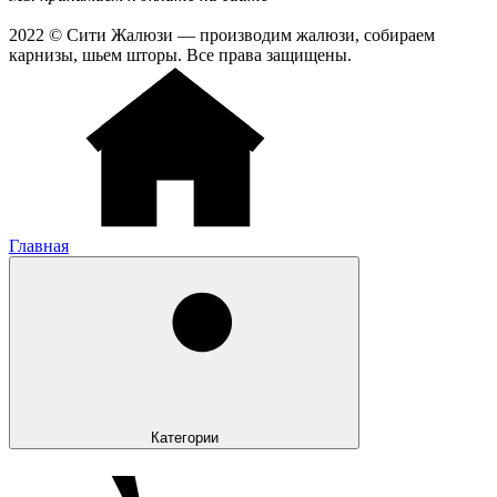
2022 © Сити Жалюзи — производим жалюзи, собираем
карнизы, шьем шторы. Все права защищены.
Главная
Категории