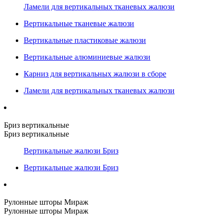
Ламели для вертикальных тканевых жалюзи
Вертикальные тканевые жалюзи
Вертикальные пластиковые жалюзи
Вертикальные алюминиевые жалюзи
Карниз для вертикальных жалюзи в сборе
Ламели для вертикальных тканевых жалюзи
Бриз вертикальные
Бриз вертикальные
Вертикальные жалюзи Бриз
Вертикальные жалюзи Бриз
Рулонные шторы Мираж
Рулонные шторы Мираж