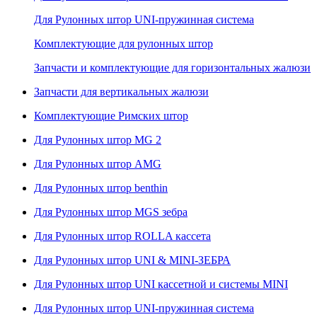
Для Рулонных штор UNI-пружинная система
Комплектующие для рулонных штор
Запчасти и комплектующие для горизонтальных жалюзи
Запчасти для вертикальных жалюзи
Комплектующие Римских штор
Для Рулонных штор MG 2
Для Рулонных штор AMG
Для Рулонных штор benthin
Для Рулонных штор MGS зебра
Для Рулонных штор ROLLA кассета
Для Рулонных штор UNI & MINI-ЗЕБРА
Для Рулонных штор UNI кассетной и системы MINI
Для Рулонных штор UNI-пружинная система