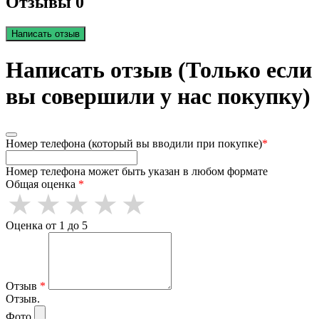
Отзывы 0
Написать отзыв
Написать отзыв (Только если
вы совершили у нас покупку)
Номер телефона (который вы вводили при покупке)
*
Номер телефона может быть указан в любом формате
Общая оценка
*
Оценка от 1 до 5
Отзыв
*
Отзыв.
Фото