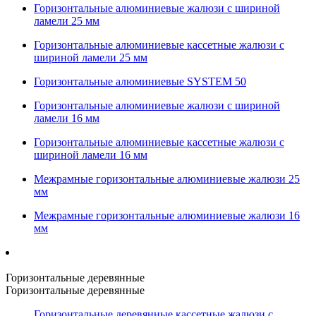
Горизонтальные алюминиевые жалюзи с шириной
ламели 25 мм
Горизонтальные алюминиевые кассетные жалюзи с
шириной ламели 25 мм
Горизонтальные алюминиевые SYSTEM 50
Горизонтальные алюминиевые жалюзи с шириной
ламели 16 мм
Горизонтальные алюминиевые кассетные жалюзи с
шириной ламели 16 мм
Межрамные горизонтальные алюминиевые жалюзи 25
мм
Межрамные горизонтальные алюминиевые жалюзи 16
мм
Горизонтальные деревянные
Горизонтальные деревянные
Горизонтальные деревянные кассетные жалюзи с