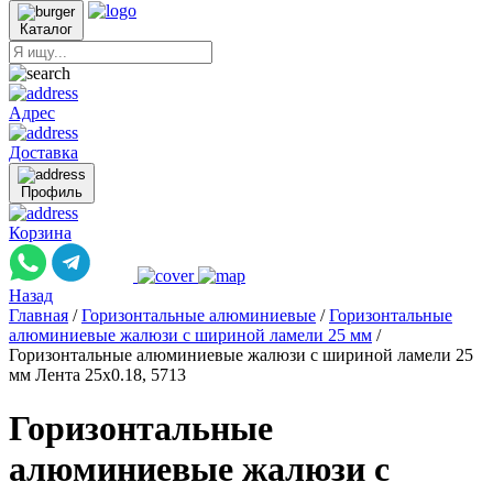
Каталог
Адрес
Доставка
Профиль
Корзина
Назад
Главная
/
Горизонтальные алюминиевые
/
Горизонтальные
алюминиевые жалюзи с шириной ламели 25 мм
/
Горизонтальные алюминиевые жалюзи с шириной ламели 25
мм Лента 25x0.18, 5713
Горизонтальные
алюминиевые жалюзи с