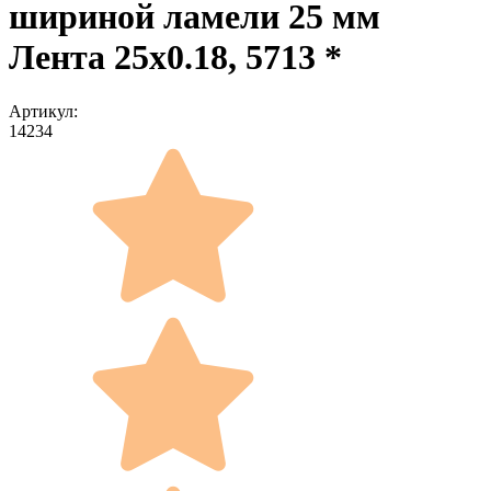
шириной ламели 25 мм
Лента 25x0.18, 5713 *
Артикул:
14234