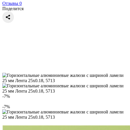
Отзывы 0
Поделится
-7%
-7%