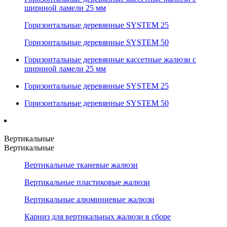
шириной ламели 25 мм
Горизонтальные деревянные SYSTEM 25
Горизонтальные деревянные SYSTEM 50
Горизонтальные деревянные кассетные жалюзи с
шириной ламели 25 мм
Горизонтальные деревянные SYSTEM 25
Горизонтальные деревянные SYSTEM 50
Вертикальные
Вертикальные
Вертикальные тканевые жалюзи
Вертикальные пластиковые жалюзи
Вертикальные алюминиевые жалюзи
Карниз для вертикальных жалюзи в сборе