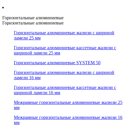
Горизонтальные алюминиевые
Горизонтальные алюминиевые
Горизонтальные алюминиевые жалюзи с шириной
ламели 25 мм
Горизонтальные алюминиевые кассетные жалюзи с
шириной ламели 25 мм
Горизонтальные алюминиевые SYSTEM 50
Горизонтальные алюминиевые жалюзи с шириной
ламели 16 мм
Горизонтальные алюминиевые кассетные жалюзи с
шириной ламели 16 мм
Межрамные горизонтальные алюминиевые жалюзи 25
мм
Межрамные горизонтальные алюминиевые жалюзи 16
мм