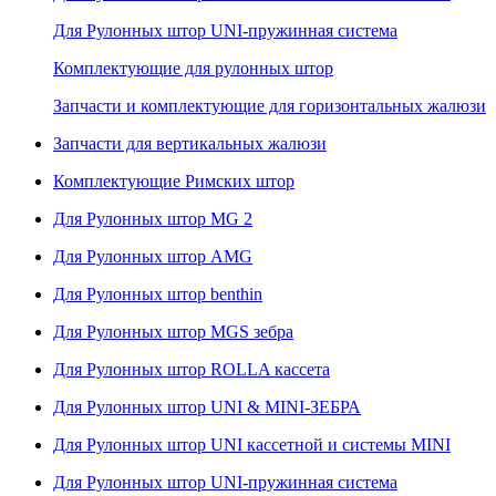
Для Рулонных штор UNI-пружинная система
Комплектующие для рулонных штор
Запчасти и комплектующие для горизонтальных жалюзи
Запчасти для вертикальных жалюзи
Комплектующие Римских штор
Для Рулонных штор MG 2
Для Рулонных штор AMG
Для Рулонных штор benthin
Для Рулонных штор MGS зебра
Для Рулонных штор ROLLA кассета
Для Рулонных штор UNI & MINI-ЗЕБРА
Для Рулонных штор UNI кассетной и системы MINI
Для Рулонных штор UNI-пружинная система