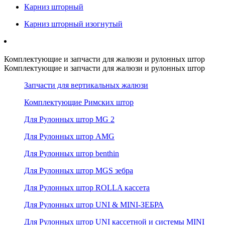
Карниз шторный
Карниз шторный изогнутый
Комплектующие и запчасти для жалюзи и рулонных штор
Комплектующие и запчасти для жалюзи и рулонных штор
Запчасти для вертикальных жалюзи
Комплектующие Римских штор
Для Рулонных штор MG 2
Для Рулонных штор AMG
Для Рулонных штор benthin
Для Рулонных штор MGS зебра
Для Рулонных штор ROLLA кассета
Для Рулонных штор UNI & MINI-ЗЕБРА
Для Рулонных штор UNI кассетной и системы MINI