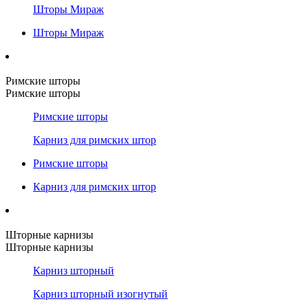
Шторы Мираж
Шторы Мираж
Римские шторы
Римские шторы
Римские шторы
Карниз для римских штор
Римские шторы
Карниз для римских штор
Шторные карнизы
Шторные карнизы
Карниз шторный
Карниз шторный изогнутый