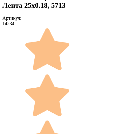
Лента 25x0.18, 5713
Артикул:
14234