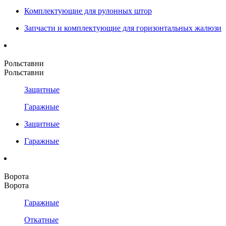
Комплектующие для рулонных штор
Запчасти и комплектующие для горизонтальных жалюзи
Рольставни
Рольставни
Защитные
Гаражные
Защитные
Гаражные
Ворота
Ворота
Гаражные
Откатные