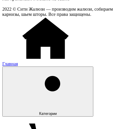
2022 © Сити Жалюзи — производим жалюзи, собираем
карнизы, шьем шторы. Все права защищены.
Главная
Категории