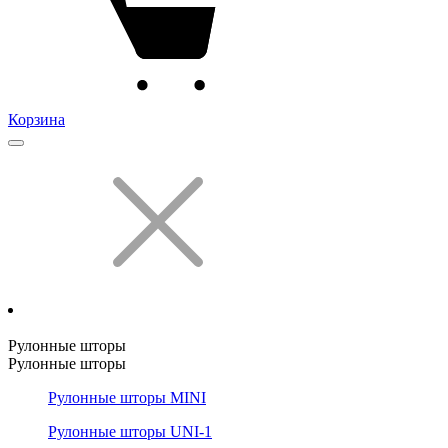
Корзина
Рулонные шторы
Рулонные шторы
Рулонные шторы MINI
Рулонные шторы UNI-1