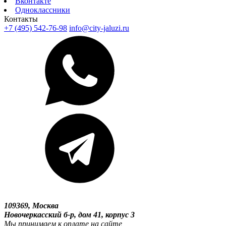
Вконтакте
Одноклассники
Контакты
+7 (495) 542-76-98
info@city-jaluzi.ru
109369, Москва
Новочеркасский б-р, дом 41, корпус 3
Мы принимаем к оплате на сайте