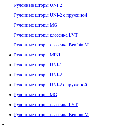
Рулонные шторы UNI-2
Рулонные шторы UNI-2 с пружиной
Рулонные шторы MG
Рулонные шторы классика LVT
Рулонные шторы классика Benthin M
Рулонные шторы MINI
Рулонные шторы UNI-1
Рулонные шторы UNI-2
Рулонные шторы UNI-2 с пружиной
Рулонные шторы MG
Рулонные шторы классика LVT
Рулонные шторы классика Benthin M