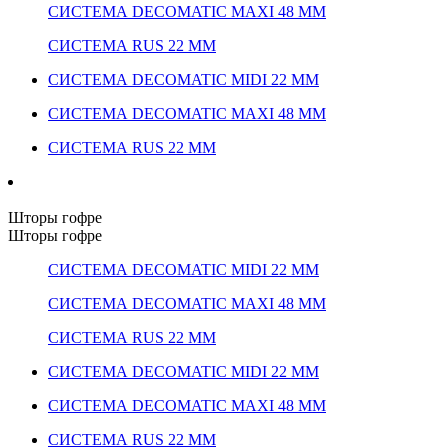
СИСТЕМА DECOMATIC MAXI 48 ММ
СИСТЕМА RUS 22 ММ
СИСТЕМА DECOMATIC MIDI 22 ММ
СИСТЕМА DECOMATIC MAXI 48 ММ
СИСТЕМА RUS 22 ММ
Шторы гофре
Шторы гофре
СИСТЕМА DECOMATIC MIDI 22 ММ
СИСТЕМА DECOMATIC MAXI 48 ММ
СИСТЕМА RUS 22 ММ
СИСТЕМА DECOMATIC MIDI 22 ММ
СИСТЕМА DECOMATIC MAXI 48 ММ
СИСТЕМА RUS 22 ММ