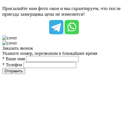
Присылайте нам фото окон и мы гарантируем, что после
приезда замерщика цена не изменится!
Заказать звонок
Укажите номер, перезвоним в ближайшее время
* Ваше имя
* Телефон
Отправить