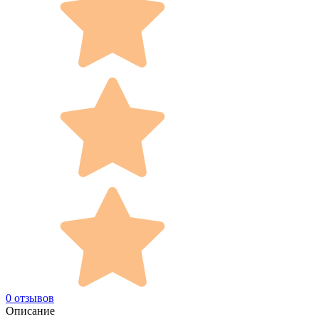
0 отзывов
Описание