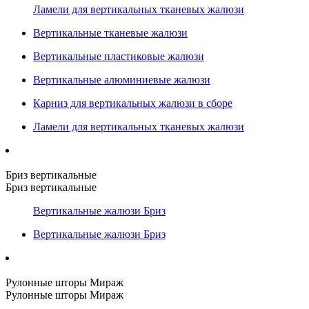
Ламели для вертикальных тканевых жалюзи
Вертикальные тканевые жалюзи
Вертикальные пластиковые жалюзи
Вертикальные алюминиевые жалюзи
Карниз для вертикальных жалюзи в сборе
Ламели для вертикальных тканевых жалюзи
Бриз вертикальные
Бриз вертикальные
Вертикальные жалюзи Бриз
Вертикальные жалюзи Бриз
Рулонные шторы Мираж
Рулонные шторы Мираж