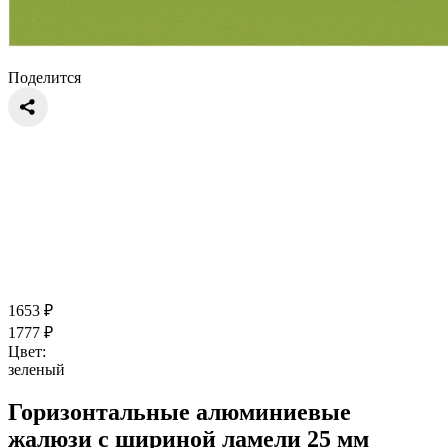
Поделится
1653
₽
1777
₽
Цвет:
зеленый
Горизонтальные алюминиевые
жалюзи с шириной ламели 25 мм