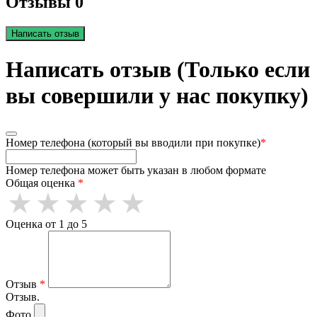
Отзывы 0
Написать отзыв
Написать отзыв (Только если
вы совершили у нас покупку)
Номер телефона (который вы вводили при покупке)
*
Номер телефона может быть указан в любом формате
Общая оценка
*
Оценка от 1 до 5
Отзыв
*
Отзыв.
Фото