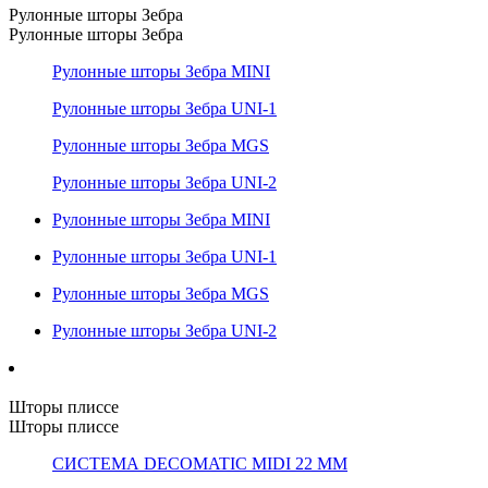
Рулонные шторы Зебра
Рулонные шторы Зебра
Рулонные шторы Зебра MINI
Рулонные шторы Зебра UNI-1
Рулонные шторы Зебра MGS
Рулонные шторы Зебра UNI-2
Рулонные шторы Зебра MINI
Рулонные шторы Зебра UNI-1
Рулонные шторы Зебра MGS
Рулонные шторы Зебра UNI-2
Шторы плиссе
Шторы плиссе
СИСТЕМА DECOMATIC MIDI 22 ММ