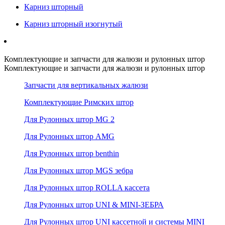
Карниз шторный
Карниз шторный изогнутый
Комплектующие и запчасти для жалюзи и рулонных штор
Комплектующие и запчасти для жалюзи и рулонных штор
Запчасти для вертикальных жалюзи
Комплектующие Римских штор
Для Рулонных штор MG 2
Для Рулонных штор AMG
Для Рулонных штор benthin
Для Рулонных штор MGS зебра
Для Рулонных штор ROLLA кассета
Для Рулонных штор UNI & MINI-ЗЕБРА
Для Рулонных штор UNI кассетной и системы MINI