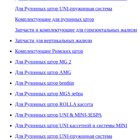
Для Рулонных штор UNI-пружинная система
Комплектующие для рулонных штор
Запчасти и комплектующие для горизонтальных жалюзи
Запчасти для вертикальных жалюзи
Комплектующие Римских штор
Для Рулонных штор MG 2
Для Рулонных штор AMG
Для Рулонных штор benthin
Для Рулонных штор MGS зебра
Для Рулонных штор ROLLA кассета
Для Рулонных штор UNI & MINI-ЗЕБРА
Для Рулонных штор UNI кассетной и системы MINI
Для Рулонных штор UNI-пружинная система