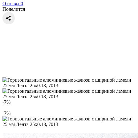
Отзывы 0
Поделится
-7%
-7%