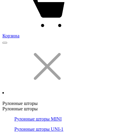
Корзина
Рулонные шторы
Рулонные шторы
Рулонные шторы MINI
Рулонные шторы UNI-1