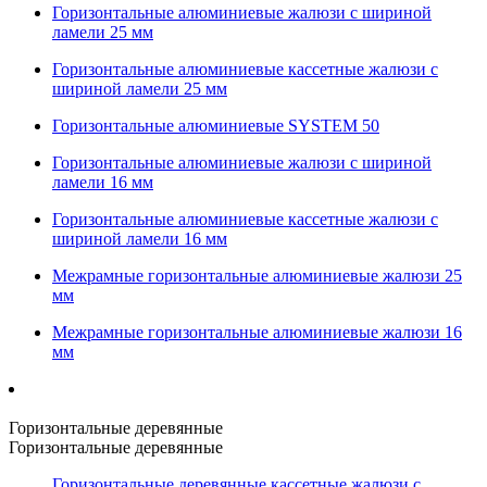
Горизонтальные алюминиевые жалюзи с шириной
ламели 25 мм
Горизонтальные алюминиевые кассетные жалюзи с
шириной ламели 25 мм
Горизонтальные алюминиевые SYSTEM 50
Горизонтальные алюминиевые жалюзи с шириной
ламели 16 мм
Горизонтальные алюминиевые кассетные жалюзи с
шириной ламели 16 мм
Межрамные горизонтальные алюминиевые жалюзи 25
мм
Межрамные горизонтальные алюминиевые жалюзи 16
мм
Горизонтальные деревянные
Горизонтальные деревянные
Горизонтальные деревянные кассетные жалюзи с