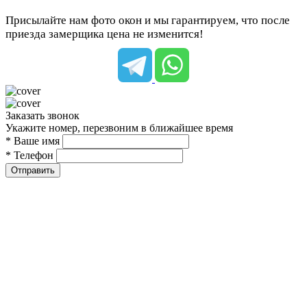
Присылайте нам фото окон и мы гарантируем, что после
приезда замерщика цена не изменится!
Заказать звонок
Укажите номер, перезвоним в ближайшее время
* Ваше имя
* Телефон
Отправить