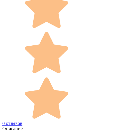
0 отзывов
Описание