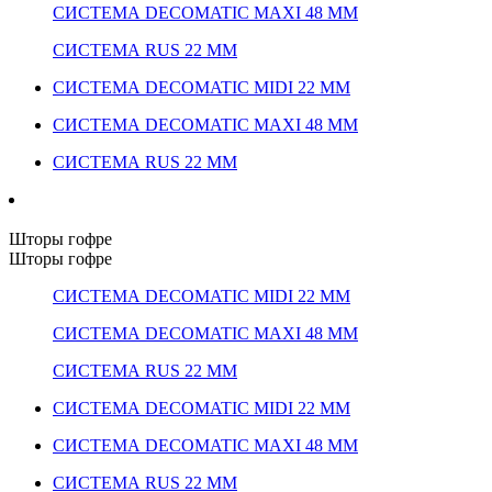
СИСТЕМА DECOMATIC MAXI 48 ММ
СИСТЕМА RUS 22 ММ
СИСТЕМА DECOMATIC MIDI 22 ММ
СИСТЕМА DECOMATIC MAXI 48 ММ
СИСТЕМА RUS 22 ММ
Шторы гофре
Шторы гофре
СИСТЕМА DECOMATIC MIDI 22 ММ
СИСТЕМА DECOMATIC MAXI 48 ММ
СИСТЕМА RUS 22 ММ
СИСТЕМА DECOMATIC MIDI 22 ММ
СИСТЕМА DECOMATIC MAXI 48 ММ
СИСТЕМА RUS 22 ММ