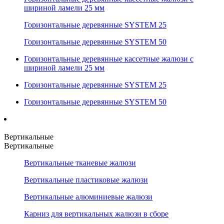
шириной ламели 25 мм
Горизонтальные деревянные SYSTEM 25
Горизонтальные деревянные SYSTEM 50
Горизонтальные деревянные кассетные жалюзи с
шириной ламели 25 мм
Горизонтальные деревянные SYSTEM 25
Горизонтальные деревянные SYSTEM 50
Вертикальные
Вертикальные
Вертикальные тканевые жалюзи
Вертикальные пластиковые жалюзи
Вертикальные алюминиевые жалюзи
Карниз для вертикальных жалюзи в сборе