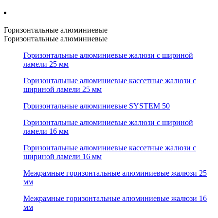
Горизонтальные алюминиевые
Горизонтальные алюминиевые
Горизонтальные алюминиевые жалюзи с шириной
ламели 25 мм
Горизонтальные алюминиевые кассетные жалюзи с
шириной ламели 25 мм
Горизонтальные алюминиевые SYSTEM 50
Горизонтальные алюминиевые жалюзи с шириной
ламели 16 мм
Горизонтальные алюминиевые кассетные жалюзи с
шириной ламели 16 мм
Межрамные горизонтальные алюминиевые жалюзи 25
мм
Межрамные горизонтальные алюминиевые жалюзи 16
мм