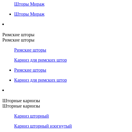
Шторы Мираж
Шторы Мираж
Римские шторы
Римские шторы
Римские шторы
Карниз для римских штор
Римские шторы
Карниз для римских штор
Шторные карнизы
Шторные карнизы
Карниз шторный
Карниз шторный изогнутый