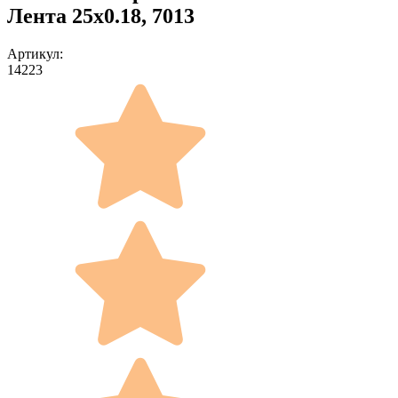
Лента 25x0.18, 7013
Артикул:
14223