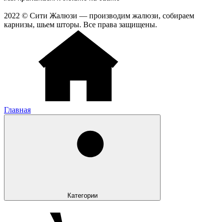
2022 © Сити Жалюзи — производим жалюзи, собираем
карнизы, шьем шторы. Все права защищены.
Главная
Категории