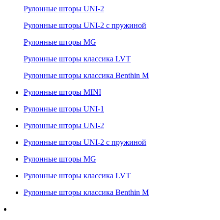
Рулонные шторы UNI-2
Рулонные шторы UNI-2 с пружиной
Рулонные шторы MG
Рулонные шторы классика LVT
Рулонные шторы классика Benthin M
Рулонные шторы MINI
Рулонные шторы UNI-1
Рулонные шторы UNI-2
Рулонные шторы UNI-2 с пружиной
Рулонные шторы MG
Рулонные шторы классика LVT
Рулонные шторы классика Benthin M