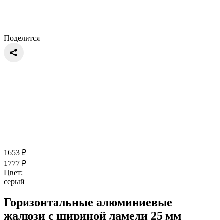
Поделится
1653
₽
1777
₽
Цвет:
серый
Горизонтальные алюминиевые
жалюзи с шириной ламели 25 мм