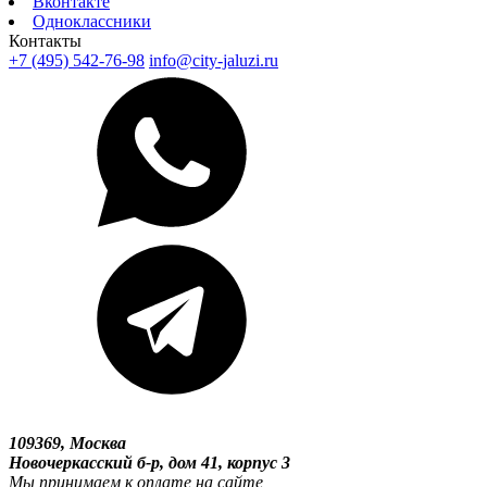
Вконтакте
Одноклассники
Контакты
+7 (495) 542-76-98
info@city-jaluzi.ru
109369, Москва
Новочеркасский б-р, дом 41, корпус 3
Мы принимаем к оплате на сайте