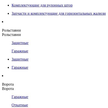
Комплектующие для рулонных штор
Запчасти и комплектующие для горизонтальных жалюзи
Рольставни
Рольставни
Защитные
Гаражные
Защитные
Гаражные
Ворота
Ворота
Гаражные
Откатные