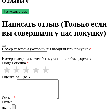
Отзывы 0
Написать отзыв
Написать отзыв (Только если
вы совершили у нас покупку)
Номер телефона (который вы вводили при покупке)
*
Номер телефона может быть указан в любом формате
Общая оценка
*
Оценка от 1 до 5
Отзыв
*
Отзыв.
Фото