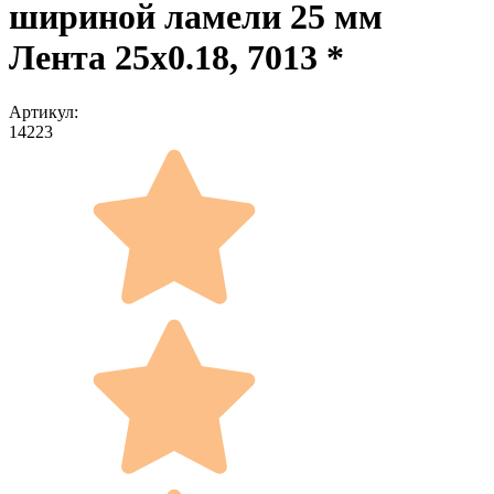
шириной ламели 25 мм
Лента 25x0.18, 7013 *
Артикул:
14223