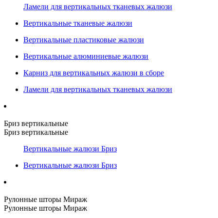
Ламели для вертикальных тканевых жалюзи
Вертикальные тканевые жалюзи
Вертикальные пластиковые жалюзи
Вертикальные алюминиевые жалюзи
Карниз для вертикальных жалюзи в сборе
Ламели для вертикальных тканевых жалюзи
Бриз вертикальные
Бриз вертикальные
Вертикальные жалюзи Бриз
Вертикальные жалюзи Бриз
Рулонные шторы Мираж
Рулонные шторы Мираж