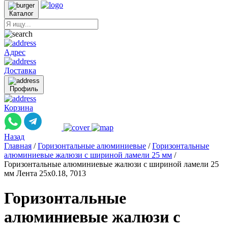
Каталог
Адрес
Доставка
Профиль
Корзина
Назад
Главная
/
Горизонтальные алюминиевые
/
Горизонтальные
алюминиевые жалюзи с шириной ламели 25 мм
/
Горизонтальные алюминиевые жалюзи с шириной ламели 25
мм Лента 25x0.18, 7013
Горизонтальные
алюминиевые жалюзи с