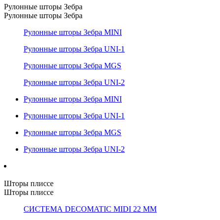
Рулонные шторы Зебра
Рулонные шторы Зебра
Рулонные шторы Зебра MINI
Рулонные шторы Зебра UNI-1
Рулонные шторы Зебра MGS
Рулонные шторы Зебра UNI-2
Рулонные шторы Зебра MINI
Рулонные шторы Зебра UNI-1
Рулонные шторы Зебра MGS
Рулонные шторы Зебра UNI-2
Шторы плиссе
Шторы плиссе
СИСТЕМА DECOMATIC MIDI 22 ММ