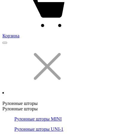
Корзина
Рулонные шторы
Рулонные шторы
Рулонные шторы MINI
Рулонные шторы UNI-1