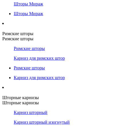
Шторы Мираж
Шторы Мираж
Римские шторы
Римские шторы
Римские шторы
Карниз для римских штор
Римские шторы
Карниз для римских штор
Шторные карнизы
Шторные карнизы
Карниз шторный
Карниз шторный изогнутый