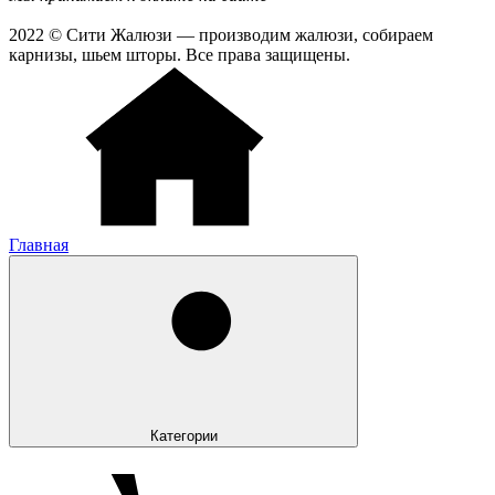
2022 © Сити Жалюзи — производим жалюзи, собираем
карнизы, шьем шторы. Все права защищены.
Главная
Категории