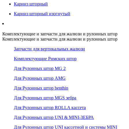
Карниз шторный
Карниз шторный изогнутый
Комплектующие и запчасти для жалюзи и рулонных штор
Комплектующие и запчасти для жалюзи и рулонных штор
Запчасти для вертикальных жалюзи
Комплектующие Римских штор
Для Рулонных штор MG 2
Для Рулонных штор AMG
Для Рулонных штор benthin
Для Рулонных штор MGS зебра
Для Рулонных штор ROLLA кассета
Для Рулонных штор UNI & MINI-ЗЕБРА
Для Рулонных штор UNI кассетной и системы MINI