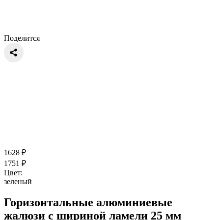
Поделится
1628
₽
1751
₽
Цвет:
зеленый
Горизонтальные алюминиевые
жалюзи с шириной ламели 25 мм