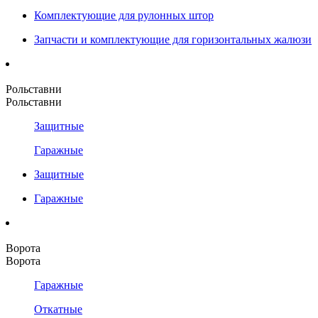
Комплектующие для рулонных штор
Запчасти и комплектующие для горизонтальных жалюзи
Рольставни
Рольставни
Защитные
Гаражные
Защитные
Гаражные
Ворота
Ворота
Гаражные
Откатные