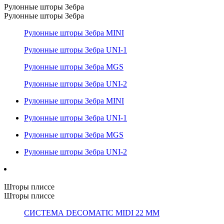
Рулонные шторы Зебра
Рулонные шторы Зебра
Рулонные шторы Зебра MINI
Рулонные шторы Зебра UNI-1
Рулонные шторы Зебра MGS
Рулонные шторы Зебра UNI-2
Рулонные шторы Зебра MINI
Рулонные шторы Зебра UNI-1
Рулонные шторы Зебра MGS
Рулонные шторы Зебра UNI-2
Шторы плиссе
Шторы плиссе
СИСТЕМА DECOMATIC MIDI 22 ММ