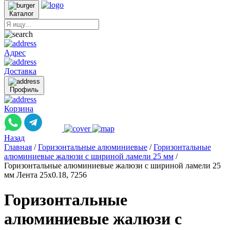
Каталог
Адрес
Доставка
Профиль
Корзина
Назад
Главная
/
Горизонтальные алюминиевые
/
Горизонтальные
алюминиевые жалюзи с шириной ламели 25 мм
/
Горизонтальные алюминиевые жалюзи с шириной ламели 25
мм Лента 25x0.18, 7256
Горизонтальные
алюминиевые жалюзи с