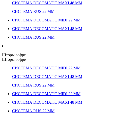
СИСТЕМА DECOMATIC MAXI 48 ММ
СИСТЕМА RUS 22 ММ
СИСТЕМА DECOMATIC MIDI 22 ММ
СИСТЕМА DECOMATIC MAXI 48 ММ
СИСТЕМА RUS 22 ММ
Шторы гофре
Шторы гофре
СИСТЕМА DECOMATIC MIDI 22 ММ
СИСТЕМА DECOMATIC MAXI 48 ММ
СИСТЕМА RUS 22 ММ
СИСТЕМА DECOMATIC MIDI 22 ММ
СИСТЕМА DECOMATIC MAXI 48 ММ
СИСТЕМА RUS 22 ММ