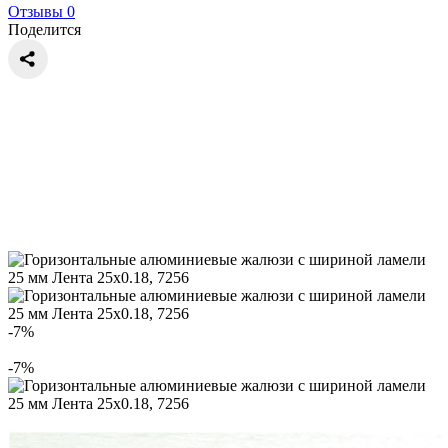
Отзывы 0
Поделится
-7%
-7%