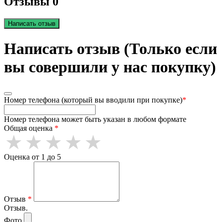
Отзывы 0
Написать отзыв
Написать отзыв (Только если
вы совершили у нас покупку)
Номер телефона (который вы вводили при покупке)
*
Номер телефона может быть указан в любом формате
Общая оценка
*
Оценка от 1 до 5
Отзыв
*
Отзыв.
Фото