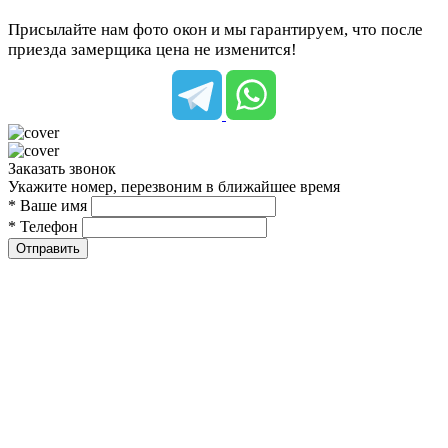
Присылайте нам фото окон и мы гарантируем, что после
приезда замерщика цена не изменится!
Заказать звонок
Укажите номер, перезвоним в ближайшее время
* Ваше имя
* Телефон
Отправить