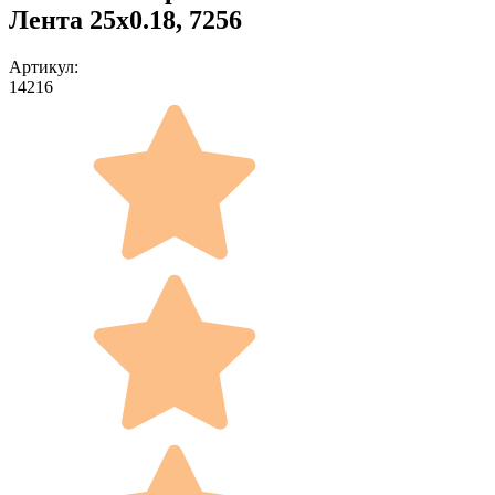
Лента 25x0.18, 7256
Артикул:
14216