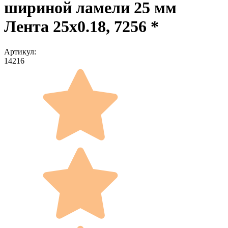
шириной ламели 25 мм
Лента 25x0.18, 7256 *
Артикул:
14216