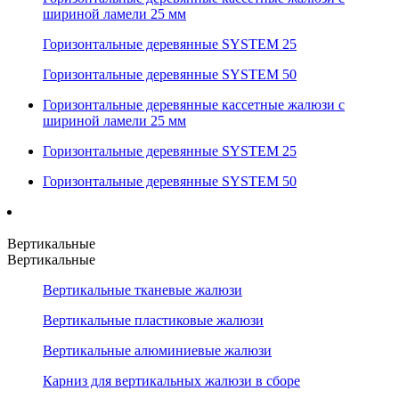
шириной ламели 25 мм
Горизонтальные деревянные SYSTEM 25
Горизонтальные деревянные SYSTEM 50
Горизонтальные деревянные кассетные жалюзи с
шириной ламели 25 мм
Горизонтальные деревянные SYSTEM 25
Горизонтальные деревянные SYSTEM 50
Вертикальные
Вертикальные
Вертикальные тканевые жалюзи
Вертикальные пластиковые жалюзи
Вертикальные алюминиевые жалюзи
Карниз для вертикальных жалюзи в сборе