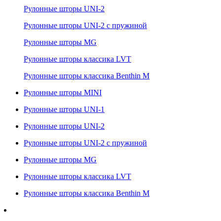
Рулонные шторы UNI-2
Рулонные шторы UNI-2 с пружиной
Рулонные шторы MG
Рулонные шторы классика LVT
Рулонные шторы классика Benthin M
Рулонные шторы MINI
Рулонные шторы UNI-1
Рулонные шторы UNI-2
Рулонные шторы UNI-2 с пружиной
Рулонные шторы MG
Рулонные шторы классика LVT
Рулонные шторы классика Benthin M