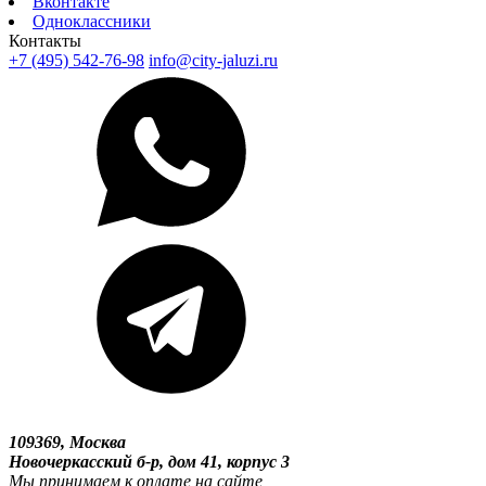
Вконтакте
Одноклассники
Контакты
+7 (495) 542-76-98
info@city-jaluzi.ru
109369, Москва
Новочеркасский б-р, дом 41, корпус 3
Мы принимаем к оплате на сайте