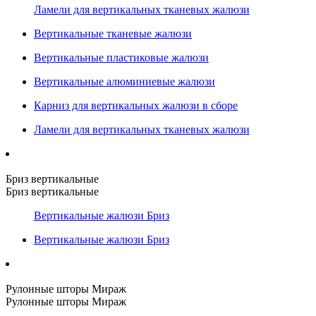
Ламели для вертикальных тканевых жалюзи
Вертикальные тканевые жалюзи
Вертикальные пластиковые жалюзи
Вертикальные алюминиевые жалюзи
Карниз для вертикальных жалюзи в сборе
Ламели для вертикальных тканевых жалюзи
Бриз вертикальные
Бриз вертикальные
Вертикальные жалюзи Бриз
Вертикальные жалюзи Бриз
Рулонные шторы Мираж
Рулонные шторы Мираж