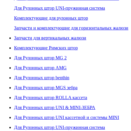
Для Рулонных штор UNI-пружинная система
Комплектующие для рулонных штор
Запчасти и комплектующие для горизонтальных жалюзи
Запчасти для вертикальных жалюзи
Комплектующие Римских штор
Для Рулонных штор MG 2
Для Рулонных штор AMG
Для Рулонных штор benthin
Для Рулонных штор MGS зебра
Для Рулонных штор ROLLA кассета
Для Рулонных штор UNI & MINI-ЗЕБРА
Для Рулонных штор UNI кассетной и системы MINI
Для Рулонных штор UNI-пружинная система