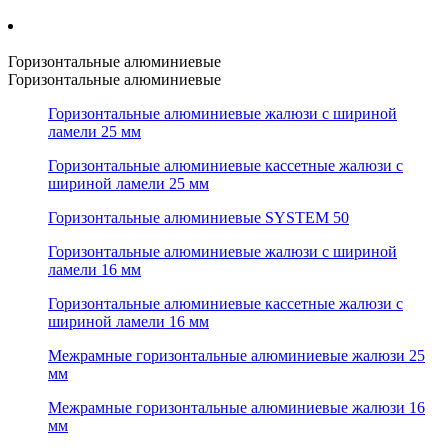
Горизонтальные алюминиевые
Горизонтальные алюминиевые
Горизонтальные алюминиевые жалюзи с шириной
ламели 25 мм
Горизонтальные алюминиевые кассетные жалюзи с
шириной ламели 25 мм
Горизонтальные алюминиевые SYSTEM 50
Горизонтальные алюминиевые жалюзи с шириной
ламели 16 мм
Горизонтальные алюминиевые кассетные жалюзи с
шириной ламели 16 мм
Межрамные горизонтальные алюминиевые жалюзи 25
мм
Межрамные горизонтальные алюминиевые жалюзи 16
мм