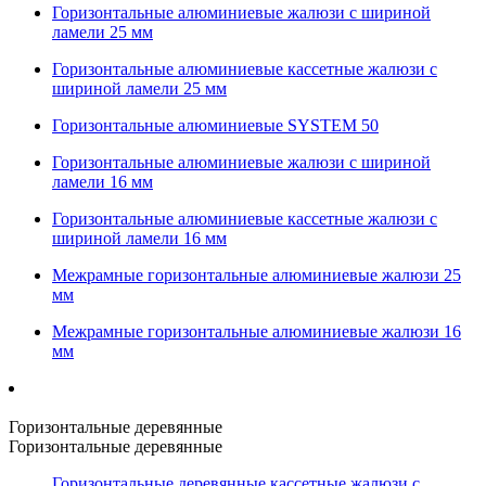
Горизонтальные алюминиевые жалюзи с шириной
ламели 25 мм
Горизонтальные алюминиевые кассетные жалюзи с
шириной ламели 25 мм
Горизонтальные алюминиевые SYSTEM 50
Горизонтальные алюминиевые жалюзи с шириной
ламели 16 мм
Горизонтальные алюминиевые кассетные жалюзи с
шириной ламели 16 мм
Межрамные горизонтальные алюминиевые жалюзи 25
мм
Межрамные горизонтальные алюминиевые жалюзи 16
мм
Горизонтальные деревянные
Горизонтальные деревянные
Горизонтальные деревянные кассетные жалюзи с