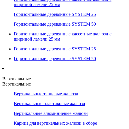
шириной ламели 25 мм
Горизонтальные деревянные SYSTEM 25
Горизонтальные деревянные SYSTEM 50
Горизонтальные деревянные кассетные жалюзи с
шириной ламели 25 мм
Горизонтальные деревянные SYSTEM 25
Горизонтальные деревянные SYSTEM 50
Вертикальные
Вертикальные
Вертикальные тканевые жалюзи
Вертикальные пластиковые жалюзи
Вертикальные алюминиевые жалюзи
Карниз для вертикальных жалюзи в сборе