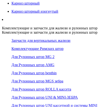
Карниз шторный
Карниз шторный изогнутый
Комплектующие и запчасти для жалюзи и рулонных штор
Комплектующие и запчасти для жалюзи и рулонных штор
Запчасти для вертикальных жалюзи
Комплектующие Римских штор
Для Рулонных штор MG 2
Для Рулонных штор AMG
Для Рулонных штор benthin
Для Рулонных штор MGS зебра
Для Рулонных штор ROLLA кассета
Для Рулонных штор UNI & MINI-ЗЕБРА
Для Рулонных штор UNI кассетной и системы MINI