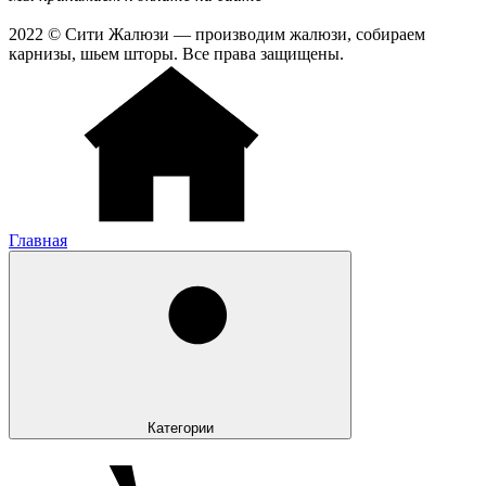
2022 © Сити Жалюзи — производим жалюзи, собираем
карнизы, шьем шторы. Все права защищены.
Главная
Категории