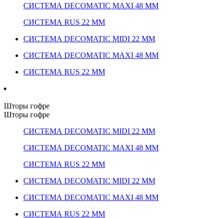
СИСТЕМА DECOMATIC MAXI 48 ММ
СИСТЕМА RUS 22 ММ
СИСТЕМА DECOMATIC MIDI 22 ММ
СИСТЕМА DECOMATIC MAXI 48 ММ
СИСТЕМА RUS 22 ММ
Шторы гофре
Шторы гофре
СИСТЕМА DECOMATIC MIDI 22 ММ
СИСТЕМА DECOMATIC MAXI 48 ММ
СИСТЕМА RUS 22 ММ
СИСТЕМА DECOMATIC MIDI 22 ММ
СИСТЕМА DECOMATIC MAXI 48 ММ
СИСТЕМА RUS 22 ММ