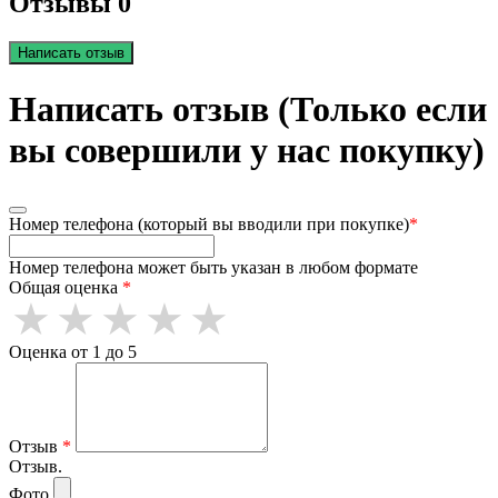
Отзывы 0
Написать отзыв
Написать отзыв (Только если
вы совершили у нас покупку)
Номер телефона (который вы вводили при покупке)
*
Номер телефона может быть указан в любом формате
Общая оценка
*
Оценка от 1 до 5
Отзыв
*
Отзыв.
Фото