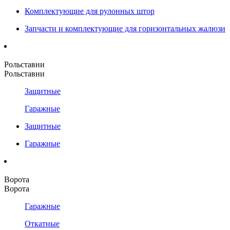
Комплектующие для рулонных штор
Запчасти и комплектующие для горизонтальных жалюзи
Рольставни
Рольставни
Защитные
Гаражные
Защитные
Гаражные
Ворота
Ворота
Гаражные
Откатные