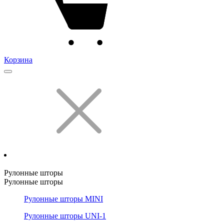
Корзина
Рулонные шторы
Рулонные шторы
Рулонные шторы MINI
Рулонные шторы UNI-1