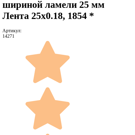
шириной ламели 25 мм
Лента 25x0.18, 1854 *
Артикул:
14271