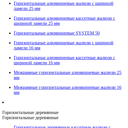
Горизонтальные алюминиевые жалюзи с шириной
ламели 25 мм
Горизонтальные алюминиевые кассетные жалюзи с
шириной ламели 25 мм
Горизонтальные алюминиевые SYSTEM 50
Горизонтальные алюминиевые жалюзи с шириной
ламели 16 мм
Горизонтальные алюминиевые кассетные жалюзи с
шириной ламели 16 мм
Межрамные горизонтальные алюминиевые жалюзи 25
мм
Межрамные горизонтальные алюминиевые жалюзи 16
мм
Горизонтальные деревянные
Горизонтальные деревянные
Горизонтальные деревянные кассетные жалюзи с