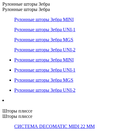
Рулонные шторы Зебра
Рулонные шторы Зебра
Рулонные шторы Зебра MINI
Рулонные шторы Зебра UNI-1
Рулонные шторы Зебра MGS
Рулонные шторы Зебра UNI-2
Рулонные шторы Зебра MINI
Рулонные шторы Зебра UNI-1
Рулонные шторы Зебра MGS
Рулонные шторы Зебра UNI-2
Шторы плиссе
Шторы плиссе
СИСТЕМА DECOMATIC MIDI 22 ММ