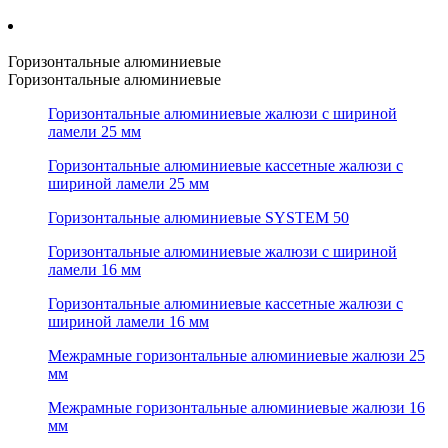
Горизонтальные алюминиевые
Горизонтальные алюминиевые
Горизонтальные алюминиевые жалюзи с шириной
ламели 25 мм
Горизонтальные алюминиевые кассетные жалюзи с
шириной ламели 25 мм
Горизонтальные алюминиевые SYSTEM 50
Горизонтальные алюминиевые жалюзи с шириной
ламели 16 мм
Горизонтальные алюминиевые кассетные жалюзи с
шириной ламели 16 мм
Межрамные горизонтальные алюминиевые жалюзи 25
мм
Межрамные горизонтальные алюминиевые жалюзи 16
мм