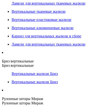
Ламели для вертикальных тканевых жалюзи
Вертикальные тканевые жалюзи
Вертикальные пластиковые жалюзи
Вертикальные алюминиевые жалюзи
Карниз для вертикальных жалюзи в сборе
Ламели для вертикальных тканевых жалюзи
Бриз вертикальные
Бриз вертикальные
Вертикальные жалюзи Бриз
Вертикальные жалюзи Бриз
Рулонные шторы Мираж
Рулонные шторы Мираж