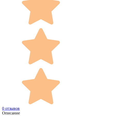
0 отзывов
Описание