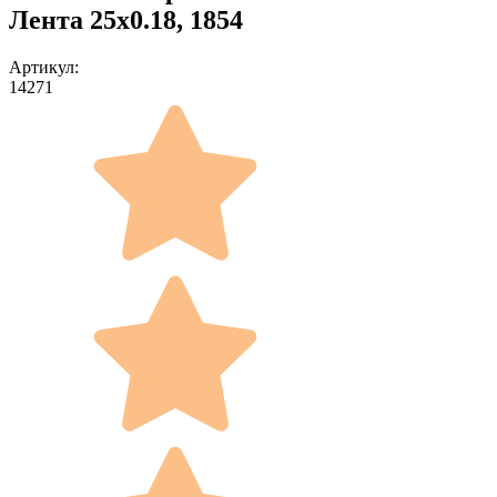
Лента 25x0.18, 1854
Артикул:
14271