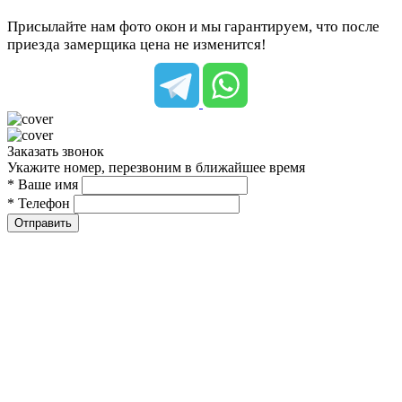
Присылайте нам фото окон и мы гарантируем, что после
приезда замерщика цена не изменится!
Заказать звонок
Укажите номер, перезвоним в ближайшее время
* Ваше имя
* Телефон
Отправить