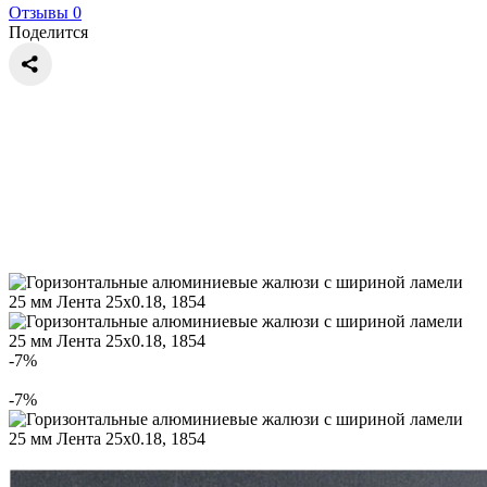
Отзывы 0
Поделится
-7%
-7%