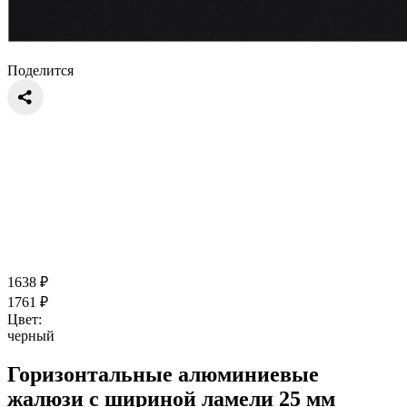
Поделится
1638
₽
1761
₽
Цвет:
черный
Горизонтальные алюминиевые
жалюзи с шириной ламели 25 мм