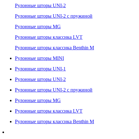
Рулонные шторы UNI-2
Рулонные шторы UNI-2 с пружиной
Рулонные шторы MG
Рулонные шторы классика LVT
Рулонные шторы классика Benthin M
Рулонные шторы MINI
Рулонные шторы UNI-1
Рулонные шторы UNI-2
Рулонные шторы UNI-2 с пружиной
Рулонные шторы MG
Рулонные шторы классика LVT
Рулонные шторы классика Benthin M