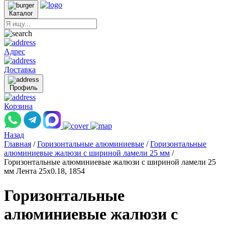
Каталог
Адрес
Доставка
Профиль
Корзина
Назад
Главная
/
Горизонтальные алюминиевые
/
Горизонтальные
алюминиевые жалюзи с шириной ламели 25 мм
/
Горизонтальные алюминиевые жалюзи с шириной ламели 25
мм Лента 25x0.18, 1854
Горизонтальные
алюминиевые жалюзи с