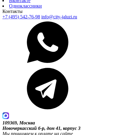
Вконтакте
Одноклассники
Контакты
+7 (495) 542-76-98
info@city-jaluzi.ru
109369, Москва
Новочеркасский б-р, дом 41, корпус 3
Мы принимаем к оплате на сайте