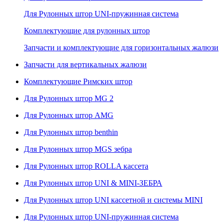
Для Рулонных штор UNI-пружинная система
Комплектующие для рулонных штор
Запчасти и комплектующие для горизонтальных жалюзи
Запчасти для вертикальных жалюзи
Комплектующие Римских штор
Для Рулонных штор MG 2
Для Рулонных штор AMG
Для Рулонных штор benthin
Для Рулонных штор MGS зебра
Для Рулонных штор ROLLA кассета
Для Рулонных штор UNI & MINI-ЗЕБРА
Для Рулонных штор UNI кассетной и системы MINI
Для Рулонных штор UNI-пружинная система