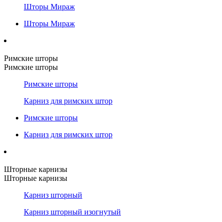
Шторы Мираж
Шторы Мираж
Римские шторы
Римские шторы
Римские шторы
Карниз для римских штор
Римские шторы
Карниз для римских штор
Шторные карнизы
Шторные карнизы
Карниз шторный
Карниз шторный изогнутый