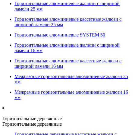
Горизонтальные алюминиевые жалюзи с шириной
ламели 25 мм
Горизонтальные алюминиевые кассетные жалюзи с
шириной ламели 25 мм
Горизонтальные алюминиевые SYSTEM 50
Горизонтальные алюминиевые жалюзи с шириной
ламели 16 мм
Горизонтальные алюминиевые кассетные жалюзи с
шириной ламели 16 мм
Межрамные горизонтальные алюминиевые жалюзи 25
мм
Межрамные горизонтальные алюминиевые жалюзи 16
мм
Горизонтальные деревянные
Горизонтальные деревянные
Горизонтальные деревянные кассетные жалюзи с