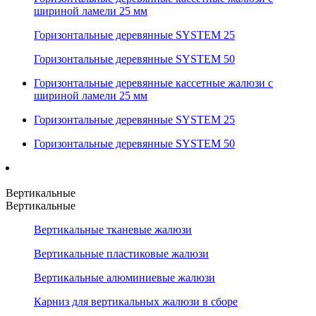
шириной ламели 25 мм
Горизонтальные деревянные SYSTEM 25
Горизонтальные деревянные SYSTEM 50
Горизонтальные деревянные кассетные жалюзи с
шириной ламели 25 мм
Горизонтальные деревянные SYSTEM 25
Горизонтальные деревянные SYSTEM 50
Вертикальные
Вертикальные
Вертикальные тканевые жалюзи
Вертикальные пластиковые жалюзи
Вертикальные алюминиевые жалюзи
Карниз для вертикальных жалюзи в сборе