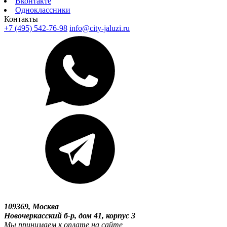
Вконтакте
Одноклассники
Контакты
+7 (495) 542-76-98
info@city-jaluzi.ru
109369, Москва
Новочеркасский б-р, дом 41, корпус 3
Мы принимаем к оплате на сайте