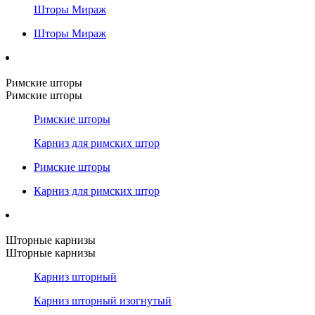
Шторы Мираж
Шторы Мираж
Римские шторы
Римские шторы
Римские шторы
Карниз для римских штор
Римские шторы
Карниз для римских штор
Шторные карнизы
Шторные карнизы
Карниз шторный
Карниз шторный изогнутый