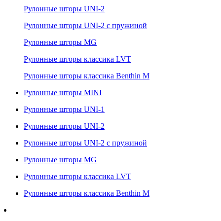
Рулонные шторы UNI-2
Рулонные шторы UNI-2 с пружиной
Рулонные шторы MG
Рулонные шторы классика LVT
Рулонные шторы классика Benthin M
Рулонные шторы MINI
Рулонные шторы UNI-1
Рулонные шторы UNI-2
Рулонные шторы UNI-2 с пружиной
Рулонные шторы MG
Рулонные шторы классика LVT
Рулонные шторы классика Benthin M