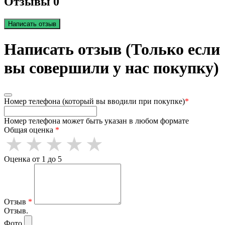
Отзывы 0
Написать отзыв
Написать отзыв (Только если
вы совершили у нас покупку)
Номер телефона (который вы вводили при покупке)
*
Номер телефона может быть указан в любом формате
Общая оценка
*
Оценка от 1 до 5
Отзыв
*
Отзыв.
Фото