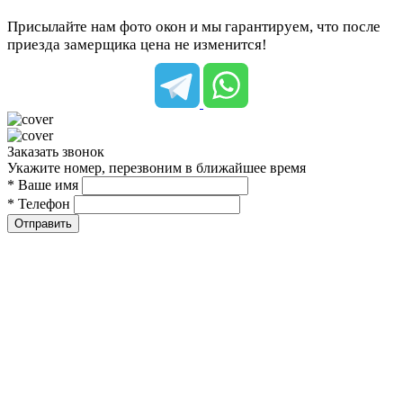
Присылайте нам фото окон и мы гарантируем, что после
приезда замерщика цена не изменится!
Заказать звонок
Укажите номер, перезвоним в ближайшее время
* Ваше имя
* Телефон
Отправить