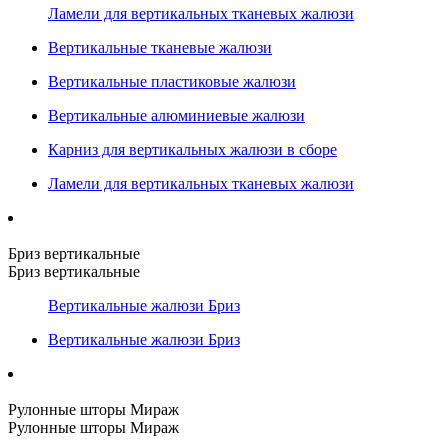
Ламели для вертикальных тканевых жалюзи
Вертикальные тканевые жалюзи
Вертикальные пластиковые жалюзи
Вертикальные алюминиевые жалюзи
Карниз для вертикальных жалюзи в сборе
Ламели для вертикальных тканевых жалюзи
Бриз вертикальные
Бриз вертикальные
Вертикальные жалюзи Бриз
Вертикальные жалюзи Бриз
Рулонные шторы Мираж
Рулонные шторы Мираж