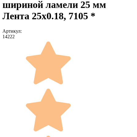
шириной ламели 25 мм
Лента 25x0.18, 7105 *
Артикул:
14222