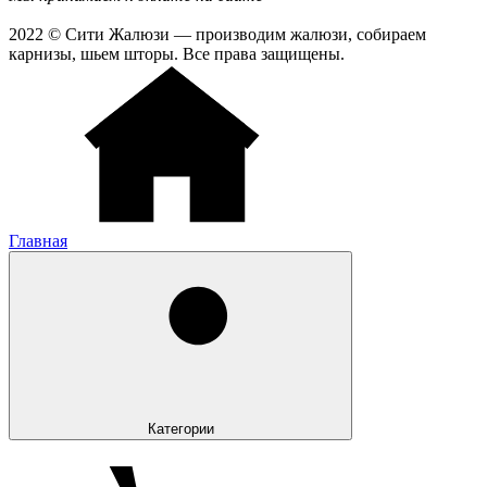
2022 © Сити Жалюзи — производим жалюзи, собираем
карнизы, шьем шторы. Все права защищены.
Главная
Категории