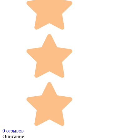
0 отзывов
Описание