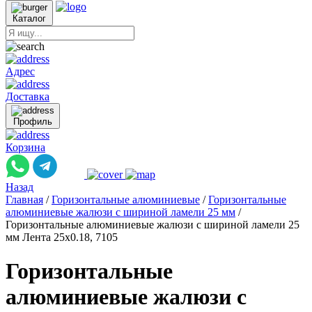
Каталог
Адрес
Доставка
Профиль
Корзина
Назад
Главная
/
Горизонтальные алюминиевые
/
Горизонтальные
алюминиевые жалюзи с шириной ламели 25 мм
/
Горизонтальные алюминиевые жалюзи с шириной ламели 25
мм Лента 25x0.18, 7105
Горизонтальные
алюминиевые жалюзи с