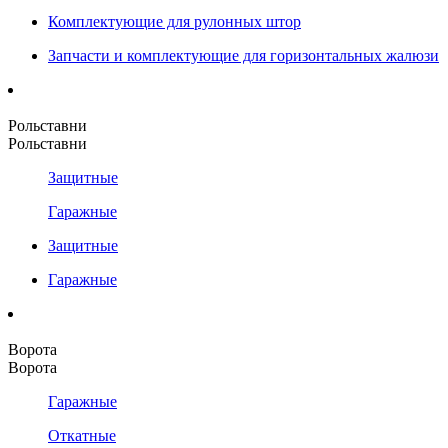
Комплектующие для рулонных штор
Запчасти и комплектующие для горизонтальных жалюзи
Рольставни
Рольставни
Защитные
Гаражные
Защитные
Гаражные
Ворота
Ворота
Гаражные
Откатные