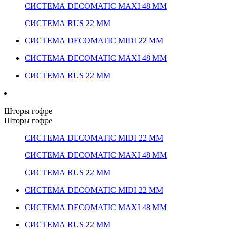
СИСТЕМА DECOMATIC MAXI 48 ММ
СИСТЕМА RUS 22 ММ
СИСТЕМА DECOMATIC MIDI 22 ММ
СИСТЕМА DECOMATIC MAXI 48 ММ
СИСТЕМА RUS 22 ММ
Шторы гофре
Шторы гофре
СИСТЕМА DECOMATIC MIDI 22 ММ
СИСТЕМА DECOMATIC MAXI 48 ММ
СИСТЕМА RUS 22 ММ
СИСТЕМА DECOMATIC MIDI 22 ММ
СИСТЕМА DECOMATIC MAXI 48 ММ
СИСТЕМА RUS 22 ММ