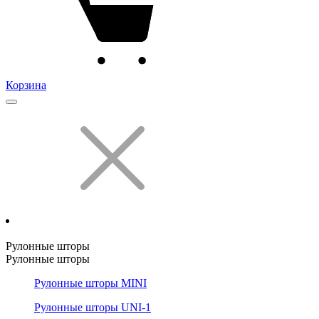
Корзина
Рулонные шторы
Рулонные шторы
Рулонные шторы MINI
Рулонные шторы UNI-1