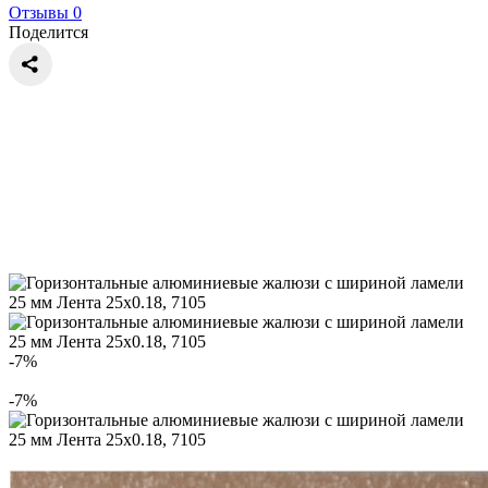
Отзывы 0
Поделится
-7%
-7%