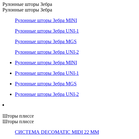
Рулонные шторы Зебра
Рулонные шторы Зебра
Рулонные шторы Зебра MINI
Рулонные шторы Зебра UNI-1
Рулонные шторы Зебра MGS
Рулонные шторы Зебра UNI-2
Рулонные шторы Зебра MINI
Рулонные шторы Зебра UNI-1
Рулонные шторы Зебра MGS
Рулонные шторы Зебра UNI-2
Шторы плиссе
Шторы плиссе
СИСТЕМА DECOMATIC MIDI 22 ММ