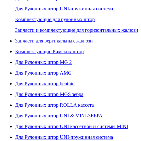
Для Рулонных штор UNI-пружинная система
Комплектующие для рулонных штор
Запчасти и комплектующие для горизонтальных жалюзи
Запчасти для вертикальных жалюзи
Комплектующие Римских штор
Для Рулонных штор MG 2
Для Рулонных штор AMG
Для Рулонных штор benthin
Для Рулонных штор MGS зебра
Для Рулонных штор ROLLA кассета
Для Рулонных штор UNI & MINI-ЗЕБРА
Для Рулонных штор UNI кассетной и системы MINI
Для Рулонных штор UNI-пружинная система