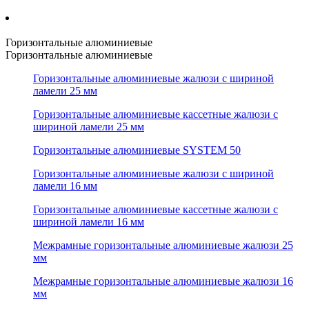
Горизонтальные алюминиевые
Горизонтальные алюминиевые
Горизонтальные алюминиевые жалюзи с шириной
ламели 25 мм
Горизонтальные алюминиевые кассетные жалюзи с
шириной ламели 25 мм
Горизонтальные алюминиевые SYSTEM 50
Горизонтальные алюминиевые жалюзи с шириной
ламели 16 мм
Горизонтальные алюминиевые кассетные жалюзи с
шириной ламели 16 мм
Межрамные горизонтальные алюминиевые жалюзи 25
мм
Межрамные горизонтальные алюминиевые жалюзи 16
мм