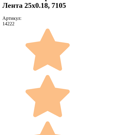
Лента 25x0.18, 7105
Артикул:
14222