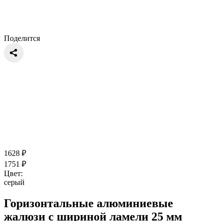
Поделится
1628
₽
1751
₽
Цвет:
серый
Горизонтальные алюминиевые
жалюзи с шириной ламели 25 мм