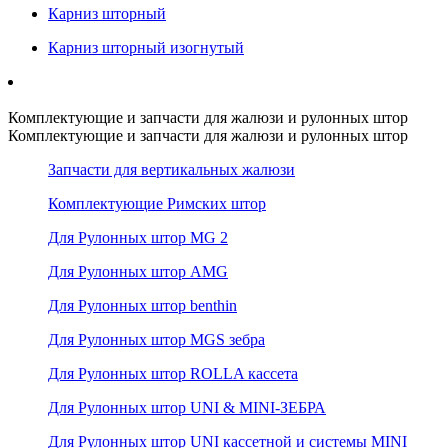
Карниз шторный
Карниз шторный изогнутый
Комплектующие и запчасти для жалюзи и рулонных штор
Комплектующие и запчасти для жалюзи и рулонных штор
Запчасти для вертикальных жалюзи
Комплектующие Римских штор
Для Рулонных штор MG 2
Для Рулонных штор AMG
Для Рулонных штор benthin
Для Рулонных штор MGS зебра
Для Рулонных штор ROLLA кассета
Для Рулонных штор UNI & MINI-ЗЕБРА
Для Рулонных штор UNI кассетной и системы MINI