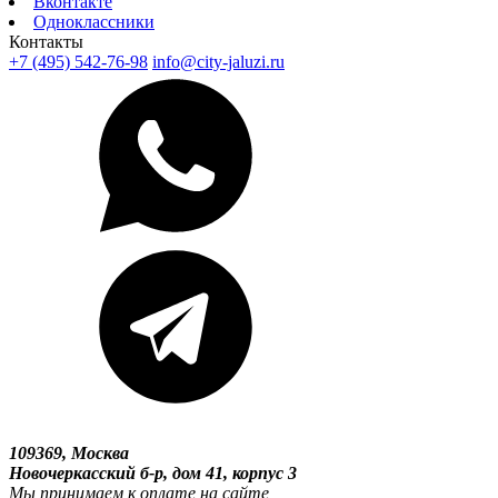
Вконтакте
Одноклассники
Контакты
+7 (495) 542-76-98
info@city-jaluzi.ru
109369, Москва
Новочеркасский б-р, дом 41, корпус 3
Мы принимаем к оплате на сайте