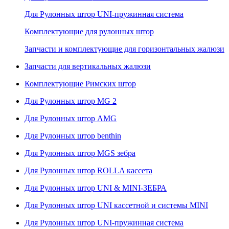
Для Рулонных штор UNI-пружинная система
Комплектующие для рулонных штор
Запчасти и комплектующие для горизонтальных жалюзи
Запчасти для вертикальных жалюзи
Комплектующие Римских штор
Для Рулонных штор MG 2
Для Рулонных штор AMG
Для Рулонных штор benthin
Для Рулонных штор MGS зебра
Для Рулонных штор ROLLA кассета
Для Рулонных штор UNI & MINI-ЗЕБРА
Для Рулонных штор UNI кассетной и системы MINI
Для Рулонных штор UNI-пружинная система