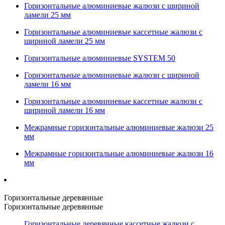
Горизонтальные алюминиевые жалюзи с шириной
ламели 25 мм
Горизонтальные алюминиевые кассетные жалюзи с
шириной ламели 25 мм
Горизонтальные алюминиевые SYSTEM 50
Горизонтальные алюминиевые жалюзи с шириной
ламели 16 мм
Горизонтальные алюминиевые кассетные жалюзи с
шириной ламели 16 мм
Межрамные горизонтальные алюминиевые жалюзи 25
мм
Межрамные горизонтальные алюминиевые жалюзи 16
мм
Горизонтальные деревянные
Горизонтальные деревянные
Горизонтальные деревянные кассетные жалюзи с