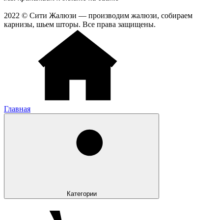
2022 © Сити Жалюзи — производим жалюзи, собираем
карнизы, шьем шторы. Все права защищены.
Главная
Категории