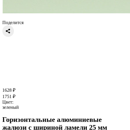
Поделится
1628
₽
1751
₽
Цвет:
зеленый
Горизонтальные алюминиевые
жалюзи с шириной ламели 25 мм