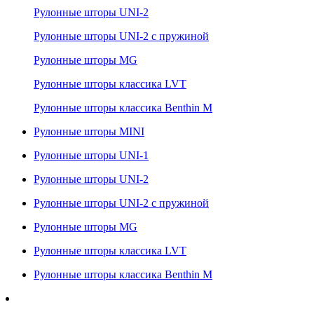
Рулонные шторы UNI-2
Рулонные шторы UNI-2 с пружиной
Рулонные шторы MG
Рулонные шторы классика LVT
Рулонные шторы классика Benthin M
Рулонные шторы MINI
Рулонные шторы UNI-1
Рулонные шторы UNI-2
Рулонные шторы UNI-2 с пружиной
Рулонные шторы MG
Рулонные шторы классика LVT
Рулонные шторы классика Benthin M