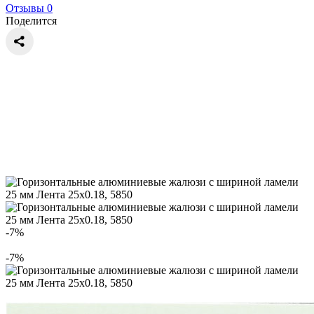
Отзывы 0
Поделится
-7%
-7%