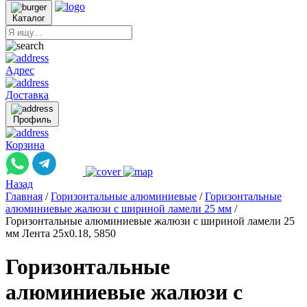
Каталог
Адрес
Доставка
Профиль
Корзина
Назад
Главная
/
Горизонтальные алюминиевые
/
Горизонтальные
алюминиевые жалюзи с шириной ламели 25 мм
/
Горизонтальные алюминиевые жалюзи с шириной ламели 25
мм Лента 25x0.18, 5850
Горизонтальные
алюминиевые жалюзи с