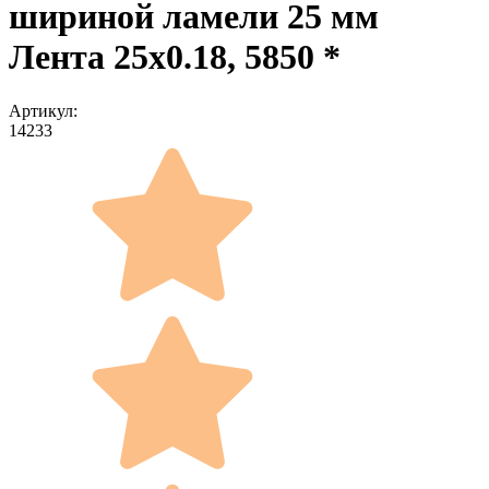
шириной ламели 25 мм
Лента 25x0.18, 5850 *
Артикул:
14233