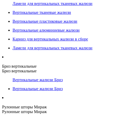
Ламели для вертикальных тканевых жалюзи
Вертикальные тканевые жалюзи
Вертикальные пластиковые жалюзи
Вертикальные алюминиевые жалюзи
Карниз для вертикальных жалюзи в сборе
Ламели для вертикальных тканевых жалюзи
Бриз вертикальные
Бриз вертикальные
Вертикальные жалюзи Бриз
Вертикальные жалюзи Бриз
Рулонные шторы Мираж
Рулонные шторы Мираж