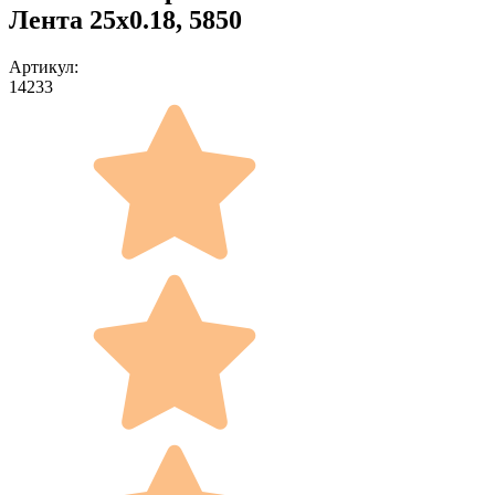
Лента 25x0.18, 5850
Артикул:
14233