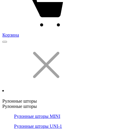
Корзина
Рулонные шторы
Рулонные шторы
Рулонные шторы MINI
Рулонные шторы UNI-1