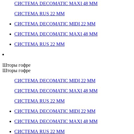
СИСТЕМА DECOMATIC MAXI 48 ММ
СИСТЕМА RUS 22 ММ
СИСТЕМА DECOMATIC MIDI 22 ММ
СИСТЕМА DECOMATIC MAXI 48 ММ
СИСТЕМА RUS 22 ММ
Шторы гофре
Шторы гофре
СИСТЕМА DECOMATIC MIDI 22 ММ
СИСТЕМА DECOMATIC MAXI 48 ММ
СИСТЕМА RUS 22 ММ
СИСТЕМА DECOMATIC MIDI 22 ММ
СИСТЕМА DECOMATIC MAXI 48 ММ
СИСТЕМА RUS 22 ММ