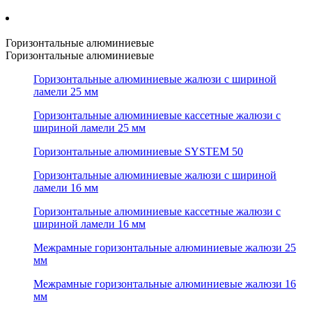
Горизонтальные алюминиевые
Горизонтальные алюминиевые
Горизонтальные алюминиевые жалюзи с шириной
ламели 25 мм
Горизонтальные алюминиевые кассетные жалюзи с
шириной ламели 25 мм
Горизонтальные алюминиевые SYSTEM 50
Горизонтальные алюминиевые жалюзи с шириной
ламели 16 мм
Горизонтальные алюминиевые кассетные жалюзи с
шириной ламели 16 мм
Межрамные горизонтальные алюминиевые жалюзи 25
мм
Межрамные горизонтальные алюминиевые жалюзи 16
мм