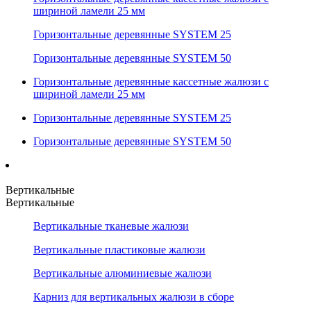
шириной ламели 25 мм
Горизонтальные деревянные SYSTEM 25
Горизонтальные деревянные SYSTEM 50
Горизонтальные деревянные кассетные жалюзи с
шириной ламели 25 мм
Горизонтальные деревянные SYSTEM 25
Горизонтальные деревянные SYSTEM 50
Вертикальные
Вертикальные
Вертикальные тканевые жалюзи
Вертикальные пластиковые жалюзи
Вертикальные алюминиевые жалюзи
Карниз для вертикальных жалюзи в сборе