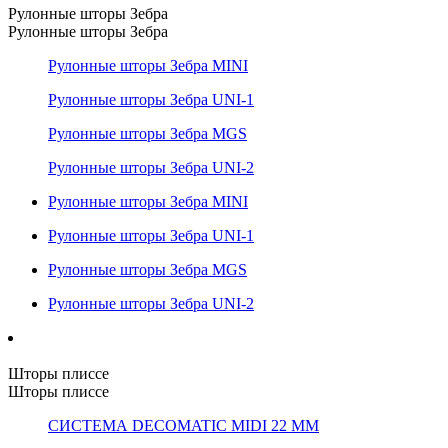
Рулонные шторы Зебра
Рулонные шторы Зебра
Рулонные шторы Зебра MINI
Рулонные шторы Зебра UNI-1
Рулонные шторы Зебра MGS
Рулонные шторы Зебра UNI-2
Рулонные шторы Зебра MINI
Рулонные шторы Зебра UNI-1
Рулонные шторы Зебра MGS
Рулонные шторы Зебра UNI-2
Шторы плиссе
Шторы плиссе
СИСТЕМА DECOMATIC MIDI 22 ММ