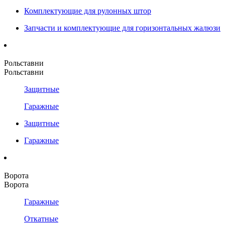
Комплектующие для рулонных штор
Запчасти и комплектующие для горизонтальных жалюзи
Рольставни
Рольставни
Защитные
Гаражные
Защитные
Гаражные
Ворота
Ворота
Гаражные
Откатные