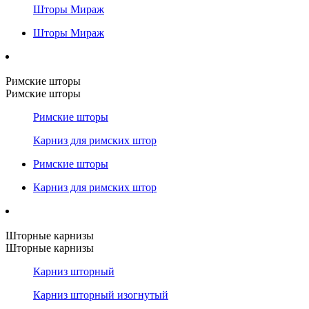
Шторы Мираж
Шторы Мираж
Римские шторы
Римские шторы
Римские шторы
Карниз для римских штор
Римские шторы
Карниз для римских штор
Шторные карнизы
Шторные карнизы
Карниз шторный
Карниз шторный изогнутый