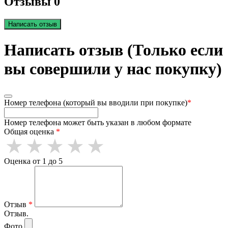
Отзывы 0
Написать отзыв
Написать отзыв (Только если
вы совершили у нас покупку)
Номер телефона (который вы вводили при покупке)
*
Номер телефона может быть указан в любом формате
Общая оценка
*
Оценка от 1 до 5
Отзыв
*
Отзыв.
Фото