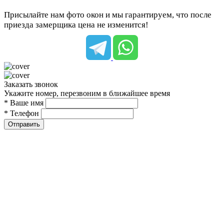
Присылайте нам фото окон и мы гарантируем, что после
приезда замерщика цена не изменится!
Заказать звонок
Укажите номер, перезвоним в ближайшее время
* Ваше имя
* Телефон
Отправить