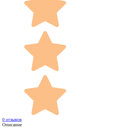
0 отзывов
Описание