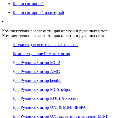
Карниз шторный
Карниз шторный изогнутый
Комплектующие и запчасти для жалюзи и рулонных штор
Комплектующие и запчасти для жалюзи и рулонных штор
Запчасти для вертикальных жалюзи
Комплектующие Римских штор
Для Рулонных штор MG 2
Для Рулонных штор AMG
Для Рулонных штор benthin
Для Рулонных штор MGS зебра
Для Рулонных штор ROLLA кассета
Для Рулонных штор UNI & MINI-ЗЕБРА
Для Рулонных штор UNI кассетной и системы MINI