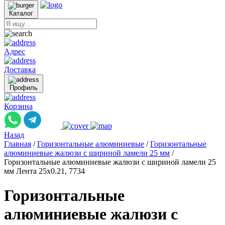
Каталог
Адрес
Доставка
Профиль
Корзина
Назад
Главная
/
Горизонтальные алюминиевые
/
Горизонтальные
алюминиевые жалюзи с шириной ламели 25 мм
/
Горизонтальные алюминиевые жалюзи с шириной ламели 25
мм Лента 25x0.21, 7734
Горизонтальные
алюминиевые жалюзи с