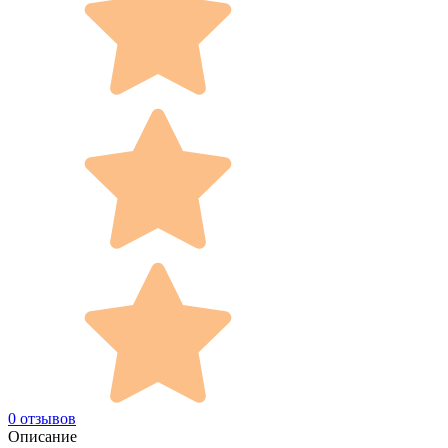
0 отзывов
Описание