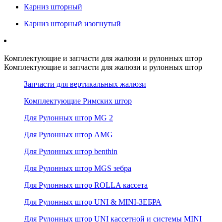
Карниз шторный
Карниз шторный изогнутый
Комплектующие и запчасти для жалюзи и рулонных штор
Комплектующие и запчасти для жалюзи и рулонных штор
Запчасти для вертикальных жалюзи
Комплектующие Римских штор
Для Рулонных штор MG 2
Для Рулонных штор AMG
Для Рулонных штор benthin
Для Рулонных штор MGS зебра
Для Рулонных штор ROLLA кассета
Для Рулонных штор UNI & MINI-ЗЕБРА
Для Рулонных штор UNI кассетной и системы MINI