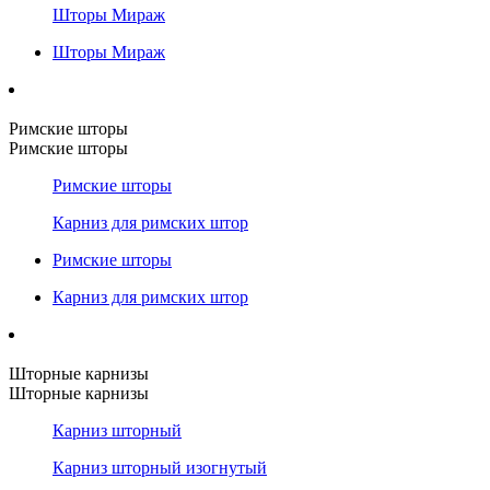
Шторы Мираж
Шторы Мираж
Римские шторы
Римские шторы
Римские шторы
Карниз для римских штор
Римские шторы
Карниз для римских штор
Шторные карнизы
Шторные карнизы
Карниз шторный
Карниз шторный изогнутый