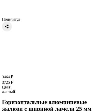
Поделится
3464
₽
3725
₽
Цвет:
желтый
Горизонтальные алюминиевые
жалюзи с шириной ламели 25 мм