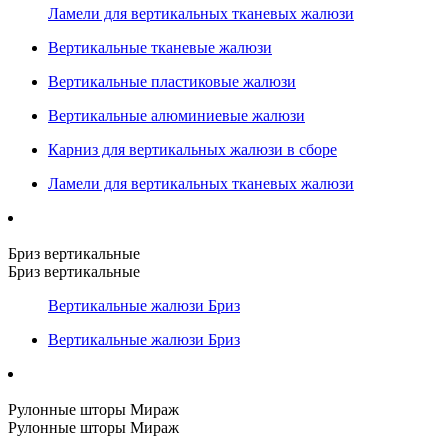
Ламели для вертикальных тканевых жалюзи
Вертикальные тканевые жалюзи
Вертикальные пластиковые жалюзи
Вертикальные алюминиевые жалюзи
Карниз для вертикальных жалюзи в сборе
Ламели для вертикальных тканевых жалюзи
Бриз вертикальные
Бриз вертикальные
Вертикальные жалюзи Бриз
Вертикальные жалюзи Бриз
Рулонные шторы Мираж
Рулонные шторы Мираж