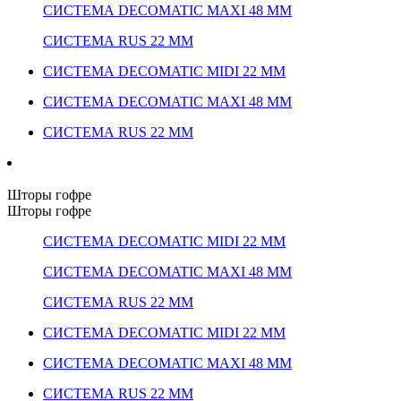
СИСТЕМА DECOMATIC MAXI 48 ММ
СИСТЕМА RUS 22 ММ
СИСТЕМА DECOMATIC MIDI 22 ММ
СИСТЕМА DECOMATIC MAXI 48 ММ
СИСТЕМА RUS 22 ММ
Шторы гофре
Шторы гофре
СИСТЕМА DECOMATIC MIDI 22 ММ
СИСТЕМА DECOMATIC MAXI 48 ММ
СИСТЕМА RUS 22 ММ
СИСТЕМА DECOMATIC MIDI 22 ММ
СИСТЕМА DECOMATIC MAXI 48 ММ
СИСТЕМА RUS 22 ММ