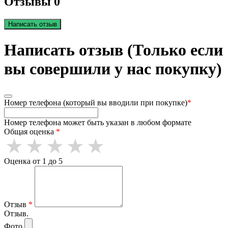
Отзывы 0
Написать отзыв
Написать отзыв (Только если
вы совершили у нас покупку)
Номер телефона (который вы вводили при покупке)
*
Номер телефона может быть указан в любом формате
Общая оценка
*
Оценка от 1 до 5
Отзыв
*
Отзыв.
Фото