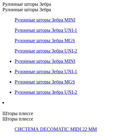
Рулонные шторы Зебра
Рулонные шторы Зебра
Рулонные шторы Зебра MINI
Рулонные шторы Зебра UNI-1
Рулонные шторы Зебра MGS
Рулонные шторы Зебра UNI-2
Рулонные шторы Зебра MINI
Рулонные шторы Зебра UNI-1
Рулонные шторы Зебра MGS
Рулонные шторы Зебра UNI-2
Шторы плиссе
Шторы плиссе
СИСТЕМА DECOMATIC MIDI 22 ММ