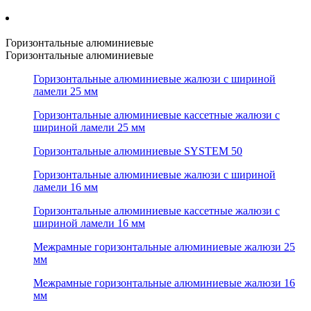
Горизонтальные алюминиевые
Горизонтальные алюминиевые
Горизонтальные алюминиевые жалюзи с шириной
ламели 25 мм
Горизонтальные алюминиевые кассетные жалюзи с
шириной ламели 25 мм
Горизонтальные алюминиевые SYSTEM 50
Горизонтальные алюминиевые жалюзи с шириной
ламели 16 мм
Горизонтальные алюминиевые кассетные жалюзи с
шириной ламели 16 мм
Межрамные горизонтальные алюминиевые жалюзи 25
мм
Межрамные горизонтальные алюминиевые жалюзи 16
мм