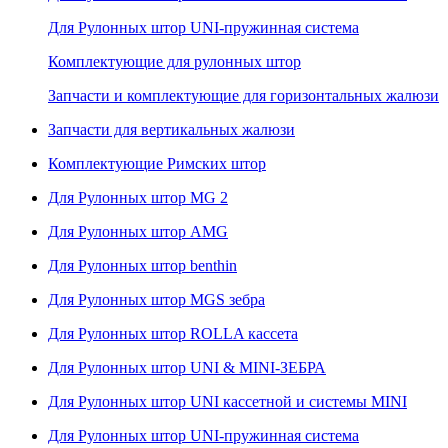
Для Рулонных штор UNI-пружинная система
Комплектующие для рулонных штор
Запчасти и комплектующие для горизонтальных жалюзи
Запчасти для вертикальных жалюзи
Комплектующие Римских штор
Для Рулонных штор MG 2
Для Рулонных штор AMG
Для Рулонных штор benthin
Для Рулонных штор MGS зебра
Для Рулонных штор ROLLA кассета
Для Рулонных штор UNI & MINI-ЗЕБРА
Для Рулонных штор UNI кассетной и системы MINI
Для Рулонных штор UNI-пружинная система