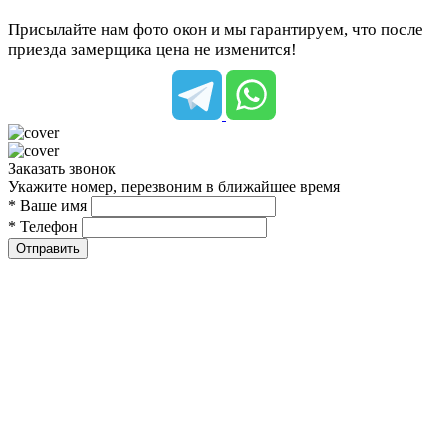
Присылайте нам фото окон и мы гарантируем, что после
приезда замерщика цена не изменится!
Заказать звонок
Укажите номер, перезвоним в ближайшее время
* Ваше имя
* Телефон
Отправить