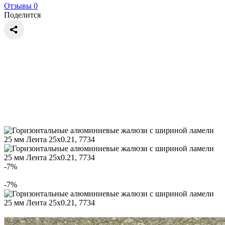
Отзывы 0
Поделится
-7%
-7%