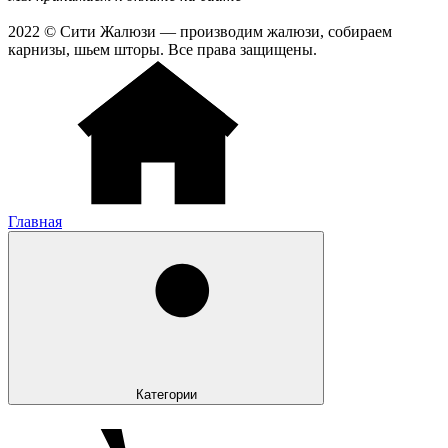
2022 © Сити Жалюзи — производим жалюзи, собираем
карнизы, шьем шторы. Все права защищены.
Главная
Категории