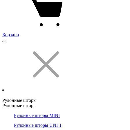
Корзина
Рулонные шторы
Рулонные шторы
Рулонные шторы MINI
Рулонные шторы UNI-1