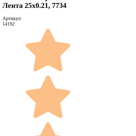
Лента 25x0.21, 7734
Артикул:
14192