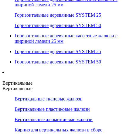
шириной ламели 25 мм
Горизонтальные деревянные SYSTEM 25
Горизонтальные деревянные SYSTEM 50
Горизонтальные деревянные кассетные жалюзи с
шириной ламели 25 мм
Горизонтальные деревянные SYSTEM 25
Горизонтальные деревянные SYSTEM 50
Вертикальные
Вертикальные
Вертикальные тканевые жалюзи
Вертикальные пластиковые жалюзи
Вертикальные алюминиевые жалюзи
Карниз для вертикальных жалюзи в сборе