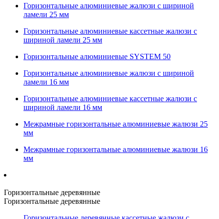
Горизонтальные алюминиевые жалюзи с шириной
ламели 25 мм
Горизонтальные алюминиевые кассетные жалюзи с
шириной ламели 25 мм
Горизонтальные алюминиевые SYSTEM 50
Горизонтальные алюминиевые жалюзи с шириной
ламели 16 мм
Горизонтальные алюминиевые кассетные жалюзи с
шириной ламели 16 мм
Межрамные горизонтальные алюминиевые жалюзи 25
мм
Межрамные горизонтальные алюминиевые жалюзи 16
мм
Горизонтальные деревянные
Горизонтальные деревянные
Горизонтальные деревянные кассетные жалюзи с