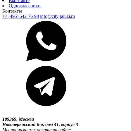
Вконтакте
Одноклассники
Контакты
+7 (495) 542-76-98
info@city-jaluzi.ru
109369, Москва
Новочеркасский б-р, дом 41, корпус 3
Мы принимаем к оплате на сайте