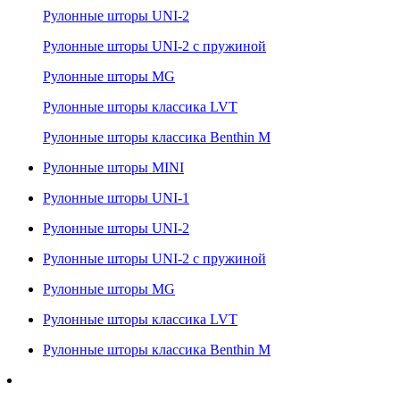
Рулонные шторы UNI-2
Рулонные шторы UNI-2 с пружиной
Рулонные шторы MG
Рулонные шторы классика LVT
Рулонные шторы классика Benthin M
Рулонные шторы MINI
Рулонные шторы UNI-1
Рулонные шторы UNI-2
Рулонные шторы UNI-2 с пружиной
Рулонные шторы MG
Рулонные шторы классика LVT
Рулонные шторы классика Benthin M