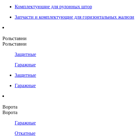
Комплектующие для рулонных штор
Запчасти и комплектующие для горизонтальных жалюзи
Рольставни
Рольставни
Защитные
Гаражные
Защитные
Гаражные
Ворота
Ворота
Гаражные
Откатные