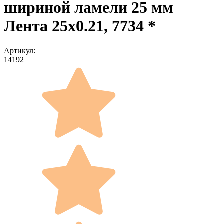
шириной ламели 25 мм
Лента 25x0.21, 7734 *
Артикул:
14192