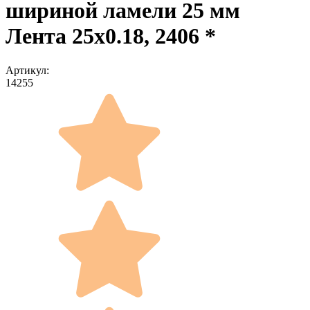
шириной ламели 25 мм
Лента 25x0.18, 2406 *
Артикул:
14255