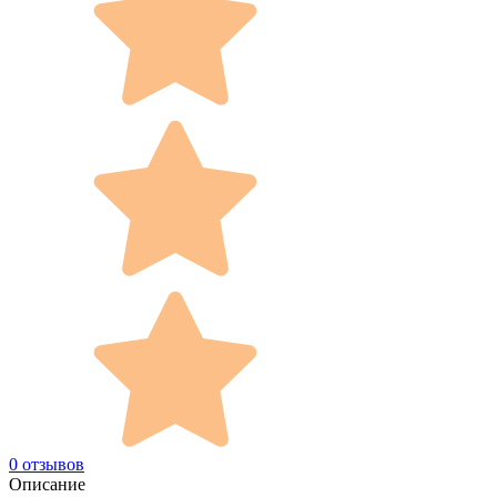
0 отзывов
Описание