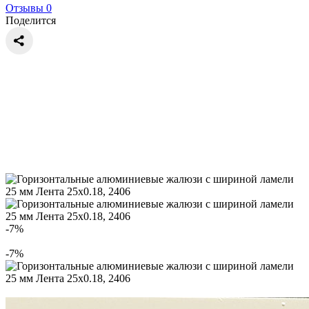
Отзывы 0
Поделится
-7%
-7%