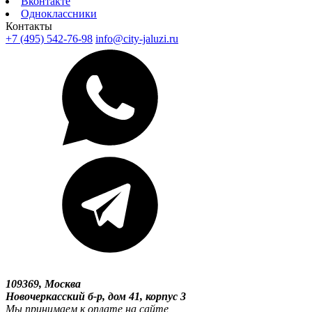
Вконтакте
Одноклассники
Контакты
+7 (495) 542-76-98
info@city-jaluzi.ru
109369, Москва
Новочеркасский б-р, дом 41, корпус 3
Мы принимаем к оплате на сайте