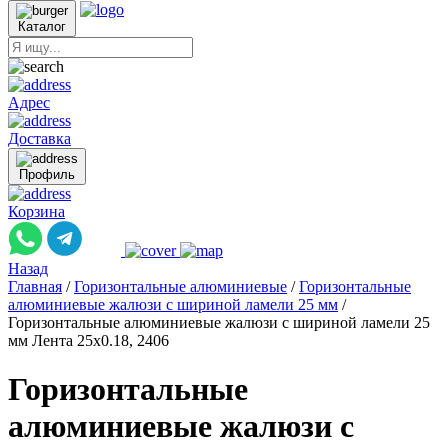
Каталог
Адрес
Доставка
Профиль
Корзина
Назад
Главная
/
Горизонтальные алюминиевые
/
Горизонтальные
алюминиевые жалюзи с шириной ламели 25 мм
/
Горизонтальные алюминиевые жалюзи с шириной ламели 25
мм Лента 25x0.18, 2406
Горизонтальные
алюминиевые жалюзи с