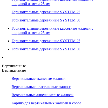
шириной ламели 25 мм
Горизонтальные деревянные SYSTEM 25
Горизонтальные деревянные SYSTEM 50
Горизонтальные деревянные кассетные жалюзи с
шириной ламели 25 мм
Горизонтальные деревянные SYSTEM 25
Горизонтальные деревянные SYSTEM 50
Вертикальные
Вертикальные
Вертикальные тканевые жалюзи
Вертикальные пластиковые жалюзи
Вертикальные алюминиевые жалюзи
Карниз для вертикальных жалюзи в сборе