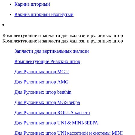
Карниз шторный
Карниз шторный изогнутый
Комплектующие и запчасти для жалюзи и рулонных штор
Комплектующие и запчасти для жалюзи и рулонных штор
Запчасти для вертикальных жалюзи
Комплектующие Римских штор
Для Рулонных штор MG 2
Для Рулонных штор AMG
Для Рулонных штор benthin
Для Рулонных штор MGS зебра
Для Рулонных штор ROLLA кассета
Для Рулонных штор UNI & MINI-ЗЕБРА
Для Рулонных штор UNI кассетной и системы MINI