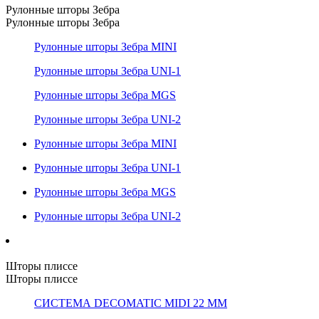
Рулонные шторы Зебра
Рулонные шторы Зебра
Рулонные шторы Зебра MINI
Рулонные шторы Зебра UNI-1
Рулонные шторы Зебра MGS
Рулонные шторы Зебра UNI-2
Рулонные шторы Зебра MINI
Рулонные шторы Зебра UNI-1
Рулонные шторы Зебра MGS
Рулонные шторы Зебра UNI-2
Шторы плиссе
Шторы плиссе
СИСТЕМА DECOMATIC MIDI 22 ММ