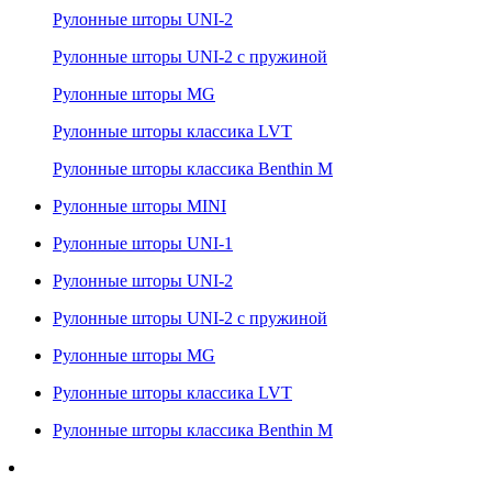
Рулонные шторы UNI-2
Рулонные шторы UNI-2 с пружиной
Рулонные шторы MG
Рулонные шторы классика LVT
Рулонные шторы классика Benthin M
Рулонные шторы MINI
Рулонные шторы UNI-1
Рулонные шторы UNI-2
Рулонные шторы UNI-2 с пружиной
Рулонные шторы MG
Рулонные шторы классика LVT
Рулонные шторы классика Benthin M