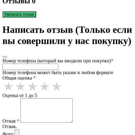
Отзывы 0
Написать отзыв
Написать отзыв (Только если
вы совершили у нас покупку)
Номер телефона (который вы вводили при покупке)
*
Номер телефона может быть указан в любом формате
Общая оценка
*
Оценка от 1 до 5
Отзыв
*
Отзыв.
Фото