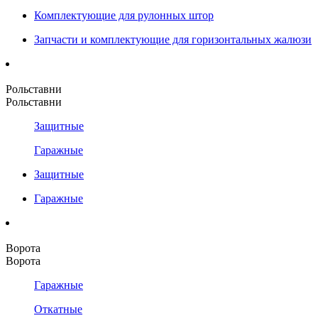
Комплектующие для рулонных штор
Запчасти и комплектующие для горизонтальных жалюзи
Рольставни
Рольставни
Защитные
Гаражные
Защитные
Гаражные
Ворота
Ворота
Гаражные
Откатные