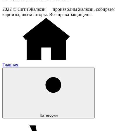
2022 © Сити Жалюзи — производим жалюзи, собираем
карнизы, шьем шторы. Все права защищены.
Главная
Категории