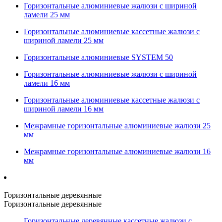
Горизонтальные алюминиевые жалюзи с шириной
ламели 25 мм
Горизонтальные алюминиевые кассетные жалюзи с
шириной ламели 25 мм
Горизонтальные алюминиевые SYSTEM 50
Горизонтальные алюминиевые жалюзи с шириной
ламели 16 мм
Горизонтальные алюминиевые кассетные жалюзи с
шириной ламели 16 мм
Межрамные горизонтальные алюминиевые жалюзи 25
мм
Межрамные горизонтальные алюминиевые жалюзи 16
мм
Горизонтальные деревянные
Горизонтальные деревянные
Горизонтальные деревянные кассетные жалюзи с