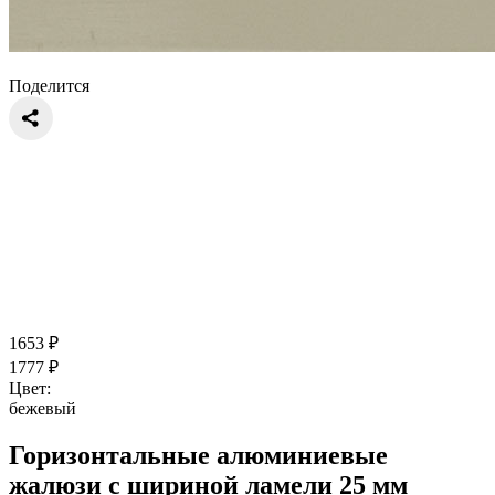
Поделится
1653
₽
1777
₽
Цвет:
бежевый
Горизонтальные алюминиевые
жалюзи с шириной ламели 25 мм