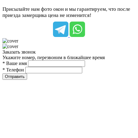
Присылайте нам фото окон и мы гарантируем, что после
приезда замерщика цена не изменится!
Заказать звонок
Укажите номер, перезвоним в ближайшее время
* Ваше имя
* Телефон
Отправить