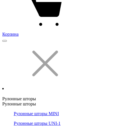
Корзина
Рулонные шторы
Рулонные шторы
Рулонные шторы MINI
Рулонные шторы UNI-1