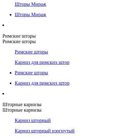
Шторы Мираж
Шторы Мираж
Римские шторы
Римские шторы
Римские шторы
Карниз для римских штор
Римские шторы
Карниз для римских штор
Шторные карнизы
Шторные карнизы
Карниз шторный
Карниз шторный изогнутый