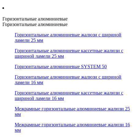
Горизонтальные алюминиевые
Горизонтальные алюминиевые
Горизонтальные алюминиевые жалюзи с шириной
ламели 25 мм
Горизонтальные алюминиевые кассетные жалюзи с
шириной ламели 25 мм
Горизонтальные алюминиевые SYSTEM 50
Горизонтальные алюминиевые жалюзи с шириной
ламели 16 мм
Горизонтальные алюминиевые кассетные жалюзи с
шириной ламели 16 мм
Межрамные горизонтальные алюминиевые жалюзи 25
мм
Межрамные горизонтальные алюминиевые жалюзи 16
мм