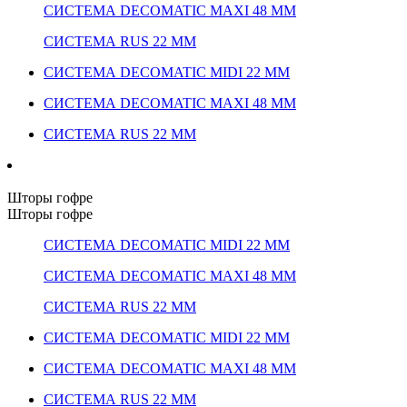
СИСТЕМА DECOMATIC MAXI 48 ММ
СИСТЕМА RUS 22 ММ
СИСТЕМА DECOMATIC MIDI 22 ММ
СИСТЕМА DECOMATIC MAXI 48 ММ
СИСТЕМА RUS 22 ММ
Шторы гофре
Шторы гофре
СИСТЕМА DECOMATIC MIDI 22 ММ
СИСТЕМА DECOMATIC MAXI 48 ММ
СИСТЕМА RUS 22 ММ
СИСТЕМА DECOMATIC MIDI 22 ММ
СИСТЕМА DECOMATIC MAXI 48 ММ
СИСТЕМА RUS 22 ММ