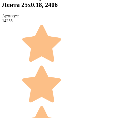
Лента 25x0.18, 2406
Артикул:
14255