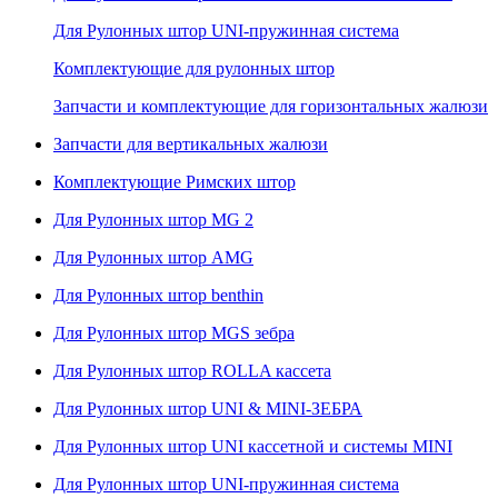
Для Рулонных штор UNI-пружинная система
Комплектующие для рулонных штор
Запчасти и комплектующие для горизонтальных жалюзи
Запчасти для вертикальных жалюзи
Комплектующие Римских штор
Для Рулонных штор MG 2
Для Рулонных штор AMG
Для Рулонных штор benthin
Для Рулонных штор MGS зебра
Для Рулонных штор ROLLA кассета
Для Рулонных штор UNI & MINI-ЗЕБРА
Для Рулонных штор UNI кассетной и системы MINI
Для Рулонных штор UNI-пружинная система