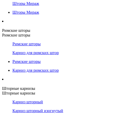
Шторы Мираж
Шторы Мираж
Римские шторы
Римские шторы
Римские шторы
Карниз для римских штор
Римские шторы
Карниз для римских штор
Шторные карнизы
Шторные карнизы
Карниз шторный
Карниз шторный изогнутый