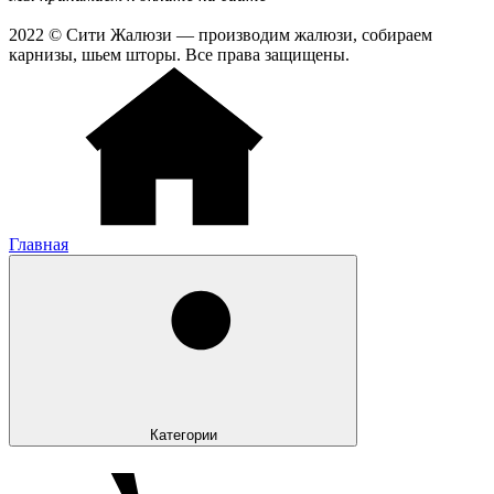
2022 © Сити Жалюзи — производим жалюзи, собираем
карнизы, шьем шторы. Все права защищены.
Главная
Категории