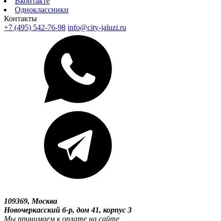
Вконтакте
Одноклассники
Контакты
+7 (495) 542-76-98
info@city-jaluzi.ru
109369, Москва
Новочеркасский б-р, дом 41, корпус 3
Мы принимаем к оплате на сайте