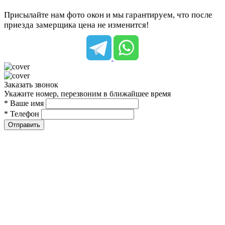
Присылайте нам фото окон и мы гарантируем, что после
приезда замерщика цена не изменится!
Заказать звонок
Укажите номер, перезвоним в ближайшее время
* Ваше имя
* Телефон
Отправить