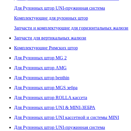
Для Рулонных штор UNI-пружинная система
Комплектующие для рулонных штор
Запчасти и комплектующие для горизонтальных жалюзи
Запчасти для вертикальных жалюзи
Комплектующие Римских штор
Для Рулонных штор MG 2
Для Рулонных штор AMG
Для Рулонных штор benthin
Для Рулонных штор MGS зебра
Для Рулонных штор ROLLA кассета
Для Рулонных штор UNI & MINI-ЗЕБРА
Для Рулонных штор UNI кассетной и системы MINI
Для Рулонных штор UNI-пружинная система