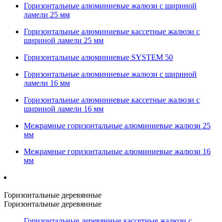
Горизонтальные алюминиевые жалюзи с шириной
ламели 25 мм
Горизонтальные алюминиевые кассетные жалюзи с
шириной ламели 25 мм
Горизонтальные алюминиевые SYSTEM 50
Горизонтальные алюминиевые жалюзи с шириной
ламели 16 мм
Горизонтальные алюминиевые кассетные жалюзи с
шириной ламели 16 мм
Межрамные горизонтальные алюминиевые жалюзи 25
мм
Межрамные горизонтальные алюминиевые жалюзи 16
мм
Горизонтальные деревянные
Горизонтальные деревянные
Горизонтальные деревянные кассетные жалюзи с