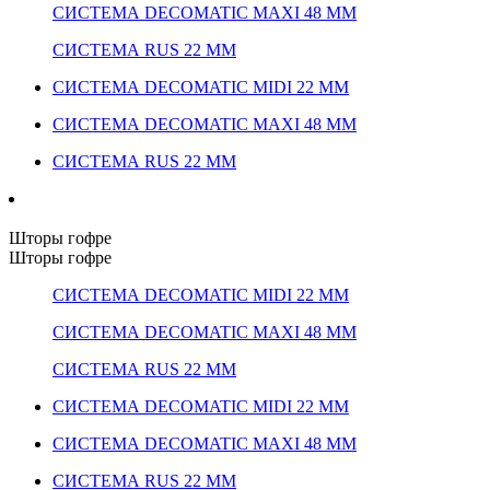
СИСТЕМА DECOMATIC MAXI 48 ММ
СИСТЕМА RUS 22 ММ
СИСТЕМА DECOMATIC MIDI 22 ММ
СИСТЕМА DECOMATIC MAXI 48 ММ
СИСТЕМА RUS 22 ММ
Шторы гофре
Шторы гофре
СИСТЕМА DECOMATIC MIDI 22 ММ
СИСТЕМА DECOMATIC MAXI 48 ММ
СИСТЕМА RUS 22 ММ
СИСТЕМА DECOMATIC MIDI 22 ММ
СИСТЕМА DECOMATIC MAXI 48 ММ
СИСТЕМА RUS 22 ММ