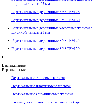
шириной ламели 25 мм
Горизонтальные деревянные SYSTEM 25
Горизонтальные деревянные SYSTEM 50
Горизонтальные деревянные кассетные жалюзи с
шириной ламели 25 мм
Горизонтальные деревянные SYSTEM 25
Горизонтальные деревянные SYSTEM 50
Вертикальные
Вертикальные
Вертикальные тканевые жалюзи
Вертикальные пластиковые жалюзи
Вертикальные алюминиевые жалюзи
Карниз для вертикальных жалюзи в сборе