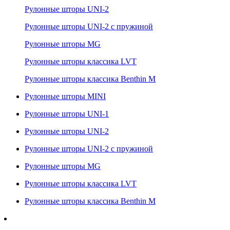
Рулонные шторы UNI-2
Рулонные шторы UNI-2 с пружиной
Рулонные шторы MG
Рулонные шторы классика LVT
Рулонные шторы классика Benthin M
Рулонные шторы MINI
Рулонные шторы UNI-1
Рулонные шторы UNI-2
Рулонные шторы UNI-2 с пружиной
Рулонные шторы MG
Рулонные шторы классика LVT
Рулонные шторы классика Benthin M