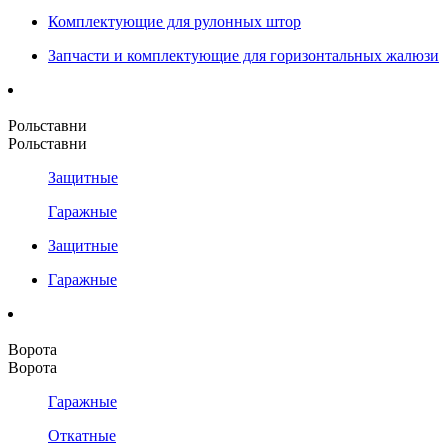
Комплектующие для рулонных штор
Запчасти и комплектующие для горизонтальных жалюзи
Рольставни
Рольставни
Защитные
Гаражные
Защитные
Гаражные
Ворота
Ворота
Гаражные
Откатные