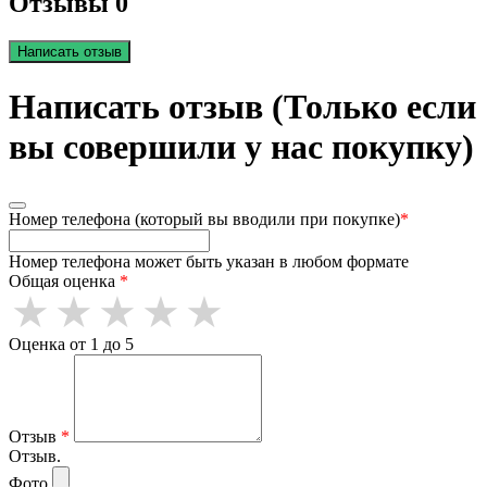
Отзывы 0
Написать отзыв
Написать отзыв (Только если
вы совершили у нас покупку)
Номер телефона (который вы вводили при покупке)
*
Номер телефона может быть указан в любом формате
Общая оценка
*
Оценка от 1 до 5
Отзыв
*
Отзыв.
Фото