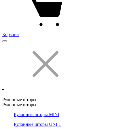
Корзина
Рулонные шторы
Рулонные шторы
Рулонные шторы MINI
Рулонные шторы UNI-1