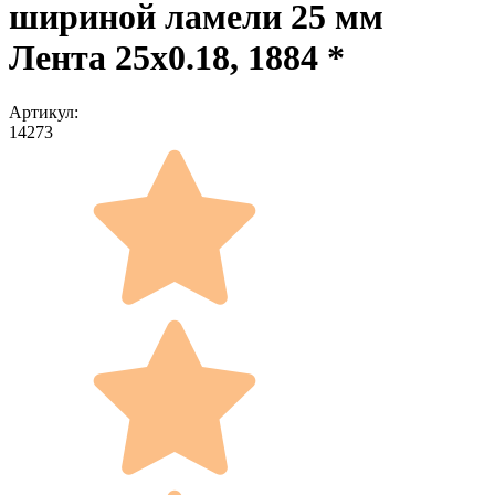
шириной ламели 25 мм
Лента 25x0.18, 1884 *
Артикул:
14273