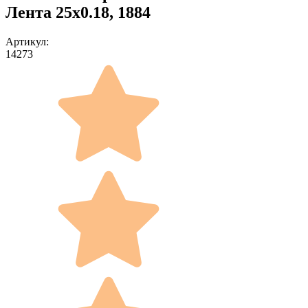
Лента 25x0.18, 1884
Артикул:
14273