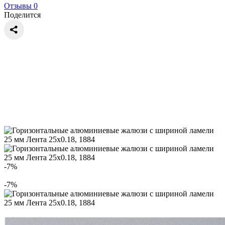
Отзывы 0
Поделится
-7%
-7%