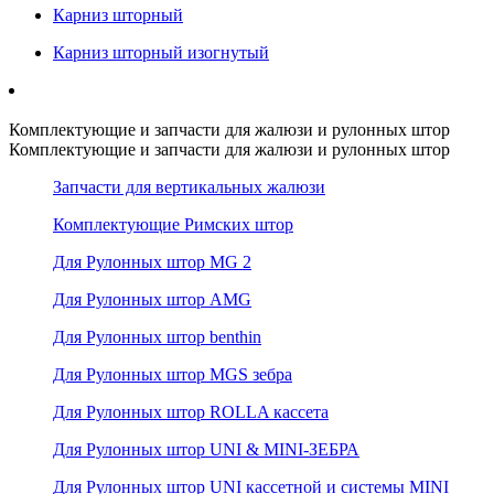
Карниз шторный
Карниз шторный изогнутый
Комплектующие и запчасти для жалюзи и рулонных штор
Комплектующие и запчасти для жалюзи и рулонных штор
Запчасти для вертикальных жалюзи
Комплектующие Римских штор
Для Рулонных штор MG 2
Для Рулонных штор AMG
Для Рулонных штор benthin
Для Рулонных штор MGS зебра
Для Рулонных штор ROLLA кассета
Для Рулонных штор UNI & MINI-ЗЕБРА
Для Рулонных штор UNI кассетной и системы MINI