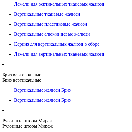
Ламели для вертикальных тканевых жалюзи
Вертикальные тканевые жалюзи
Вертикальные пластиковые жалюзи
Вертикальные алюминиевые жалюзи
Карниз для вертикальных жалюзи в сборе
Ламели для вертикальных тканевых жалюзи
Бриз вертикальные
Бриз вертикальные
Вертикальные жалюзи Бриз
Вертикальные жалюзи Бриз
Рулонные шторы Мираж
Рулонные шторы Мираж