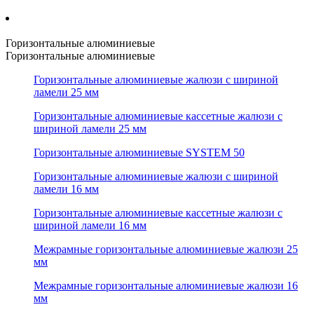
Горизонтальные алюминиевые
Горизонтальные алюминиевые
Горизонтальные алюминиевые жалюзи с шириной
ламели 25 мм
Горизонтальные алюминиевые кассетные жалюзи с
шириной ламели 25 мм
Горизонтальные алюминиевые SYSTEM 50
Горизонтальные алюминиевые жалюзи с шириной
ламели 16 мм
Горизонтальные алюминиевые кассетные жалюзи с
шириной ламели 16 мм
Межрамные горизонтальные алюминиевые жалюзи 25
мм
Межрамные горизонтальные алюминиевые жалюзи 16
мм