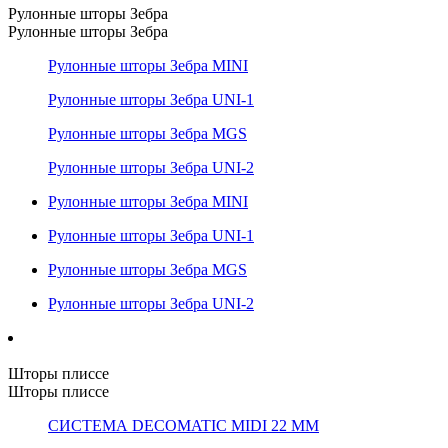
Рулонные шторы Зебра
Рулонные шторы Зебра
Рулонные шторы Зебра MINI
Рулонные шторы Зебра UNI-1
Рулонные шторы Зебра MGS
Рулонные шторы Зебра UNI-2
Рулонные шторы Зебра MINI
Рулонные шторы Зебра UNI-1
Рулонные шторы Зебра MGS
Рулонные шторы Зебра UNI-2
Шторы плиссе
Шторы плиссе
СИСТЕМА DECOMATIC MIDI 22 ММ