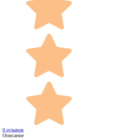
0 отзывов
Описание