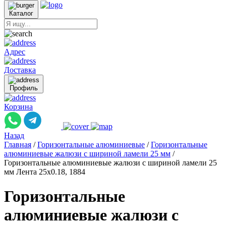
Каталог
Адрес
Доставка
Профиль
Корзина
Назад
Главная
/
Горизонтальные алюминиевые
/
Горизонтальные
алюминиевые жалюзи с шириной ламели 25 мм
/
Горизонтальные алюминиевые жалюзи с шириной ламели 25
мм Лента 25x0.18, 1884
Горизонтальные
алюминиевые жалюзи с