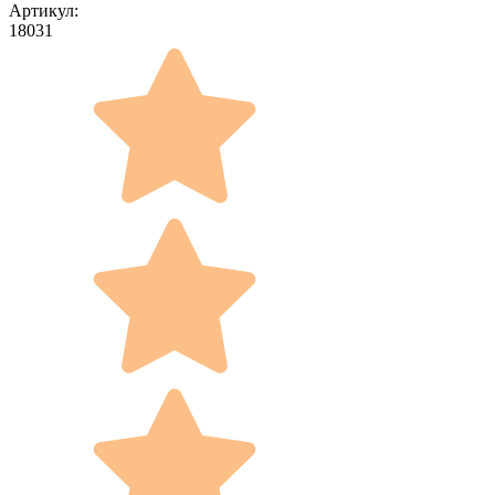
Артикул:
18031