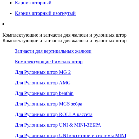
Карниз шторный
Карниз шторный изогнутый
Комплектующие и запчасти для жалюзи и рулонных штор
Комплектующие и запчасти для жалюзи и рулонных штор
Запчасти для вертикальных жалюзи
Комплектующие Римских штор
Для Рулонных штор MG 2
Для Рулонных штор AMG
Для Рулонных штор benthin
Для Рулонных штор MGS зебра
Для Рулонных штор ROLLA кассета
Для Рулонных штор UNI & MINI-ЗЕБРА
Для Рулонных штор UNI кассетной и системы MINI