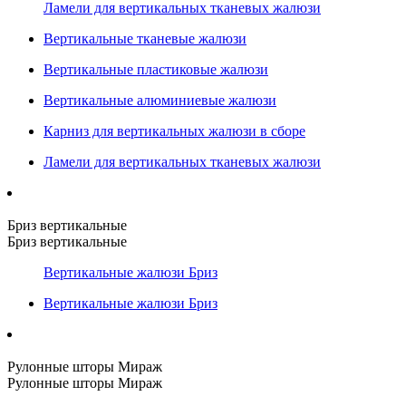
Ламели для вертикальных тканевых жалюзи
Вертикальные тканевые жалюзи
Вертикальные пластиковые жалюзи
Вертикальные алюминиевые жалюзи
Карниз для вертикальных жалюзи в сборе
Ламели для вертикальных тканевых жалюзи
Бриз вертикальные
Бриз вертикальные
Вертикальные жалюзи Бриз
Вертикальные жалюзи Бриз
Рулонные шторы Мираж
Рулонные шторы Мираж