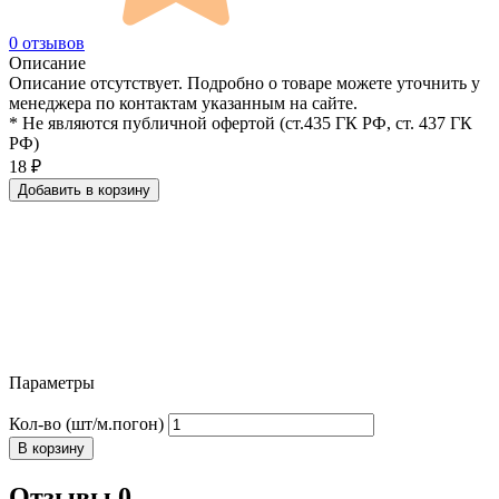
0 отзывов
Описание
Описание отсутствует. Подробно о товаре можете уточнить у
менеджера по контактам указанным на сайте.
* Не являются публичной офертой (ст.435 ГК РФ, cт. 437 ГК
РФ)
18
₽
Добавить в корзину
Параметры
Кол-во (шт/м.погон)
В корзину
Отзывы 0