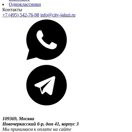
Одноклассники
Контакты
+7 (495) 542-76-98
info@city-jaluzi.ru
109369, Москва
Новочеркасский б-р, дом 41, корпус 3
Мы принимаем к оплате на сайте