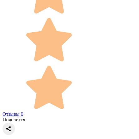
Отзывы 0
Поделится