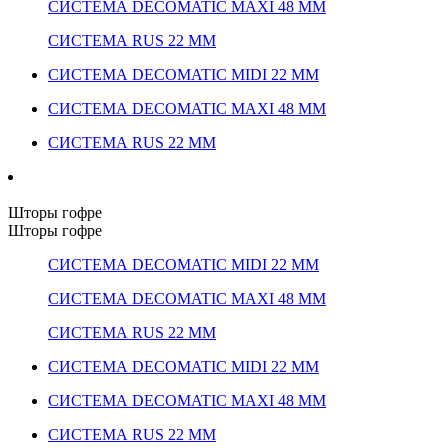
СИСТЕМА DECOMATIC MAXI 48 ММ
СИСТЕМА RUS 22 ММ
СИСТЕМА DECOMATIC MIDI 22 ММ
СИСТЕМА DECOMATIC MAXI 48 ММ
СИСТЕМА RUS 22 ММ
Шторы гофре
Шторы гофре
СИСТЕМА DECOMATIC MIDI 22 ММ
СИСТЕМА DECOMATIC MAXI 48 ММ
СИСТЕМА RUS 22 ММ
СИСТЕМА DECOMATIC MIDI 22 ММ
СИСТЕМА DECOMATIC MAXI 48 ММ
СИСТЕМА RUS 22 ММ