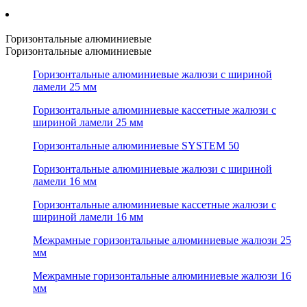
Горизонтальные алюминиевые
Горизонтальные алюминиевые
Горизонтальные алюминиевые жалюзи с шириной
ламели 25 мм
Горизонтальные алюминиевые кассетные жалюзи с
шириной ламели 25 мм
Горизонтальные алюминиевые SYSTEM 50
Горизонтальные алюминиевые жалюзи с шириной
ламели 16 мм
Горизонтальные алюминиевые кассетные жалюзи с
шириной ламели 16 мм
Межрамные горизонтальные алюминиевые жалюзи 25
мм
Межрамные горизонтальные алюминиевые жалюзи 16
мм