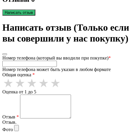
Написать отзыв
Написать отзыв (Только если
вы совершили у нас покупку)
Номер телефона (который вы вводили при покупке)
*
Номер телефона может быть указан в любом формате
Общая оценка
*
Оценка от 1 до 5
Отзыв
*
Отзыв.
Фото