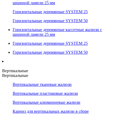
шириной ламели 25 мм
Горизонтальные деревянные SYSTEM 25
Горизонтальные деревянные SYSTEM 50
Горизонтальные деревянные кассетные жалюзи с
шириной ламели 25 мм
Горизонтальные деревянные SYSTEM 25
Горизонтальные деревянные SYSTEM 50
Вертикальные
Вертикальные
Вертикальные тканевые жалюзи
Вертикальные пластиковые жалюзи
Вертикальные алюминиевые жалюзи
Карниз для вертикальных жалюзи в сборе