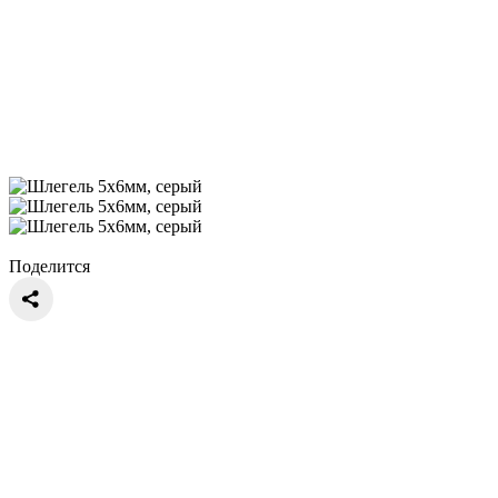
Поделится