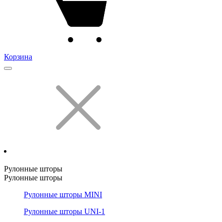
Корзина
Рулонные шторы
Рулонные шторы
Рулонные шторы MINI
Рулонные шторы UNI-1