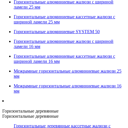
Горизонтальные алюминиевые жалюзи с шириной
ламели 25 мм
Горизонтальные алюминиевые кассетные жалюзи с
шириной ламели 25 мм
Горизонтальные алюминиевые SYSTEM 50
Горизонтальные алюминиевые жалюзи с шириной
ламели 16 мм
Горизонтальные алюминиевые кассетные жалюзи с
шириной ламели 16 мм
Межрамные горизонтальные алюминиевые жалюзи 25
мм
Межрамные горизонтальные алюминиевые жалюзи 16
мм
Горизонтальные деревянные
Горизонтальные деревянные
Горизонтальные деревянные кассетные жалюзи с