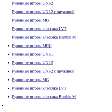
Рулонные шторы UNI-2
Рулонные шторы UNI-2 с пружиной
Рулонные шторы MG
Рулонные шторы классика LVT
Рулонные шторы классика Benthin M
Рулонные шторы MINI
Рулонные шторы UNI-1
Рулонные шторы UNI-2
Рулонные шторы UNI-2 с пружиной
Рулонные шторы MG
Рулонные шторы классика LVT
Рулонные шторы классика Benthin M