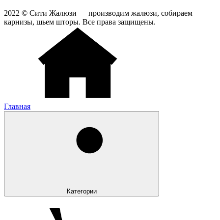
2022 © Сити Жалюзи — производим жалюзи, собираем
карнизы, шьем шторы. Все права защищены.
Главная
Категории