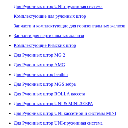
Для Рулонных штор UNI-пружинная система
Комплектующие для рулонных штор
Запчасти и комплектующие для горизонтальных жалюзи
Запчасти для вертикальных жалюзи
Комплектующие Римских штор
Для Рулонных штор MG 2
Для Рулонных штор AMG
Для Рулонных штор benthin
Для Рулонных штор MGS зебра
Для Рулонных штор ROLLA кассета
Для Рулонных штор UNI & MINI-ЗЕБРА
Для Рулонных штор UNI кассетной и системы MINI
Для Рулонных штор UNI-пружинная система