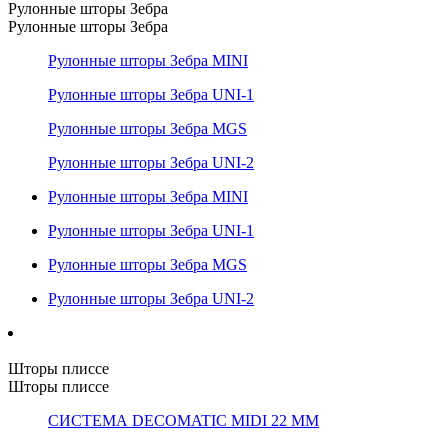
Рулонные шторы Зебра
Рулонные шторы Зебра
Рулонные шторы Зебра MINI
Рулонные шторы Зебра UNI-1
Рулонные шторы Зебра MGS
Рулонные шторы Зебра UNI-2
Рулонные шторы Зебра MINI
Рулонные шторы Зебра UNI-1
Рулонные шторы Зебра MGS
Рулонные шторы Зебра UNI-2
Шторы плиссе
Шторы плиссе
СИСТЕМА DECOMATIC MIDI 22 ММ