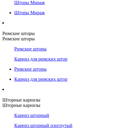
Шторы Мираж
Шторы Мираж
Римские шторы
Римские шторы
Римские шторы
Карниз для римских штор
Римские шторы
Карниз для римских штор
Шторные карнизы
Шторные карнизы
Карниз шторный
Карниз шторный изогнутый